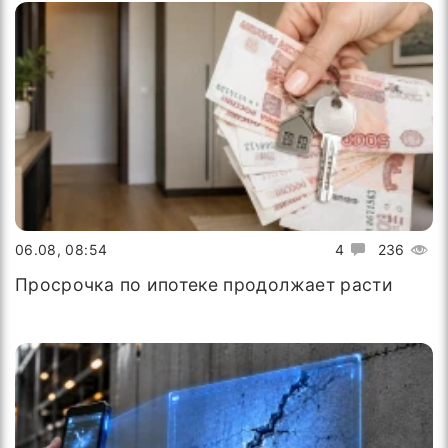
06.08, 08:54
4
236
Просрочка по ипотеке продолжает расти