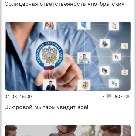
Солидарная ответственность «по-братски»
04.08, 15:09
7
807
Цифровой мытарь увидит всё!