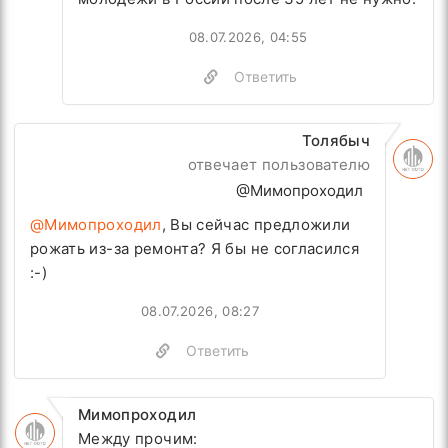
08.07.2026, 04:55
Ответить
Толябыч
отвечает пользователю
@Мимопроходил
@Мимопроходил
, Вы сейчас предложили
рожать из-за ремонта? Я бы не согласился
:-)
08.07.2026, 08:27
Ответить
Мимопроходил
Между прочим: