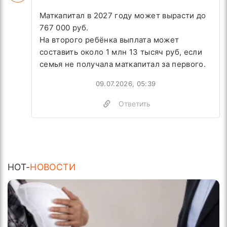
Маткапитал в 2027 году может вырасти до
767 000 руб.
На второго ребёнка выплата может
составить около 1 млн 13 тысяч руб, если
семья не получала маткапитал за первого.
09.07.2026, 05:39
Ответить
HOT-
НОВОСТИ