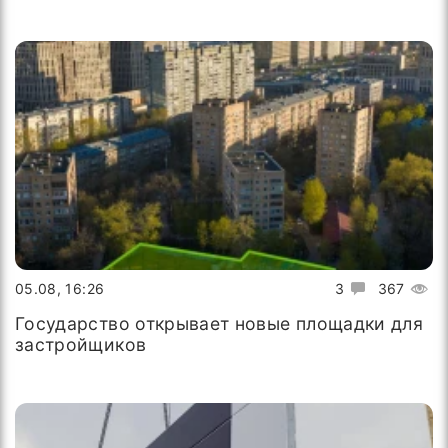
05.08, 16:26
3
367
Государство открывает новые площадки для
застройщиков