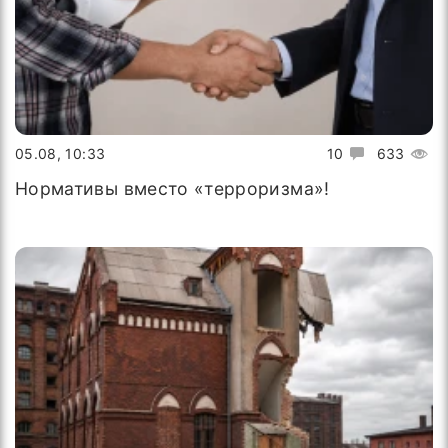
05.08, 10:33
10
633
Нормативы вместо «терроризма»!