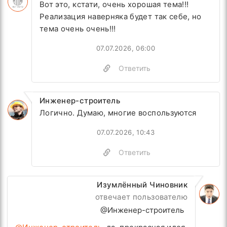
Вот это, кстати, очень хорошая тема!!!
Реализация наверняка будет так себе, но
тема очень очень!!!
07.07.2026, 06:00
Ответить
Инженер-строитель
Логично. Думаю, многие воспользуются
07.07.2026, 10:43
Ответить
Изумлённый Чиновник
отвечает пользователю
@Инженер-строитель