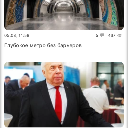
05.08, 11:59
5
467
Глубокое метро без барьеров