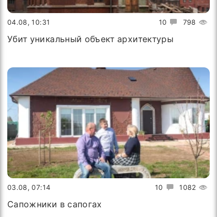
04.08, 10:31
10
798
Убит уникальный объект архитектуры
03.08, 07:14
10
1082
Сапожники в сапогах