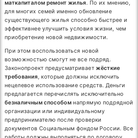
маткапиталом ремонт жилья
. По их мнению,
для многих семей именно обновление
существующего жилья способно быстрее и
эффективнее улучшить условия жизни, чем
приобретение новой недвижимости.
При этом воспользоваться новой
возможностью смогут не все подряд.
Законопроект предусматривает
жёсткие
требования
, которые должны исключить
нецелевое использование средств. Деньги
предлагается перечислять исключительно
безналичным способом
напрямую подрядной
организации или индивидуальному
предпринимателю после проверки
документов Социальным фондом России. Все
работы должны выполняться по договору