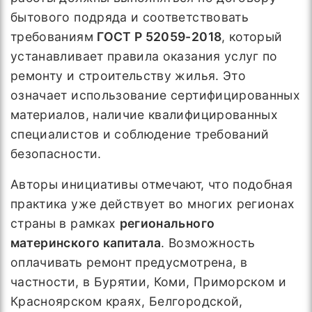
бытового подряда и соответствовать
требованиям
ГОСТ Р 52059-2018
, который
устанавливает правила оказания услуг по
ремонту и строительству жилья. Это
означает использование сертифицированных
материалов, наличие квалифицированных
специалистов и соблюдение требований
безопасности.
Авторы инициативы отмечают, что подобная
практика уже действует во многих регионах
страны в рамках
регионального
материнского капитала
. Возможность
оплачивать ремонт предусмотрена, в
частности, в Бурятии, Коми, Приморском и
Красноярском краях, Белгородской,