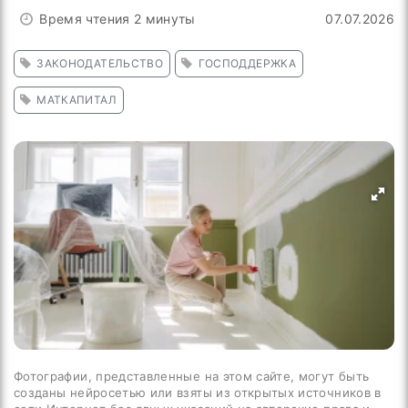
Время чтения 2 минуты
07.07.2026
ЗАКОНОДАТЕЛЬСТВО
ГОСПОДДЕРЖКА
МАТКАПИТАЛ
Фотографии, представленные на этом сайте, могут быть
созданы нейросетью или взяты из открытых источников в