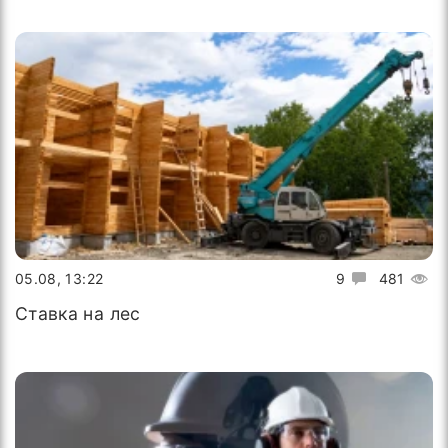
05.08, 13:22
9
481
Ставка на лес