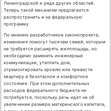
Ленинградской и ряде других областей.
Теперь такой механизм предлагается
распространить и на федеральную
программу.
По мнению разработчиков законопроекта,
изменения помогут тысячам семей, которым
не требуется расширять жилплощадь, но
необходимо заменить инженерные
коммуникации, утеплить дом,
отремонтировать кровлю или привести
квартиру в безопасное и комфортное
состояние. При этом дополнительных
расходов федерального бюджета не
потребуется, поскольку речь идет не об
увеличении размера материнского капитала,