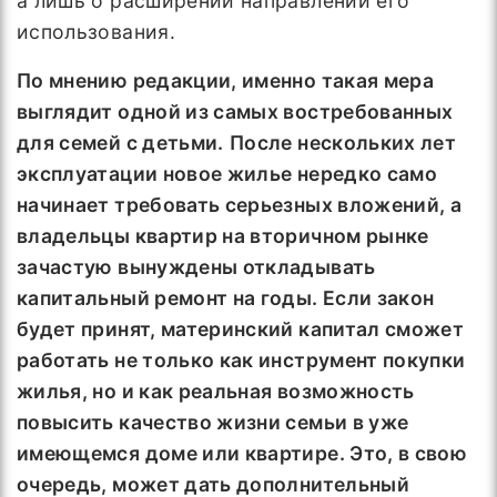
а лишь о расширении направлений его
использования.
По мнению редакции, именно такая мера
выглядит одной из самых востребованных
для семей с детьми.
После нескольких лет
эксплуатации новое жилье нередко само
начинает требовать серьезных вложений, а
владельцы квартир на вторичном рынке
зачастую вынуждены откладывать
капитальный ремонт на годы. Если закон
будет принят, материнский капитал сможет
работать не только как инструмент покупки
жилья, но и как реальная возможность
повысить качество жизни семьи в уже
имеющемся доме или квартире. Это, в свою
очередь, может дать дополнительный