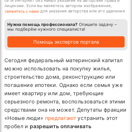
сети Интернет без явных указаний на авторские права и
лицензии. Если вы являетесь автором изображения,
для указания авторства или его удаления.
свяжитесь с нами
Нужна помощь профессионала?
Опишите задачу –
мы подберём нужного специалиста!
Помощь экспертов портала
Сегодня федеральный материнский капитал
можно использовать на покупку жилья,
строительство дома, реконструкцию или
погашение ипотеки. Однако если семья уже
имеет квартиру или дом, требующие
серьезного ремонта, воспользоваться этими
средствами она не может. Депутаты фракции
«Новые люди»
предлагают
устранить этот
пробел и
разрешить оплачивать