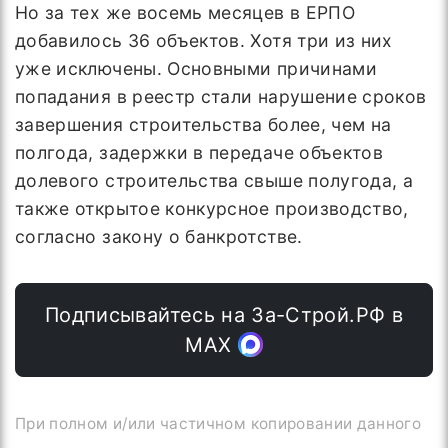
Но за тех же восемь месяцев в ЕРПО
добавилось 36 объектов. Хотя три из них
уже исключены. Основными причинами
попадания в реестр стали нарушение сроков
завершения строительства более, чем на
полгода, задержки в передаче объектов
долевого строительства свыше полугода, а
также открытое конкурсное производство,
согласно закону о банкротстве.
Подписывайтесь на За-Строй.РФ в
МАХ
При полном и/или частичном копировании данного