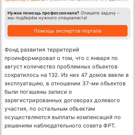
Нужна помощь профессионала?
Опишите задачу –
мы подберём нужного специалиста!
Помощь экспертов портала
Фонд развития территорий
проинформировал о том, что с января по
август количество проблемных объектов
сократилось на 132. Из них 47 домов ввели в
эксплуатацию, в отношении 37-ми объектов
были погашены записи о
зарегистрированных договорах долевого
участия, по остальным объектам
осуществляются выплаты компенсаций по
решениям наблюдательного совета ФРТ.