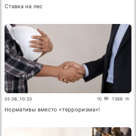
Ставка на лес
05.08, 10:33
10
1368
Нормативы вместо «терроризма»!