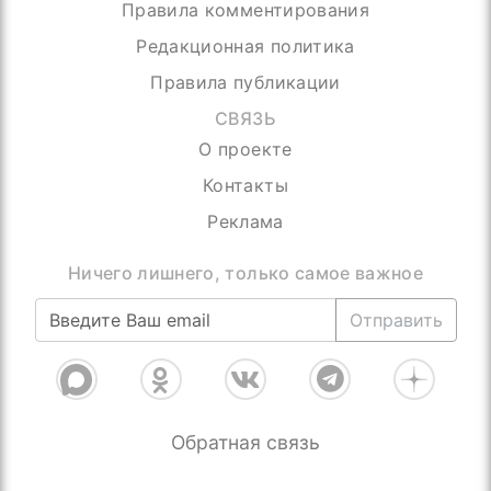
Правила комментирования
Редакционная политика
Правила публикации
СВЯЗЬ
О проекте
Контакты
Реклама
Отправить
Обратная связь