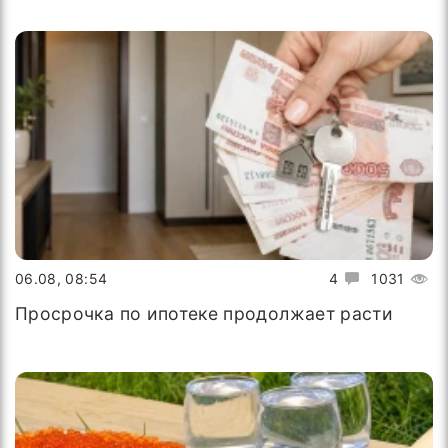
06.08, 08:54
4
1031
Просрочка по ипотеке продолжает расти