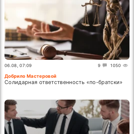
06.08, 07:09
9
1050
Добрило Мастеровой
Солидарная ответственность «по-братски»