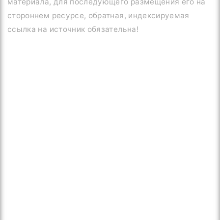
материала, для последующего размещения его на
стороннем ресурсе, обратная, индексируемая
ссылка на источник обязательна!