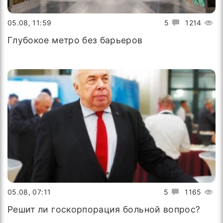
05.08, 11:59
5
1214
Глубокое метро без барьеров
05.08, 07:11
5
1165
Решит ли госкорпорация больной вопрос?