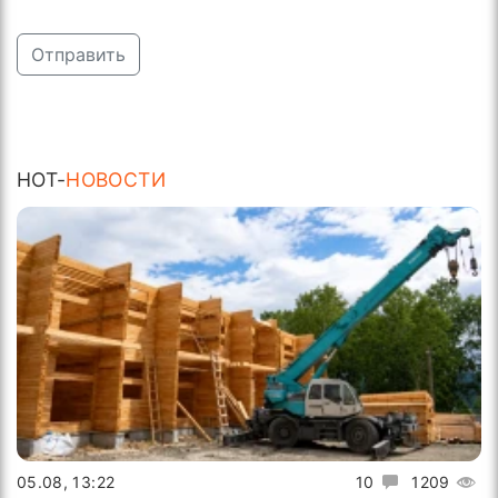
Отправить
HOT-
НОВОСТИ
05.08, 13:22
10
1209