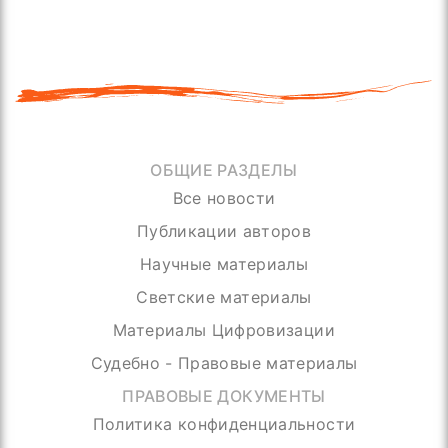
ОБЩИЕ РАЗДЕЛЫ
Все новости
Публикации авторов
Научные материалы
Светские материалы
Материалы Цифровизации
Судебно - Правовые материалы
ПРАВОВЫЕ ДОКУМЕНТЫ
Политика конфиденциальности