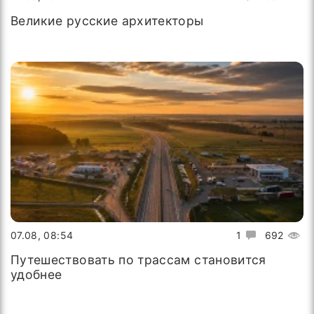
Великие русские архитекторы
07.08, 08:54
1
692
Путешествовать по трассам становится
удобнее