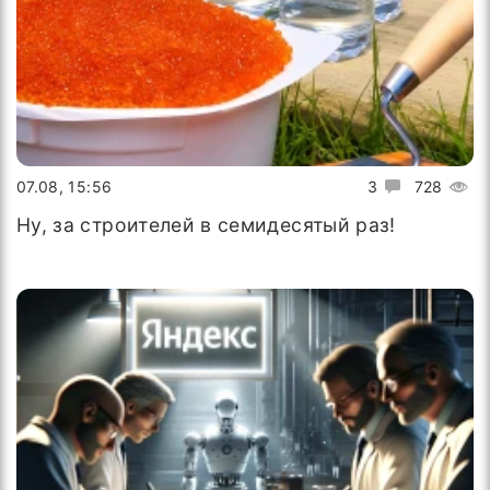
07.08, 15:56
3
728
Ну, за строителей в семидесятый раз!