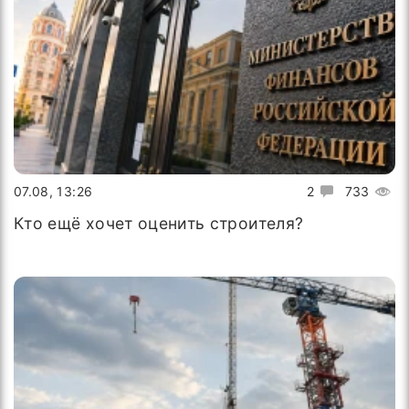
07.08, 13:26
2
733
Кто ещё хочет оценить строителя?