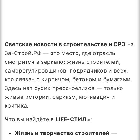
Светские новости в строительстве и СРО
на
За-Строй.РФ — это место, где отрасль
смотрится в зеркало: жизнь строителей,
саморегулировщиков, подрядчиков и всех,
кто связан с кирпичом, бетоном и бумагами.
Здесь нет сухих пресс-релизов — только
живые истории, сарказм, мотивация и
критика.
Что вы найдёте в
LIFE-СТИЛЬ
:
Жизнь и творчество строителей
—