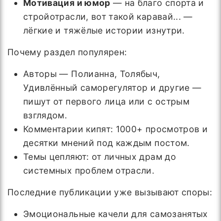
Мотивация и юмор
— на благо спорта и
стройотрасли, вот такой каравай... —
лёгкие и тяжёлые истории изнутри.
Почему раздел популярен:
Авторы — Полианна, Толябыч,
Удивлённый саморегулятор и другие —
пишут от первого лица или с острым
взглядом.
Комментарии кипят: 1000+ просмотров и
десятки мнений под каждым постом.
Темы цепляют: от личных драм до
системных проблем отрасли.
Последние публикации уже вызывают споры:
Эмоциональные качели для самозанятых