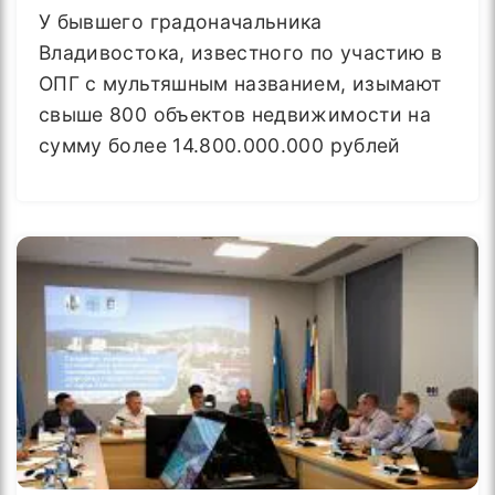
У бывшего градоначальника
Владивостока, известного по участию в
ОПГ с мультяшным названием, изымают
свыше 800 объектов недвижимости на
сумму более 14.800.000.000 рублей