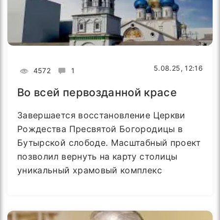
5.08.25, 12:16
4572
1
Во всей первозданной красе
Завершается восстановление Церкви
Рождества Пресвятой Богородицы в
Бутырской слободе. Масштабный проект
позволил вернуть на карту столицы
уникальный храмовый комплекс