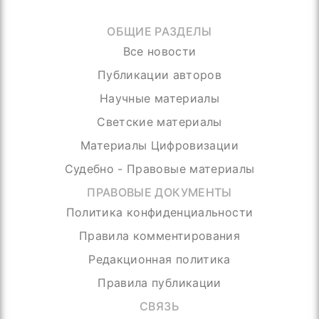
ОБЩИЕ РАЗДЕЛЫ
Все новости
Публикации авторов
Научные материалы
Светские материалы
Материалы Цифровизации
Судебно - Правовые материалы
ПРАВОВЫЕ ДОКУМЕНТЫ
Политика конфиденциальности
Правила комментирования
Редакционная политика
Правила публикации
СВЯЗЬ