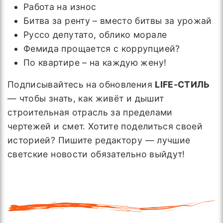
Работа на износ
Битва за ренту – вместо битвы за урожай
Руссо депутато, облико морале
Фемида прощается с коррупцией?
По квартире – на каждую жену!
Подписывайтесь на обновления
LIFE-СТИЛЬ
— чтобы знать, как живёт и дышит
строительная отрасль за пределами
чертежей и смет. Хотите поделиться своей
историей? Пишите редактору — лучшие
светские новости обязательно выйдут!