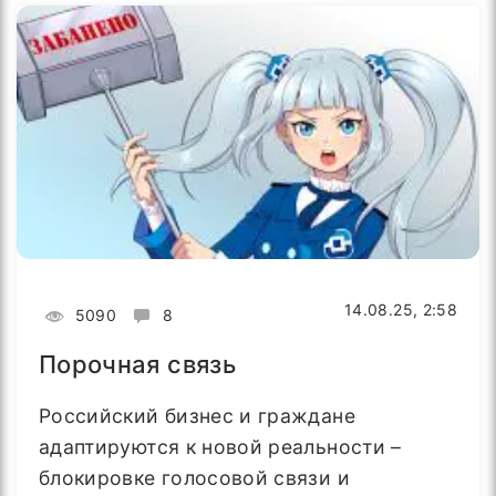
14.08.25, 2:58
5090
8
Порочная связь
Российский бизнес и граждане
адаптируются к новой реальности –
блокировке голосовой связи и