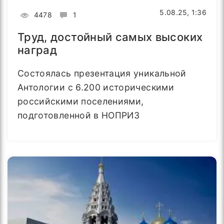
5.08.25, 1:36
4478
1
Труд, достойный самых высоких
наград
Состоялась презентация уникальной
Антологии с 6.200 историческими
российскими поселениями,
подготовленной в НОПРИЗ