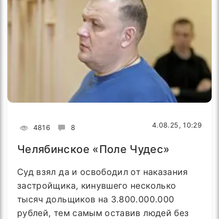
4.08.25, 10:29
4816
8
Челябинское «Поле Чудес»
Суд взял да и освободил от наказания
застройщика, кинувшего несколько
тысяч дольщиков на 3.800.000.000
рублей, тем самым оставив людей без