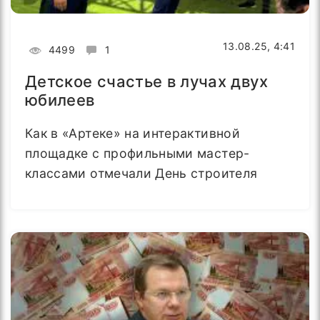
13.08.25, 4:41
4499
1
Детское счастье в лучах двух
юбилеев
Как в «Артеке» на интерактивной
площадке с профильными мастер-
классами отмечали День строителя