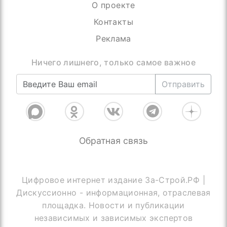
О проекте
Контакты
Реклама
Ничего лишнего, только самое важное
Отправить
Обратная связь
Цифровое интернет издание За-Строй.РФ |
Дискуссионно - информационная, отраслевая
площадка. Новости и публикации
независимых и зависимых экспертов