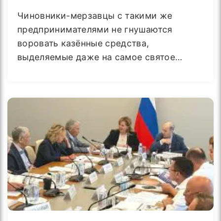
Чиновники-мерзавцы с такими же
предпринимателями не гнушаются
воровать казённые средства,
выделяемые даже на самое святое…