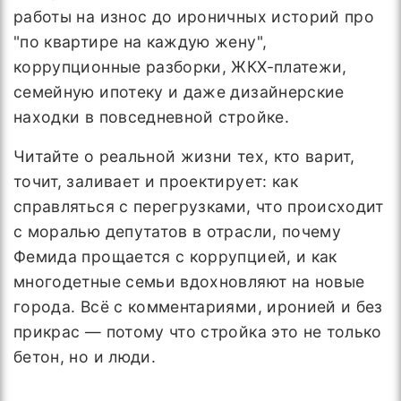
работы на износ до ироничных историй про
"по квартире на каждую жену",
коррупционные разборки, ЖКХ-платежи,
семейную ипотеку и даже дизайнерские
находки в повседневной стройке.
Читайте о реальной жизни тех, кто варит,
точит, заливает и проектирует: как
справляться с перегрузками, что происходит
с моралью депутатов в отрасли, почему
Фемида прощается с коррупцией, и как
многодетные семьи вдохновляют на новые
города. Всё с комментариями, иронией и без
прикрас — потому что стройка это не только
бетон, но и люди.