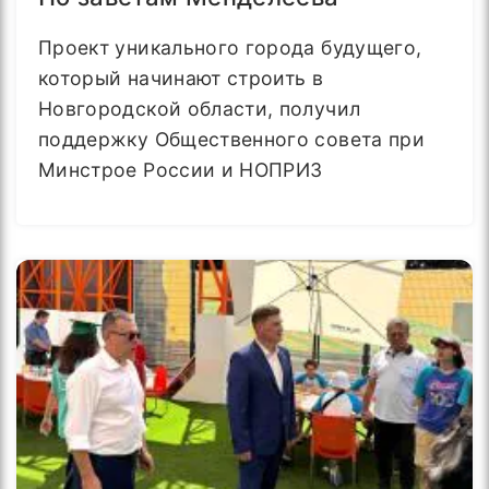
Проект уникального города будущего,
который начинают строить в
Новгородской области, получил
поддержку Общественного совета при
Минстрое России и НОПРИЗ