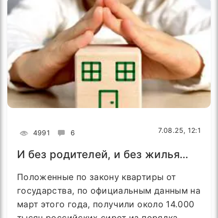
7.08.25, 12:1
4991
6
И без родителей, и без жилья…
Положенные по закону квартиры от
государства, по официальным данным на
март этого года, получили около 14.000
тысяч российских сирот из порядка