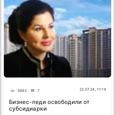
22.07.24, 11:14
5892
7
Бизнес-леди освободили от
субсидиарки