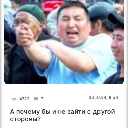
30.07.24, 8:56
4722
7
А почему бы и не зайти с другой
стороны?