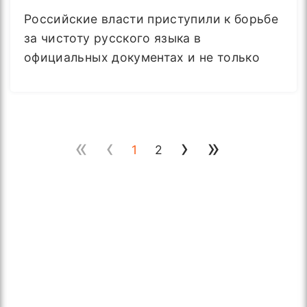
Российские власти приступили к борьбе
за чистоту русского языка в
официальных документах и не только
«
‹
›
»
1
2