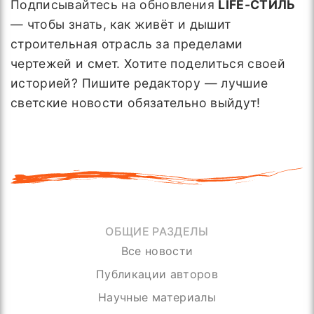
Подписывайтесь на обновления
LIFE-СТИЛЬ
— чтобы знать, как живёт и дышит
строительная отрасль за пределами
чертежей и смет. Хотите поделиться своей
историей? Пишите редактору — лучшие
светские новости обязательно выйдут!
ОБЩИЕ РАЗДЕЛЫ
Все новости
Публикации авторов
Научные материалы