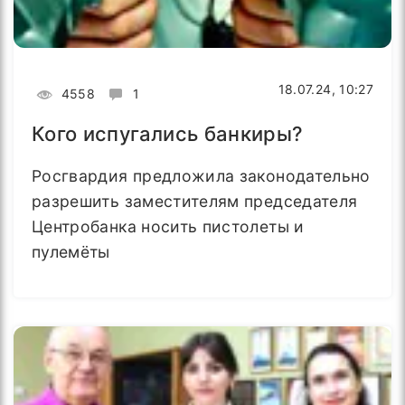
18.07.24, 10:27
4558
1
Кого испугались банкиры?
Росгвардия предложила законодательно
разрешить заместителям председателя
Центробанка носить пистолеты и
пулемёты