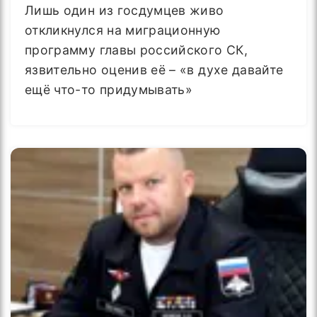
Лишь один из госдумцев живо
откликнулся на миграционную
программу главы российского СК,
язвительно оценив её – «в духе давайте
ещё что-то придумывать»