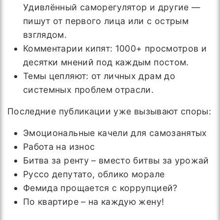
Удивлённый саморегулятор и другие —
пишут от первого лица или с острым
взглядом.
Комментарии кипят: 1000+ просмотров и
десятки мнений под каждым постом.
Темы цепляют: от личных драм до
системных проблем отрасли.
Последние публикации уже вызывают споры:
Эмоциональные качели для самозанятых
Работа на износ
Битва за ренту – вместо битвы за урожай
Руссо депутато, облико морале
Фемида прощается с коррупцией?
По квартире – на каждую жену!