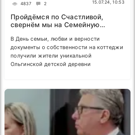
15.07.24, 10:53
4837
2
Пройдёмся по Счастливой,
свернём мы на Семейную…
В День семьи, любви и верности
документы о собственности на коттеджи
получили жители уникальной
Ольгинской детской деревни