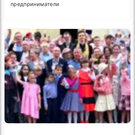
предприниматели