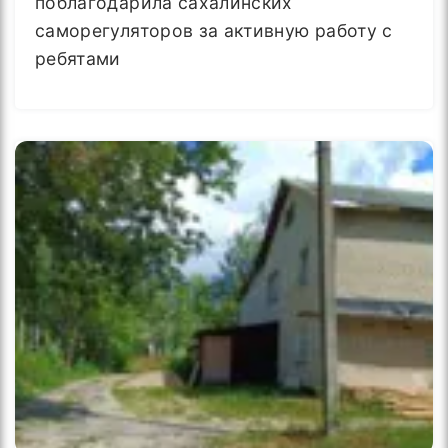
поблагодарила сахалинских
саморегуляторов за активную работу с
ребятами