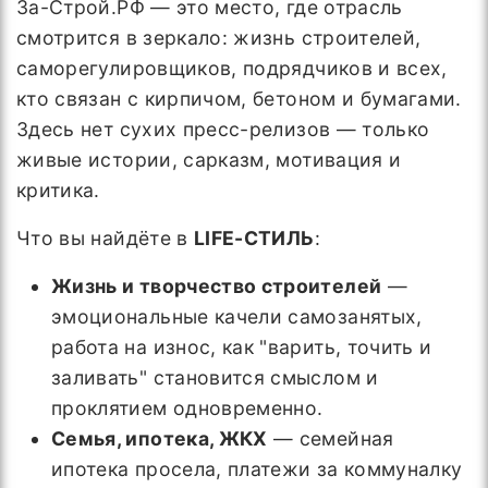
За-Строй.РФ — это место, где отрасль
смотрится в зеркало: жизнь строителей,
саморегулировщиков, подрядчиков и всех,
кто связан с кирпичом, бетоном и бумагами.
Здесь нет сухих пресс-релизов — только
живые истории, сарказм, мотивация и
критика.
Что вы найдёте в
LIFE-СТИЛЬ
:
Жизнь и творчество строителей
—
эмоциональные качели самозанятых,
работа на износ, как "варить, точить и
заливать" становится смыслом и
проклятием одновременно.
Семья, ипотека, ЖКХ
— семейная
ипотека просела, платежи за коммуналку