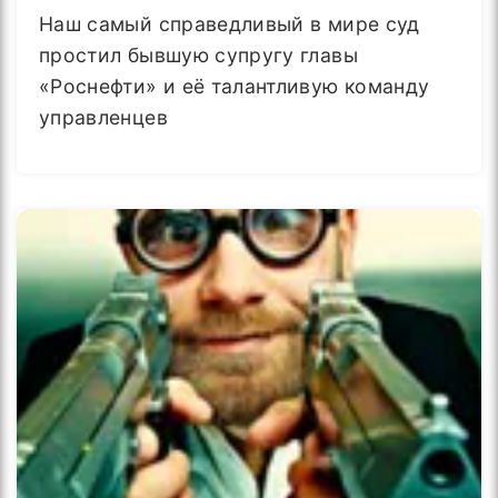
Наш самый справедливый в мире суд
простил бывшую супругу главы
«Роснефти» и её талантливую команду
управленцев