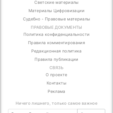
Светские материалы
Материалы Цифровизации
Судебно - Правовые материалы
ПРАВОВЫЕ ДОКУМЕНТЫ
Политика конфиденциальности
Правила комментирования
Редакционная политика
Правила публикации
СВЯЗЬ
О проекте
Контакты
Реклама
Ничего лишнего, только самое важное