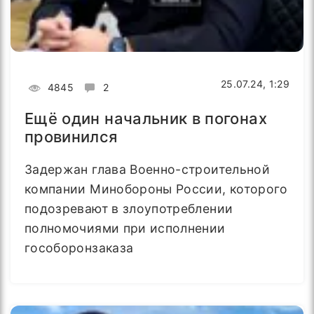
25.07.24, 1:29
4845
2
Ещё один начальник в погонах
провинился
Задержан глава Военно-строительной
компании Минобороны России, которого
подозревают в злоупотреблении
полномочиями при исполнении
гособоронзаказа