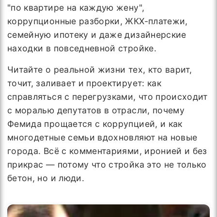
"по квартире на каждую жену",
коррупционные разборки, ЖКХ-платежи,
семейную ипотеку и даже дизайнерские
находки в повседневной стройке.
Читайте о реальной жизни тех, кто варит,
точит, заливает и проектирует: как
справляться с перегрузками, что происходит
с моралью депутатов в отрасли, почему
Фемида прощается с коррупцией, и как
многодетные семьи вдохновляют на новые
города. Всё с комментариями, иронией и без
прикрас — потому что стройка это не только
бетон, но и люди.