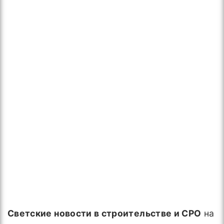
Светские новости в строительстве и СРО
на