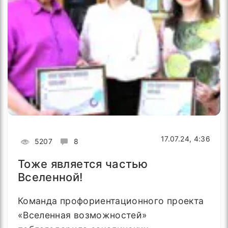
17.07.24, 4:36
5207
8
Тоже является частью
Вселенной!
Команда профориентационного проекта
«Вселенная возможностей»