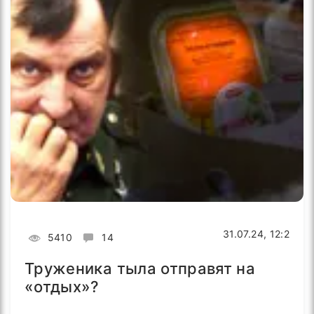
31.07.24, 12:2
5410
14
Труженика тыла отправят на
«отдых»?