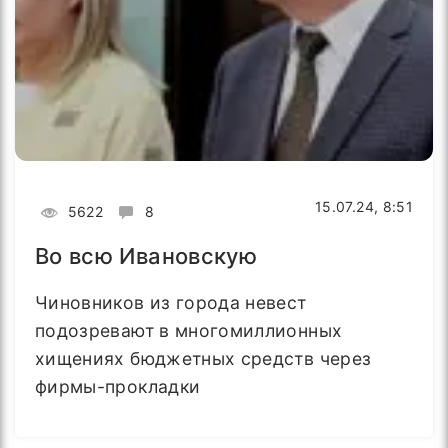
15.07.24, 8:51
5622
8
Во всю Ивановскую
Чиновников из города невест
подозревают в многомиллионных
хищениях бюджетных средств через
фирмы-прокладки