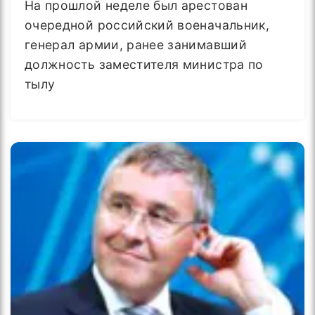
На прошлой неделе был арестован
очередной российский военачальник,
генерал армии, ранее занимавший
должность заместителя министра по
тылу