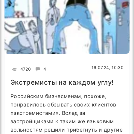
16.07.24, 10:30
4720
4
Экстремисты на каждом углу!
Российским бизнесменам, похоже,
понравилось обзывать своих клиентов
«экстремистами». Вслед за
застройщиками к таким же языковым
вольностям решили прибегнуть и другие