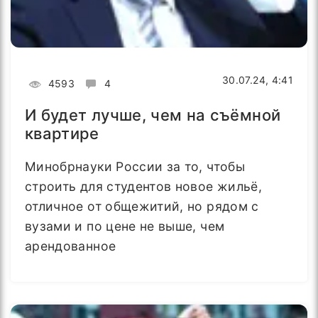
30.07.24, 4:41
4593
4
И будет лучше, чем на съёмной
квартире
Минобрнауки России за то, чтобы
строить для студентов новое жильё,
отличное от общежитий, но рядом с
вузами и по цене не выше, чем
арендованное