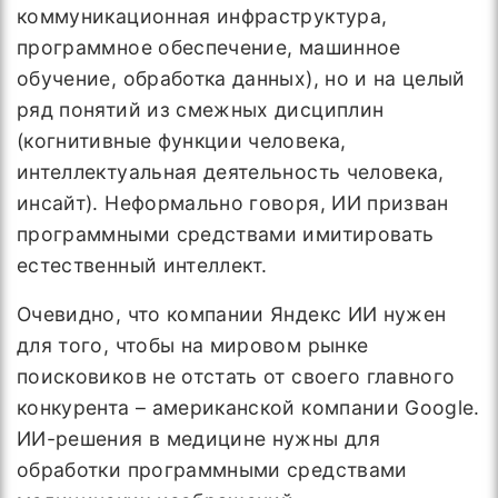
коммуникационная инфраструктура,
программное обеспечение, машинное
обучение, обработка данных), но и на целый
ряд понятий из смежных дисциплин
(когнитивные функции человека,
интеллектуальная деятельность человека,
инсайт). Неформально говоря, ИИ призван
программными средствами имитировать
естественный интеллект.
Очевидно, что компании Яндекс ИИ нужен
для того, чтобы на мировом рынке
поисковиков не отстать от своего главного
конкурента – американской компании Google.
ИИ-решения в медицине нужны для
обработки программными средствами