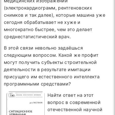
медицинских изображений
(электрокардиограмм, рентгеновских
снимков и так далее), которые машина уже
сегодня обрабатывает не хуже и
многократно быстрее, чем это делает
среднестатистический врач.
В этой связи невольно задаёшься
следующим вопросом. Какой же профит
могут получить субъекты строительной
деятельности в результате имитации
присущего им естественного интеллекта
программными средствами?
Найти ответ на этот
вопрос в современной
отечественной научной