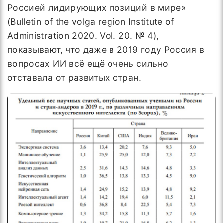
Россией лидирующих позиций в мире»
(Bulletin of the volga region Institute of
Administration 2020. Vol. 20. № 4),
показывают, что даже в 2019 году Россия в
вопросах ИИ всё ещё очень сильно
отставала от развитых стран.