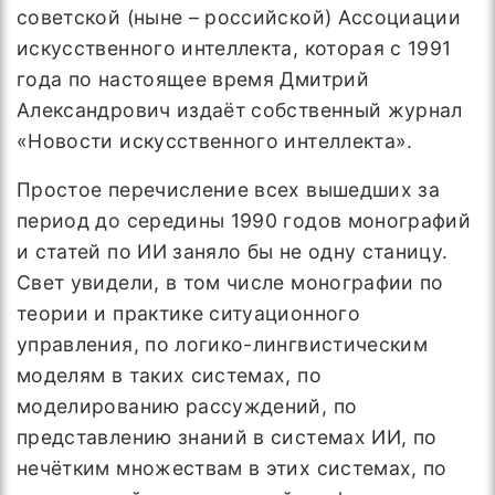
советской (ныне – российской) Ассоциации
искусственного интеллекта, которая с 1991
года по настоящее время Дмитрий
Александрович издаёт собственный журнал
«Новости искусственного интеллекта».
Простое перечисление всех вышедших за
период до середины 1990 годов монографий
и статей по ИИ заняло бы не одну станицу.
Свет увидели, в том числе монографии по
теории и практике ситуационного
управления, по логико-лингвистическим
моделям в таких системах, по
моделированию рассуждений, по
представлению знаний в системах ИИ, по
нечётким множествам в этих системах, по