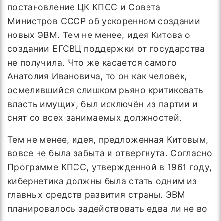
постановление ЦК КПСС и Совета
Министров СССР об ускоренном создании
новых ЭВМ. Тем не менее, идея Китова о
создании ЕГСВЦ поддержки от государства
не получила. Что же касается самого
Анатолия Ивановича, то он как человек,
осмелившийся слишком рьяно критиковать
власть имущих, был исключён из партии и
снят со всех занимаемых должностей.
Тем не менее, идея, предложенная Китовым,
вовсе не была забыта и отвергнута. Согласно
Программе КПСС, утвержденной в 1961 году,
кибернетика должны была стать одним из
главных средств развития страны. ЭВМ
планировалось задействовать едва ли не во