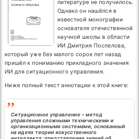
литературе не получилось.
Однако он нашёлся в
известной монографии
основателя отечественной
научной школы в области
ИИ Дмитрия Поспелова,
который уже без малого сорок лет назад
пришёл к пониманию прикладного значения
ИИ для ситуационного управления.
Ниже полный текст аннотации к этой книге:
Ситуационное управление – метод
управления сложными техническими и
организационными системами, основанный
на идеях теории искусственного
интеллекта: представление знаний об