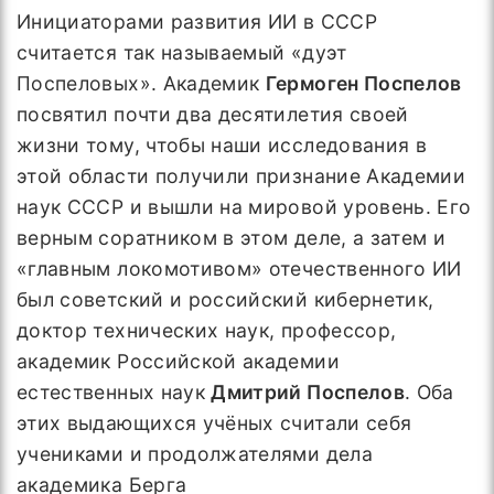
Инициаторами развития ИИ в СССР
считается так называемый «дуэт
Поспеловых». Академик
Гермоген Поспелов
посвятил почти два десятилетия своей
жизни тому, чтобы наши исследования в
этой области получили признание Академии
наук СССР и вышли на мировой уровень. Его
верным соратником в этом деле, а затем и
«главным локомотивом» отечественного ИИ
был советский и российский кибернетик,
доктор технических наук, профессор,
академик Российской академии
естественных наук
Дмитрий Поспелов
. Оба
этих выдающихся учёных считали себя
учениками и продолжателями дела
академика Берга