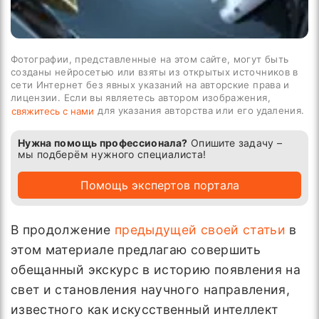
Фотографии, представленные на этом сайте, могут быть
созданы нейросетью или взяты из открытых источников в
сети Интернет без явных указаний на авторские права и
лицензии. Если вы являетесь автором изображения,
для указания авторства или его удаления.
свяжитесь с нами
Нужна помощь профессионала?
Опишите задачу –
мы подберём нужного специалиста!
Помощь экспертов портала
В продолжение
предыдущей своей статьи
в
этом материале предлагаю совершить
обещанный экскурс в историю появления на
свет и становления научного направления,
известного как искусственный интеллект