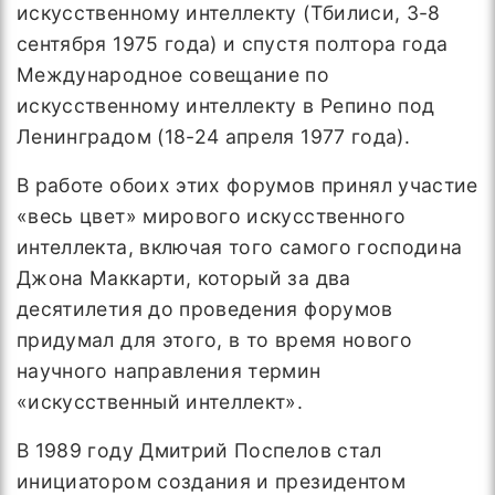
искусственному интеллекту (Тбилиси, 3-8
сентября 1975 года) и спустя полтора года
Международное совещание по
искусственному интеллекту в Репино под
Ленинградом (18-24 апреля 1977 года).
В работе обоих этих форумов принял участие
«весь цвет» мирового искусственного
интеллекта, включая того самого господина
Джона Маккарти, который за два
десятилетия до проведения форумов
придумал для этого, в то время нового
научного направления термин
«искусственный интеллект».
В 1989 году Дмитрий Поспелов стал
инициатором создания и президентом