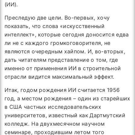
(ИИ).
Преследую две цели. Во-первых, хочу
показать, что слова «искусственный
интеллект», которые сегодня доносится едва
ли не с каждого громкоговорителя, не
являются очередным хайпом. И, во-вторых,
дать читателям представление о том, где
именно от применения ИИ в строительной
отрасли видится максимальный эффект.
Итак, годом рождения ИИ считается 1956
год, а местом рождения – один из старейших
в США частных исследовательских
университетов, известный как Дартмутский
колледж. На двухмесячном научном
семинаре, проходившим летом того