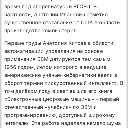
время под аббревиатурой ЕГСВЦ. В
частности, Анатолий Иванович отметил
существенное отставание от США в области
производства компьютеров.
Первые труды Анатолия Китова в области
автоматизации управления на основе
применения ЭВМ датируются тем самым
1956 годом, летом которого в ведущие
американские учёные-кибернетики ввели в
оборот термин «искусственный интеллект». В
том далёком году в свет вышла его книга
«Электронные цифровые машины» – первый
отечественный «учебник» по ЭВМ и
программированию, доступный широкому
читателю. Эта работа наделала немало шума