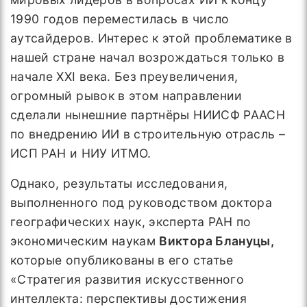
1990 годов переместилась в число
аутсайдеров. Интерес к этой проблематике в
нашей стране начал возрождаться только в
начале XXI века. Без преувеличения,
огромный рывок в этом направлении
сделали нынешние партнёры НИИСФ РААСН
по внедрению ИИ в строительную отрасль –
ИСП РАН и НИУ ИТМО.
Однако, результаты исследования,
выполненного под руководством доктора
географических наук, эксперта РАН по
экономическим наукам
Виктора Блануцы,
которые опубликованы в его статье
«Стратегия развития искусственного
интеллекта: перспективы достижения