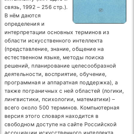
связь, 1992 – 256 стр.).
В нём даются
определения и
интерпретации основных терминов из
области искусственного интеллекта
(представление, знание, общение на
естественном языке, методы поиска
решений, планирование целесообразной
деятельности, восприятие, обучение,
программная и аппаратная поддержка), а
также пограничных с ней областей (логики,
лингвистики, психологии, математики) –
всего около 500 терминов. Компьютерная
версия этого словаря находится в
свободном доступе на сайте Российской
ассоциации искусственного интеллекта