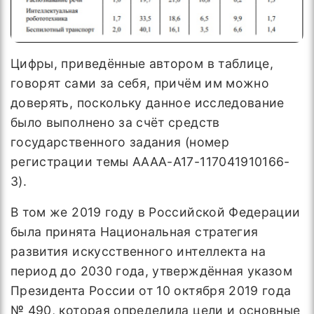
Цифры, приведённые автором в таблице,
говорят сами за себя, причём им можно
доверять, поскольку данное исследование
было выполнено за счёт средств
государственного задания (номер
регистрации темы АААА-А17-117041910166-
3).
В том же 2019 году в Российской Федерации
была принята Национальная стратегия
развития искусственного интеллекта на
период до 2030 года, утверждённая указом
Президента России от 10 октября 2019 года
№ 490, которая определила цели и основные