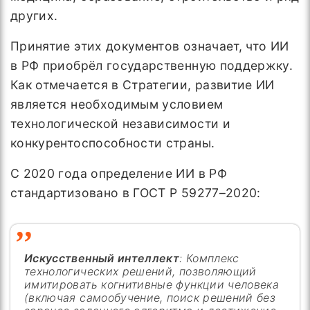
других.
Принятие этих документов означает, что ИИ
в РФ приобрёл государственную поддержку.
Как отмечается в Стратегии, развитие ИИ
является необходимым условием
технологической независимости и
конкурентоспособности страны.
С 2020 года определение ИИ в РФ
стандартизовано в ГОСТ Р 59277–2020:
Искусственный интеллект
: Комплекс
технологических решений, позволяющий
имитировать когнитивные функции человека
(включая самообучение, поиск решений без