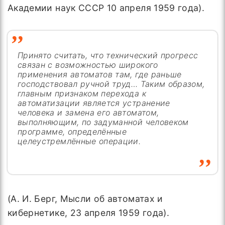
Академии наук СССР 10 апреля 1959 года).
Принято считать, что технический прогресс
связан с возможностью широкого
применения автоматов там, где раньше
господствовал ручной труд… Таким образом,
главным признаком перехода к
автоматизации является устранение
человека и замена его автоматом,
выполняющим, по задуманной человеком
программе, определённые
целеустремлённые операции.
(А. И. Берг, Мысли об автоматах и
кибернетике, 23 апреля 1959 года).