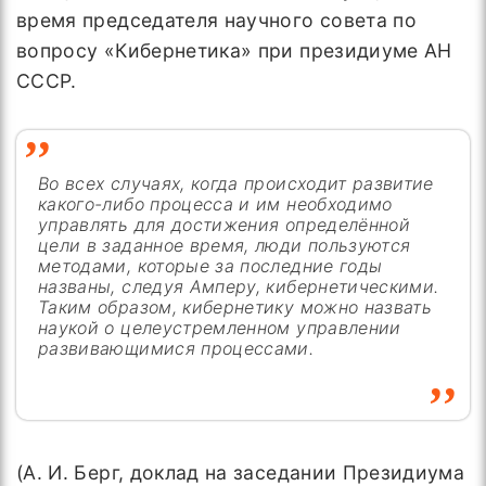
время председателя научного совета по
вопросу «Кибернетика» при президиуме АН
СССР.
Во всех случаях, когда происходит развитие
какого-либо процесса и им необходимо
управлять для достижения определённой
цели в заданное время, люди пользуются
методами, которые за последние годы
названы, следуя Амперу, кибернетическими.
Таким образом, кибернетику можно назвать
наукой о целеустремленном управлении
развивающимися процессами.
(А. И. Берг, доклад на заседании Президиума