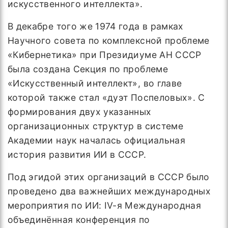
искусственного интеллекта».
В декабре того же 1974 года в рамках
Научного совета по комплексной проблеме
«Кибернетика» при Президиуме АН СССР
была создана Секция по проблеме
«Искусственный интеллект», во главе
которой также стал «дуэт Поспеловых». С
формирования двух указанных
организационных структур в системе
Академии наук началась официальная
история развития ИИ в СССР.
Под эгидой этих организаций в СССР было
проведено два важнейших международных
мероприятия по ИИ: IV-я Международная
объединённая конференция по