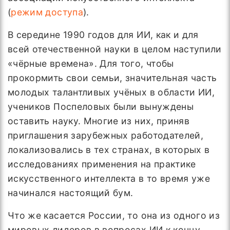
(
режим доступа
).
В середине 1990 годов для ИИ, как и для
всей отечественной науки в целом наступили
«чёрные времена». Для того, чтобы
прокормить свои семьи, значительная часть
молодых талантливых учёных в области ИИ,
учеников Поспеловых были вынуждены
оставить науку. Многие из них, приняв
приглашения зарубежных работодателей,
локализовались в тех странах, в которых в
исследованиях применения на практике
искусственного интеллекта в то время уже
начинался настоящий бум.
Что же касается России, то она из одного из
мировых лидеров в вопросах ИИ к концу