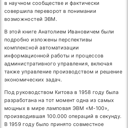
в научном сообществе и фактически
совершила переворот в понимании
возможностей ЭВМ.
В этой книге Анатолием Ивановичем были
подробно изложены перспективы
комплексной автоматизации
информационной работы и процессов
административного управления, включая
также управление производством и решение
экономических задач.
Под руководством Китова в 1958 году была
разработана на тот момент одна из самых
мощных в мире ламповая ЭВМ «М-100»,
производившая 100.000 операций в секунду.
В 1959 году было принято совместное