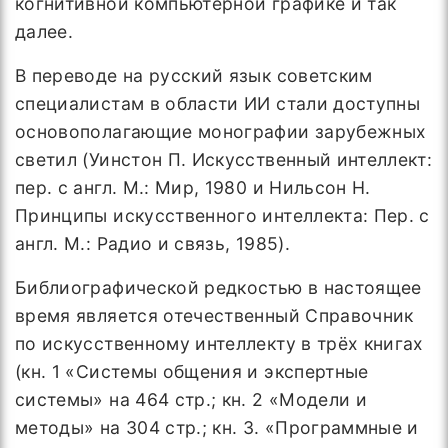
когнитивной компьютерной графике и так
далее.
В переводе на русский язык советским
специалистам в области ИИ стали доступны
основополагающие монографии зарубежных
светил (Уинстон П. Искусственный интеллект:
пер. с англ. М.: Мир, 1980 и Нильсон Н.
Принципы искусственного интеллекта: Пер. с
англ. М.: Радио и связь, 1985).
Библиографической редкостью в настоящее
время является отечественный Справочник
по искусственному интеллекту в трёх книгах
(кн. 1 «Системы общения и экспертные
системы» на 464 стр.; кн. 2 «Модели и
методы» на 304 стр.; кн. 3. «Программные и