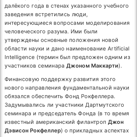
далёкого года в стенах указанного учебного
заведения встретились люди,
интересующиеся вопросами моделирования
человеческого разума. Ими были
утверждены основные положения новой
области науки и дано наименование Artificial
Intelligence (термин был предложен одним из
участников семинара
Джоном Маккарти
).
Финансовую поддержку развития этого
нового направления фундаментальной науки
обязался обеспечить Фонд Рокфеллера.
Задумывались ли участники Дартмутского
семинара и председатель Фонда (в то время
известный американский филантроп
Джон
Дэвисон Рокфеллер
) о прикладных аспектах