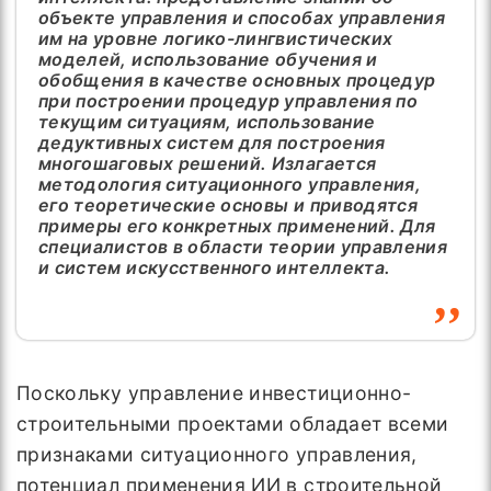
объекте управления и способах управления
им на уровне логико-лингвистических
моделей, использование обучения и
обобщения в качестве основных процедур
при построении процедур управления по
текущим ситуациям, использование
дедуктивных систем для построения
многошаговых решений. Излагается
методология ситуационного управления,
его теоретические основы и приводятся
примеры его конкретных применений. Для
специалистов в области теории управления
и систем искусственного интеллекта.
Поскольку управление инвестиционно-
строительными проектами обладает всеми
признаками ситуационного управления,
потенциал применения ИИ в строительной