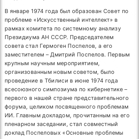
В январе 1974 года был образован Совет по
проблеме «Искусственный интеллект» в
рамках комитета по системному анализу
Президиума АН СССР. Председателем
совета стал Гермоген Поспелов, а его
заместителем – Дмитрий Поспелов. Первым
крупным научным мероприятием,
организованным новым советом, было
проведение в Тбилиси в июне 1974 года
всесоюзного симпозиума по кибернетике –
первого в нашей стране представительного
форума, целиком посвященного проблемам
ИИ. Главным докладом, прочитанным на его
пленарном заседании, стал совместный
доклад Поспеловых «Основные проблемы