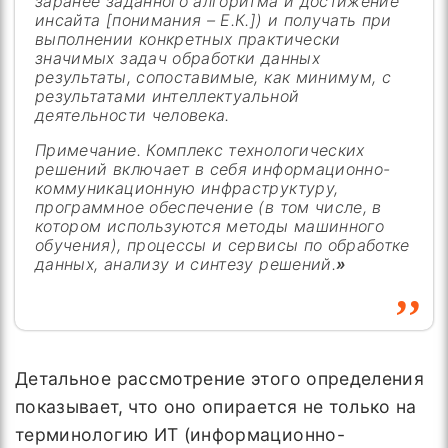
заранее заданного алгоритма и достижение
инсайта
[
понимания – Е.К.
]
) и получать при
выполнении конкретных практически
значимых задач обработки данных
результаты, сопоставимые, как минимум, с
результатами интеллектуальной
деятельности человека.
Примечание. Комплекс технологических
решений включает в себя информационно-
коммуникационную инфраструктуру,
программное обеспечение (в том числе, в
котором используются методы машинного
обучения), процессы и сервисы по обработке
данных, анализу и синтезу решений.
»
Детальное рассмотрение этого определения
показывает, что оно опирается не только на
терминологию ИТ (информационно-