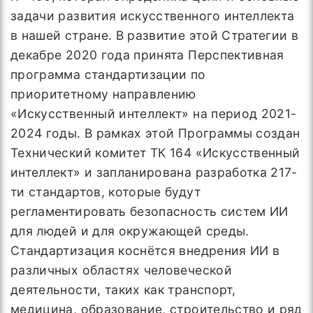
задачи развития искусственного интеллекта
в нашей стране. В развитие этой Стратегии в
декабре 2020 года принята Перспективная
программа стандартизации по
приоритетному направлению
«Искусственный интеллект» на период 2021-
2024 годы. В рамках этой Программы создан
Технический комитет ТК 164 «Искусственный
интеллект» и запланирована разработка 217-
ти стандартов, которые будут
регламентировать безопасность систем ИИ
для людей и для окружающей среды.
Стандартизация коснётся внедрения ИИ в
различных областях человеческой
деятельности, таких как транспорт,
медицина, образование, строительство и ряд