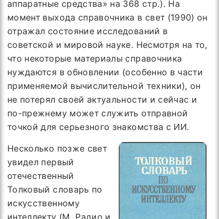
аппаратные средства» на 368 стр.). На
момент выхода справочника в свет (1990) он
отражал состояние исследований в
советской и мировой науке. Несмотря на то,
что некоторые материалы справочника
нуждаются в обновлении (особенно в части
применяемой вычислительной техники), он
не потерял своей актуальности и сейчас и
по-прежнему может служить отправной
точкой для серьезного знакомства с ИИ.
Несколько позже свет
увидел первый
отечественный
Толковый словарь по
искусственному
интеллекту (М. Радио и