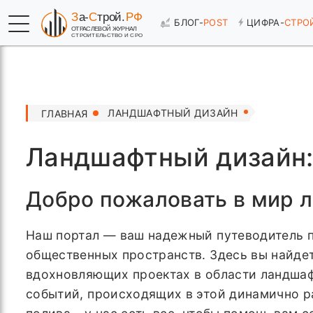
БЛОГ-
POST
ЦИФРА-
СТРО
ЛАНДШАФТНЫЙ ДИЗАЙН
ГЛАВНАЯ
Ландшафтный дизайн: 
Добро пожаловать в мир 
Наш портал — ваш надежный путеводитель п
общественных пространств. Здесь вы найде
вдохновляющих проектах в области ландшафт
событий, происходящих в этой динамично р