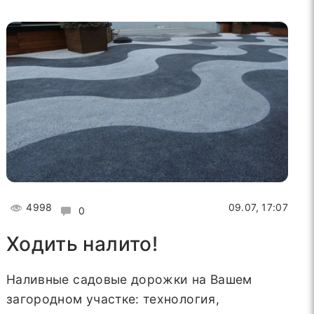
4998
09.07, 17:07
0
Ходить налито!
Наливные садовые дорожки на Вашем
загородном участке: технология,