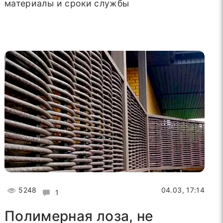
материалы и сроки службы
5248
04.03, 17:14
1
Полимерная лоза, не