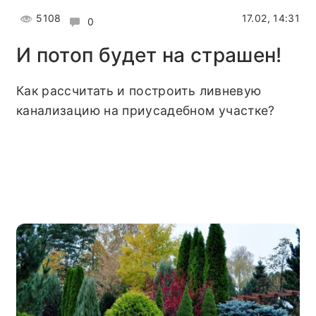
5108
17.02, 14:31
0
И потоп будет на страшен!
Как рассчитать и построить ливневую
канализацию на приусадебном участке?