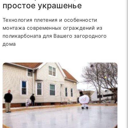
простое украшенье
Технология плетения и особенности
монтажа современных ограждений из
поликарбоната для Вашего загородного
дома