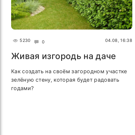
5230
04.08, 16:38
0
Живая изгородь на даче
Как создать на своём загородном участке
зелёную стену, которая будет радовать
годами?