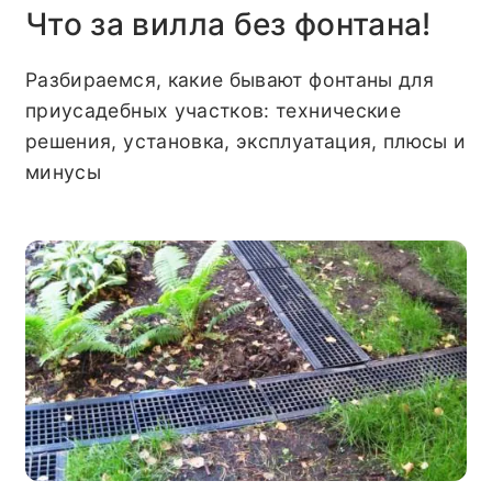
Что за вилла без фонтана!
Разбираемся, какие бывают фонтаны для
приусадебных участков: технические
решения, установка, эксплуатация, плюсы и
минусы