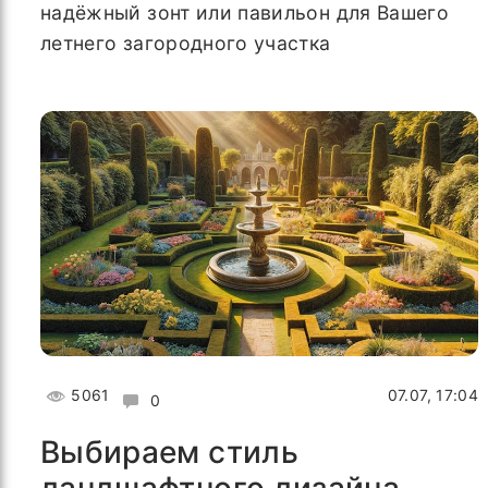
надёжный зонт или павильон для Вашего
летнего загородного участка
5061
07.07, 17:04
0
Выбираем стиль
ландшафтного дизайна