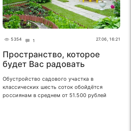
5354
27.06, 16:21
1
Пространство, которое
будет Вас радовать
Обустройство садового участка в
классических шесть соток обойдётся
россиянам в среднем от 51.500 рублей