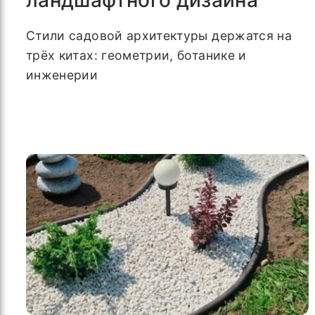
Стили садовой архитектуры держатся на
трёх китах: геометрии, ботанике и
инженерии