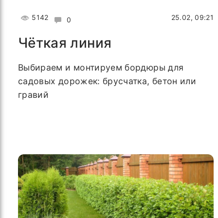
5142
25.02, 09:21
0
Чёткая линия
Выбираем и монтируем бордюры для
садовых дорожек: брусчатка, бетон или
гравий