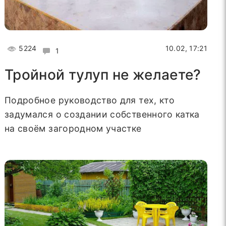
5224
10.02, 17:21
1
Тройной тулуп не желаете?
Подробное руководство для тех, кто
задумался о создании собственного катка
на своём загородном участке