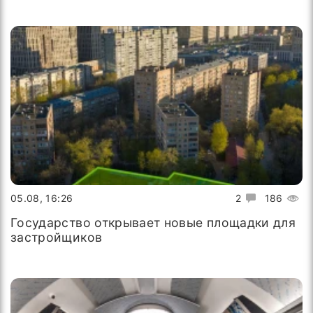
05.08, 16:26
2
186
Государство открывает новые площадки для
застройщиков