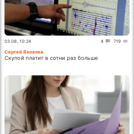
03.08, 10:24
4
719
Сергей Яковлев
Скупой платит в сотни раз больше