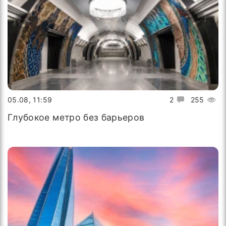
05.08, 11:59
2
255
Глубокое метро без барьеров