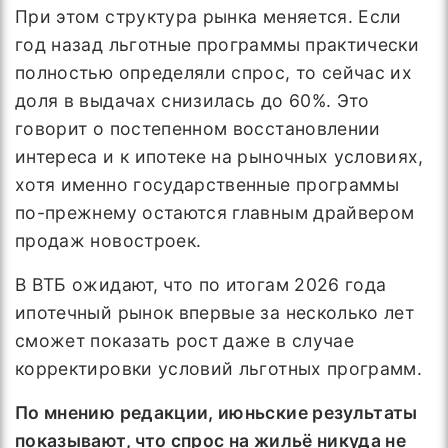
При этом структура рынка меняется. Если
год назад льготные программы практически
полностью определяли спрос, то сейчас их
доля в выдачах снизилась до 60%. Это
говорит о постепенном восстановлении
интереса и к ипотеке на рыночных условиях,
хотя именно государственные программы
по-прежнему остаются главным драйвером
продаж новостроек.
В ВТБ ожидают, что по итогам 2026 года
ипотечный рынок впервые за несколько лет
сможет показать рост даже в случае
корректировки условий льготных программ.
По мнению редакции, июньские результаты
показывают, что спрос на жильё никуда не