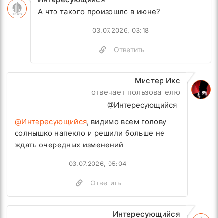
А что такого произошло в июне?
03.07.2026, 03:18
Ответить
Мистер Икс
отвечает пользователю
@Интересующийся
@Интересующийся
, видимо всем голову
солнышко напекло и решили больше не
ждать очередных изменений
03.07.2026, 05:04
Ответить
Интересующийся