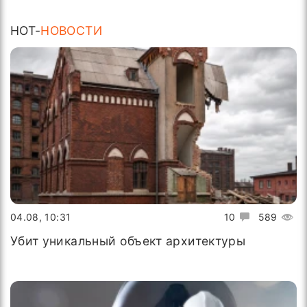
HOT-
НОВОСТИ
04.08, 10:31
10
589
Убит уникальный объект архитектуры