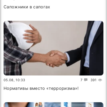
Сапожники в сапогах
05.08, 10:33
7
391
Нормативы вместо «терроризма»!