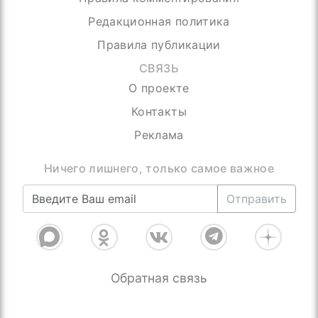
Редакционная политика
Правила публикации
СВЯЗЬ
О проекте
Контакты
Реклама
Ничего лишнего, только самое важное
Отправить
Обратная связь