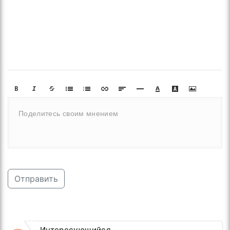
Отправить
Интересующийся