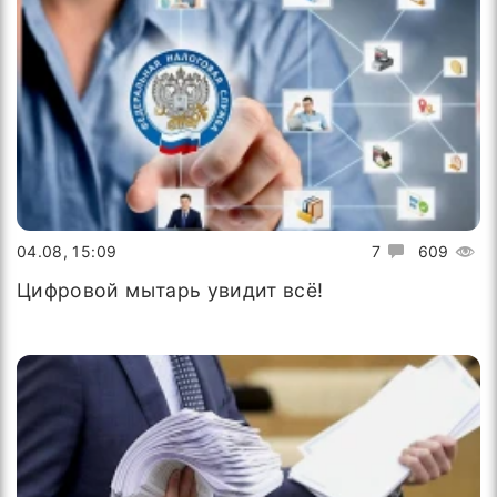
04.08, 15:09
7
609
Цифровой мытарь увидит всё!