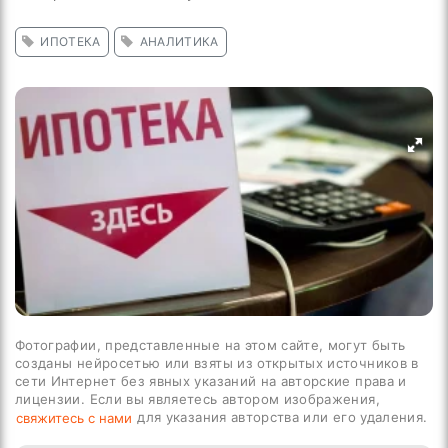
ИПОТЕКА
АНАЛИТИКА
Фотографии, представленные на этом сайте, могут быть
созданы нейросетью или взяты из открытых источников в
сети Интернет без явных указаний на авторские права и
лицензии. Если вы являетесь автором изображения,
для указания авторства или его удаления.
свяжитесь с нами