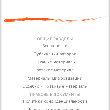
ОБЩИЕ РАЗДЕЛЫ
Все новости
Публикации авторов
Научные материалы
Светские материалы
Материалы Цифровизации
Судебно - Правовые материалы
ПРАВОВЫЕ ДОКУМЕНТЫ
Политика конфиденциальности
Правила комментирования