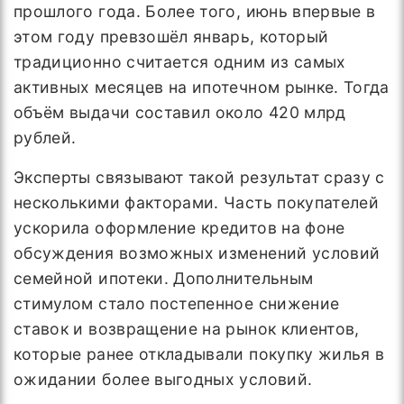
прошлого года. Более того, июнь впервые в
этом году превзошёл январь, который
традиционно считается одним из самых
активных месяцев на ипотечном рынке. Тогда
объём выдачи составил около 420 млрд
рублей.
Эксперты связывают такой результат сразу с
несколькими факторами. Часть покупателей
ускорила оформление кредитов на фоне
обсуждения возможных изменений условий
семейной ипотеки. Дополнительным
стимулом стало постепенное снижение
ставок и возвращение на рынок клиентов,
которые ранее откладывали покупку жилья в
ожидании более выгодных условий.