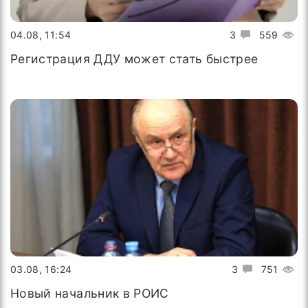
04.08, 11:54
3
559
Регистрация ДДУ может стать быстрее
03.08, 16:24
3
751
Новый начальник в РОИС