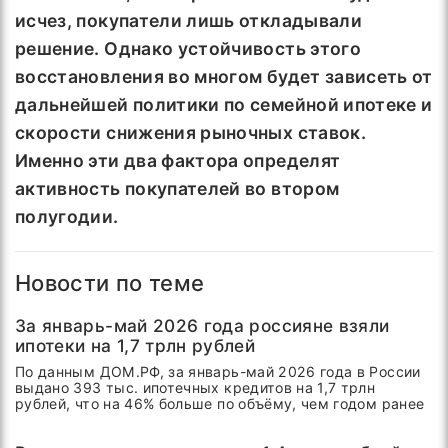
исчез, покупатели лишь откладывали
решение. Однако устойчивость этого
восстановления во многом будет зависеть от
дальнейшей политики по семейной ипотеке и
скорости снижения рыночных ставок.
Именно эти два фактора определят
активность покупателей во втором
полугодии.
Новости по теме
За январь-май 2026 года россияне взяли
ипотеки на 1,7 трлн рублей
По данным ДОМ.РФ, за январь-май 2026 года в России
выдано 393 тыс. ипотечных кредитов на 1,7 трлн
рублей, что на 46% больше по объёму, чем годом ранее