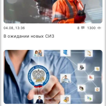
04.08, 13:36
8
1300
В ожидании новых СИЗ