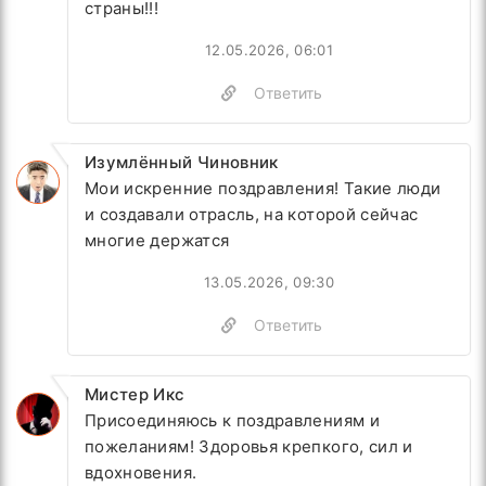
страны!!!
12.05.2026, 06:01
Ответить
Изумлённый Чиновник
Мои искренние поздравления! Такие люди
и создавали отрасль, на которой сейчас
многие держатся
13.05.2026, 09:30
Ответить
Мистер Икс
Присоединяюсь к поздравлениям и
пожеланиям! Здоровья крепкого, сил и
вдохновения.