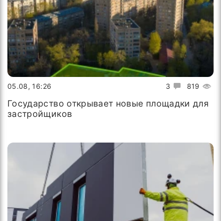
05.08, 16:26
3
819
Государство открывает новые площадки для
застройщиков