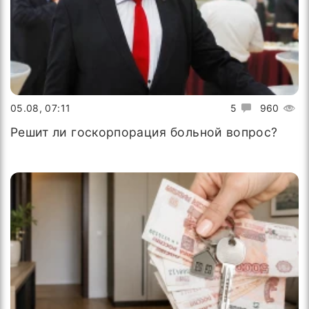
05.08, 07:11
5
960
Решит ли госкорпорация больной вопрос?