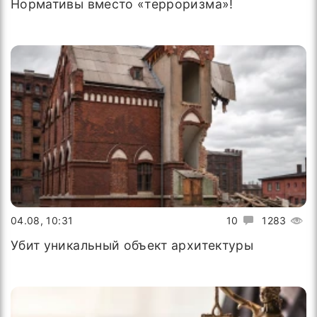
Нормативы вместо «терроризма»!
04.08, 10:31
10
1283
Убит уникальный объект архитектуры