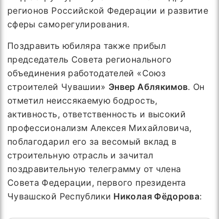
регионов Российской Федерации и развитие
сферы саморегулирования.
Поздравить юбиляра также прибыл
председатель Совета регионального
объединения работодателей «Союз
строителей Чувашии»
Энвер Аблякимов
. Он
отметил неиссякаемую бодрость,
активность, ответственность и высокий
профессионализм Алексея Михайловича,
поблагодарил его за весомый вклад в
строительную отрасль и зачитал
поздравительную телеграмму от члена
Совета Федерации, первого президента
Чувашской Республики
Николая Фёдорова
: