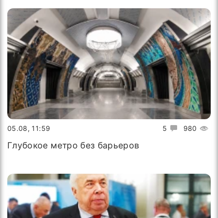
05.08, 11:59
5
980
Глубокое метро без барьеров