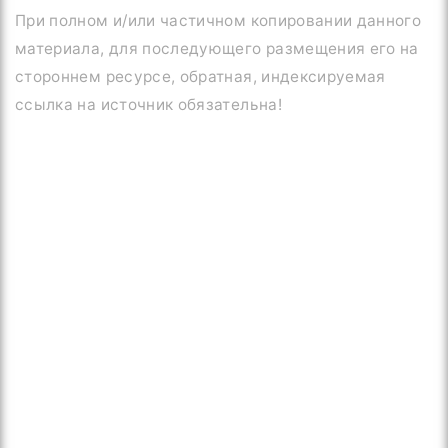
При полном и/или частичном копировании данного
материала, для последующего размещения его на
стороннем ресурсе, обратная, индексируемая
ссылка на источник обязательна!