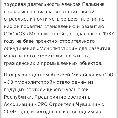
трудовая деятельность Алексея Палькина
неразрывно связана со строительной
отраслью, и почти четыре десятилетия из
них он посвятил становлению и развитию
ООО «СЗ «Монолитстрой», созданного в 1987
году на базе проектно-строительного
объединения «Монолитстрой» для развития
монолитного строительства жилых,
гражданских и промышленных объектов.
Под руководством Алексей Михайлович ООО
«СЗ «Монолитстрой» стало одним из
ведущих застройщиков Чувашской
Республики. Предприятие состоит в
Ассоциации «СРО Строители Чувашии» с
2009 года, и сегодня является одним из