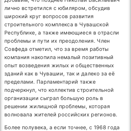
лично встретился с юбиляром, обсудив
широкий круг вопросов развития
строительного комплекса в Чувашской
Республике, а также имеющиеся в отрасли
проблемы и пути их преодоления. Член
Совфеда отметил, что за время работы
компания накопила немалый позитивный
опыт возведения жилых и общественных
зданий как в Чувашии, так и далеко за её
пределами. Парламентарий также
подчеркнул, что коллектив строительной
организации сыграл большую роль в
решении жилищной проблемы, которая
волновала жителей российских регионов.
Более полувека, а если точнее, с 1968 года