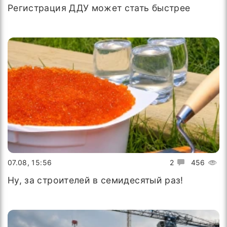
Регистрация ДДУ может стать быстрее
07.08, 15:56
2
456
Ну, за строителей в семидесятый раз!