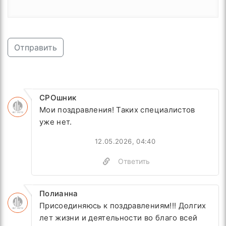
Отправить
СРОшник
Мои поздравления! Таких специалистов
уже нет.
12.05.2026, 04:40
Ответить
Полианна
Присоединяюсь к поздравлениям!!! Долгих
лет жизни и деятельности во благо всей