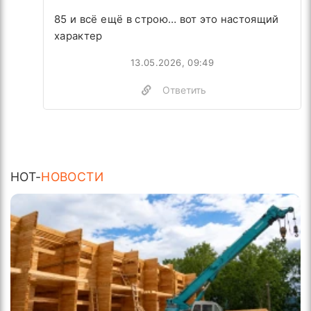
85 и всё ещё в строю… вот это настоящий
характер
13.05.2026, 09:49
Ответить
HOT-
НОВОСТИ