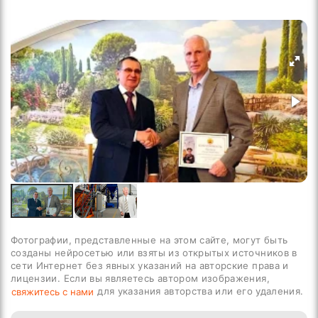
Фотографии, представленные на этом сайте, могут быть
созданы нейросетью или взяты из открытых источников в
сети Интернет без явных указаний на авторские права и
лицензии. Если вы являетесь автором изображения,
для указания авторства или его удаления.
свяжитесь с нами