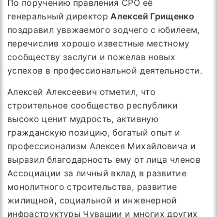
По поручению правления СРО её
генеральный директор
Алексей Грищенко
поздравил уважаемого зодчего с юбилеем,
перечислив хорошо известные местному
сообществу заслуги и пожелав новых
успехов в профессиональной деятельности.
Алексей Алексеевич отметил, что
строительное сообщество республики
высоко ценит мудрость, активную
гражданскую позицию, богатый опыт и
профессионализм Алексея Михайловича и
выразил благодарность ему от лица членов
Ассоциации за личный вклад в развитие
монолитного строительства, развитие
жилищной, социальной и инженерной
инфраструктуры Чувашии и многих других