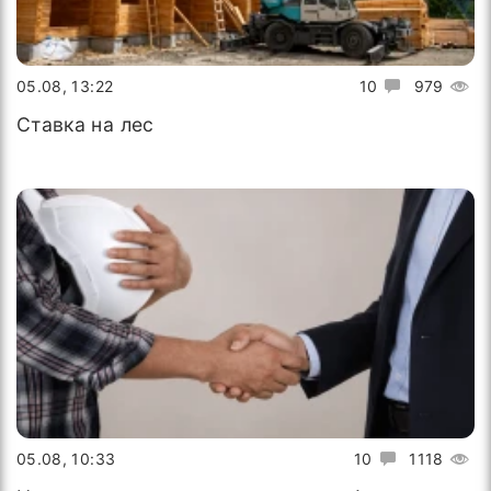
05.08, 13:22
10
979
Ставка на лес
05.08, 10:33
10
1118