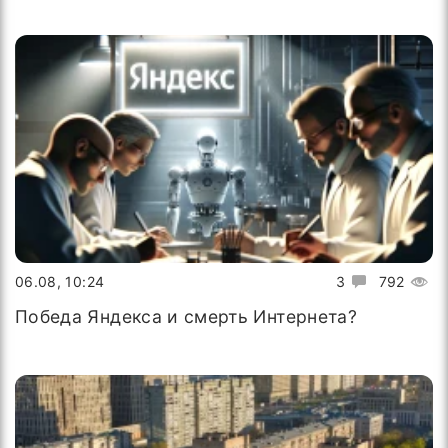
06.08, 10:24
3
792
Победа Яндекса и смерть Интернета?