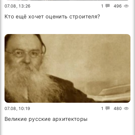
07.08, 13:26
1
496
Кто ещё хочет оценить строителя?
07.08, 10:19
1
480
Великие русские архитекторы