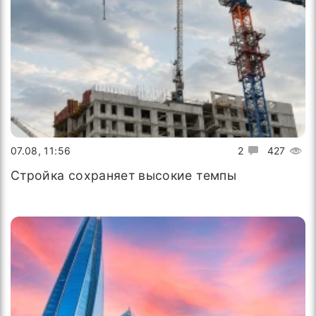
07.08, 11:56
2
427
Стройка сохраняет высокие темпы