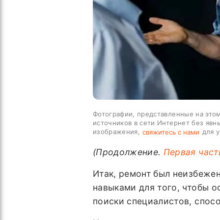
Фотографии, представленные на этом
источников в сети Интернет без явн
изображения,
для у
свяжитесь с нами
(Продолжение.
Первая част
Итак, ремонт был неизбежен
навыками для того, чтобы о
поиски специалистов, спос