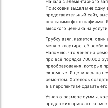
Начала с элементарного зап
Поисковик выдал мне одну 
представительный сайт, выс
реальными фотографиями. Я 
высокого ценника на услуги
Трубку взял, кажется, один
меня о квартире, её особен
Напомню, что денег на ремо
про всё порядка 700.000 руб
преобразования, которые пр
скромные. Я целилась на н
ремонтом. Хотелось создать
а в перспективе сдавать его
Узнав о размере суммы, кое
предложил прислать ко мне