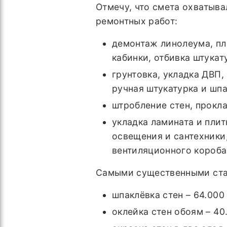
Отмечу, что смета охватыва
ремонтных работ:
демонтаж линолеума, пл
кабинки, отбивка штукат
грунтовка, укладка ДВП,
ручная штукатурка и шпа
штробление стен, прокла
укладка ламината и плит
освещения и сантехники,
вентиляционного короба
Самыми существенными стат
шпаклёвка стен – 64.000
оклейка стен обоям – 40