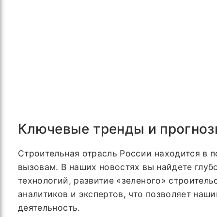
Ключевые тренды и прогноз
Строительная отрасль России находится в 
вызовам. В наших новостях вы найдете глуб
технологий, развитие «зеленого» строител
аналитиков и экспертов, что позволяет наш
деятельность.