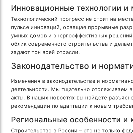
Инновационные технологии и
Технологический прогресс не стоит на мест
пульсе инноваций, освещая прорывные разр
умных домов и энергоэффективных решений 
облик современного строительства и делает
задают тон всей отрасли.
Законодательство и нормат
Изменения в законодательстве и нормативн
деятельности. Мы тщательно отслеживаем в
акты. В наших новостях вы найдете разъяс
рекомендации по адаптации к новым требова
Региональные особенности и 
Строительство в России – это не только фе