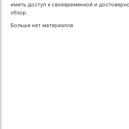
иметь доступ к своевременной и достоверн
обзор.
Больше нет материалов