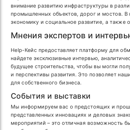
внимание развитию инфраструктуры в разли
промышленных объектов, дорог и мостов. В
экономику и социальное развитие, а также 
Мнения экспертов и интервь
Help-Кейс предоставляет платформу для об
найдете эксклюзивные интервью, аналитиче
будущее строительства, чтобы вы могли пол
и перспективы развития. Это позволяет наш
для собственного бизнеса.
События и выставки
Мы информируем вас о предстоящих и проше
представленных инновациях и деловых знак
мероприятий – это отличная возможность бы