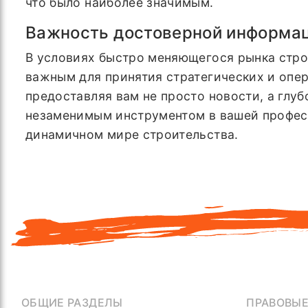
что было наиболее значимым.
Важность достоверной информац
В условиях быстро меняющегося рынка стро
важным для принятия стратегических и опе
предоставляя вам не просто новости, а глуб
незаменимым инструментом в вашей професс
динамичном мире строительства.
ОБЩИЕ РАЗДЕЛЫ
ПРАВОВЫ