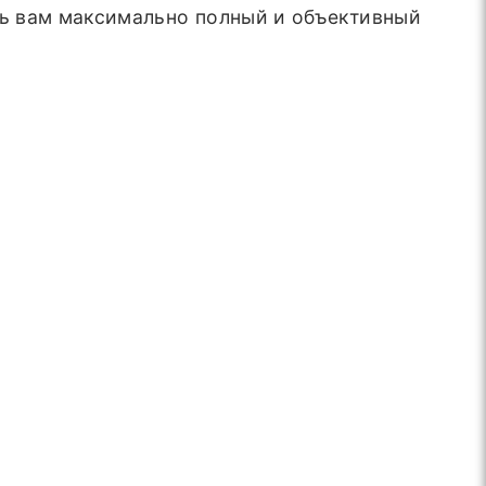
ь вам максимально полный и объективный