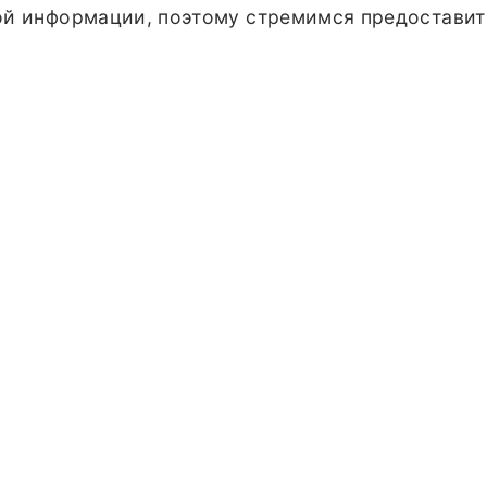
ой информации, поэтому стремимся предоставит