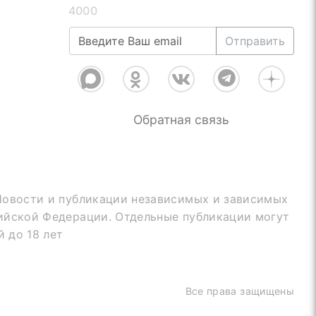
4000
Отправить
Обратная связь
Новости и публикации независимых и зависимых
ийской Федерации. Отдельные публикации могут
 до 18 лет
Все права защищены