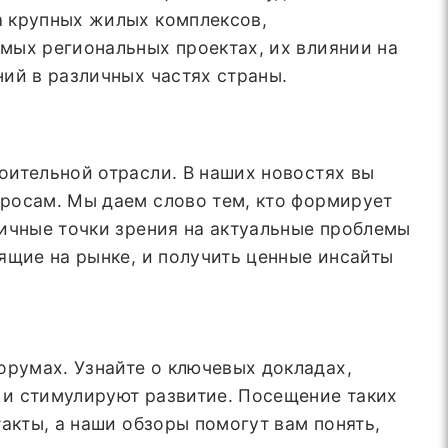
а крупных жилых комплексов,
мых региональных проектах, их влиянии на
ий в различных частях страны.
оительной отрасли. В наших новостях вы
росам. Мы даем слово тем, кто формирует
личные точки зрения на актуальные проблемы
ящие на рынке, и получить ценные инсайты
румах. Узнайте о ключевых докладах,
 и стимулируют развитие. Посещение таких
акты, а наши обзоры помогут вам понять,