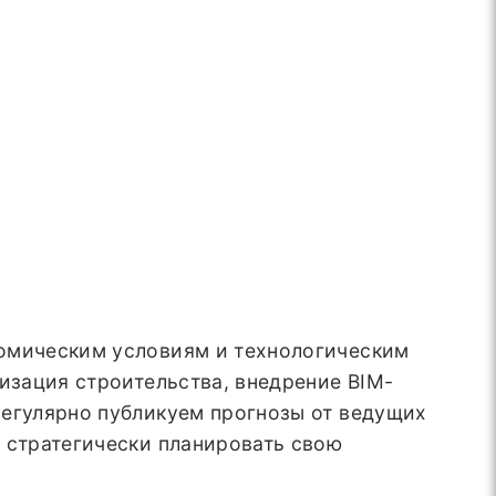
номическим условиям и технологическим
изация строительства, внедрение BIM-
регулярно публикуем прогнозы от ведущих
 стратегически планировать свою