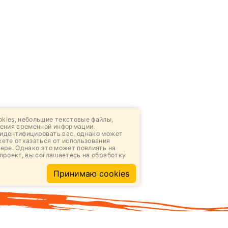
kies, небольшие текстовые файлы,
ения временной информации.
идентифицировать вас, однако может
жете отказаться от использования
ере. Однако это может повлиять на
проект, вы соглашаетесь на обработку
Принимаю cookies