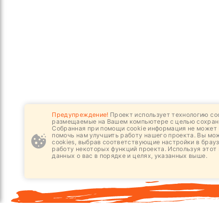
Предупреждение!
Проект использует технологию coo
размещаемые на Вашем компьютере с целью сохран
Собранная при помощи cookie информация не может 
помочь нам улучшить работу нашего проекта. Вы мо
cookies, выбрав соответствующие настройки в брауз
работу некоторых функций проекта. Используя этот 
данных о вас в порядке и целях, указанных выше.