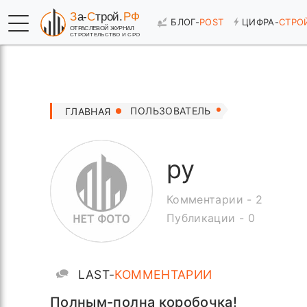
БЛОГ-
POST
ЦИФРА-
СТРО
ПОЛЬЗОВАТЕЛЬ
ГЛАВНАЯ
ру
Комментарии - 2
Публикации - 0
LAST-
КОММЕНТАРИИ
Полным-полна коробочка!