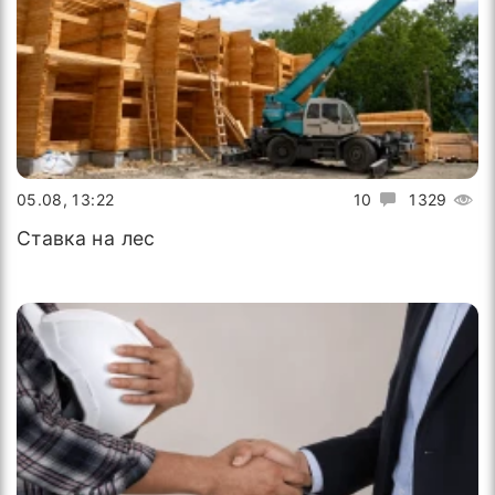
05.08, 13:22
10
1329
Ставка на лес