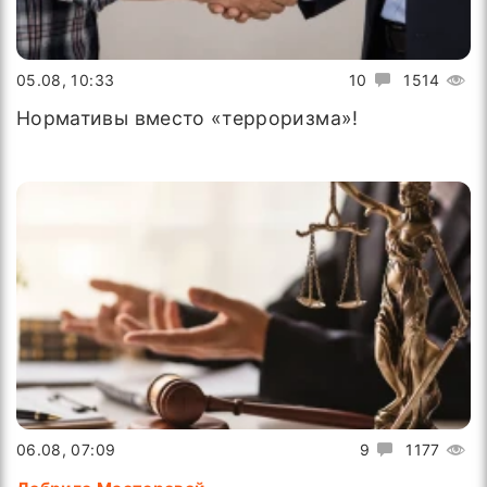
05.08, 10:33
10
1514
Нормативы вместо «терроризма»!
06.08, 07:09
9
1177