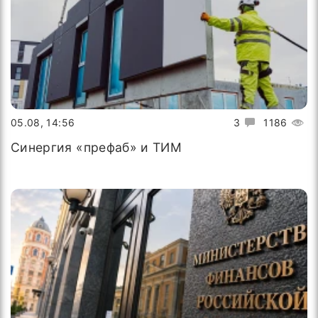
05.08, 14:56
3
1186
Синергия «префаб» и ТИМ