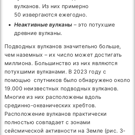
вулканов. Из них примерно
50 извергаются ежегодно.
Неактивные вулканы
– это потухшие
древние вулканы.
Подводных вулканов значительно больше,
чем наземных – их число может достигать
миллиона. Большинство из них являются
потухшими вулканами. В 2023 году с
помощью спутников было обнаружено около
19.000 неизвестных подводных вулканов.
Многие из них расположены вдоль
срединно-океанических хребтов.
Расположение вулканов практически
полностью совпадает с зонами
сейсмической активности на Земле (рис. 3-