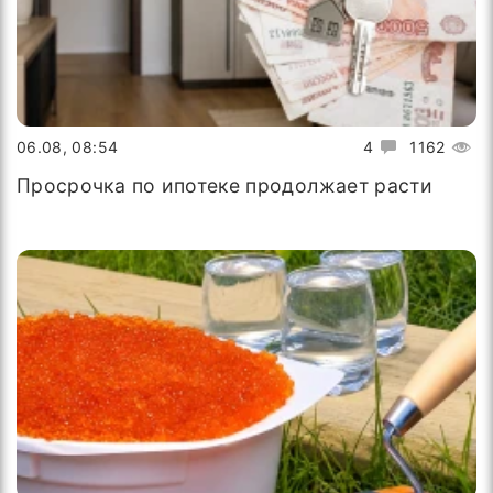
06.08, 08:54
4
1162
Просрочка по ипотеке продолжает расти