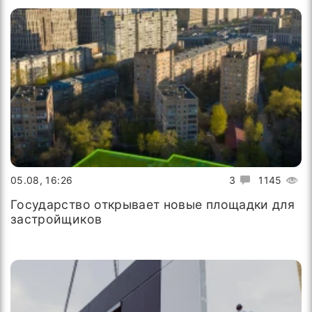
05.08, 16:26
3
1145
Государство открывает новые площадки для
застройщиков