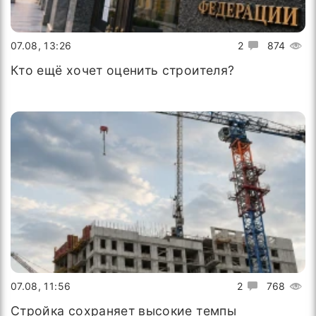
07.08, 13:26
2
874
Кто ещё хочет оценить строителя?
07.08, 11:56
2
768
Стройка сохраняет высокие темпы