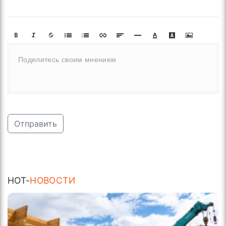
Отправить
HOT-
НОВОСТИ