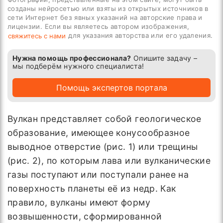
созданы нейросетью или взяты из открытых источников в
сети Интернет без явных указаний на авторские права и
лицензии. Если вы являетесь автором изображения,
для указания авторства или его удаления.
свяжитесь с нами
Нужна помощь профессионала?
Опишите задачу –
мы подберём нужного специалиста!
Помощь экспертов портала
Вулкан представляет собой геологическое
образование, имеющее конусообразное
выводное отверстие (рис. 1) или трещины
(рис. 2), по которым лава или вулканические
газы поступают или поступали ранее на
поверхность планеты её из недр. Как
правило, вулканы имеют форму
возвышенности, сформированной