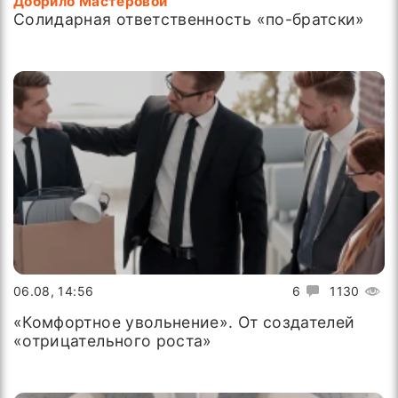
Добрило Мастеровой
Солидарная ответственность «по-братски»
06.08, 14:56
6
1130
«Комфортное увольнение». От создателей
«отрицательного роста»