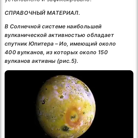
СПРАВОЧНЫЙ МАТЕРИАЛ.
В Солнечной системе наибольшей
вулканической активностью обладает
спутник Юпитера – Ио, имеющий
около
400 вулканов
, из которых около 150
вулканов активны (рис.5).