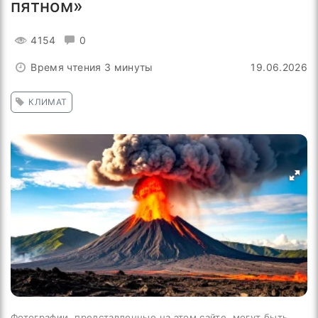
пятном»
4154
0
Время чтения 3 минуты
19.06.2026
КЛИМАТ
Фотографии, представленные на этом сайте, могут быть