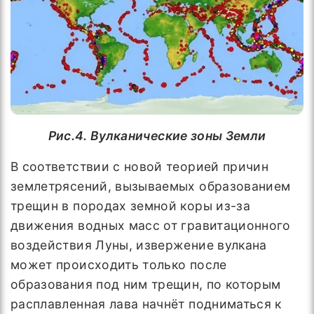
Рис.4. Вулканические зоны Земли
В соответствии с новой теорией причин
землетрясений, вызываемых образованием
трещин в породах земной коры из-за
движения водных масс от гравитационного
воздействия Луны, извержение вулкана
может происходить только после
образования под ним трещин, по которым
расплавленная лава начнёт подниматься к