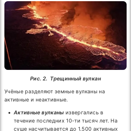
Рис. 2. Трещинный вулкан
Учёные разделяют земные вулканы на
активные и неактивные.
Активные вулканы
извергались в
течение последних 10-ти тысяч лет. На
суше насчитывается до 1.500 активных