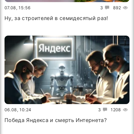
07.08, 15:56
3
892
Ну, за строителей в семидесятый раз!
06.08, 10:24
3
1208
Победа Яндекса и смерть Интернета?