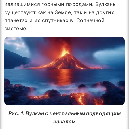
излившимися горными породами. Вулканы
существуют как на Земле, так и на других
планетах и их спутниках в Солнечной
системе.
Рис. 1. Вулкан с центральным подводящим
каналом