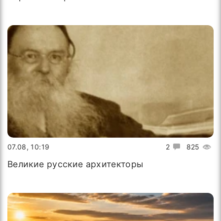
07.08, 10:19
2
825
Великие русские архитекторы