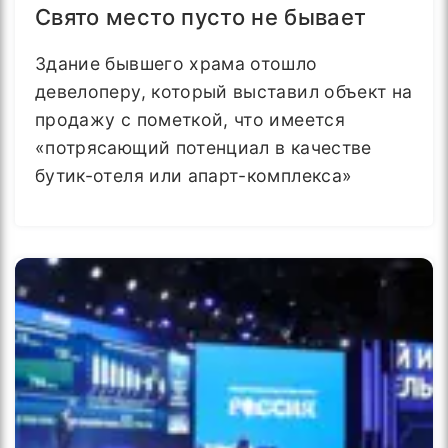
Свято место пусто не бывает
Здание бывшего храма отошло
девелоперу, который выставил объект на
продажу с пометкой, что имеется
«потрясающий потенциал в качестве
бутик-отеля или апарт-комплекса»