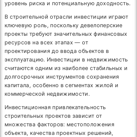
уровень риска и потенциальную доходность.
В строительной отрасли инвестиции играют
ключевую роль, поскольку девелоперские
проекты требуют значительных финансовых
ресурсов на всех этапах — от
проектирования до ввода объектов в
эксплуатацию. Инвестиции в недвижимость
считаются одним из наиболее стабильных и
долгосрочных инструментов сохранения
капитала, особенно в сегментах жилой и
коммерческой недвижимости.
Инвестиционная привлекательность
строительных проектов зависит от
множества факторов: местоположения
объекта, качества проектных решений,