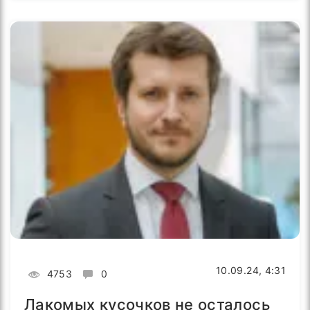
10.09.24, 4:31
4753
0
Лакомых кусочков не осталось