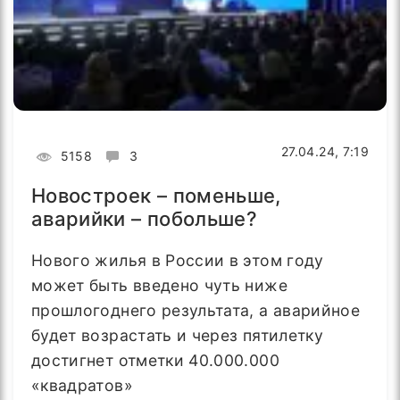
27.04.24, 7:19
5158
3
Новостроек – поменьше,
аварийки – побольше?
Нового жилья в России в этом году
может быть введено чуть ниже
прошлогоднего результата, а аварийное
будет возрастать и через пятилетку
достигнет отметки 40.000.000
«квадратов»