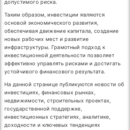
допустимого риска.
Таким образом, инвестиции являются
основой экономического развития,
обеспечивая движение капитала, создание
новых рабочих мест и развитие
инфраструктуры. Грамотный подход к
инвестиционной деятельности позволяет
эффективно управлять рисками и достигать
устойчивого финансового результата.
На данной странице публикуются новости об
инвестициях, финансовых рынках,
недвижимости, строительных проектах,
государственной поддержке,
инвестиционных стратегиях, аналитике,
доходности и ключевых тенденциях