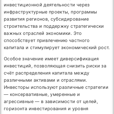
инвестиционной деятельности через
инфраструктурные проекты, программы
развития регионов, субсидирование
строительства и поддержку стратегически
важных отраслей экономики. Это
способствует привлечению частного
капитала и стимулирует экономический рост.
Особое значение имеет диверсификация
инвестиций, позволяющая снизить риски за
счёт распределения капитала между
различными активами и отраслями.
Инвесторы используют различные стратегии
— консервативные, умеренные и
агрессивные — в зависимости от целей,
горизонта инвестирования и уровня