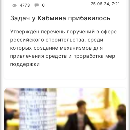
25.06.24, 7:21
4773
0
Задач у Кабмина прибавилось
Утверждён перечень поручений в сфере
российского строительства, среди
которых создание механизмов для
привлечения средств и проработка мер
поддержки