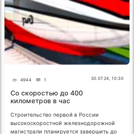
30.07.24, 10:30
4944
1
Со скоростью до 400
километров в час
Строительство первой в России
высокоскоростной железнодорожной
магистрали планируется завершить до