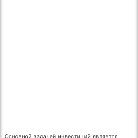
Основной задачей инвестиций является