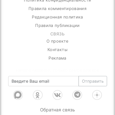
Правила комментирования
Редакционная политика
Правила публикации
СВЯЗЬ
О проекте
Контакты
Реклама
Ничего лишнего, только самое важное
Отправить
Обратная связь