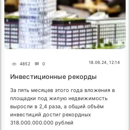
18.06.24, 12:14
4852
0
Инвестиционные рекорды
За пять месяцев этого года вложения в
площадки под жилую недвижимость
выросли в 2,4 раза, а общий объём
инвестиций достиг рекордных
318.000.000.000 рублей