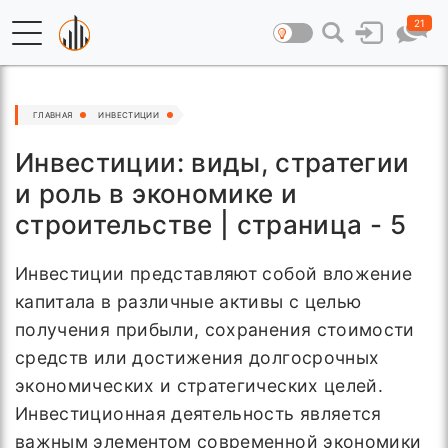
21
ГЛАВНАЯ
ИНВЕСТИЦИИ
Инвестиции: виды, стратегии
и роль в экономике и
строительстве | страница - 5
Инвестиции представляют собой вложение
капитала в различные активы с целью
получения прибыли, сохранения стоимости
средств или достижения долгосрочных
экономических и стратегических целей.
Инвестиционная деятельность является
важным элементом современной экономики