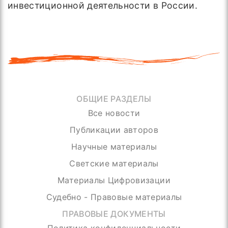
инвестиционной деятельности в России.
ОБЩИЕ РАЗДЕЛЫ
Все новости
Публикации авторов
Научные материалы
Светские материалы
Материалы Цифровизации
Судебно - Правовые материалы
ПРАВОВЫЕ ДОКУМЕНТЫ
Политика конфиденциальности