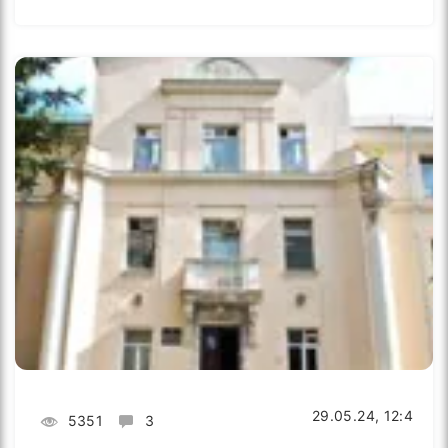
29.05.24, 12:4
5351
3