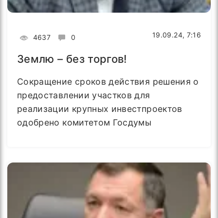
19.09.24, 7:16
4637
0
Землю – без торгов!
Сокращение сроков действия решения о
предоставлении участков для
реализации крупных инвестпроектов
одобрено комитетом Госдумы