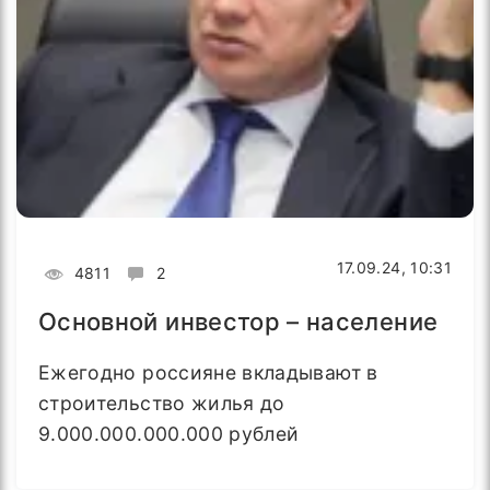
17.09.24, 10:31
4811
2
Основной инвестор – население
Ежегодно россияне вкладывают в
строительство жилья до
9.000.000.000.000 рублей