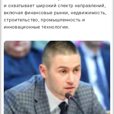
и охватывает широкий спектр направлений,
включая финансовые рынки, недвижимость,
строительство, промышленность и
инновационные технологии.