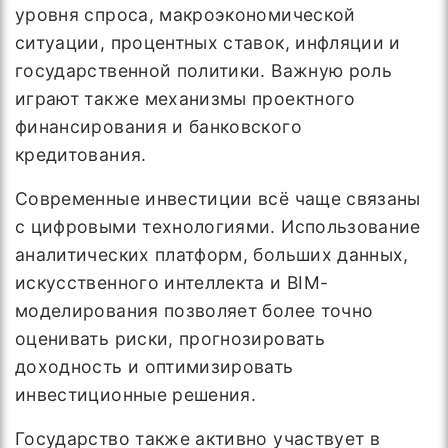
уровня спроса, макроэкономической
ситуации, процентных ставок, инфляции и
государственной политики. Важную роль
играют также механизмы проектного
финансирования и банковского
кредитования.
Современные инвестиции всё чаще связаны
с цифровыми технологиями. Использование
аналитических платформ, больших данных,
искусственного интеллекта и BIM-
моделирования позволяет более точно
оценивать риски, прогнозировать
доходность и оптимизировать
инвестиционные решения.
Государство также активно участвует в