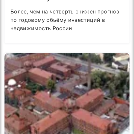
Более, чем на четверть снижен прогноз
по годовому объёму инвестиций в
недвижимость России