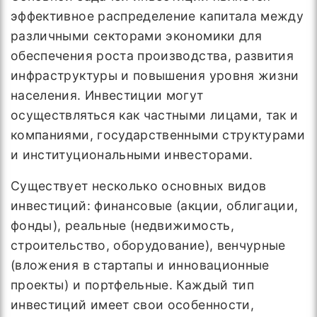
эффективное распределение капитала между
различными секторами экономики для
обеспечения роста производства, развития
инфраструктуры и повышения уровня жизни
населения. Инвестиции могут
осуществляться как частными лицами, так и
компаниями, государственными структурами
и институциональными инвесторами.
Существует несколько основных видов
инвестиций: финансовые (акции, облигации,
фонды), реальные (недвижимость,
строительство, оборудование), венчурные
(вложения в стартапы и инновационные
проекты) и портфельные. Каждый тип
инвестиций имеет свои особенности,