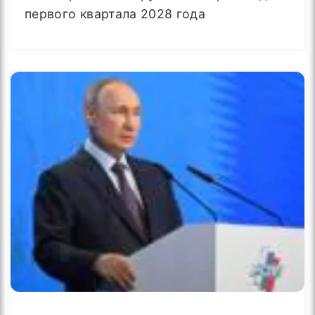
первого квартала 2028 года