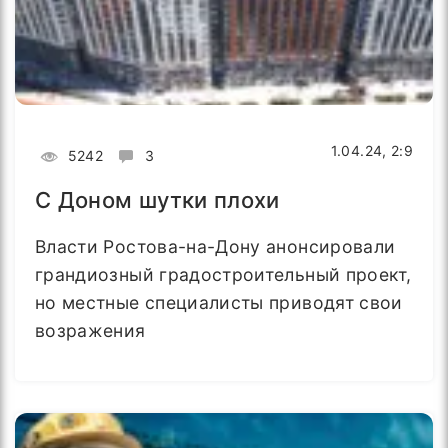
1.04.24, 2:9
5242
3
С Доном шутки плохи
Власти Ростова-на-Дону анонсировали
грандиозный градостроительный проект,
но местные специалисты приводят свои
возражения