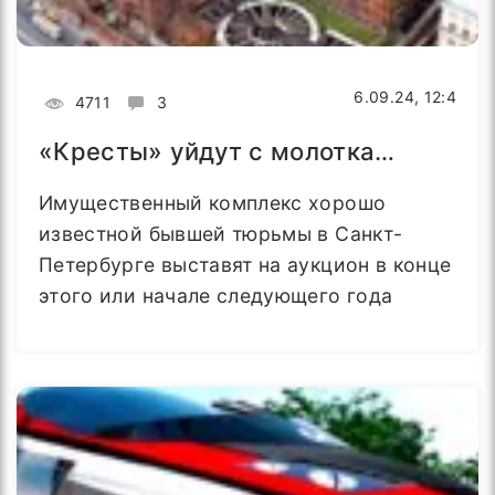
6.09.24, 12:4
4711
3
«Кресты» уйдут с молотка…
Имущественный комплекс хорошо
известной бывшей тюрьмы в Санкт-
Петербурге выставят на аукцион в конце
этого или начале следующего года