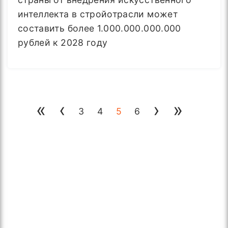
интеллекта в стройотрасли может
составить более 1.000.000.000.000
рублей к 2028 году
«
‹
›
»
3
4
5
6