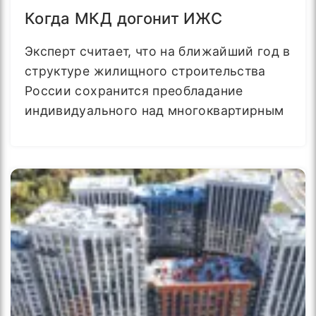
Когда МКД догонит ИЖС
Эксперт считает, что на ближайший год в
структуре жилищного строительства
России сохранится преобладание
индивидуального над многоквартирным