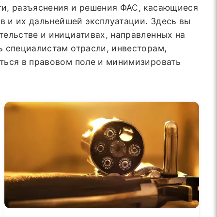
ти, разъяснения и решения ФАС, касающиеся
в и их дальнейшей эксплуатации. Здесь вы
тельстве и инициативах, направленных на
ь специалистам отрасли, инвесторам,
ться в правовом поле и минимизировать