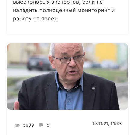
высоколобых экспертов, если не
наладить полноценный мониторинг и
работу «в поле»
10.11.21, 11:38
5609
5