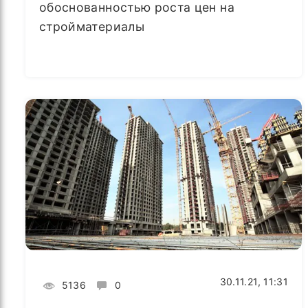
обоснованностью роста цен на
стройматериалы
30.11.21, 11:31
5136
0