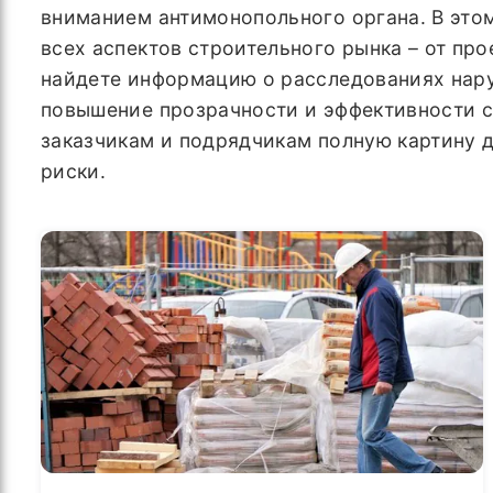
вниманием антимонопольного органа. В это
всех аспектов строительного рынка – от пр
найдете информацию о расследованиях наруш
повышение прозрачности и эффективности с
заказчикам и подрядчикам полную картину 
риски.