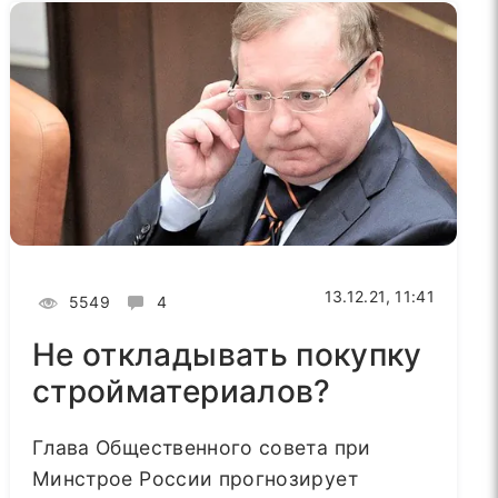
13.12.21, 11:41
5549
4
Не откладывать покупку
стройматериалов?
Глава Общественного совета при
Минстрое России прогнозирует