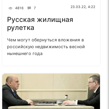
23.03.22, 4:22
4816
7
Русская жилищная
рулетка
Чем могут обернуться вложения в
российскую недвижимость весной
нынешнего года