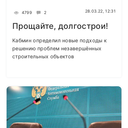
28.03.22, 12:31
4799
2
Прощайте, долгострои!
Кабмин определил новые подходы к
решению проблем незавершённых
строительных объектов