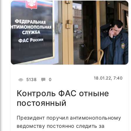
18.01.22, 7:40
5138
0
Контроль ФАС отныне
постоянный
Президент поручил антимонопольному
ведомству постоянно следить за