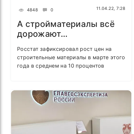
11.04.22, 7:28
4848
0
А стройматериалы всё
дорожают…
Росстат зафиксировал рост цен на
строительные материалы в марте этого
года в среднем на 10 процентов