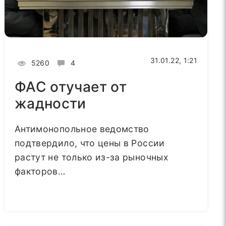
31.01.22, 1:21
5260
4
ФАС отучает от
жадности
Антимонопольное ведомство
подтвердило, что цены в России
растут не только из-за рыночных
факторов…