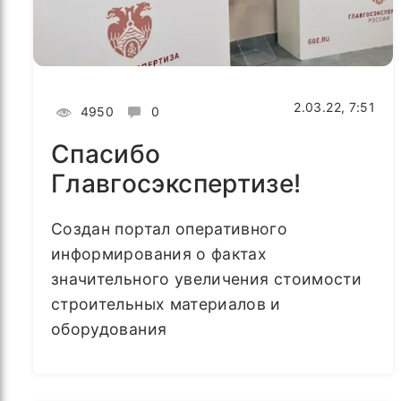
2.03.22, 7:51
4950
0
Спасибо
Главгосэкспертизе!
Создан портал оперативного
информирования о фактах
значительного увеличения стоимости
строительных материалов и
оборудования