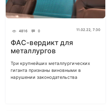
11.02.22, 7:30
4816
0
ФАС-вердикт для
металлургов
Три крупнейших металлургических
гиганта признаны виновными в
нарушении законодательства