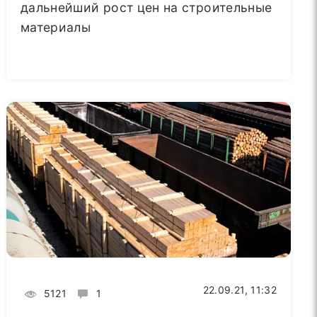
дальнейший рост цен на строительные
материалы
22.09.21, 11:32
5121
1