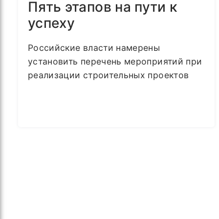
Пять этапов на пути к
успеху
Российские власти намерены
установить перечень мероприятий при
реализации строительных проектов