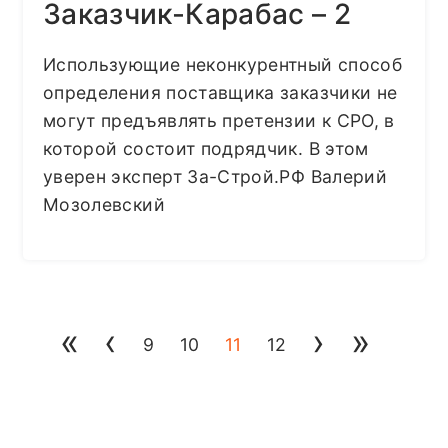
Заказчик-Карабас – 2
Использующие неконкурентный способ
определения поставщика заказчики не
могут предъявлять претензии к СРО, в
которой состоит подрядчик. В этом
уверен эксперт За-Строй.РФ Валерий
Мозолевский
«
‹
›
»
9
10
11
12