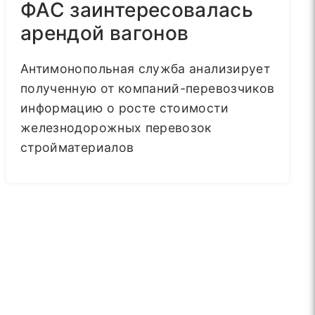
ФАС заинтересовалась
арендой вагонов
Антимонопольная служба анализирует
полученную от компаний-перевозчиков
информацию о росте стоимости
железнодорожных перевозок
стройматериалов