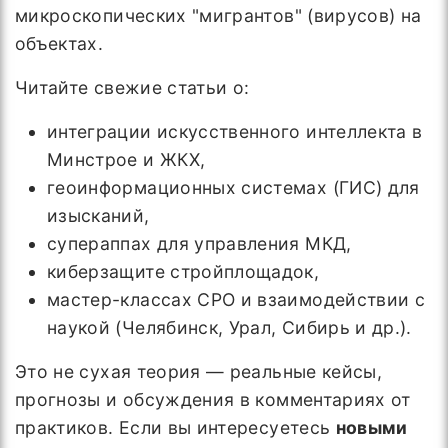
микроскопических "мигрантов" (вирусов) на
объектах.
Читайте свежие статьи о:
интеграции искусственного интеллекта в
Минстрое и ЖКХ,
геоинформационных системах (ГИС) для
изысканий,
супераппах для управления МКД,
киберзащите стройплощадок,
мастер-классах СРО и взаимодействии с
наукой (Челябинск, Урал, Сибирь и др.).
Это не сухая теория — реальные кейсы,
прогнозы и обсуждения в комментариях от
практиков. Если вы интересуетесь
новыми