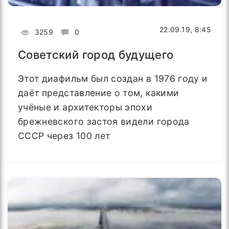
22.09.19, 8:45
3259
0
Советский город будущего
Этот диафильм был создан в 1976 году и
даёт представление о том, какими
учёные и архитекторы эпохи
брежневского застоя видели города
СССР через 100 лет