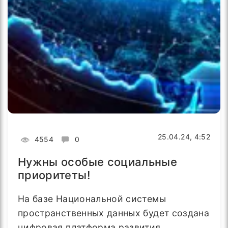
25.04.24, 4:52
4554
0
Нужны особые социальные
приоритеты!
На базе Национальной системы
пространственных данных будет создана
цифровая платформа развития