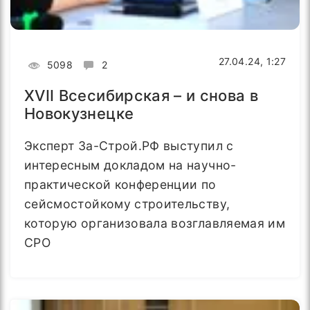
27.04.24, 1:27
5098
2
XVII Всесибирская – и снова в
Новокузнецке
Эксперт За-Строй.РФ выступил с
интересным докладом на научно-
практической конференции по
сейсмостойкому строительству,
которую организовала возглавляемая им
СРО