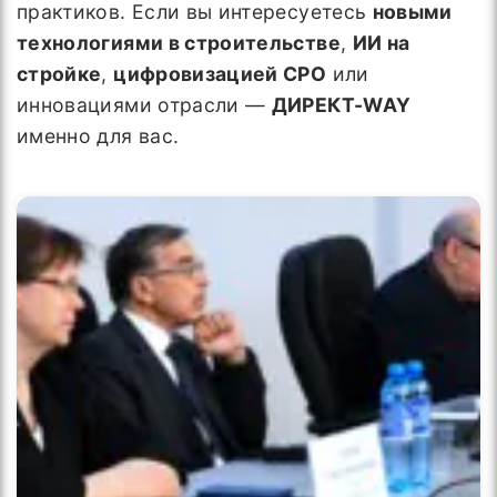
практиков. Если вы интересуетесь
новыми
технологиями в строительстве
,
ИИ на
стройке
,
цифровизацией СРО
или
инновациями отрасли —
ДИРЕКТ-WAY
именно для вас.