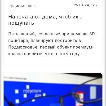
25.04.24, 12:7
4674
3
Напечатают дома, чтоб их…
пощупать
Пять зданий, созданные при помощи 3D-
принтера, планируют построить в
Подмосковье, первый объект премиум-
класса появится уже в этом году