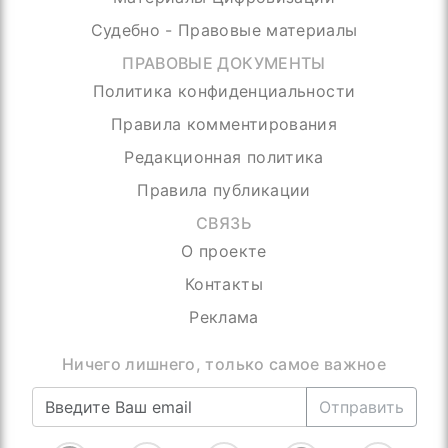
Судебно - Правовые материалы
ПРАВОВЫЕ ДОКУМЕНТЫ
Политика конфиденциальности
Правила комментирования
Редакционная политика
Правила публикации
СВЯЗЬ
О проекте
Контакты
Реклама
Ничего лишнего, только самое важное
Отправить