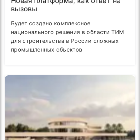
Новая платформа, как ответ на
вызовы
Будет создано комплексное
национального решения в области ТИМ
для строительства в России сложных
промышленных объектов