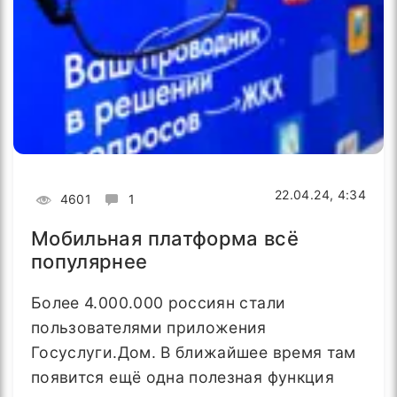
22.04.24, 4:34
4601
1
Мобильная платформа всё
популярнее
Более 4.000.000 россиян стали
пользователями приложения
Госуслуги.Дом. В ближайшее время там
появится ещё одна полезная функция