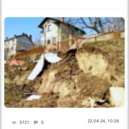
22.04.24, 10:26
5721
5