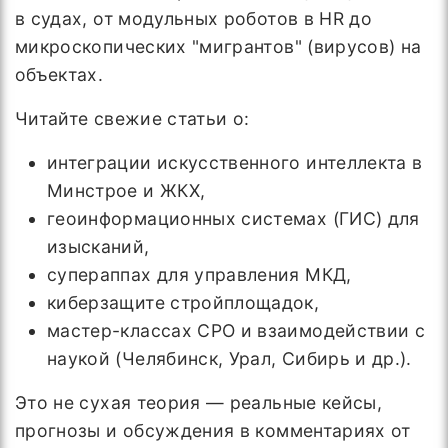
в судах, от модульных роботов в HR до
микроскопических "мигрантов" (вирусов) на
объектах.
Читайте свежие статьи о:
интеграции искусственного интеллекта в
Минстрое и ЖКХ,
геоинформационных системах (ГИС) для
изысканий,
супераппах для управления МКД,
киберзащите стройплощадок,
мастер-классах СРО и взаимодействии с
наукой (Челябинск, Урал, Сибирь и др.).
Это не сухая теория — реальные кейсы,
прогнозы и обсуждения в комментариях от