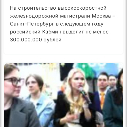
На строительство высокоскоростной
железнодорожной магистрали Москва –
Санкт-Петербург в следующем году
российский Кабмин выделит не менее
300.000.000 рублей