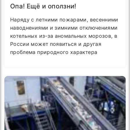
Опа! Ещё и оползни!
Наряду с летними пожарами, весенними
наводнениями и зимними отключениями
котельных из-за аномальных морозов, в
России может появиться и другая
проблема природного характера