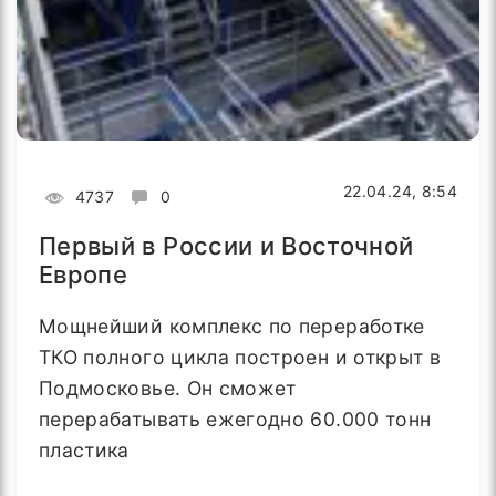
22.04.24, 8:54
4737
0
Первый в России и Восточной
Европе
Мощнейший комплекс по переработке
ТКО полного цикла построен и открыт в
Подмосковье. Он сможет
перерабатывать ежегодно 60.000 тонн
пластика