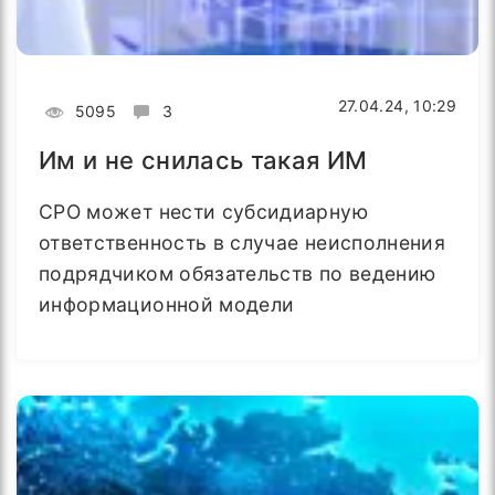
27.04.24, 10:29
5095
3
Им и не снилась такая ИМ
СРО может нести субсидиарную
ответственность в случае неисполнения
подрядчиком обязательств по ведению
информационной модели