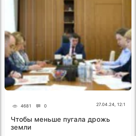
27.04.24, 12:1
4681
0
Чтобы меньше пугала дрожь
земли