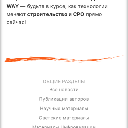
WAY
— будьте в курсе, как технологии
меняют
строительство и СРО
прямо
сейчас!
ОБЩИЕ РАЗДЕЛЫ
Все новости
Публикации авторов
Научные материалы
Светские материалы
Материалы Цифровизации