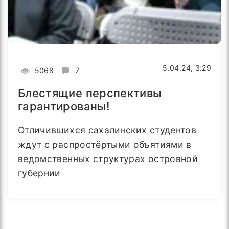
5.04.24, 3:29
5068
7
Блестящие перспективы
гарантированы!
Отличившихся сахалинских студентов
ждут с распростёртыми объятиями в
ведомственных структурах островной
губернии