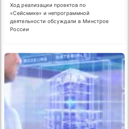
Ход реализации проектов по
«Сейсмике» и непрограммной
деятельности обсуждали в Минстрое
России