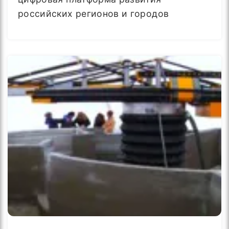
российских регионов и городов