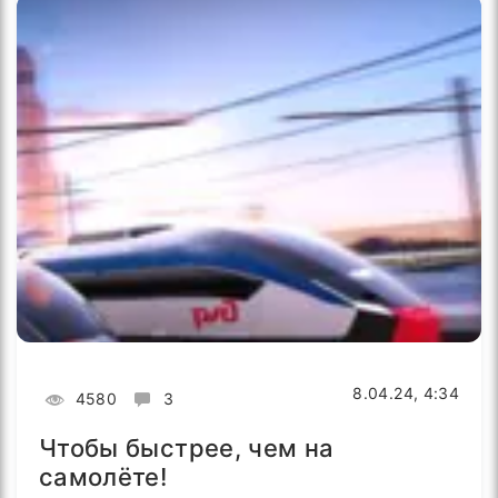
8.04.24, 4:34
4580
3
Чтобы быстрее, чем на
самолёте!