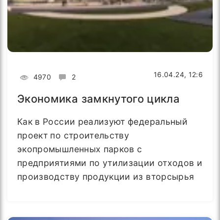
16.04.24, 12:6
4970
2
Экономика замкнутого цикла
Как в России реализуют федеральный
проект по строительству
экопромышленных парков с
предприятиями по утилизации отходов и
производству продукции из вторсырья