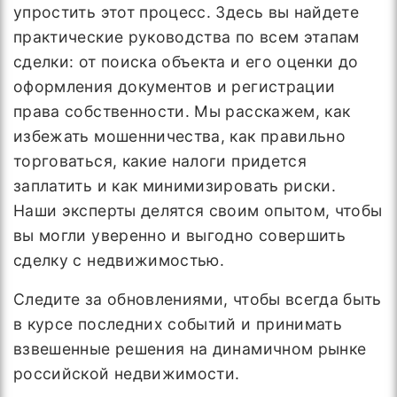
упростить этот процесс. Здесь вы найдете
практические руководства по всем этапам
сделки: от поиска объекта и его оценки до
оформления документов и регистрации
права собственности. Мы расскажем, как
избежать мошенничества, как правильно
торговаться, какие налоги придется
заплатить и как минимизировать риски.
Наши эксперты делятся своим опытом, чтобы
вы могли уверенно и выгодно совершить
сделку с недвижимостью.
Следите за обновлениями, чтобы всегда быть
в курсе последних событий и принимать
взвешенные решения на динамичном рынке
российской недвижимости.