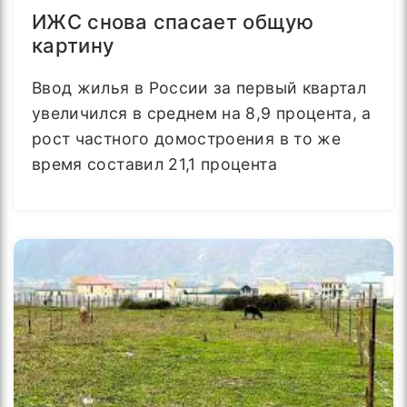
ИЖС снова спасает общую
картину
Ввод жилья в России за первый квартал
увеличился в среднем на 8,9 процента, а
рост частного домостроения в то же
время составил 21,1 процента