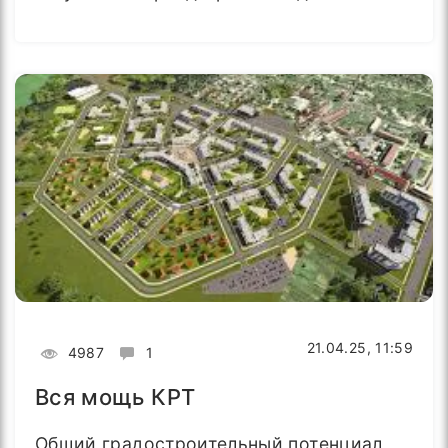
21.04.25, 11:59
4987
1
Вся мощь КРТ
Общий градостроительный потенциал