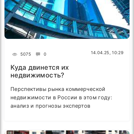
14.04.25, 10:29
5075
0
Куда двинется их
недвижимость?
Перспективы рынка коммерческой
недвижимости в России в этом году:
анализ и прогнозы экспертов