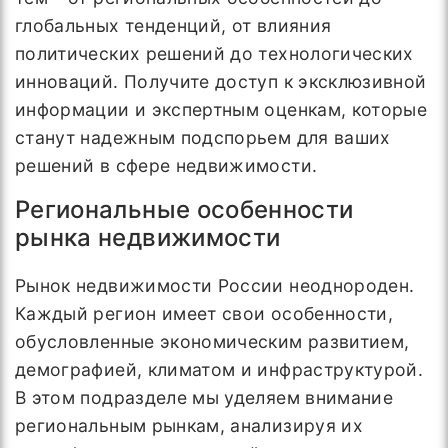
глобальных тенденций, от влияния
политических решений до технологических
инноваций. Получите доступ к эксклюзивной
информации и экспертным оценкам, которые
станут надежным подспорьем для ваших
решений в сфере недвижимости.
Региональные особенности
рынка недвижимости
Рынок недвижимости России неоднороден.
Каждый регион имеет свои особенности,
обусловленные экономическим развитием,
демографией, климатом и инфраструктурой.
В этом подразделе мы уделяем внимание
региональным рынкам, анализируя их