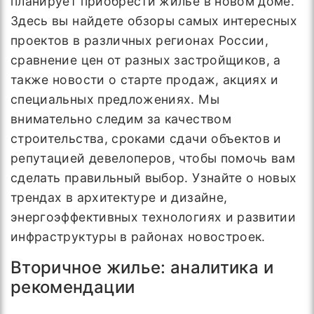
планирует приобрести жилье в новом доме.
Здесь вы найдете обзоры самых интересных
проектов в различных регионах России,
сравнение цен от разных застройщиков, а
также новости о старте продаж, акциях и
специальных предложениях. Мы
внимательно следим за качеством
строительства, сроками сдачи объектов и
репутацией девелоперов, чтобы помочь вам
сделать правильный выбор. Узнайте о новых
трендах в архитектуре и дизайне,
энергоэффективных технологиях и развитии
инфраструктуры в районах новостроек.
Вторичное жилье: аналитика и
рекомендации