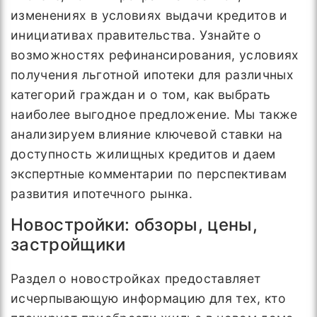
изменениях в условиях выдачи кредитов и
инициативах правительства. Узнайте о
возможностях рефинансирования, условиях
получения льготной ипотеки для различных
категорий граждан и о том, как выбрать
наиболее выгодное предложение. Мы также
анализируем влияние ключевой ставки на
доступность жилищных кредитов и даем
экспертные комментарии по перспективам
развития ипотечного рынка.
Новостройки: обзоры, цены,
застройщики
Раздел о новостройках предоставляет
исчерпывающую информацию для тех, кто