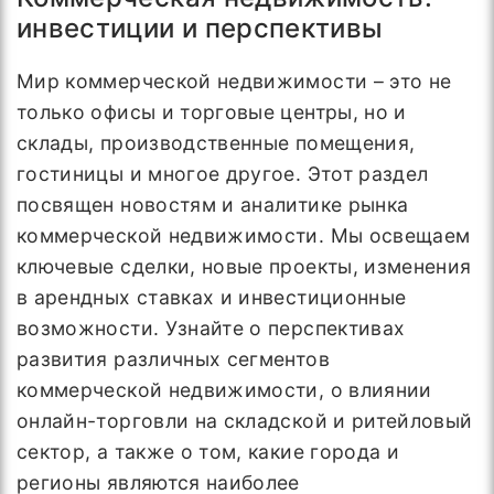
инвестиции и перспективы
Мир коммерческой недвижимости – это не
только офисы и торговые центры, но и
склады, производственные помещения,
гостиницы и многое другое. Этот раздел
посвящен новостям и аналитике рынка
коммерческой недвижимости. Мы освещаем
ключевые сделки, новые проекты, изменения
в арендных ставках и инвестиционные
возможности. Узнайте о перспективах
развития различных сегментов
коммерческой недвижимости, о влиянии
онлайн-торговли на складской и ритейловый
сектор, а также о том, какие города и
регионы являются наиболее