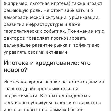
(например, льготная ипотека) также играют
решающую роль. Не стоит забывать и о
демографической ситуации, урбанизации,
развитии инфраструктуры и даже
геополитических событиях. Понимание этих
факторов позволяет прогнозировать
дальнейшее развитие рынка и эффективно
управлять своими активами.
Ипотека и кредитование: что
нового?
Ипотечное кредитование остается одним из
главных драйверов рынка жилой
недвижимости. В этом подразделе мы
регулярно публикуем новости о ставках по
ипотеке, новых программах банков,