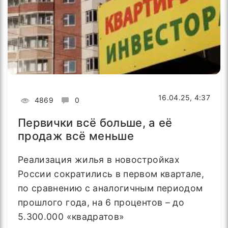
16.04.25, 4:37
4869
0
Первички всё больше, а её
продаж всё меньше
Реализация жилья в новостройках
России сократились в первом квартале,
по сравнению с аналогичным периодом
прошлого года, на 6 процентов – до
5.300.000 «квадратов»