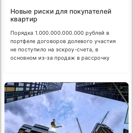
Новые риски для покупателей
квартир
Порядка 1.000.000.000.000 рублей в
портфеле договоров долевого участия
не поступило на эскроу-счета, в
основном из-за продаж в рассрочку