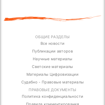
ОБЩИЕ РАЗДЕЛЫ
Все новости
Публикации авторов
Научные материалы
Светские материалы
Материалы Цифровизации
Судебно - Правовые материалы
ПРАВОВЫЕ ДОКУМЕНТЫ
Политика конфиденциальности
Правила комментирования