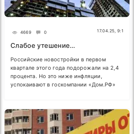
17.04.25, 9:1
4669
0
Слабое утешение…
Российские новостройки в первом
квартале этого года подорожали на 2,4
процента. Но это ниже инфляции,
успокаивают в госкомпании «Дом.РФ»