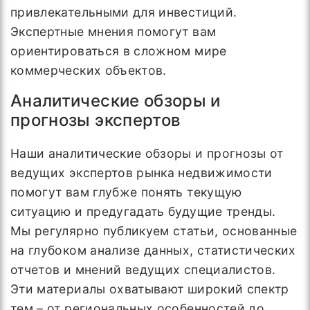
привлекательными для инвестиций.
Экспертные мнения помогут вам
ориентироваться в сложном мире
коммерческих объектов.
Аналитические обзоры и
прогнозы экспертов
Наши аналитические обзоры и прогнозы от
ведущих экспертов рынка недвижимости
помогут вам глубже понять текущую
ситуацию и предугадать будущие тренды.
Мы регулярно публикуем статьи, основанные
на глубоком анализе данных, статистических
отчетов и мнений ведущих специалистов.
Эти материалы охватывают широкий спектр
тем – от региональных особенностей до