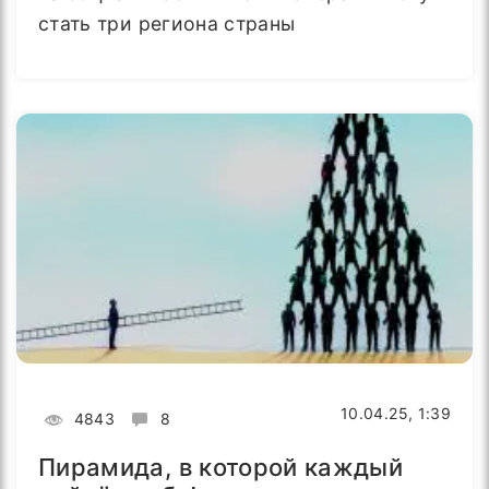
стать три региона страны
10.04.25, 1:39
4843
8
Пирамида, в которой каждый