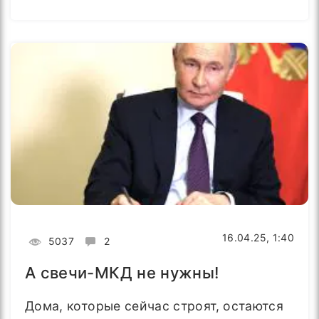
16.04.25, 1:40
5037
2
А свечи-МКД не нужны!
Дома, которые сейчас строят, остаются