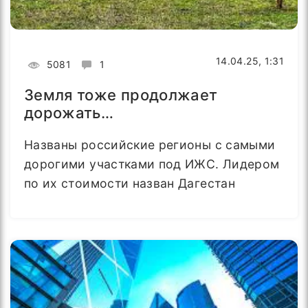
14.04.25, 1:31
5081
1
Земля тоже продолжает
дорожать…
Названы российские регионы с самыми
дорогими участками под ИЖС. Лидером
по их стоимости назван Дагестан