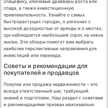
специфику, ключевые драйверы роста или
спада, а также инвестиционную
привлекательность. Узнайте о самых
быстрорастущих городах, о регионах с
высокой доходностью от аренды и о местах,
где наблюдается наибольший спрос на новое
жилье. Эти обзоры помогут вам выбрать
наиболее перспективные направления для
инвестиций или переезда.
Советы и рекомендации для
покупателей и продавцов
Покупка или продажа недвижимости – это
всегда ответственный шаг, требующий
знаний и подготовки. Наш раздел с советами
и рекомендациями призван максимально