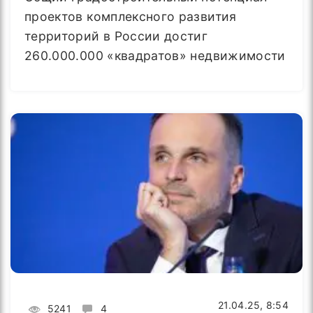
проектов комплексного развития
территорий в России достиг
260.000.000 «квадратов» недвижимости
21.04.25, 8:54
5241
4