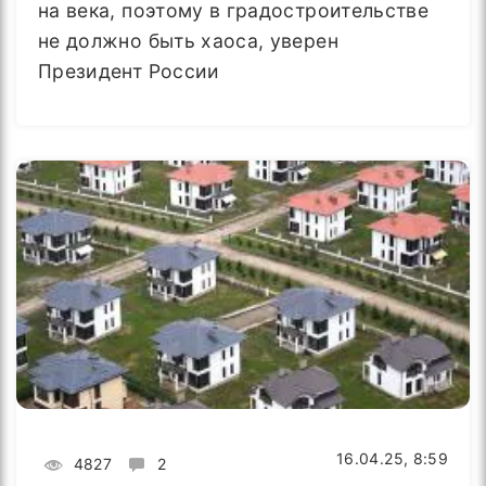
на века, поэтому в градостроительстве
не должно быть хаоса, уверен
Президент России
16.04.25, 8:59
4827
2