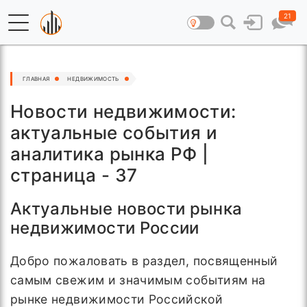
21
ГЛАВНАЯ
НЕДВИЖИМОСТЬ
Новости недвижимости:
актуальные события и
аналитика рынка РФ |
страница - 37
Актуальные новости рынка
недвижимости России
Добро пожаловать в раздел, посвященный
самым свежим и значимым событиям на
рынке недвижимости Российской