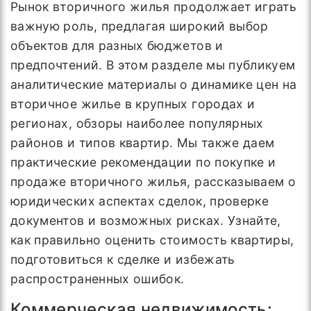
Рынок вторичного жилья продолжает играть
важную роль, предлагая широкий выбор
объектов для разных бюджетов и
предпочтений. В этом разделе мы публикуем
аналитические материалы о динамике цен на
вторичное жилье в крупных городах и
регионах, обзоры наиболее популярных
районов и типов квартир. Мы также даем
практические рекомендации по покупке и
продаже вторичного жилья, рассказываем о
юридических аспектах сделок, проверке
документов и возможных рисках. Узнайте,
как правильно оценить стоимость квартиры,
подготовиться к сделке и избежать
распространенных ошибок.
Коммерческая недвижимость: