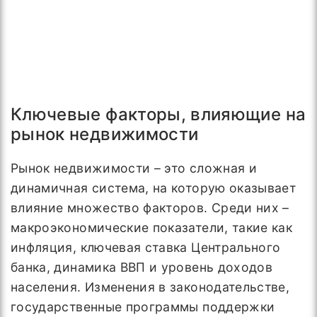
Ключевые факторы, влияющие на
рынок недвижимости
Рынок недвижимости – это сложная и
динамичная система, на которую оказывает
влияние множество факторов. Среди них –
макроэкономические показатели, такие как
инфляция, ключевая ставка Центрального
банка, динамика ВВП и уровень доходов
населения. Изменения в законодательстве,
государственные программы поддержки