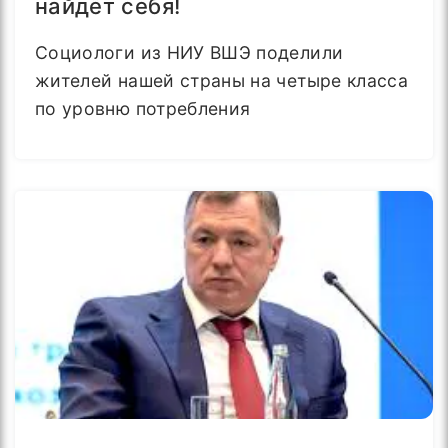
найдёт себя!
Социологи из НИУ ВШЭ поделили
жителей нашей страны на четыре класса
по уровню потребления