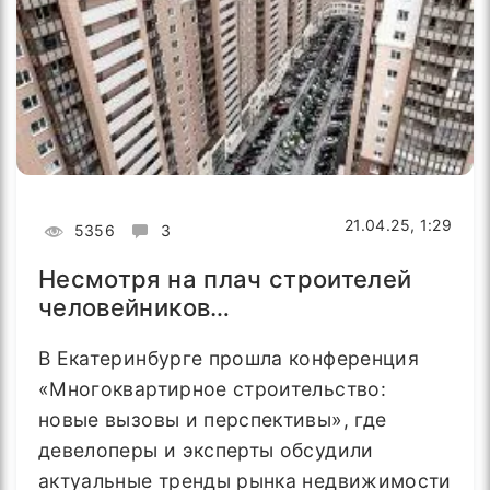
21.04.25, 1:29
5356
3
Несмотря на плач строителей
человейников…
В Екатеринбурге прошла конференция
«Многоквартирное строительство:
новые вызовы и перспективы», где
девелоперы и эксперты обсудили
актуальные тренды рынка недвижимости