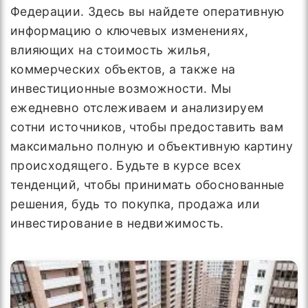
Федерации. Здесь вы найдете оперативную
информацию о ключевых изменениях,
влияющих на стоимость жилья,
коммерческих объектов, а также на
инвестиционные возможности. Мы
ежедневно отслеживаем и анализируем
сотни источников, чтобы предоставить вам
максимально полную и объективную картину
происходящего. Будьте в курсе всех
тенденций, чтобы принимать обоснованные
решения, будь то покупка, продажа или
инвестирование в недвижимость.