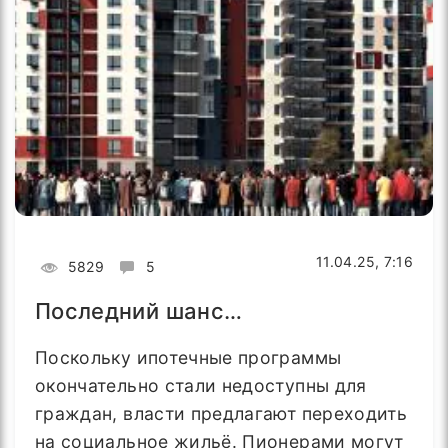
11.04.25, 7:16
5829
5
Последний шанс…
Поскольку ипотечные программы
окончательно стали недоступны для
граждан, власти предлагают переходить
на социальное жильё. Пионерами могут