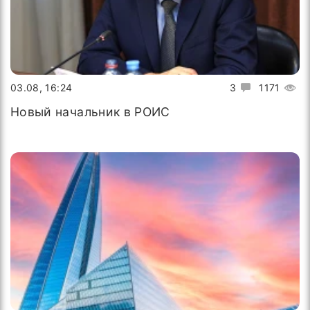
03.08, 16:24
3
1171
Новый начальник в РОИС