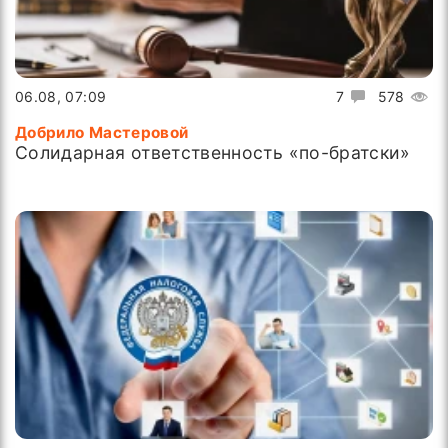
06.08, 07:09
7
578
Добрило Мастеровой
Солидарная ответственность «по-братски»