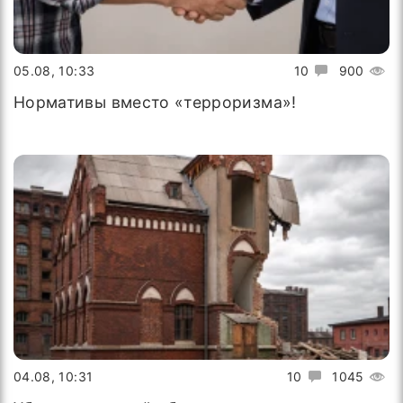
05.08, 10:33
10
900
Нормативы вместо «терроризма»!
04.08, 10:31
10
1045