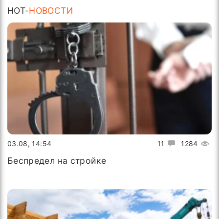
HOT-
НОВОСТИ
03.08, 14:54
11
1284
Беспредел на стройке