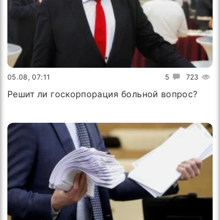
05.08, 07:11
5
723
Решит ли госкорпорация больной вопрос?