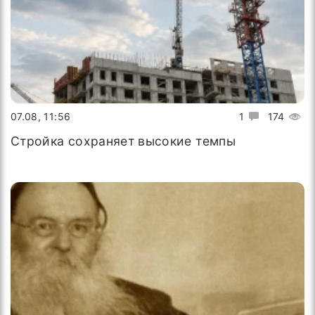
07.08, 11:56
1
174
Стройка сохраняет высокие темпы