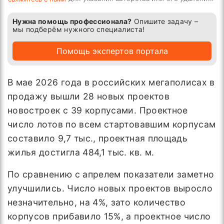
Нужна помощь профессионала?
Опишите задачу –
мы подберём нужного специалиста!
Помощь экспертов портала
В мае 2026 года в российских мегаполисах в
продажу вышли 28 новых проектов
новостроек с 39 корпусами. Проектное
число лотов по всем стартовавшим корпусам
составило 9,7 тыс., проектная площадь
жилья достигла 484,1 тыс. кв. м.
По сравнению с апрелем показатели заметно
улучшились. Число новых проектов выросло
незначительно, на 4%, зато количество
корпусов прибавило 15%, а проектное число