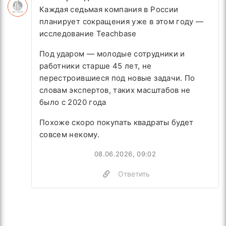
Каждая седьмая компания в России
планирует сокращения уже в этом году —
исследование Teachbase
Под ударом — молодые сотрудники и
работники старше 45 лет, не
перестроившиеся под новые задачи. По
словам экспертов, таких масштабов не
было с 2020 года
Похоже скоро покупать квадраты будет
совсем некому.
08.06.2026, 09:02
Ответить