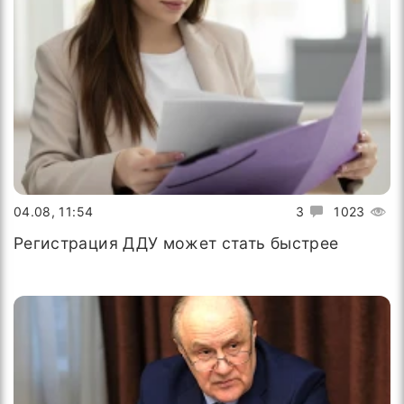
04.08, 11:54
3
1023
Регистрация ДДУ может стать быстрее