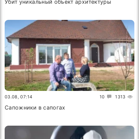
Убит уникальный объект архитектуры
03.08, 07:14
10
1313
Сапожники в сапогах