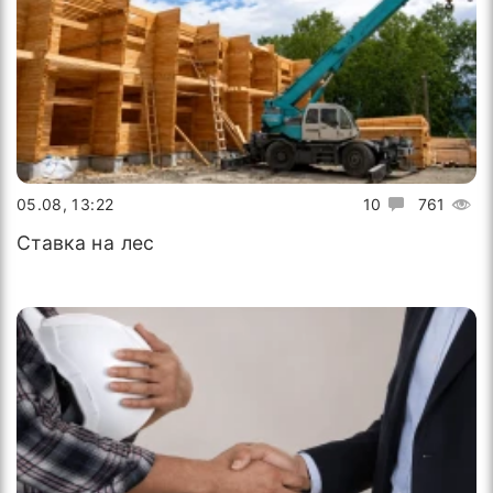
05.08, 13:22
10
761
Ставка на лес