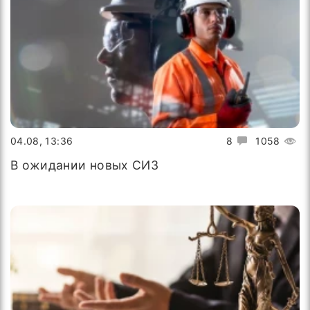
04.08, 13:36
8
1058
В ожидании новых СИЗ