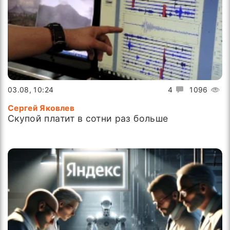
03.08, 10:24
4
1096
Сергей Яковлев
Скупой платит в сотни раз больше