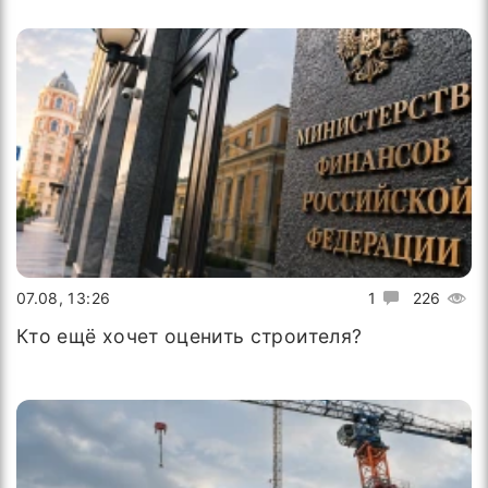
07.08, 13:26
1
226
Кто ещё хочет оценить строителя?