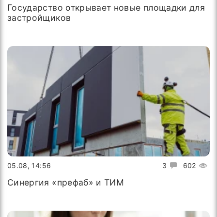
Государство открывает новые площадки для
застройщиков
05.08, 14:56
3
602
Синергия «префаб» и ТИМ