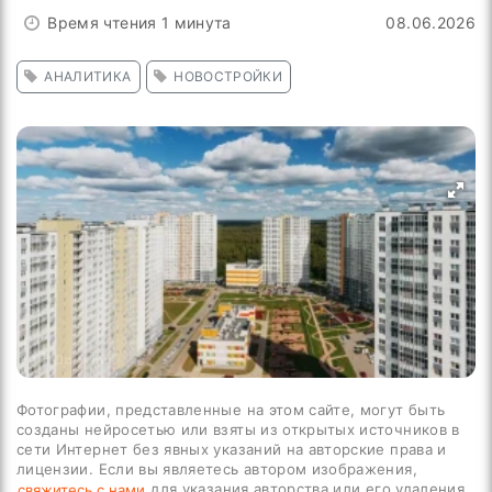
Время чтения 1 минута
08.06.2026
АНАЛИТИКА
НОВОСТРОЙКИ
Фотографии, представленные на этом сайте, могут быть
созданы нейросетью или взяты из открытых источников в
сети Интернет без явных указаний на авторские права и
лицензии. Если вы являетесь автором изображения,
для указания авторства или его удаления.
свяжитесь с нами