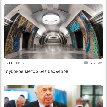
05.08, 11:59
5
751
Глубокое метро без барьеров