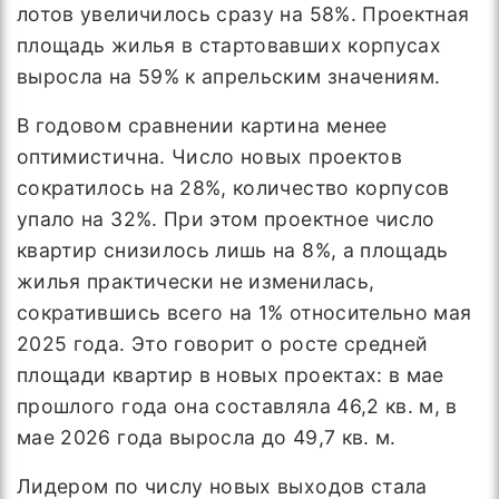
лотов увеличилось сразу на 58%. Проектная
площадь жилья в стартовавших корпусах
выросла на 59% к апрельским значениям.
В годовом сравнении картина менее
оптимистична. Число новых проектов
сократилось на 28%, количество корпусов
упало на 32%. При этом проектное число
квартир снизилось лишь на 8%, а площадь
жилья практически не изменилась,
сократившись всего на 1% относительно мая
2025 года. Это говорит о росте средней
площади квартир в новых проектах: в мае
прошлого года она составляла 46,2 кв. м, в
мае 2026 года выросла до 49,7 кв. м.
Лидером по числу новых выходов стала