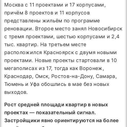
Москва с 11 проектами и 17 корпусами,
причём 8 проектов и 11 корпусов
представлены жильём по программе
реновации. Второе место занял Новосибирск
с тремя проектами, шестью корпусами и 2,4
тыс. квартир. На третьем месте
расположился Красноярск с двумя новыми
проектами. Новые проекты стартовали в 10
мегаполисах из 17, тогда как Воронеж,
Краснодар, Омск, Ростов-на-Дону, Самара,
Тюмень и Уфа обошлись в мае без новых
выходов.
Рост средней площади квартир в новых
проектах — показательный сигнал.
Застройщики явно ориентируются на более