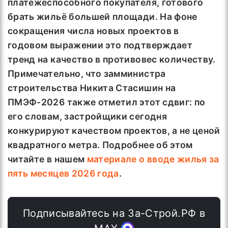
платёжеспособного покупателя, готового
брать жильё большей площади. На фоне
сокращения числа новых проектов в
годовом выражении это подтверждает
тренд на качество в противовес количеству.
Примечательно, что замминистра
строительства Никита Стасишин на
ПМЭФ-2026 также отметил этот сдвиг: по
его словам, застройщики сегодня
конкурируют качеством проектов, а не ценой
квадратного метра. Подробнее об этом
читайте в нашем
материале о вводе жилья за
пять месяцев 2026 года
.
Подписывайтесь на За-Строй.РФ в