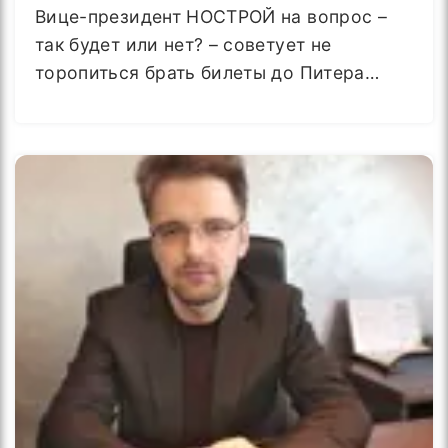
Вице-президент НОСТРОЙ на вопрос –
так будет или нет? – советует не
торопиться брать билеты до Питера…