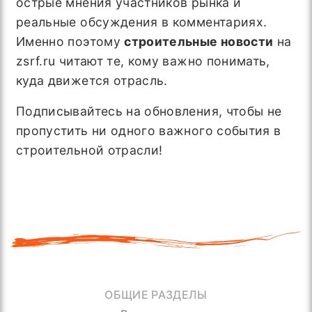
острые мнения участников рынка и
реальные обсуждения в комментариях.
Именно поэтому
строительные новости
на
zsrf.ru читают те, кому важно понимать,
куда движется отрасль.
Подписывайтесь на обновления, чтобы не
пропустить ни одного важного события в
строительной отрасли!
ОБЩИЕ РАЗДЕЛЫ