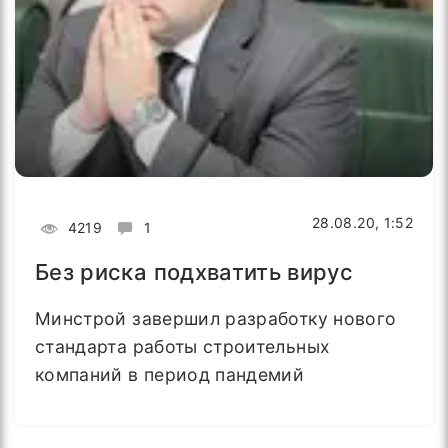
28.08.20, 1:52
4219
1
Без риска подхватить вирус
Минстрой завершил разработку нового
стандарта работы строительных
компаний в период пандемий