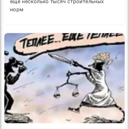
ещё несколько тысяч строительных
норм