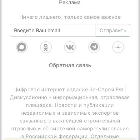
Реклама
Ничего лишнего, только самое важное
Отправить
Обратная связь
Цифровое интернет издание За-Строй.РФ |
Дискуссионно - информационная, отраслевая
площадка. Новости и публикации
независимых и зависимых экспертов
связанные с важнейшей строительной
отраслью и её системой саморегулирования
в Российской Федерации. Отдельные