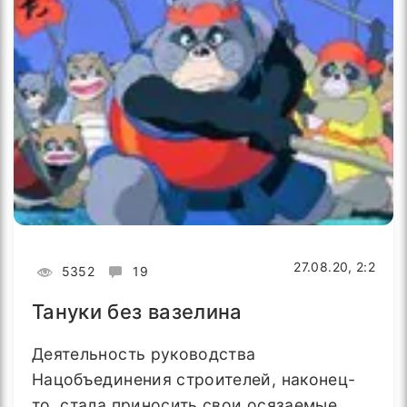
27.08.20, 2:2
5352
19
Тануки без вазелина
Деятельность руководства
Нацобъединения строителей, наконец-
то, стала приносить свои осязаемые