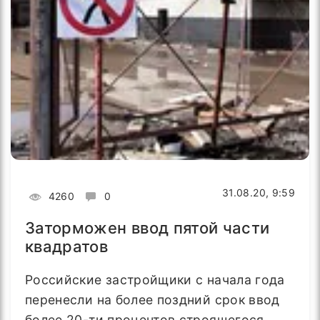
31.08.20, 9:59
4260
0
Заторможен ввод пятой части
квадратов
Российские застройщики с начала года
перенесли на более поздний срок ввод
более 20-ти процентов строящегося