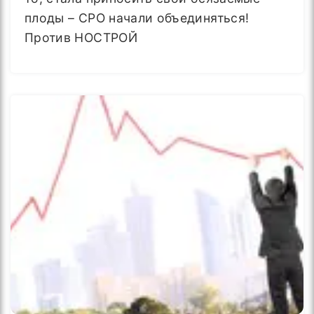
плоды – СРО начали объединяться!
Против НОСТРОЙ