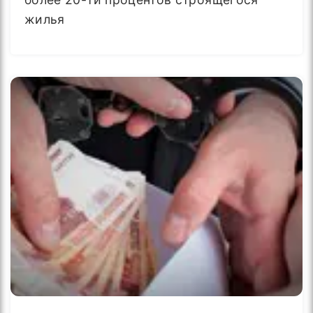
жилья