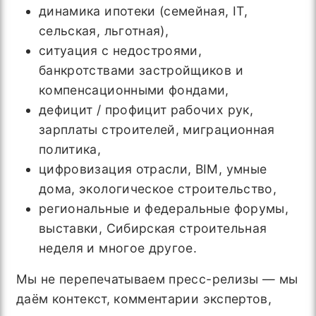
динамика ипотеки (семейная, IT,
сельская, льготная),
ситуация с недостроями,
банкротствами застройщиков и
компенсационными фондами,
дефицит / профицит рабочих рук,
зарплаты строителей, миграционная
политика,
цифровизация отрасли, BIM, умные
дома, экологическое строительство,
региональные и федеральные форумы,
выставки, Сибирская строительная
неделя и многое другое.
Мы не перепечатываем пресс-релизы — мы
даём контекст, комментарии экспертов,