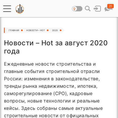
21
ГЛАВНАЯ
НОВОСТИ – HOT
2020
Новости – Hot за август 2020
года
Ежедневные новости строительства и
главные события строительной отрасли
России: изменения в законодательстве,
тренды рынка недвижимости, ипотека,
саморегулирование (СРО), кадровые
вопросы, новые технологии и реальные
кейсы. Здесь собраны самые актуальные
строительные новости от официальных