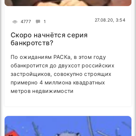
27.08.20, 3:54
4777
1
Скоро начнётся серия
банкротств?
По ожиданиям РАСКа, в этом году
обанкротится до двухсот российских
застройщиков, совокупно строящих
примерно 4 миллиона квадратных
метров недвижимости