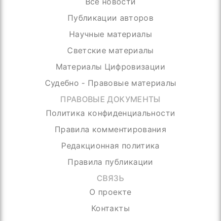
Все новости
Публикации авторов
Научные материалы
Светские материалы
Материалы Цифровизации
Судебно - Правовые материалы
ПРАВОВЫЕ ДОКУМЕНТЫ
Политика конфиденциальности
Правила комментирования
Редакционная политика
Правила публикации
СВЯЗЬ
О проекте
Контакты