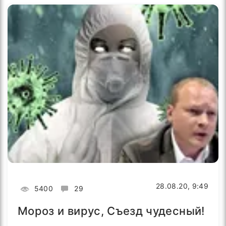
28.08.20, 9:49
5400
29
Мороз и вирус, Съезд чудесный!