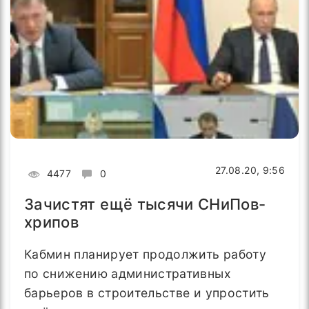
27.08.20, 9:56
4477
0
Зачистят ещё тысячи СНиПов-
хрипов
Кабмин планирует продолжить работу
по снижению административных
барьеров в строительстве и упростить