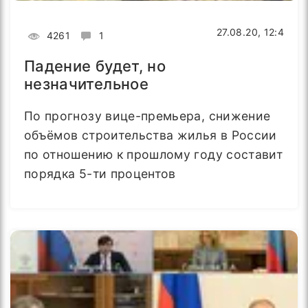
27.08.20, 12:4
4261
1
Падение будет, но
незначительное
По прогнозу вице-премьера, снижение
объёмов строительства жилья в России
по отношению к прошлому году составит
порядка 5-ти процентов