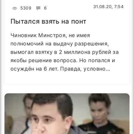
31.08.20, 7:54
5309
6
Пытался взять на понт
Чиновник Минстроя, не имея
полномочий на выдачу разрешения,
вымогал взятку в 2 миллиона рублей за
якобы решение вопроса. Но попался и
осуждён на 6 лет. Правда, условно…