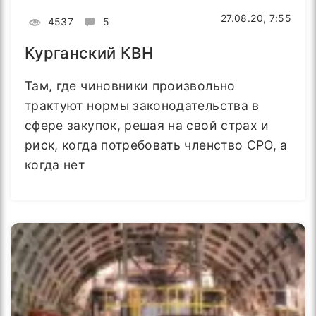
27.08.20, 7:55
4537
5
Курганский КВН
Там, где чиновники произвольно
трактуют нормы законодательства в
сфере закупок, решая на свой страх и
риск, когда потребовать членство СРО, а
когда нет