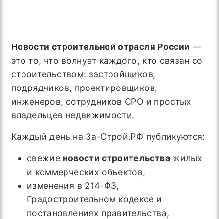
Новости строительной отрасли России
—
это то, что волнует каждого, кто связан со
строительством: застройщиков,
подрядчиков, проектировщиков,
инженеров, сотрудников СРО и простых
владельцев недвижимости.
Каждый день на За-Строй.РФ публикуются:
свежие
новости строительства
жилых
и коммерческих объектов,
изменения в 214-ФЗ,
Градостроительном кодексе и
постановлениях правительства,