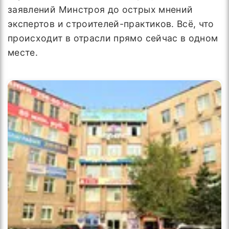
заявлений Минстроя до острых мнений
экспертов и строителей-практиков. Всё, что
происходит в отрасли прямо сейчас в одном
месте.