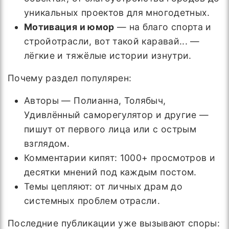
уникальных проектов для многодетных.
Мотивация и юмор
— на благо спорта и
стройотрасли, вот такой каравай... —
лёгкие и тяжёлые истории изнутри.
Почему раздел популярен:
Авторы — Полианна, Толябыч,
Удивлённый саморегулятор и другие —
пишут от первого лица или с острым
взглядом.
Комментарии кипят: 1000+ просмотров и
десятки мнений под каждым постом.
Темы цепляют: от личных драм до
системных проблем отрасли.
Последние публикации уже вызывают споры: