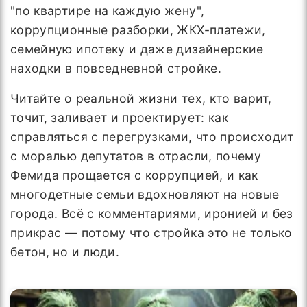
"по квартире на каждую жену",
коррупционные разборки, ЖКХ-платежи,
семейную ипотеку и даже дизайнерские
находки в повседневной стройке.
Читайте о реальной жизни тех, кто варит,
точит, заливает и проектирует: как
справляться с перегрузками, что происходит
с моралью депутатов в отрасли, почему
Фемида прощается с коррупцией, и как
многодетные семьи вдохновляют на новые
города. Всё с комментариями, иронией и без
прикрас — потому что стройка это не только
бетон, но и люди.