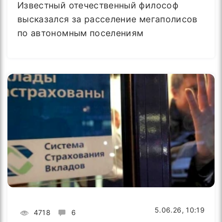
Известный отечественный философ
высказался за расселение мегаполисов
по автономным поселениям
5.06.26, 10:19
4718
6