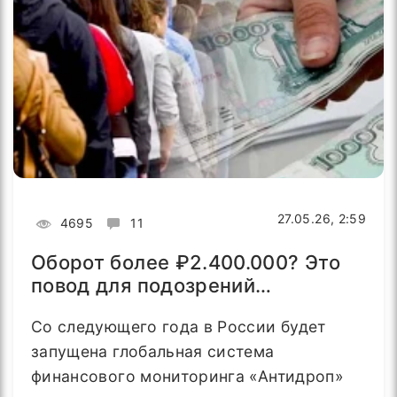
27.05.26, 2:59
4695
11
Оборот более ₽2.400.000? Это
повод для подозрений…
Со следующего года в России будет
запущена глобальная система
финансового мониторинга «Антидроп»