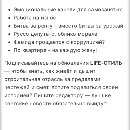
Эмоциональные качели для самозанятых
Работа на износ
Битва за ренту – вместо битвы за урожай
Руссо депутато, облико морале
Фемида прощается с коррупцией?
По квартире – на каждую жену!
Подписывайтесь на обновления
LIFE-СТИЛЬ
— чтобы знать, как живёт и дышит
строительная отрасль за пределами
чертежей и смет. Хотите поделиться своей
историей? Пишите редактору — лучшие
светские новости обязательно выйдут!