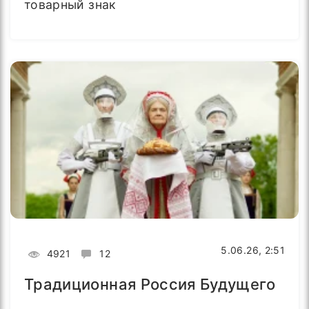
товарный знак
5.06.26, 2:51
4921
12
Традиционная Россия Будущего