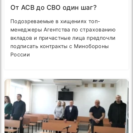
От АСВ до СВО один шаг?
Подозреваемые в хищениях топ-
менеджеры Агентства по страхованию
вкладов и причастные лица предпочли
подписать контракты с Минобороны
России