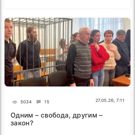
27.05.26, 7:11
5034
15
Одним – свобода, другим –
закон?