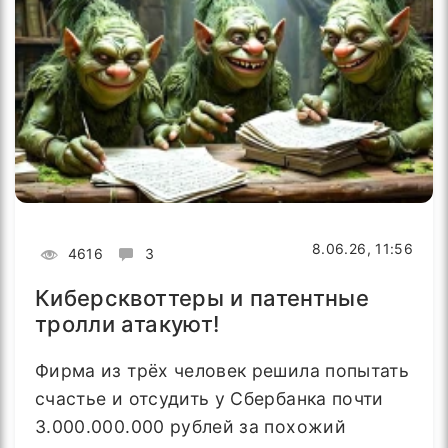
8.06.26, 11:56
4616
3
Киберсквоттеры и патентные
тролли атакуют!
Фирма из трёх человек решила попытать
счастье и отсудить у Сбербанка почти
3.000.000.000 рублей за похожий