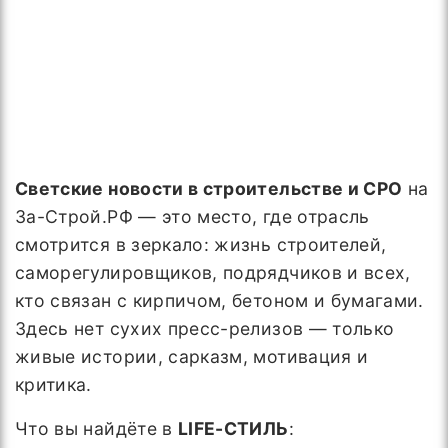
Светские новости в строительстве и СРО
на
За-Строй.РФ — это место, где отрасль
смотрится в зеркало: жизнь строителей,
саморегулировщиков, подрядчиков и всех,
кто связан с кирпичом, бетоном и бумагами.
Здесь нет сухих пресс-релизов — только
живые истории, сарказм, мотивация и
критика.
Что вы найдёте в
LIFE-СТИЛЬ
: