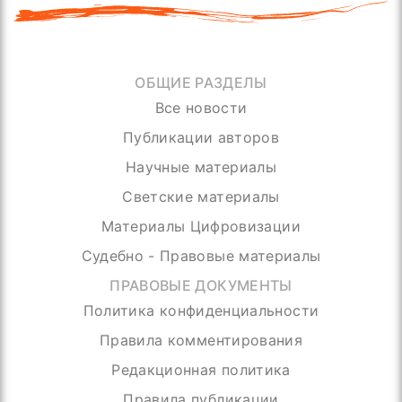
ОБЩИЕ РАЗДЕЛЫ
Все новости
Публикации авторов
Научные материалы
Светские материалы
Материалы Цифровизации
Судебно - Правовые материалы
ПРАВОВЫЕ ДОКУМЕНТЫ
Политика конфиденциальности
Правила комментирования
Редакционная политика
Правила публикации