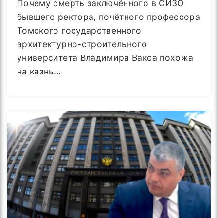
Почему смерть заключённого в СИЗО
бывшего ректора, почётного профессора
Томского государственного
архитектурно-строительного
университета Владимира Вакса похожа
на казнь…