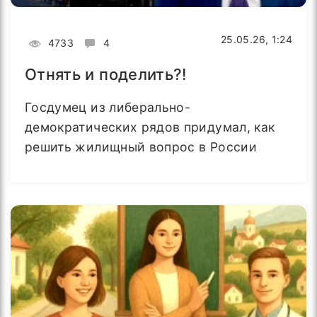
25.05.26, 1:24
4733
4
Отнять и поделить?!
Госдумец из либерально-
демократических рядов придумал, как
решить жилищный вопрос в России