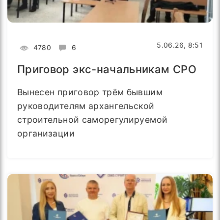
5.06.26, 8:51
4780
6
Приговор экс-начальникам СРО
Вынесен приговор трём бывшим
руководителям архангельской
строительной саморегулируемой
организации