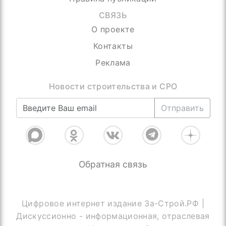
СВЯЗЬ
О проекте
Контакты
Реклама
Ничего лишнего, только самое важное
Отправить
Обратная связь
Цифровое интернет издание За-Строй.РФ |
Дискуссионно - информационная, отраслевая