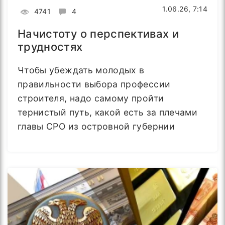
1.06.26, 7:14
4741
4
Начистоту о перспективах и
трудностях
Чтобы убеждать молодых в
правильности выбора профессии
строителя, надо самому пройти
тернистый путь, какой есть за плечами
главы СРО из островной губернии