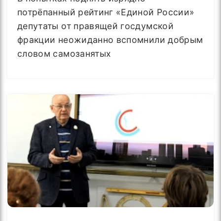
потрёпанный рейтинг «Единой России»
депутаты от правящей госдумской
фракции неожиданно вспомнили добрым
словом самозанятых