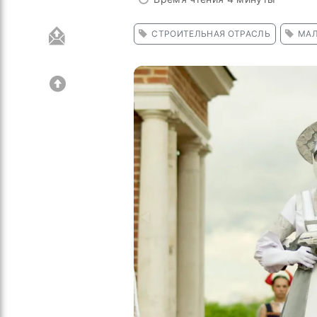
СТРОИТЕЛЬНАЯ ОТРАСЛЬ
МАЛ