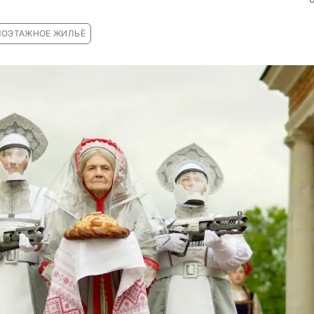
ОЭТАЖНОЕ ЖИЛЬЁ