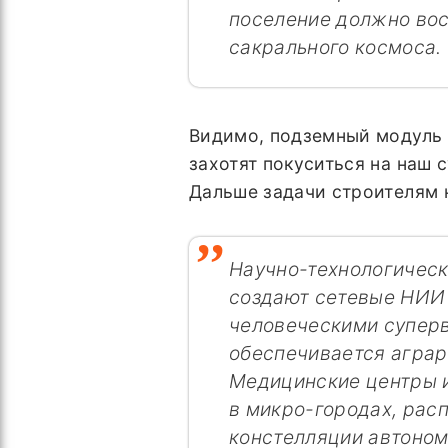
поселение должно вос
сакрального космоса.
Видимо, подземный модуль 
захотят покуситься на наш 
Дальше задачи строителям 
Научно-технологическ
создают сетевые НИИ
человеческими супер
обеспечивается аграр
Медицинские центры 
в микро-городах, рас
констелляции автоном