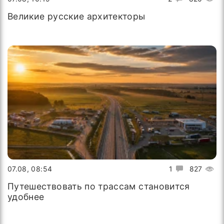
Великие русские архитекторы
07.08, 08:54
1
827
Путешествовать по трассам становится
удобнее