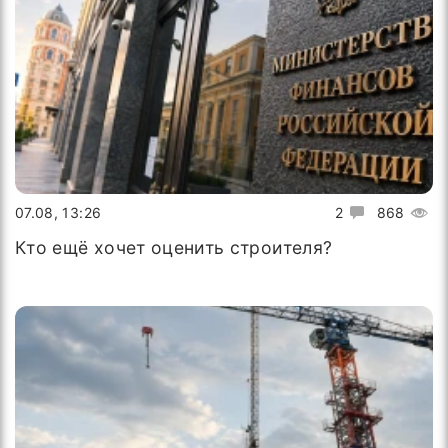
07.08, 13:26
2
868
Кто ещё хочет оценить строителя?