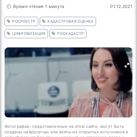
Время чтения 1 минута
01.12.2021
РОСРЕЕСТР
КАДАСТРОВАЯ ОЦЕНКА
ЦИФРОВИЗАЦИЯ
РОСКАДАСТР
Фотографии, представленные на этом сайте, могут быть
созданы нейросетью или взяты из открытых источников в