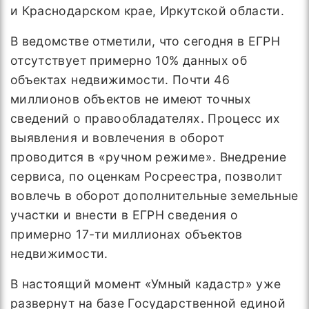
и Краснодарском крае, Иркутской области.
В ведомстве отметили, что сегодня в ЕГРН
отсутствует примерно 10% данных об
объектах недвижимости. Почти 46
миллионов объектов не имеют точных
сведений о правообладателях. Процесс их
выявления и вовлечения в оборот
проводится в «ручном режиме». Внедрение
сервиса, по оценкам Росреестра, позволит
вовлечь в оборот дополнительные земельные
участки и внести в ЕГРН сведения о
примерно 17-ти миллионах объектов
недвижимости.
В настоящий момент «Умный кадастр» уже
развернут на базе Государственной единой