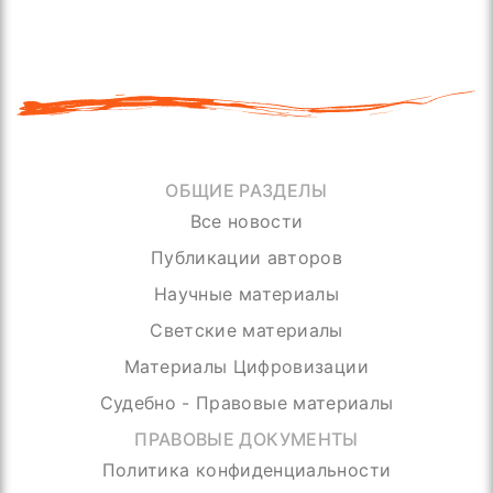
ОБЩИЕ РАЗДЕЛЫ
Все новости
Публикации авторов
Научные материалы
Светские материалы
Материалы Цифровизации
Судебно - Правовые материалы
ПРАВОВЫЕ ДОКУМЕНТЫ
Политика конфиденциальности