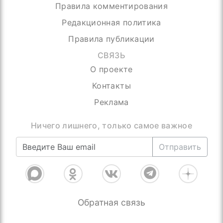
Правила комментирования
Редакционная политика
Правила публикации
СВЯЗЬ
О проекте
Контакты
Реклама
Присоединяйтесь, нас уже более 4000
Отправить
Обратная связь