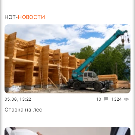
HOT-
НОВОСТИ
05.08, 13:22
10
1324
Ставка на лес