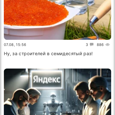
07.08, 15:56
3
886
Ну, за строителей в семидесятый раз!