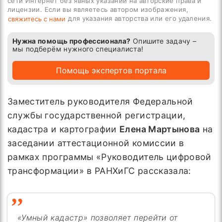
сети Интернет без явных указаний на авторские права и
лицензии. Если вы являетесь автором изображения,
для указания авторства или его удаления.
свяжитесь с нами
Нужна помощь профессионала?
Опишите задачу –
мы подберём нужного специалиста!
Помощь экспертов портала
Заместитель руководителя Федеральной
службы государственной регистрации,
кадастра и картографии
Елена Мартынова
на
заседании аттестационной комиссии в
рамках программы «Руководитель цифровой
трансформации» в РАНХиГС рассказала:
«Умный кадастр» позволяет перейти от