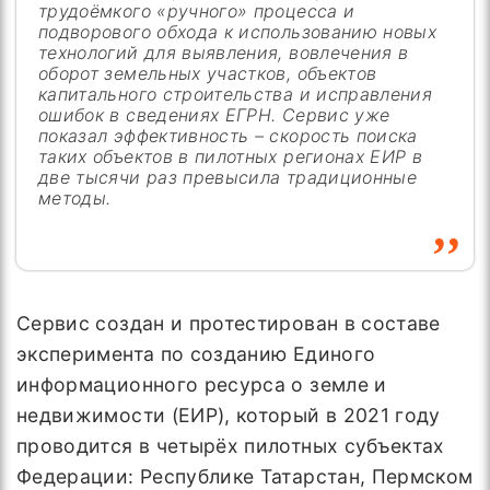
трудоёмкого «ручного» процесса и
подворового обхода к использованию новых
технологий для выявления, вовлечения в
оборот земельных участков, объектов
капитального строительства и исправления
ошибок в сведениях ЕГРН. Сервис уже
показал эффективность – скорость поиска
таких объектов в пилотных регионах ЕИР в
две тысячи раз превысила традиционные
методы.
Сервис создан и протестирован в составе
эксперимента по созданию Единого
информационного ресурса о земле и
недвижимости (ЕИР), который в 2021 году
проводится в четырёх пилотных субъектах
Федерации: Республике Татарстан, Пермском