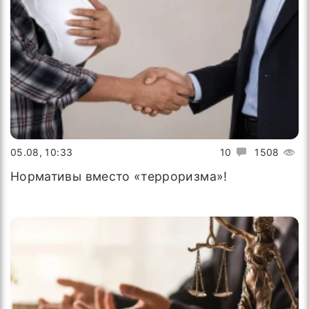
05.08, 10:33
10
1508
Нормативы вместо «терроризма»!