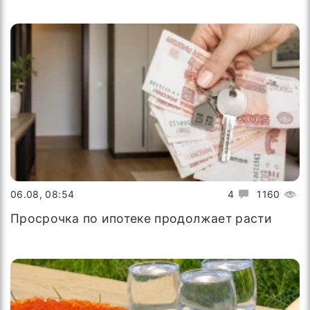
06.08, 08:54
4
1160
Просрочка по ипотеке продолжает расти