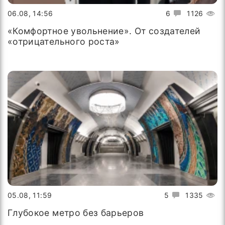
06.08, 14:56
6
1126
«Комфортное увольнение». От создателей
«отрицательного роста»
05.08, 11:59
5
1335
Глубокое метро без барьеров