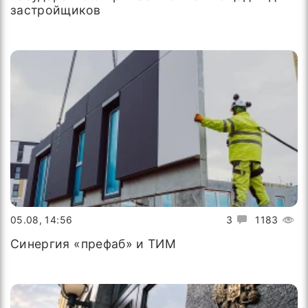
застройщиков
05.08, 14:56
3
1183
Синергия «префаб» и ТИМ