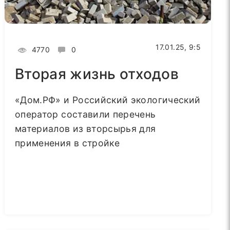
17.01.25, 9:5
4770
0
Вторая жизнь отходов
«Дом.РФ» и Российский экологический
оператор составили перечень
материалов из вторсырья для
применения в стройке