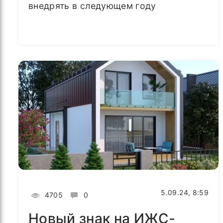
внедрять в следующем году
5.09.24, 8:59
4705
0
Новый знак на ИЖС-