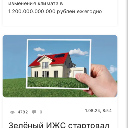
изменения климата в
1.200.000.000.000 рублей ежегодно
1.08.24, 8:54
4782
0
Зелёный ИЖС стартовал