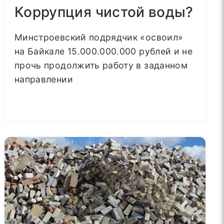
Коррупция чистой воды?
Минстроевский подрядчик «освоил»
на Байкале 15.000.000.000 рублей и не
прочь продолжить работу в заданном
направлении