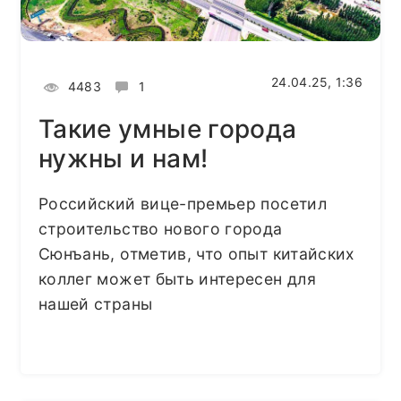
24.04.25, 1:36
4483
1
Такие умные города
нужны и нам!
Российский вице-премьер посетил
строительство нового города
Сюнъань, отметив, что опыт китайских
коллег может быть интересен для
нашей страны