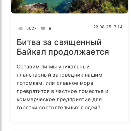
22.08.25, 7:14
5027
9
Битва за священный
Байкал продолжается
Оставим ли мы уникальный
планетарный заповедник нашим
потомкам, или славное море
превратится в частное поместье и
коммерческое предприятие для
горстки состоятельных людей?