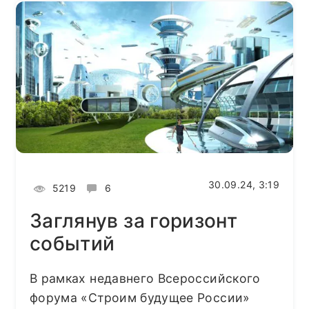
30.09.24, 3:19
5219
6
Заглянув за горизонт
событий
В рамках недавнего Всероссийского
форума «Строим будущее России»