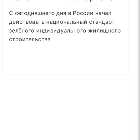
С сегодняшнего дня в России начал
действовать национальный стандарт
зелёного индивидуального жилищного
строительства