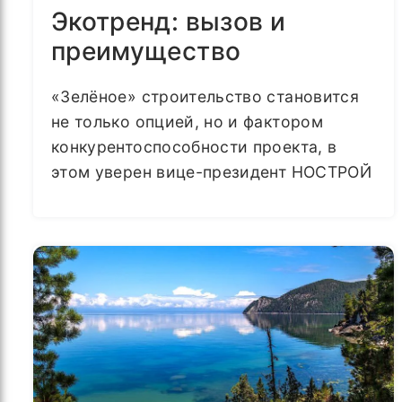
Экотренд: вызов и
преимущество
«Зелёное» строительство становится
не только опцией, но и фактором
конкурентоспособности проекта, в
этом уверен вице-президент НОСТРОЙ