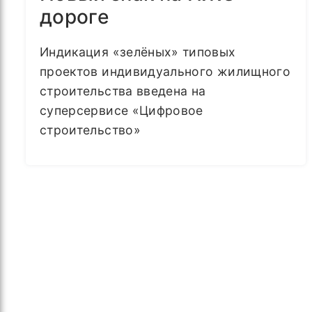
дороге
Индикация «зелёных» типовых
проектов индивидуального жилищного
строительства введена на
суперсервисе «Цифровое
строительство»