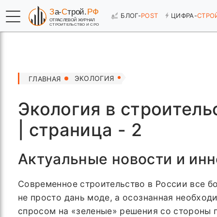
БЛОГ-
POST
ЦИФРА-
СТРО
ЭКОЛОГИЯ
ГЛАВНАЯ
Экология в строитель
| страница - 2
Актуальные новости и инн
Современное строительство в России все б
не просто дань моде, а осознанная необход
спросом на «зеленые» решения со стороны 