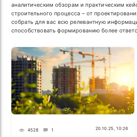
аналитическим обзорам и практическим кей
строительного процесса – от проектирован
собрать для вас всю релевантную информаци
способствовать формированию более ответс
20.10.25, 10:26
4528
1