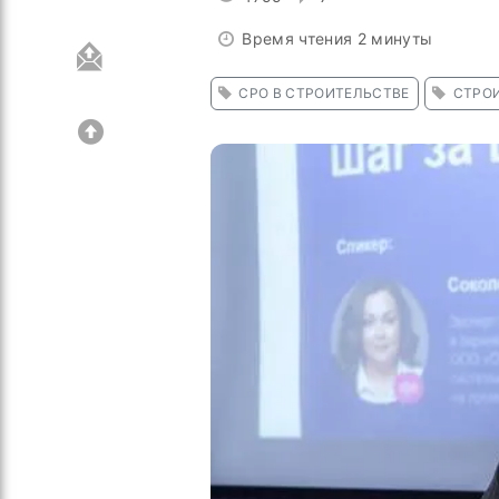
Время чтения 2 минуты
СРО В СТРОИТЕЛЬСТВЕ
СТРО