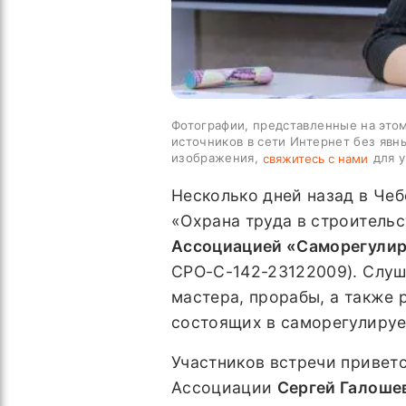
Фотографии, представленные на этом
источников в сети Интернет без явн
изображения,
для у
свяжитесь с нами
Несколько дней назад в Че
«Охрана труда в строительс
Ассоциацией «Саморегулир
СРО-С-142-23122009). Слуш
мастера, прорабы, а также
состоящих в саморегулируе
Участников встречи привет
Ассоциации
Сергей Галоше