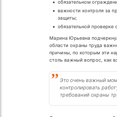
обязательном ограждени
важности контроля за п
защиты;
обязательной проверке 
Марина Юрьевна подчеркнул
области охраны труда важн
причины, по которым эти н
столь важный вопрос, как 
Это очень важный мом
контролировать работ
требований охраны тр