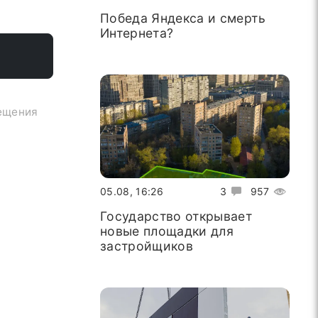
Победа Яндекса и смерть
Интернета?
мещения
05.08, 16:26
3
957
Государство открывает
новые площадки для
застройщиков