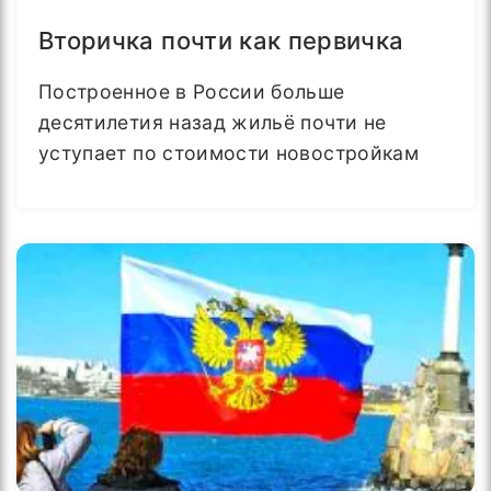
Вторичка почти как первичка
Построенное в России больше
десятилетия назад жильё почти не
уступает по стоимости новостройкам