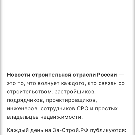
Новости строительной отрасли России
—
это то, что волнует каждого, кто связан со
строительством: застройщиков,
подрядчиков, проектировщиков,
инженеров, сотрудников СРО и простых
владельцев недвижимости.
Каждый день на За-Строй.РФ публикуются: