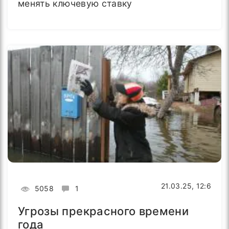
менять ключевую ставку
21.03.25, 12:6
5058
1
Угрозы прекрасного времени
года