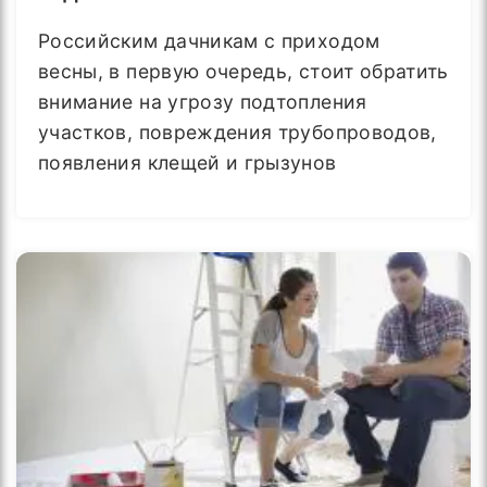
Российским дачникам с приходом
весны, в первую очередь, стоит обратить
внимание на угрозу подтопления
участков, повреждения трубопроводов,
появления клещей и грызунов