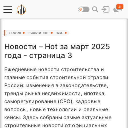
21
ГЛАВНАЯ
НОВОСТИ – HOT
2025
Новости – Hot за март 2025
года - страница 3
Ежедневные новости строительства и
главные события строительной отрасли
России: изменения в законодательстве,
тренды рынка недвижимости, ипотека,
саморегулирование (СРО), кадровые
вопросы, новые технологии и реальные
кейсы. Здесь собраны самые актуальные
строительные новости от официальных