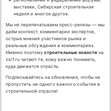
выставки, Сибирская строительная
неделя и многое другое.
Мы не перепечатываем пресс-релизы — мы
даём контекст, комментарии экспертов,
острые мнения участников рынка и
реальные обсуждения в комментариях.
Именно поэтому
строительные новости
на
zsrf.ru читают те, кому важно понимать,
куда движется отрасль.
Подписывайтесь на обновления, чтобы не
пропустить ни одного важного события в
строительной отрасли!