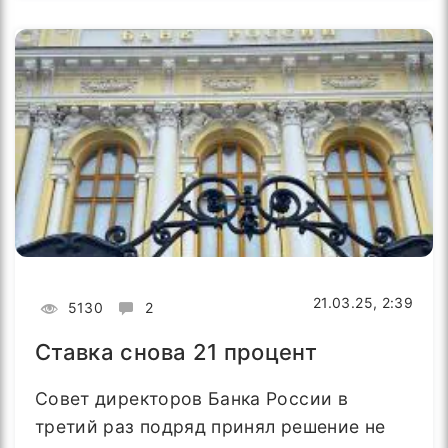
21.03.25, 2:39
5130
2
Ставка снова 21 процент
Совет директоров Банка России в
третий раз подряд принял решение не