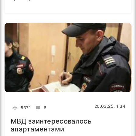
20.03.25, 1:34
5371
6
МВД заинтересовалось
апартаментами