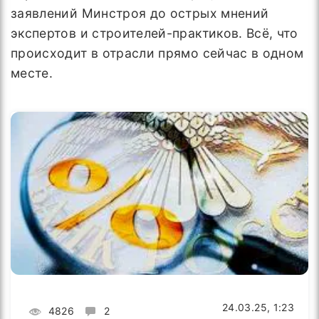
заявлений Минстроя до острых мнений
экспертов и строителей-практиков. Всё, что
происходит в отрасли прямо сейчас в одном
месте.
24.03.25, 1:23
4826
2