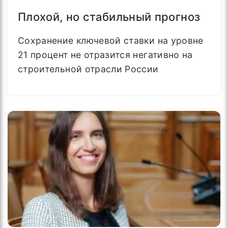
Плохой, но стабильный прогноз
Сохранение ключевой ставки на уровне
21 процент не отразится негативно на
строительной отрасли России