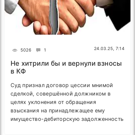
24.03.25, 7:14
5026
1
Не хитрили бы и вернули взносы
в КФ
Суд признал договор цессии мнимой
сделкой, совершённой должником в
целях уклонения от обращения
взыскания на принадлежащее ему
имущество-дебиторскую задолженность