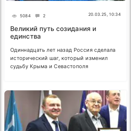
20.03.25, 10:34
5084
2
Великий путь созидания и
единства
Одиннадцать лет назад Россия сделала
исторический шаг, который изменил
судьбу Крыма и Севастополя