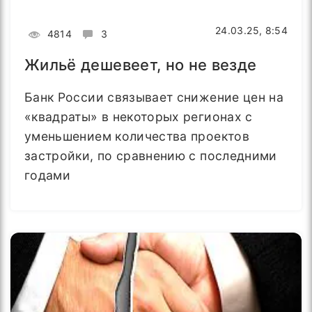
24.03.25, 8:54
4814
3
Жильё дешевеет, но не везде
Банк России связывает снижение цен на
«квадраты» в некоторых регионах с
уменьшением количества проектов
застройки, по сравнению с последними
годами