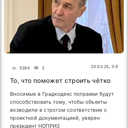
20.03.25, 3:9
5284
3
То, что поможет строить чётко
Вносимые в Градкодекс поправки будут
способствовать тому, чтобы объекты
возводили в строгом соответствии с
проектной документацией, уверен
президент НОПРИЗ