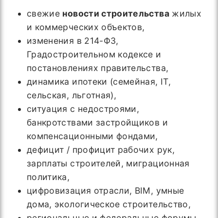
свежие
новости строительства
жилых
и коммерческих объектов,
изменения в 214-ФЗ,
Градостроительном кодексе и
постановлениях правительства,
динамика ипотеки (семейная, IT,
сельская, льготная),
ситуация с недостроями,
банкротствами застройщиков и
компенсационными фондами,
дефицит / профицит рабочих рук,
зарплаты строителей, миграционная
политика,
цифровизация отрасли, BIM, умные
дома, экологическое строительство,
региональные и федеральные форумы,