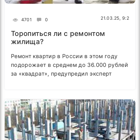
21.03.25, 9:2
4701
0
Торопиться ли с ремонтом
жилища?
Ремонт квартир в России в этом году
подорожает в среднем до 36.000 рублей
за «квадрат», предупредил эксперт