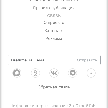
Правила публикации
СВЯЗЬ
О проекте
Контакты
Реклама
Ничего лишнего, только самое важное
Отправить
Обратная связь
Цифровое интернет издание За-Строй.РФ |