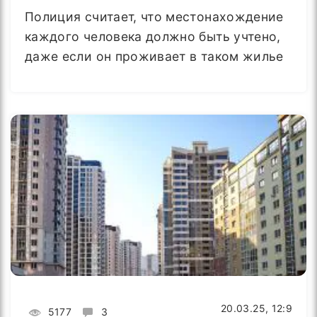
Полиция считает, что местонахождение
каждого человека должно быть учтено,
даже если он проживает в таком жилье
20.03.25, 12:9
5177
3