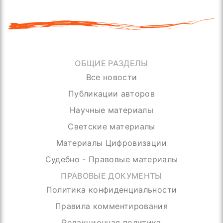
ОБЩИЕ РАЗДЕЛЫ
Все новости
Публикации авторов
Научные материалы
Светские материалы
Материалы Цифровизации
Судебно - Правовые материалы
ПРАВОВЫЕ ДОКУМЕНТЫ
Политика конфиденциальности
Правила комментирования
Редакционная политика