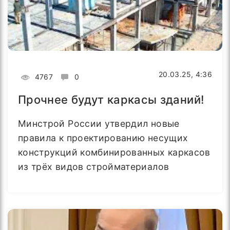
20.03.25, 4:36
4767
0
Прочнее будут каркасы зданий!
Минстрой России утвердил новые
правила к проектированию несущих
конструкций комбинированных каркасов
из трёх видов стройматериалов