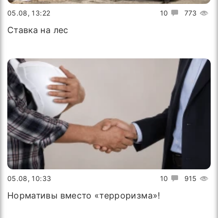
05.08, 13:22
10
773
Ставка на лес
05.08, 10:33
10
915
Нормативы вместо «терроризма»!