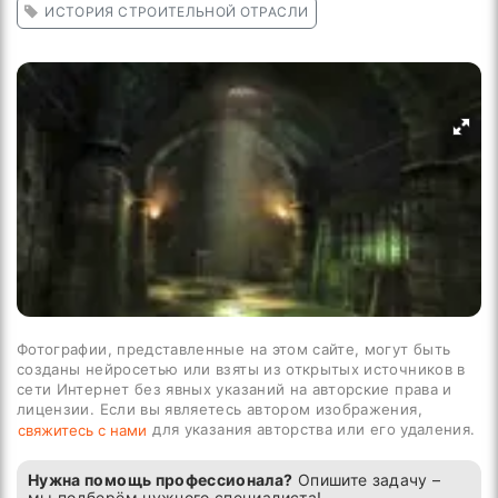
ИСТОРИЯ СТРОИТЕЛЬНОЙ ОТРАСЛИ
Фотографии, представленные на этом сайте, могут быть
созданы нейросетью или взяты из открытых источников в
сети Интернет без явных указаний на авторские права и
лицензии. Если вы являетесь автором изображения,
для указания авторства или его удаления.
свяжитесь с нами
Нужна помощь профессионала?
Опишите задачу –
мы подберём нужного специалиста!