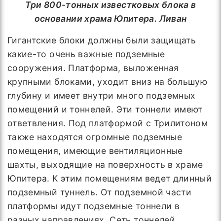
Три 800-тонных известковых блока в
основании храма Юпитера. Ливан
Гигантские блоки должны были защищать
какие-то очень важные подземные
сооружения. Платформа, выложенная
крупными блоками, уходит вниз на большую
глубину и имеет внутри много подземных
помещений и тоннелей. Эти тоннели имеют
ответвления. Под платформой с Трилитоном
также находятся огромные подземные
помещения, имеющие вентиляционные
шахты, выходящие на поверхность в храме
Юпитера. К этим помещениям ведет длинный
подземный туннель. От подземной части
платформы идут подземные тоннели в
разных направлениях. Сеть тоннелей