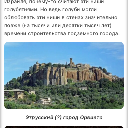
Израиля, почему-то считают эти ниши
голубятнями. Но ведь голуби могли
облюбовать эти ниши в стенах значительно
позже (на тысячи или десятки тысяч лет)
времени строительства подземного города.
Этрусский (?) город Орвието