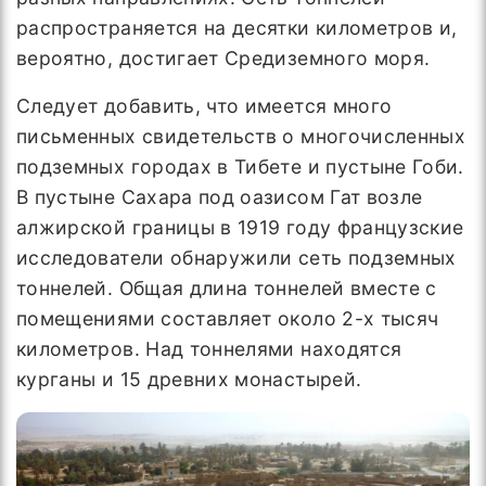
распространяется на десятки километров и,
вероятно, достигает Средиземного моря.
Следует добавить, что имеется много
письменных свидетельств о многочисленных
подземных городах в Тибете и пустыне Гоби.
В пустыне Сахара под оазисом Гат возле
алжирской границы в 1919 году французские
исследователи обнаружили сеть подземных
тоннелей. Общая длина тоннелей вместе с
помещениями составляет около 2-х тысяч
километров. Над тоннелями находятся
курганы и 15 древних монастырей.