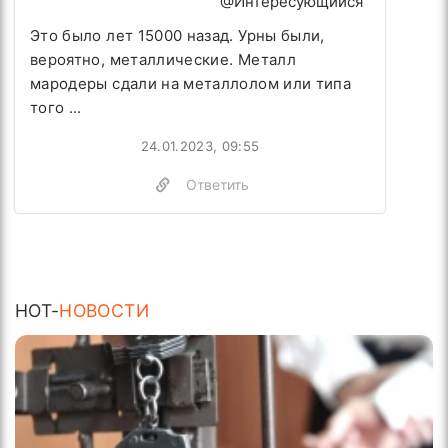
@Интересующийся
Это было лет 15000 назад. Урны были,
вероятно, металлические. Металл
мародеры сдали на металлолом или типа
того ...
24.01.2023, 09:55
Ответить
HOT-
НОВОСТИ