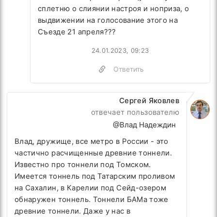
сплетню о слиянии настроя и ноприза, о
выдвижении на голосование этого на
Съезде 21 апреля???
24.01.2023, 09:23
Ответить
Сергей Яковлев
отвечает пользователю
@Влад Надеждин
Влад, дружище, все метро в России - это
частично расчищенные древние тоннели.
Известно про тоннели под Томском.
Имеется тоннель под Татарским проливом
на Сахалин, в Карелии под Сейд-озером
обнаружен тоннель. Тоннели БАМа тоже
древние тоннели. Даже у нас в