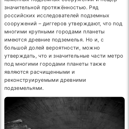
значительной протяжённостью. Ряд
российских исследователей подземных
сооружений – диггеров утверждают, что под
многими крупными городами планеты
имеются древние подземелья. Но и, с
большой долей вероятности, можно
утверждать, что и значительные части метро
под многими городами планеты также
являются расчищенными и
реконструируемыми древними
подземельями.