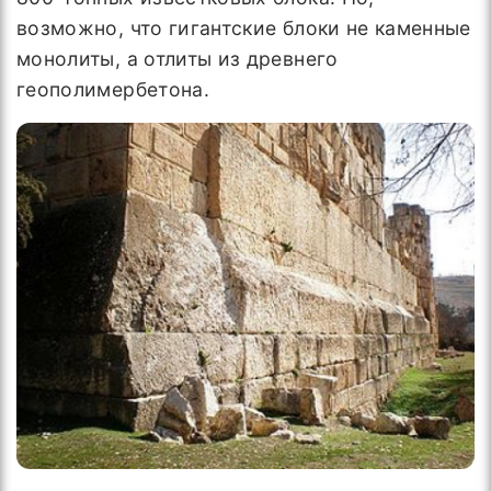
возможно, что гигантские блоки не каменные
монолиты, а отлиты из древнего
геополимербетона.