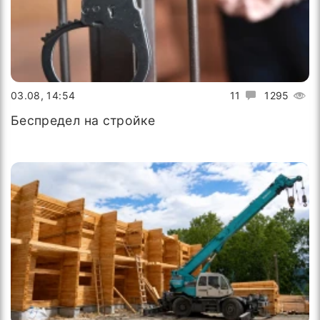
03.08, 14:54
11
1295
Беспредел на стройке