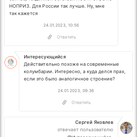
НОПРИЗ. Для России так лучше. Ну, мне
так кажется
24.01.2023, 10:56
Ответить
Интересующийся
Действительно похоже на современные
колумбарии. Интересно, а куда делся прах,
если это было аналогичное строение?
24.01.2023, 09:36
Ответить
Сергей Яковлев
отвечает пользователю