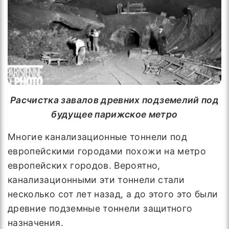
Расчистка завалов древних подземелий под
будущее парижское метро
Многие канализационные тоннели под
европейскими городами похожи на метро
европейских городов. Вероятно,
канализационными эти тоннели стали
несколько сот лет назад, а до этого это были
древние подземные тоннели защитного
назначения.