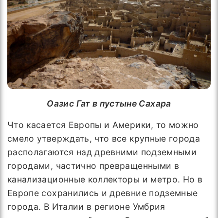
Оазис Гат в пустыне Сахара
Что касается Европы и Америки, то можно
смело утверждать, что все крупные города
располагаются над древними подземными
городами, частично превращенными в
канализационные коллекторы и метро. Но в
Европе сохранились и древние подземные
города. В Италии в регионе Умбрия