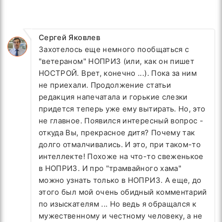
Сергей Яковлев
Захотелось еще немного пообщаться с
"ветераном" НОПРИЗ (или, как он пишет
НОСТРОЙ. Врет, конечно ...). Пока за ним
не приехали. Продолжение статьи
редакция напечатала и горькие слезки
придется теперь уже ему вытирать. Но, это
не главное. Появился интересный вопрос -
откуда Вы, прекрасное дитя? Почему так
долго отмалчивались. И это, при таком-то
интеллекте! Похоже на что-то свеженькое
в НОПРИЗ. И про "трамвайного хама"
можно узнать только в НОПРИЗ. А еще, до
этого был мой очень обидный комментарий
по изыскателям ... Но ведь я обращался к
мужественному и честному человеку, а не