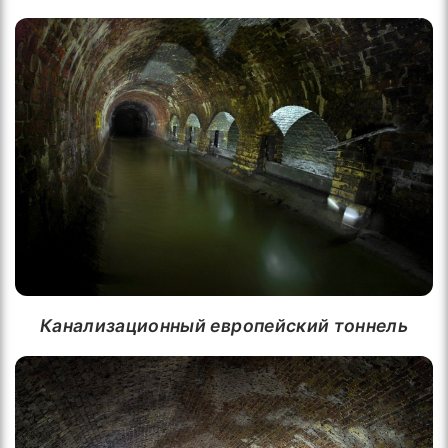
Канализационный европейский тоннель