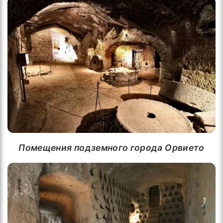
Помещения подземного города Орвието