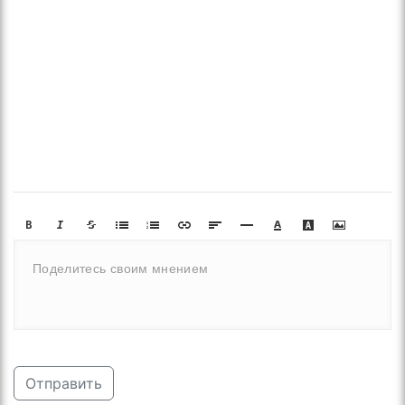
Отправить