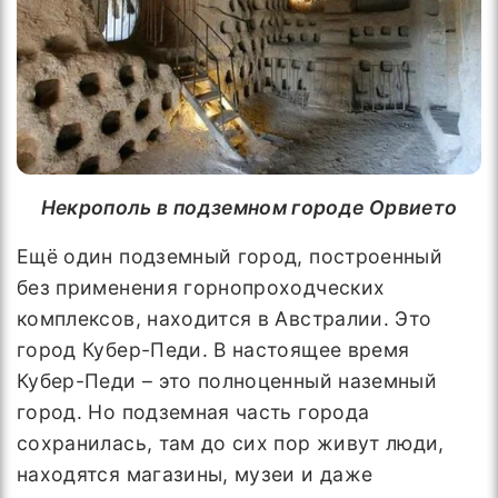
Некрополь в подземном городе Орвието
Ещё один подземный город, построенный
без применения горнопроходческих
комплексов, находится в Австралии. Это
город Кубер-Педи. В настоящее время
Кубер-Педи – это полноценный наземный
город. Но подземная часть города
сохранилась, там до сих пор живут люди,
находятся магазины, музеи и даже