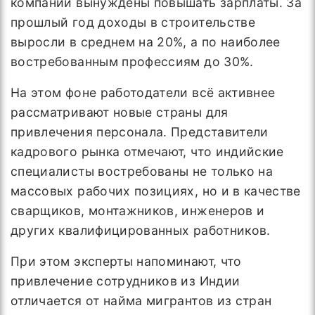
компании вынуждены повышать зарплаты. За
прошлый год доходы в строительстве
выросли в среднем на 20%, а по наиболее
востребованным профессиям до 30%.
На этом фоне работодатели всё активнее
рассматривают новые страны для
привлечения персонала. Представители
кадрового рынка отмечают, что индийские
специалисты востребованы не только на
массовых рабочих позициях, но и в качестве
сварщиков, монтажников, инженеров и
других квалифицированных работников.
При этом эксперты напоминают, что
привлечение сотрудников из Индии
отличается от найма мигрантов из стран