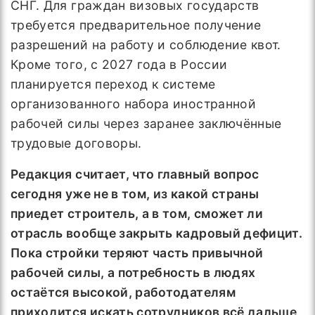
СНГ. Для граждан визовых государств
требуется предварительное получение
разрешений на работу и соблюдение квот.
Кроме того, с 2027 года в России
планируется переход к системе
организованного набора иностранной
рабочей силы через заранее заключённые
трудовые договоры.
Редакция считает, что главный вопрос
сегодня уже не в том, из какой страны
приедет строитель, а в том, сможет ли
отрасль вообще закрыть кадровый дефицит.
Пока стройки теряют часть привычной
рабочей силы, а потребность в людях
остаётся высокой, работодателям
приходится искать сотрудников всё дальше