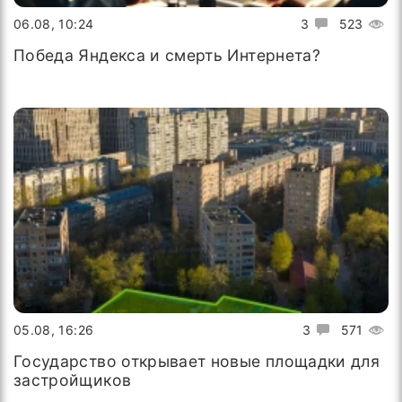
06.08, 10:24
3
523
Победа Яндекса и смерть Интернета?
05.08, 16:26
3
571
Государство открывает новые площадки для
застройщиков