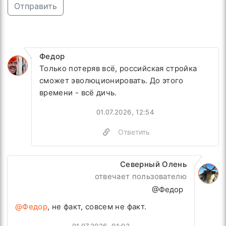
Отправить
Федор
Только потеряв всё, российская стройка
сможет эволюционировать. До этого
времени - всё дичь.
01.07.2026, 12:54
Ответить
Северный Олень
отвечает пользователю
@Федор
@Федор
, не факт, совсем не факт.