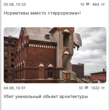
05.08, 10:33
10
864
Нормативы вместо «терроризма»!
04.08, 10:31
10
1022
Убит уникальный объект архитектуры