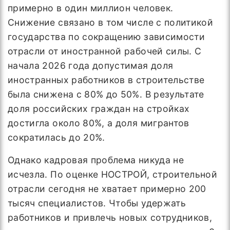
примерно в один миллион человек.
Снижение связано в том числе с политикой
государства по сокращению зависимости
отрасли от иностранной рабочей силы. С
начала 2026 года допустимая доля
иностранных работников в строительстве
была снижена с 80% до 50%. В результате
доля российских граждан на стройках
достигла около 80%, а доля мигрантов
сократилась до 20%.
Однако кадровая проблема никуда не
исчезла. По оценке НОСТРОЙ, строительной
отрасли сегодня не хватает примерно 200
тысяч специалистов. Чтобы удержать
работников и привлечь новых сотрудников,