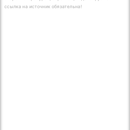
ссылка на источник обязательна!