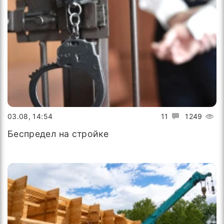
03.08, 14:54
11
1249
Беспредел на стройке