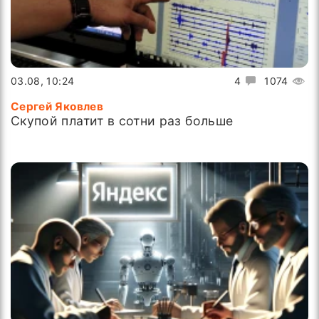
03.08, 10:24
4
1074
Сергей Яковлев
Скупой платит в сотни раз больше