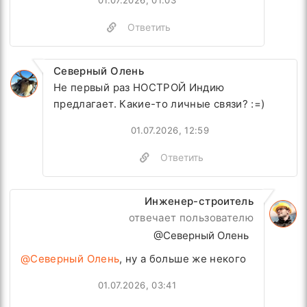
01.07.2026, 01:03
Ответить
Северный Олень
Не первый раз НОСТРОЙ Индию
предлагает. Какие-то личные связи? :=)
01.07.2026, 12:59
Ответить
Инженер-строитель
отвечает пользователю
@Северный Олень
@Северный Олень
, ну а больше же некого
01.07.2026, 03:41