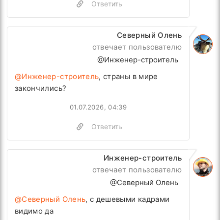
Ответить
Северный Олень
отвечает пользователю
@Инженер-строитель
@Инженер-строитель
, страны в мире
закончились?
01.07.2026, 04:39
Ответить
Инженер-строитель
отвечает пользователю
@Северный Олень
@Северный Олень
, с дешевыми кадрами
видимо да