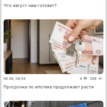
Что август нам готовит?
06.08, 08:54
4
506
Просрочка по ипотеке продолжает расти