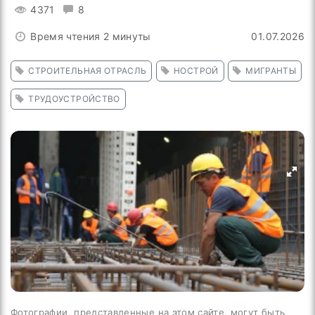
4371
8
Время чтения 2 минуты
01.07.2026
СТРОИТЕЛЬНАЯ ОТРАСЛЬ
НОСТРОЙ
МИГРАНТЫ
ТРУДОУСТРОЙСТВО
Фотографии, представленные на этом сайте, могут быть