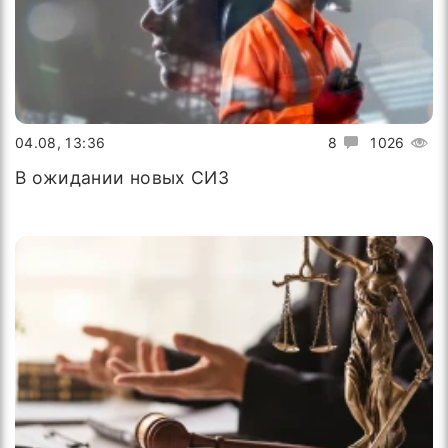
04.08, 13:36
8
1026
В ожидании новых СИЗ