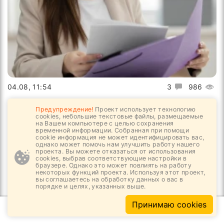
04.08, 11:54
3
986
Регистрация ДДУ может стать быстрее
Предупреждение!
Проект использует технологию
cookies, небольшие текстовые файлы, размещаемые
на Вашем компьютере с целью сохранения
временной информации. Собранная при помощи
cookie информация не может идентифицировать вас,
однако может помочь нам улучшить работу нашего
проекта. Вы можете отказаться от использования
cookies, выбрав соответствующие настройки в
браузере. Однако это может повлиять на работу
некоторых функций проекта. Используя этот проект,
вы соглашаетесь на обработку данных о вас в
порядке и целях, указанных выше.
Принимаю cookies