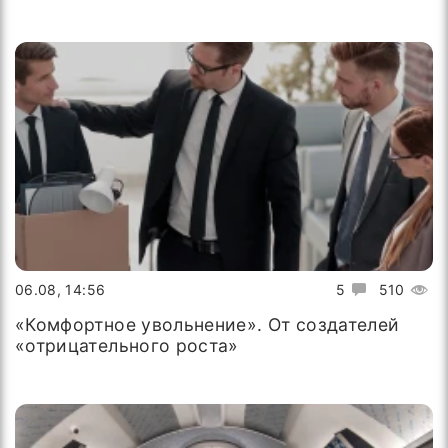
06.08, 14:56
5
510
«Комфортное увольнение». От создателей
«отрицательного роста»