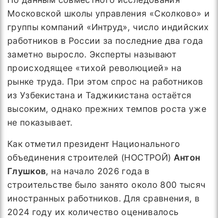
Московской школы управления «Сколково» и
группы компаний «Интруд», число индийских
работников в России за последние два года
заметно выросло. Эксперты называют
происходящее «тихой революцией» на
рынке труда. При этом спрос на работников
из Узбекистана и Таджикистана остаётся
высоким, однако прежних темпов роста уже
не показывает.
Как отметил президент Национального
объединения строителей (НОСТРОЙ)
Антон
Глушков
, на начало 2026 года в
строительстве было занято около 800 тысяч
иностранных работников. Для сравнения, в
2024 году их количество оценивалось