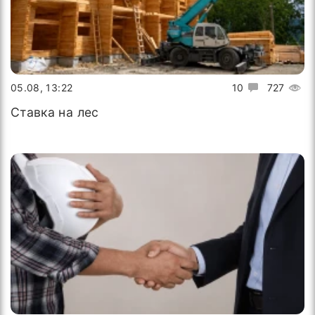
05.08, 13:22
10
727
Ставка на лес