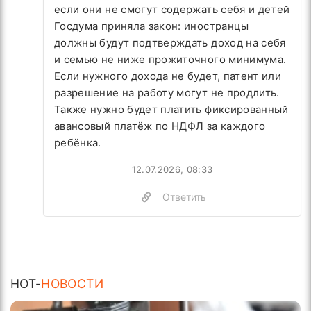
если они не смогут содержать себя и детей
Госдума приняла закон: иностранцы
должны будут подтверждать доход на себя
и семью не ниже прожиточного минимума.
Если нужного дохода не будет, патент или
разрешение на работу могут не продлить.
Также нужно будет платить фиксированный
авансовый платёж по НДФЛ за каждого
ребёнка.
12.07.2026, 08:33
Ответить
HOT-
НОВОСТИ