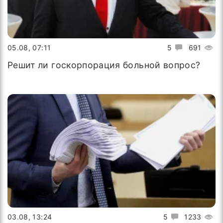
05.08, 07:11
5
691
Решит ли госкорпорация больной вопрос?
03.08, 13:24
5
1233