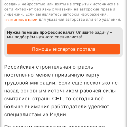
созданы нейросетью или взяты из открытых источников в
сети Интернет без явных указаний на авторские права и
лицензии. Если вы являетесь автором изображения,
для указания авторства или его удаления.
свяжитесь с нами
Нужна помощь профессионала?
Опишите задачу –
мы подберём нужного специалиста!
Помощь экспертов портала
Российская строительная отрасль
постепенно меняет привычную карту
трудовой миграции. Если ещё несколько лет
назад основным источником рабочей силы
считались страны СНГ, то сегодня всё
больше внимания работодатели уделяют
специалистам из Индии.
По данным совместного исследования