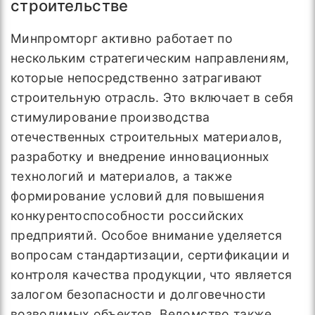
строительстве
Минпромторг активно работает по
нескольким стратегическим направлениям,
которые непосредственно затрагивают
строительную отрасль. Это включает в себя
стимулирование производства
отечественных строительных материалов,
разработку и внедрение инновационных
технологий и материалов, а также
формирование условий для повышения
конкурентоспособности российских
предприятий. Особое внимание уделяется
вопросам стандартизации, сертификации и
контроля качества продукции, что является
залогом безопасности и долговечности
возводимых объектов. Ведомство также