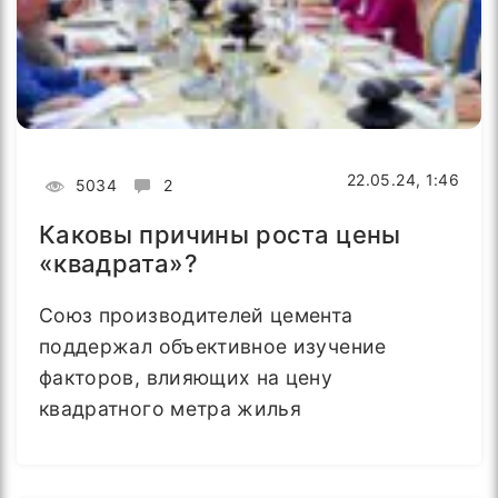
22.05.24, 1:46
5034
2
Каковы причины роста цены
«квадрата»?
Союз производителей цемента
поддержал объективное изучение
факторов, влияющих на цену
квадратного метра жилья