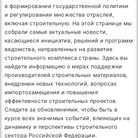
в формировании государственной политики
и регулировании множества отраслей,
включая строительную. На этой странице мы
собрали самые актуальные новости,
касающиеся инициатив, решений и программ
ведомства, направленных на развитие
строительного комплекса страны. Здесь вы
найдете информацию о мерах поддержки
производителей строительных материалов,
внедрении новых технологий, вопросах
импортозамещения и повышения
эффективности строительных проектов.
Следите за обновлениями, чтобы быть в
курсе всех значимых событий, влияющих на
динамику и перспективы строительного
сектора Российской Федерации.