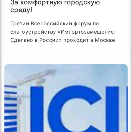
За комфортную городскую
среду!
Третий Всероссийский форум по
благоустройству «Импортозамещение.
Сделано в России» проходит в Москве