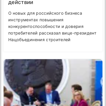
действии
О новых для российского бизнеса
инструментах повышения
конкурентоспособности и доверия
потребителей рассказал вице-президент
Нацобъединения строителей