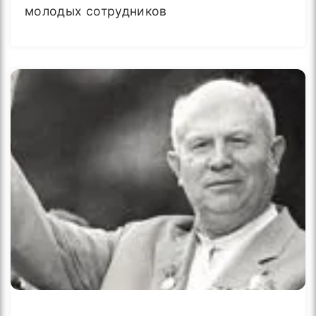
молодых сотрудников