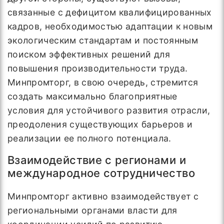
связанные с дефицитом квалифицированных
кадров, необходимостью адаптации к новым
экологическим стандартам и постоянным
поиском эффективных решений для
повышения производительности труда.
Минпромторг, в свою очередь, стремится
создать максимально благоприятные
условия для устойчивого развития отрасли,
преодоления существующих барьеров и
реализации ее полного потенциала.
Взаимодействие с регионами и
международное сотрудничество
Минпромторг активно взаимодействует с
региональными органами власти для