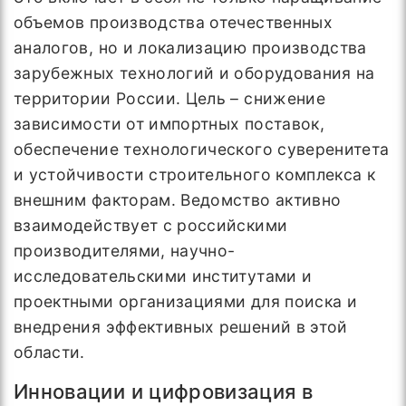
объемов производства отечественных
аналогов, но и локализацию производства
зарубежных технологий и оборудования на
территории России. Цель – снижение
зависимости от импортных поставок,
обеспечение технологического суверенитета
и устойчивости строительного комплекса к
внешним факторам. Ведомство активно
взаимодействует с российскими
производителями, научно-
исследовательскими институтами и
проектными организациями для поиска и
внедрения эффективных решений в этой
области.
Инновации и цифровизация в