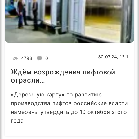
30.07.24, 12:1
4793
0
Ждём возрождения лифтовой
отрасли…
«Дорожную карту» по развитию
производства лифтов российские власти
намерены утвердить до 10 октября этого
года