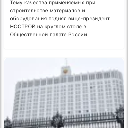
Тему качества применяемых при
строительстве материалов и
оборудования поднял вице-президент
НОСТРОЙ на круглом столе в
Общественной палате России