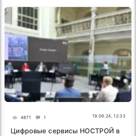
19.06.24, 12:33
4871
1
Цифровые сервисы НОСТРОЙ в