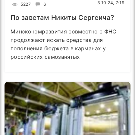
3.10.24, 7:19
5227
6
По заветам Никиты Сергеича?
Минэкономразвития совместно с ФНС
продолжают искать средства для
пополнения бюджета в карманах у
российских самозанятых