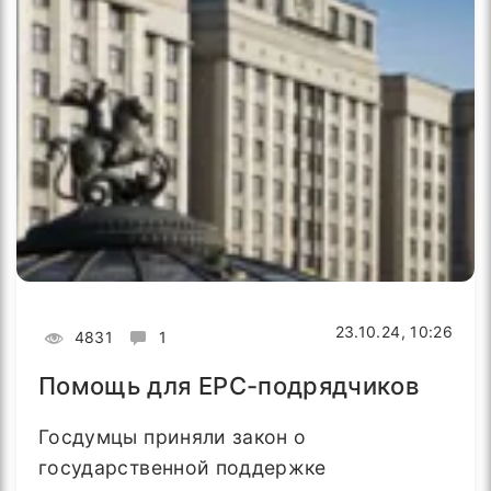
23.10.24, 10:26
4831
1
Помощь для EPC-подрядчиков
Госдумцы приняли закон о
государственной поддержке