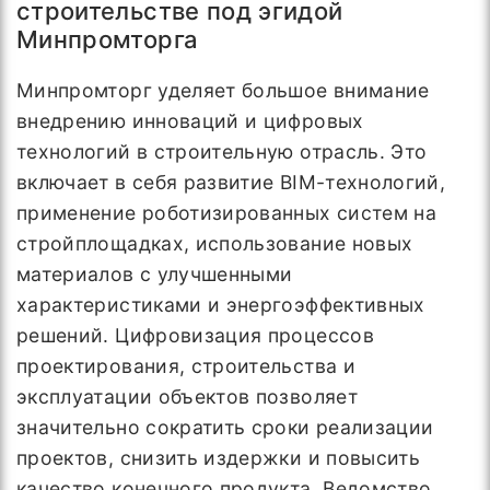
строительстве под эгидой
Минпромторга
Минпромторг уделяет большое внимание
внедрению инноваций и цифровых
технологий в строительную отрасль. Это
включает в себя развитие BIM-технологий,
применение роботизированных систем на
стройплощадках, использование новых
материалов с улучшенными
характеристиками и энергоэффективных
решений. Цифровизация процессов
проектирования, строительства и
эксплуатации объектов позволяет
значительно сократить сроки реализации
проектов, снизить издержки и повысить
качество конечного продукта. Ведомство