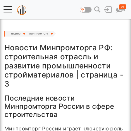
21
ГЛАВНАЯ
МИНПРОМТОРГ
Новости Минпромторга РФ:
строительная отрасль и
развитие промышленности
стройматериалов | страница -
3
Последние новости
Минпромторга России в сфере
строительства
Минпромторг России играет ключевую роль