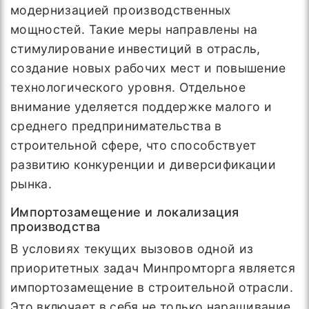
модернизацией производственных
мощностей. Такие меры направлены на
стимулирование инвестиций в отрасль,
создание новых рабочих мест и повышение
технологического уровня. Отдельное
внимание уделяется поддержке малого и
среднего предпринимательства в
строительной сфере, что способствует
развитию конкуренции и диверсификации
рынка.
Импортозамещение и локализация
производства
В условиях текущих вызовов одной из
приоритетных задач Минпромторга является
импортозамещение в строительной отрасли.
Это включает в себя не только наращивание