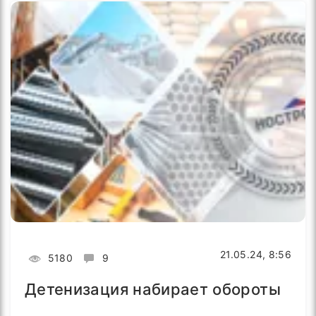
21.05.24, 8:56
5180
9
Детенизация набирает обороты