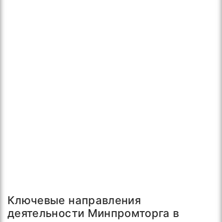
Ключевые направления
деятельности Минпромторга в