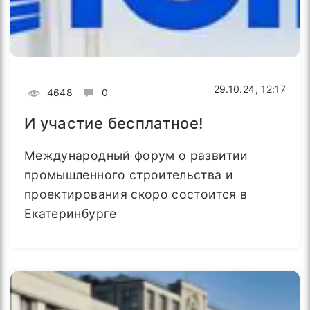
29.10.24, 12:17
4648
0
И участие бесплатное!
Международный форум о развитии
промышленного строительства и
проектирования скоро состоится в
Екатеринбурге