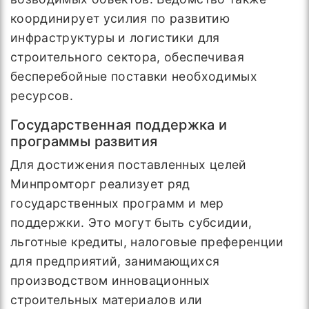
координирует усилия по развитию
инфраструктуры и логистики для
строительного сектора, обеспечивая
бесперебойные поставки необходимых
ресурсов.
Государственная поддержка и
программы развития
Для достижения поставленных целей
Минпромторг реализует ряд
государственных программ и мер
поддержки. Это могут быть субсидии,
льготные кредиты, налоговые преференции
для предприятий, занимающихся
производством инновационных
строительных материалов или