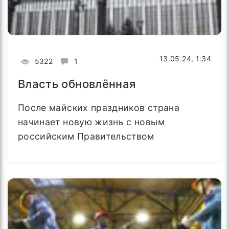
13.05.24, 1:34
5322
1
Власть обновлённая
После майских праздников страна
начинает новую жизнь с новым
российским Правительством