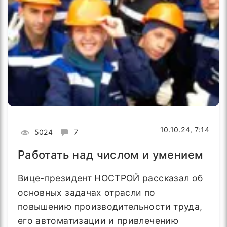
10.10.24, 7:14
5024
7
Работать над числом и умением
Вице-президент НОСТРОЙ рассказал об
основных задачах отрасли по
повышению производительности труда,
его автоматизации и привлечению