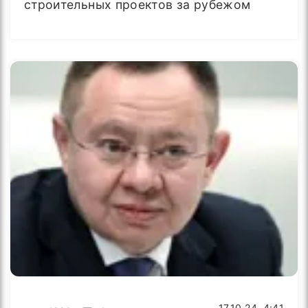
строительных проектов за рубежом
17.10.24, 4:41