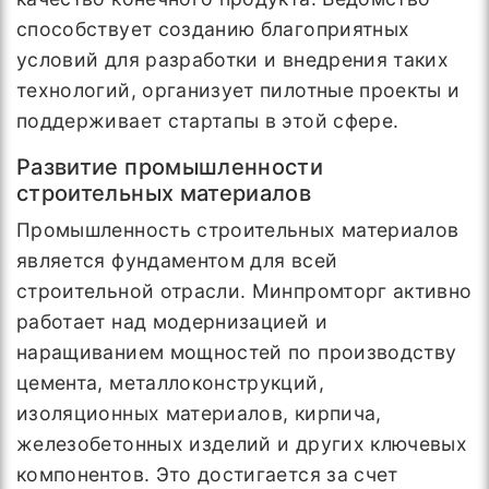
способствует созданию благоприятных
условий для разработки и внедрения таких
технологий, организует пилотные проекты и
поддерживает стартапы в этой сфере.
Развитие промышленности
строительных материалов
Промышленность строительных материалов
является фундаментом для всей
строительной отрасли. Минпромторг активно
работает над модернизацией и
наращиванием мощностей по производству
цемента, металлоконструкций,
изоляционных материалов, кирпича,
железобетонных изделий и других ключевых
компонентов. Это достигается за счет