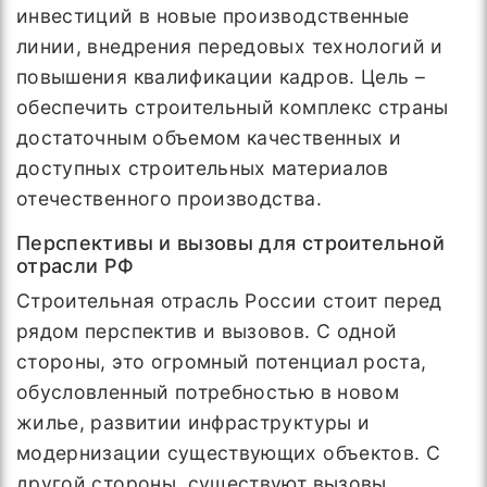
инвестиций в новые производственные
линии, внедрения передовых технологий и
повышения квалификации кадров. Цель –
обеспечить строительный комплекс страны
достаточным объемом качественных и
доступных строительных материалов
отечественного производства.
Перспективы и вызовы для строительной
отрасли РФ
Строительная отрасль России стоит перед
рядом перспектив и вызовов. С одной
стороны, это огромный потенциал роста,
обусловленный потребностью в новом
жилье, развитии инфраструктуры и
модернизации существующих объектов. С
другой стороны, существуют вызовы,