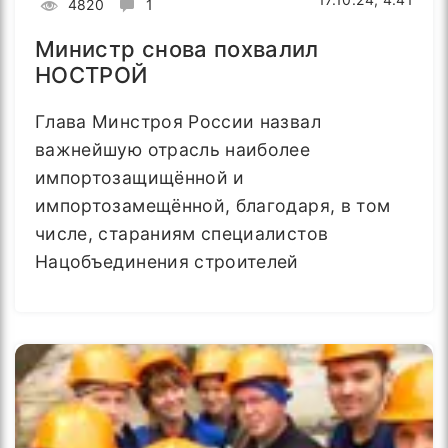
4820
1
Министр снова похвалил
НОСТРОЙ
Глава Минстроя России назвал
важнейшую отрасль наиболее
импортозащищённой и
импортозамещённой, благодаря, в том
числе, стараниям специалистов
Нацобъединения строителей