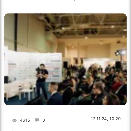
12.11.24, 10:29
4615
0