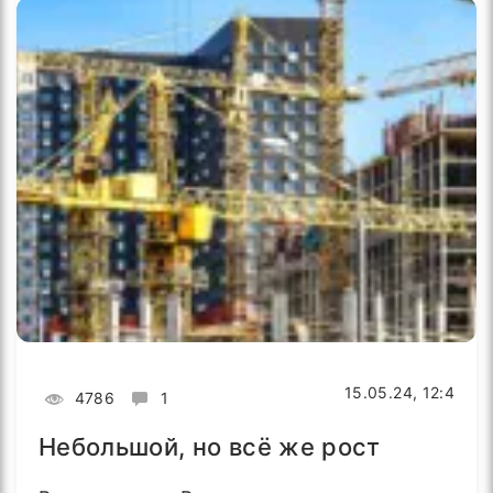
15.05.24, 12:4
4786
1
Небольшой, но всё же рост