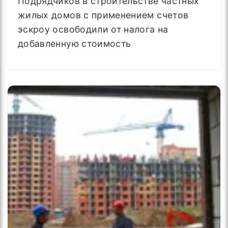
Подрядчиков в строительстве частных
жилых домов с применением счетов
эскроу освободили от налога на
добавленную стоимость