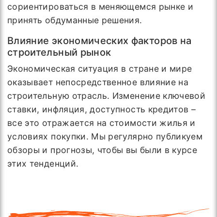
сориентироваться в меняющемся рынке и
принять обдуманные решения.
Влияние экономических факторов на
строительный рынок
Экономическая ситуация в стране и мире
оказывает непосредственное влияние на
строительную отрасль. Изменение ключевой
ставки, инфляция, доступность кредитов –
все это отражается на стоимости жилья и
условиях покупки. Мы регулярно публикуем
обзоры и прогнозы, чтобы вы были в курсе
этих тенденций.