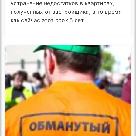
устранение недостатков в квартирах,
полученных от застройщика, в то время
как сейчас этот срок 5 лет