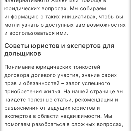
альтернативного жилья или помощь в
юридических вопросах. Мы собираем
информацию о таких инициативах, чтобы вы
могли узнать о доступных вам возможностях
и воспользоваться ими.
Советы юристов и экспертов для
дольщиков
Понимание юридических тонкостей
договора долевого участия, знание своих
прав и обязанностей – залог успешного
приобретения жилья. На нашей странице вы
найдете полезные статьи, рекомендации и
разъяснения от ведущих юристов и
экспертов в области недвижимости. Мы
помогаем разобраться в сложных вопросах,