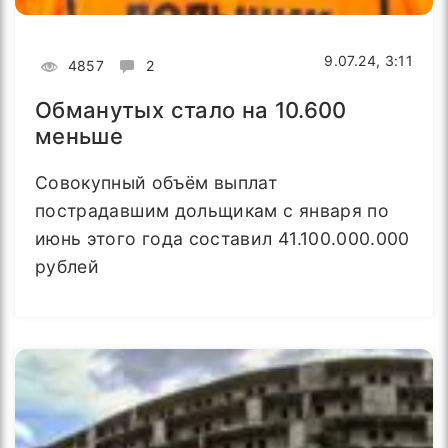
9.07.24, 3:11
4857
2
Обманутых стало на 10.600
меньше
Совокупный объём выплат
пострадавшим дольщикам с января по
июнь этого года составил 41.100.000.000
рублей