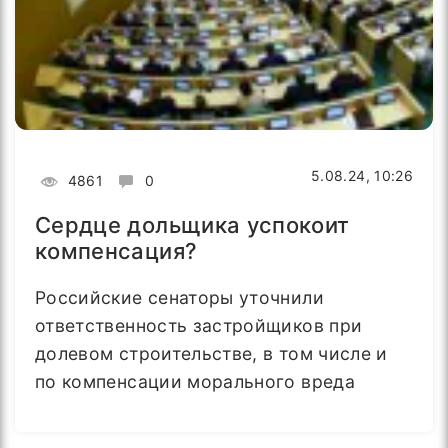
5.08.24, 10:26
4861
0
Сердце дольщика успокоит
компенсация?
Российские сенаторы уточнили
ответственность застройщиков при
долевом строительстве, в том числе и
по компенсации морального вреда