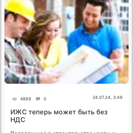
24.07.24, 3:46
4898
0
ИЖС теперь может быть без
НДС