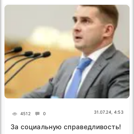
31.07.24, 4:53
4512
0
За социальную справедливость!