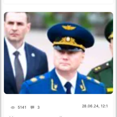
28.06.24, 12:1
5141
3