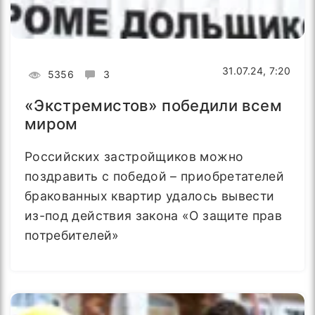
31.07.24, 7:20
5356
3
«Экстремистов» победили всем
миром
Российских застройщиков можно
поздравить с победой – приобретателей
бракованных квартир удалось вывести
из-под действия закона «О защите прав
потребителей»