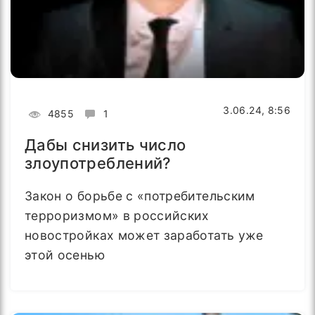
3.06.24, 8:56
4855
1
Дабы снизить число
злоупотреблений?
Закон о борьбе с «потребительским
терроризмом» в российских
новостройках может заработать уже
этой осенью