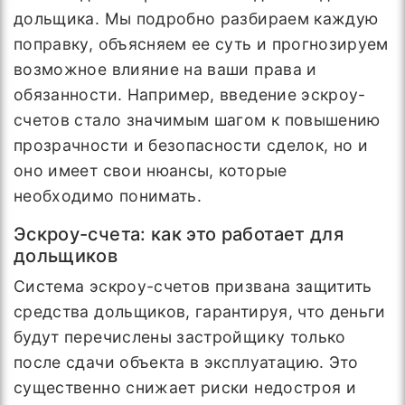
дольщика. Мы подробно разбираем каждую
поправку, объясняем ее суть и прогнозируем
возможное влияние на ваши права и
обязанности. Например, введение эскроу-
счетов стало значимым шагом к повышению
прозрачности и безопасности сделок, но и
оно имеет свои нюансы, которые
необходимо понимать.
Эскроу-счета: как это работает для
дольщиков
Система эскроу-счетов призвана защитить
средства дольщиков, гарантируя, что деньги
будут перечислены застройщику только
после сдачи объекта в эксплуатацию. Это
существенно снижает риски недостроя и