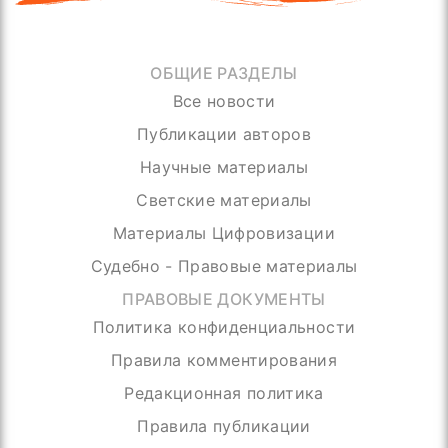
ОБЩИЕ РАЗДЕЛЫ
Все новости
Публикации авторов
Научные материалы
Светские материалы
Материалы Цифровизации
Судебно - Правовые материалы
ПРАВОВЫЕ ДОКУМЕНТЫ
Политика конфиденциальности
Правила комментирования
Редакционная политика
Правила публикации