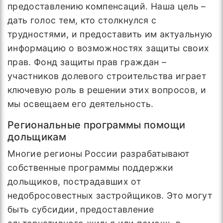
предоставлению компенсаций. Наша цель –
дать голос тем, кто столкнулся с
трудностями, и предоставить им актуальную
информацию о возможностях защиты своих
прав. Фонд защиты прав граждан –
участников долевого строительства играет
ключевую роль в решении этих вопросов, и
мы освещаем его деятельность.
Региональные программы помощи
дольщикам
Многие регионы России разрабатывают
собственные программы поддержки
дольщиков, пострадавших от
недобросовестных застройщиков. Это могут
быть субсидии, предоставление