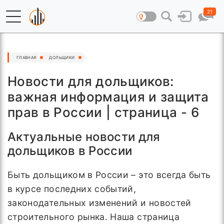
21
ГЛАВНАЯ
ДОЛЬЩИКИ
Новости для дольщиков:
важная информация и защита
прав в России | страница - 6
Актуальные новости для
дольщиков в России
Быть дольщиком в России – это всегда быть
в курсе последних событий,
законодательных изменений и новостей
строительного рынка. Наша страница