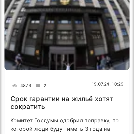
19.07.24, 10:29
4876
2
Срок гарантии на жильё хотят
сократить
Комитет Госдумы одобрил поправку, по
которой люди будут иметь 3 года на