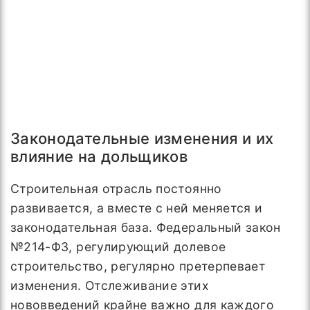
Законодательные изменения и их
влияние на дольщиков
Строительная отрасль постоянно
развивается, а вместе с ней меняется и
законодательная база. Федеральный закон
№214-ФЗ, регулирующий долевое
строительство, регулярно претерпевает
изменения. Отслеживание этих
нововведений крайне важно для каждого