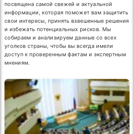
посвящена самой свежей и актуальной
информации, которая поможет вам защитить
свои интересы, принять взвешенные решения
и избежать потенциальных рисков. Мы
собираем и анализируем данные со всех
уголков страны, чтобы вы всегда имели
доступ к проверенным фактам и экспертным
мнениям.