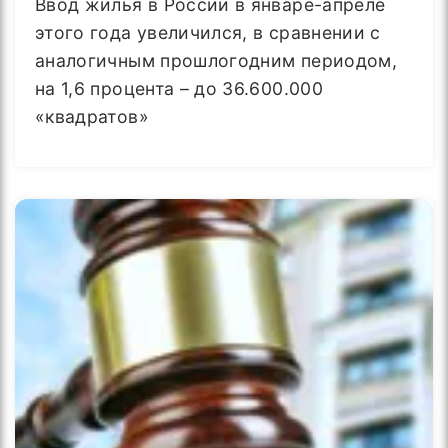
Ввод жилья в России в январе-апреле
этого года увеличился, в сравнении с
аналогичным прошлогодним периодом,
на 1,6 процента – до 36.600.000
«квадратов»