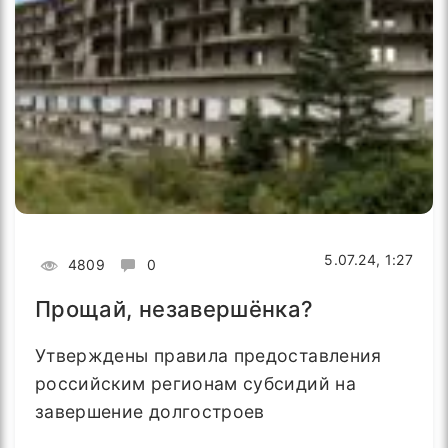
5.07.24, 1:27
4809
0
Прощай, незавершёнка?
Утверждены правила предоставления
российским регионам субсидий на
завершение долгостроев