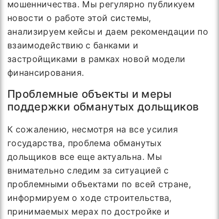
мошенничества. Мы регулярно публикуем
новости о работе этой системы,
анализируем кейсы и даем рекомендации по
взаимодействию с банками и
застройщиками в рамках новой модели
финансирования.
Проблемные объекты и меры
поддержки обманутых дольщиков
К сожалению, несмотря на все усилия
государства, проблема обманутых
дольщиков все еще актуальна. Мы
внимательно следим за ситуацией с
проблемными объектами по всей стране,
информируем о ходе строительства,
принимаемых мерах по достройке и