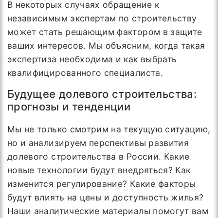
В некоторых случаях обращение к
независимым экспертам по строительству
может стать решающим фактором в защите
ваших интересов. Мы объясним, когда такая
экспертиза необходима и как выбрать
квалифицированного специалиста.
Будущее долевого строительства:
прогнозы и тенденции
Мы не только смотрим на текущую ситуацию,
но и анализируем перспективы развития
долевого строительства в России. Какие
новые технологии будут внедряться? Как
изменится регулирование? Какие факторы
будут влиять на цены и доступность жилья?
Наши аналитические материалы помогут вам