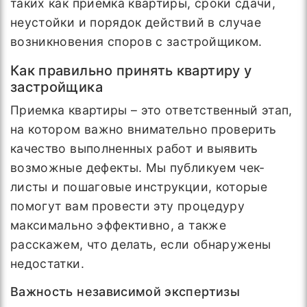
таких как приемка квартиры, сроки сдачи,
неустойки и порядок действий в случае
возникновения споров с застройщиком.
Как правильно принять квартиру у
застройщика
Приемка квартиры – это ответственный этап,
на котором важно внимательно проверить
качество выполненных работ и выявить
возможные дефекты. Мы публикуем чек-
листы и пошаговые инструкции, которые
помогут вам провести эту процедуру
максимально эффективно, а также
расскажем, что делать, если обнаружены
недостатки.
Важность независимой экспертизы