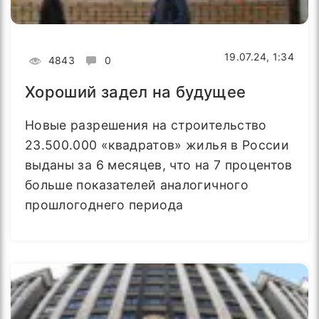
19.07.24, 1:34
4843
0
Хороший задел на будущее
Новые разрешения на строительство
23.500.000 «квадратов» жилья в России
выданы за 6 месяцев, что на 7 процентов
больше показателей аналогичного
прошлогоднего периода