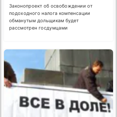
Законопроект об освобождении от
подоходного налога компенсации
обманутым дольщикам будет
рассмотрен госдумцами