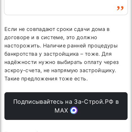
Если не совпадают сроки сдачи дома в
договоре и в системе, это должно
насторожить. Наличие ранней процедуры
банкротства у застройщика – тоже. Для
надёжности нужно выбирать оплату через
эскроу-счета, не напрямую застройщику.
Такие предложения тоже есть.
Подписывайтесь на За-Строй.РФ в
МАХ