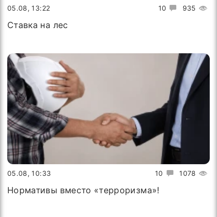
05.08, 13:22
10
935
Ставка на лес
05.08, 10:33
10
1078
Нормативы вместо «терроризма»!