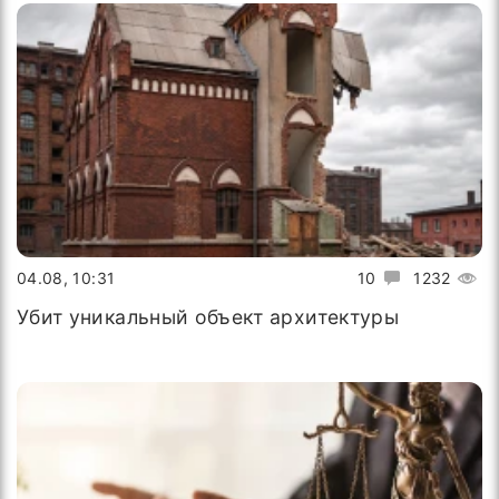
04.08, 10:31
10
1232
Убит уникальный объект архитектуры