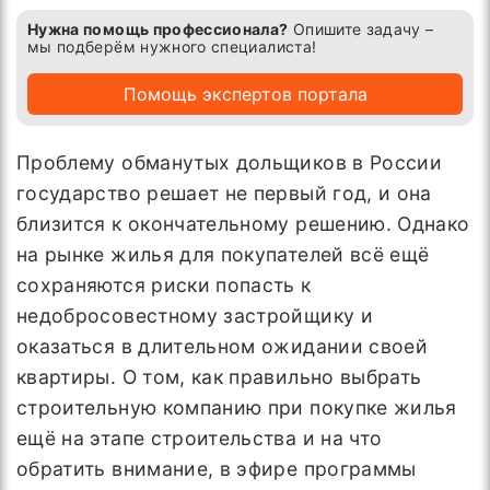
Нужна помощь профессионала?
Опишите задачу –
мы подберём нужного специалиста!
Помощь экспертов портала
Проблему обманутых дольщиков в России
государство решает не первый год, и она
близится к окончательному решению. Однако
на рынке жилья для покупателей всё ещё
сохраняются риски попасть к
недобросовестному застройщику и
оказаться в длительном ожидании своей
квартиры. О том, как правильно выбрать
строительную компанию при покупке жилья
ещё на этапе строительства и на что
обратить внимание, в эфире программы