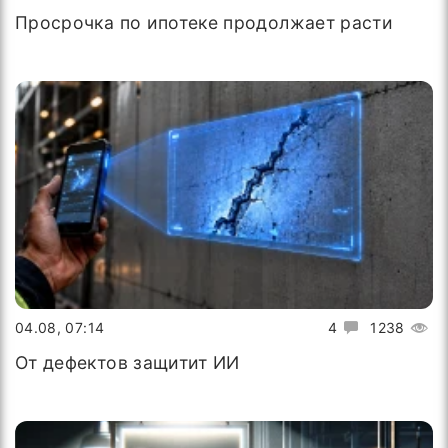
Просрочка по ипотеке продолжает расти
04.08, 07:14
4
1238
От дефектов защитит ИИ