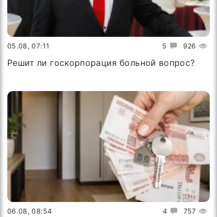
05.08, 07:11
5
926
Решит ли госкорпорация больной вопрос?
06.08, 08:54
4
757