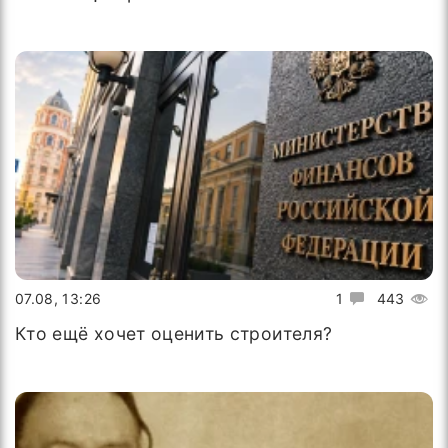
07.08, 13:26
1
443
Кто ещё хочет оценить строителя?