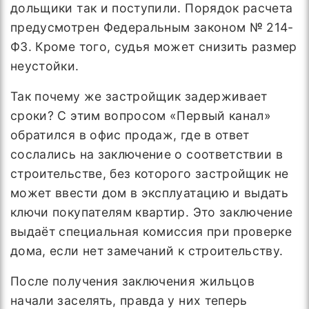
дольщики так и поступили. Порядок расчета
предусмотрен Федеральным законом № 214-
ФЗ. Кроме того, судья может снизить размер
неустойки.
Так почему же застройщик задерживает
сроки? С этим вопросом «Первый канал»
обратился в офис продаж, где в ответ
сослались на заключение о соответствии в
строительстве, без которого застройщик не
может ввести дом в эксплуатацию и выдать
ключи покупателям квартир. Это заключение
выдаёт специальная комиссия при проверке
дома, если нет замечаний к строительству.
После получения заключения жильцов
начали заселять, правда у них теперь