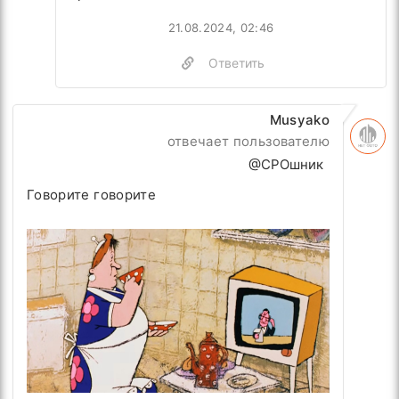
21.08.2024, 02:46
Ответить
Musyako
отвечает пользователю
@СРОшник
Говорите говорите