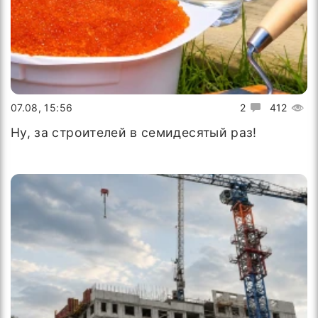
07.08, 15:56
2
412
Ну, за строителей в семидесятый раз!