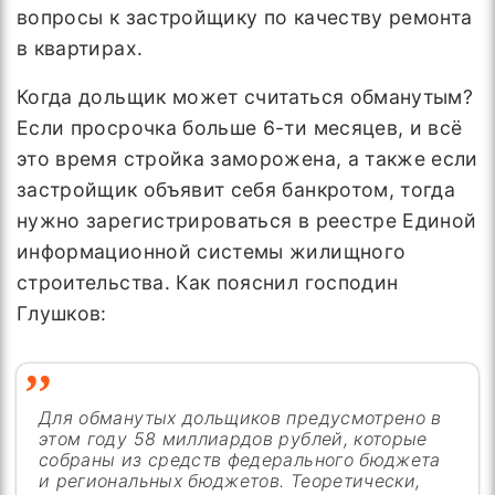
вопросы к застройщику по качеству ремонта
в квартирах.
Когда дольщик может считаться обманутым?
Если просрочка больше 6-ти месяцев, и всё
это время стройка заморожена, а также если
застройщик объявит себя банкротом, тогда
нужно зарегистрироваться в реестре Единой
информационной системы жилищного
строительства. Как пояснил господин
Глушков:
Для обманутых дольщиков предусмотрено в
этом году 58 миллиардов рублей, которые
собраны из средств федерального бюджета
и региональных бюджетов. Теоретически,