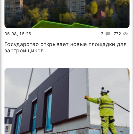
05.08, 16:26
3
772
Государство открывает новые площадки для
застройщиков