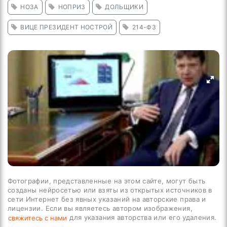
НОЗА
НОПРИЗ
ДОЛЬЩИКИ
ВИЦЕ ПРЕЗИДЕНТ НОСТРОЙ
214-ФЗ
Фотографии, представленные на этом сайте, могут быть
созданы нейросетью или взяты из открытых источников в
сети Интернет без явных указаний на авторские права и
лицензии. Если вы являетесь автором изображения,
для указания авторства или его удаления.
свяжитесь с нами