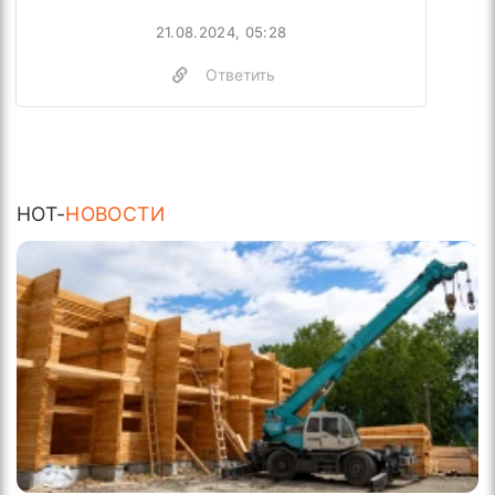
21.08.2024, 05:28
Ответить
HOT-
НОВОСТИ