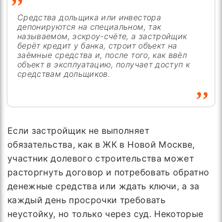
Средства дольщика или инвестора
депонируются на специальном, так
называемом, эскроу-счёте, а застройщик
берёт кредит у банка, строит объект на
заёмные средства и, после того, как ввёл
объект в эксплуатацию, получает доступ к
средствам дольщиков.
Если застройщик не выполняет
обязательства, как в ЖК в Новой Москве,
участник долевого строительства может
расторгнуть договор и потребовать обратно
денежные средства или ждать ключи, а за
каждый день просрочки требовать
неустойку, но только через суд. Некоторые