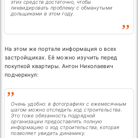
этих средств достаточно, чтобы
ликвидировать проблему с обманутыми
дольщиками в этом году.
На этом же портале информация о всех
застройщиках. Её можно изучить перед
покупкой квартиры. Антон Николаевич
подчеркнул:
Очень удобно: в фотографиях с ежемесячным
шагом можно отследить ход строительства.
Это тоже обязанность подрядной
организации предоставлять полную
информацию о ход строительства, которая
позволяет увидеть динамику.