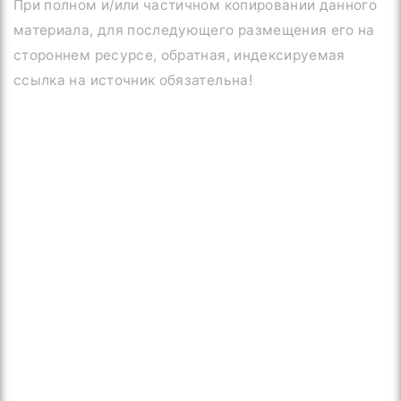
При полном и/или частичном копировании данного
материала, для последующего размещения его на
стороннем ресурсе, обратная, индексируемая
ссылка на источник обязательна!