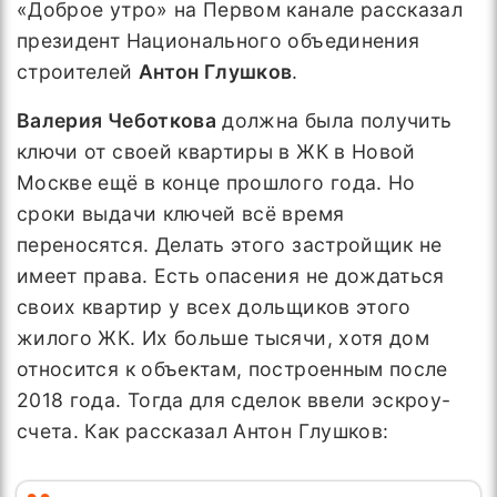
«Доброе утро» на Первом канале рассказал
президент Национального объединения
строителей
Антон Глушков
.
Валерия Чеботкова
должна была получить
ключи от своей квартиры в ЖК в Новой
Москве ещё в конце прошлого года. Но
сроки выдачи ключей всё время
переносятся. Делать этого застройщик не
имеет права. Есть опасения не дождаться
своих квартир у всех дольщиков этого
жилого ЖК. Их больше тысячи, хотя дом
относится к объектам, построенным после
2018 года. Тогда для сделок ввели эскроу-
счета. Как рассказал Антон Глушков: