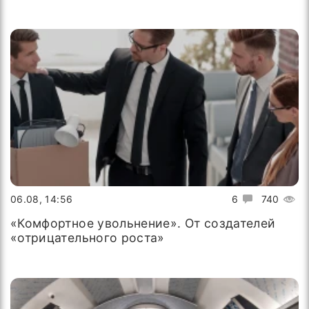
06.08, 14:56
6
740
«Комфортное увольнение». От создателей
«отрицательного роста»