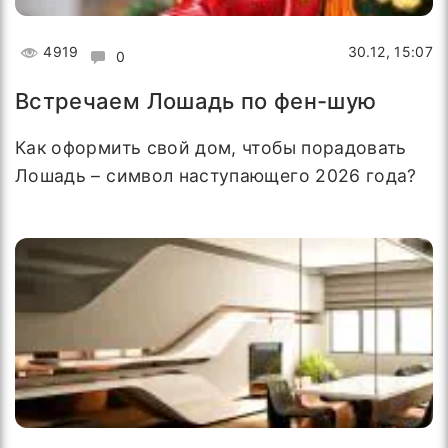
4919
30.12, 15:07
0
Встречаем Лошадь по фен-шую
Как оформить свой дом, чтобы порадовать
Лошадь – символ наступающего 2026 года?