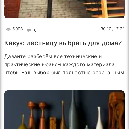
5098
30.10, 17:31
0
Какую лестницу выбрать для дома?
Давайте разберём все технические и
практические нюансы каждого материала,
чтобы Ваш выбор был полностью осознанным