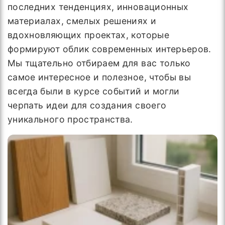
последних тенденциях, инновационных
материалах, смелых решениях и
вдохновляющих проектах, которые
формируют облик современных интерьеров.
Мы тщательно отбираем для вас только
самое интересное и полезное, чтобы вы
всегда были в курсе событий и могли
черпать идеи для создания своего
уникального пространства.