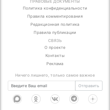
ПРАВОВЫЕ ДОКУМЕНТЫ
Политика конфиденциальности
Правила комментирования
Редакционная политика
Правила публикации
СВЯЗЬ
О проекте
Контакты
Реклама
Ничего лишнего, только самое важное
Отправить