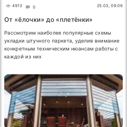
4913
25.03, 09:06
0
От «ёлочки» до «плетёнки»
Рассмотрим наиболее популярные схемы
укладки штучного паркета, уделив внимание
конкретным техническим нюансам работы с
каждой из них