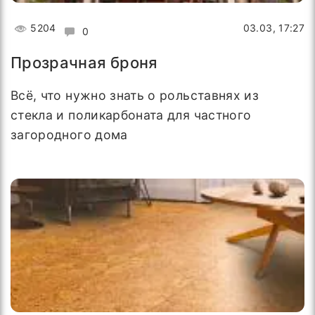
5204
03.03, 17:27
0
Прозрачная броня
Всё, что нужно знать о рольставнях из
стекла и поликарбоната для частного
загородного дома