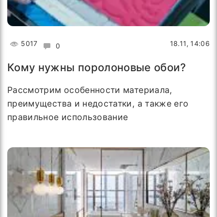
5017
18.11, 14:06
0
Кому нужны поролоновые обои?
Рассмотрим особенности материала,
преимущества и недостатки, а также его
правильное использование