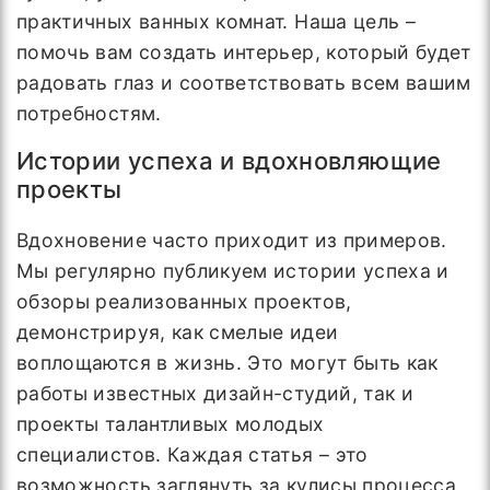
практичных ванных комнат. Наша цель –
помочь вам создать интерьер, который будет
радовать глаз и соответствовать всем вашим
потребностям.
Истории успеха и вдохновляющие
проекты
Вдохновение часто приходит из примеров.
Мы регулярно публикуем истории успеха и
обзоры реализованных проектов,
демонстрируя, как смелые идеи
воплощаются в жизнь. Это могут быть как
работы известных дизайн-студий, так и
проекты талантливых молодых
специалистов. Каждая статья – это
возможность заглянуть за кулисы процесса