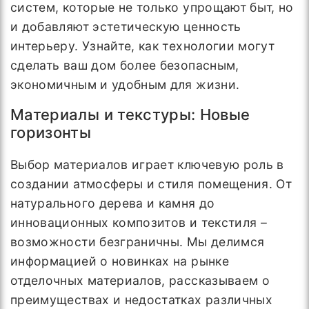
систем, которые не только упрощают быт, но
и добавляют эстетическую ценность
интерьеру. Узнайте, как технологии могут
сделать ваш дом более безопасным,
экономичным и удобным для жизни.
Материалы и текстуры: Новые
горизонты
Выбор материалов играет ключевую роль в
создании атмосферы и стиля помещения. От
натурального дерева и камня до
инновационных композитов и текстиля –
возможности безграничны. Мы делимся
информацией о новинках на рынке
отделочных материалов, рассказываем о
преимуществах и недостатках различных