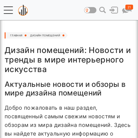
21
ГЛАВНАЯ
ДИЗАЙН ПОМЕЩЕНИЙ
Дизайн помещений: Новости и
тренды в мире интерьерного
искусства
Актуальные новости и обзоры в
мире дизайна помещений
Добро пожаловать в наш раздел,
посвященный самым свежим новостям и
обзорам из мира дизайна помещений. Здесь
вы найдете актуальную информацию о