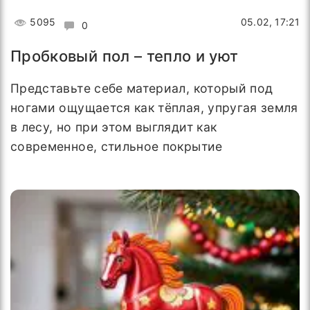
5095
05.02, 17:21
0
Пробковый пол – тепло и уют
Представьте себе материал, который под
ногами ощущается как тёплая, упругая земля
в лесу, но при этом выглядит как
современное, стильное покрытие