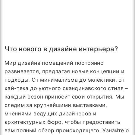
Что нового в дизайне интерьера?
Мир дизайна помещений постоянно
развивается, предлагая новые концепции и
подходы. От минимализма до эклектики, от
хай-тека до уютного скандинавского стиля –
каждый сезон приносит свои открытия. Мы
следим за крупнейшими выставками,
мнениями ведущих дизайнеров и
архитектурных бюро, чтобы предоставить
вам полный обзор происходящего. Узнайте о