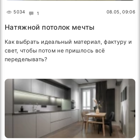
5034
08.05, 09:06
1
Натяжной потолок мечты
Как выбрать идеальный материал, фактуру и
свет, чтобы потом не пришлось всё
переделывать?