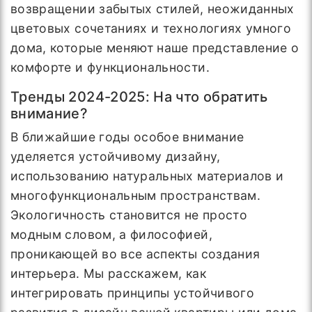
возвращении забытых стилей, неожиданных
цветовых сочетаниях и технологиях умного
дома, которые меняют наше представление о
комфорте и функциональности.
Тренды 2024-2025: На что обратить
внимание?
В ближайшие годы особое внимание
уделяется устойчивому дизайну,
использованию натуральных материалов и
многофункциональным пространствам.
Экологичность становится не просто
модным словом, а философией,
проникающей во все аспекты создания
интерьера. Мы расскажем, как
интегрировать принципы устойчивого