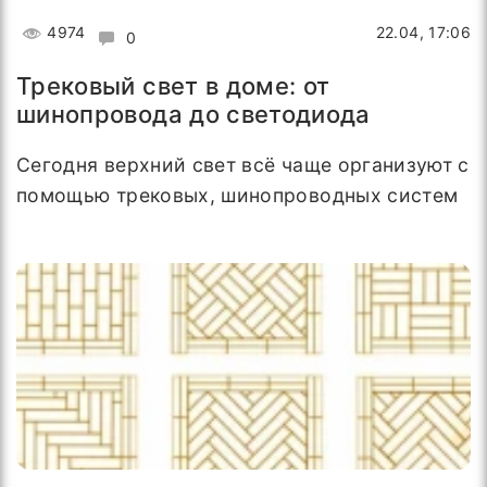
4974
22.04, 17:06
0
Трековый свет в доме: от
шинопровода до светодиода
Сегодня верхний свет всё чаще организуют с
помощью трековых, шинопроводных систем