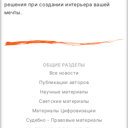
решения при создании интерьера вашей
мечты.
ОБЩИЕ РАЗДЕЛЫ
Все новости
Публикации авторов
Научные материалы
Светские материалы
Материалы Цифровизации
Судебно - Правовые материалы