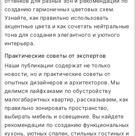
оттенков для разных зон и рекомендации по
созданию гармоничных цветовых схем.
Узнайте, как правильно использовать
акцентные цвета и как сочетать нейтральные
тона для создания элегантного и уютного
интерьера.
Практические советы от экспертов
Наши публикации содержат не только
новости, но и практические советы от
опытных дизайнеров и архитекторов. Мы
делимся лайфхаками по обустройству
малогабаритных квартир, рассказываем, как
правильно зонировать пространство,
выбирать мебель и освещение. Вы найдете
рекомендации по созданию функциональных
кухонь, уютных спален, стильных гостиных и