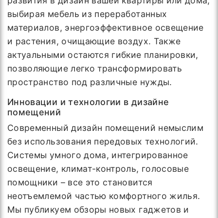
развития в дизайн вашей квартиры или дома,
выбирая мебель из переработанных
материалов, энергоэффективное освещение
и растения, очищающие воздух. Также
актуальными остаются гибкие планировки,
позволяющие легко трансформировать
пространство под различные нужды.
Инновации и технологии в дизайне
помещений
Современный дизайн помещений немыслим
без использования передовых технологий.
Системы умного дома, интегрированное
освещение, климат-контроль, голосовые
помощники – все это становится
неотъемлемой частью комфортного жилья.
Мы публикуем обзоры новых гаджетов и