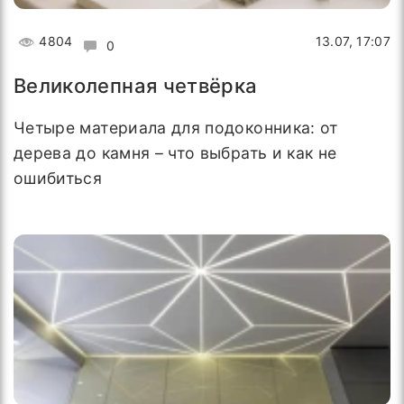
4804
13.07, 17:07
0
Великолепная четвёрка
Четыре материала для подоконника: от
дерева до камня – что выбрать и как не
ошибиться