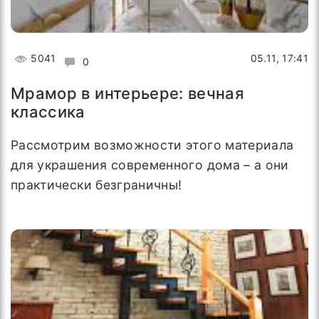
5041
05.11, 17:41
0
Мрамор в интерьере: вечная
классика
Рассмотрим возможности этого материала
для украшения современного дома – а они
практически безграничны!