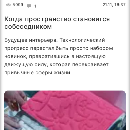
5099
21.11, 16:37
1
Когда пространство становится
собеседником
Будущее интерьера. Технологический
прогресс перестал быть просто набором
новинок, превратившись в настоящую
движущую силу, которая перекраивает
привычные сферы жизни