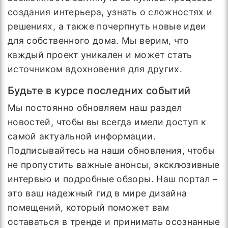
создания интерьера, узнать о сложностях и
решениях, а также почерпнуть новые идеи
для собственного дома. Мы верим, что
каждый проект уникален и может стать
источником вдохновения для других.
Будьте в курсе последних событий
Мы постоянно обновляем наш раздел
новостей, чтобы вы всегда имели доступ к
самой актуальной информации.
Подписывайтесь на наши обновления, чтобы
не пропустить важные анонсы, эксклюзивные
интервью и подробные обзоры. Наш портал –
это ваш надежный гид в мире дизайна
помещений, который поможет вам
оставаться в тренде и принимать осознанные