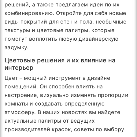
решений, а также предлагаем идеи по их
комбинированию. Откройте для себя новые
виды покрытий для стен и пола, необычные
текстуры и цветовые палитры, которые
помогут воплотить любую дизайнерскую
задумку.
Цветовые решения и их влияние на
интерьер
Цвет – мощный инструмент в дизайне
помещений. Он способен влиять на
настроение, визуально изменять пропорции
комнаты и создавать определенную
атмосферу. В наших новостях вы найдете
актуальные палитры от ведущих
производителей красок, советы по выбору