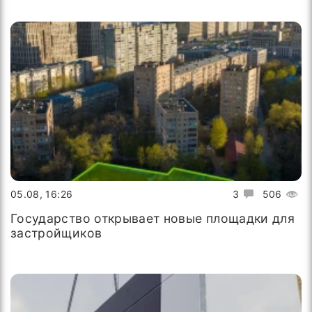
05.08, 16:26
3
506
Государство открывает новые площадки для
застройщиков