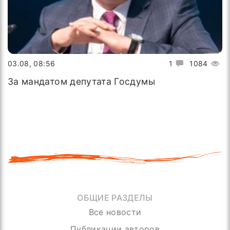
03.08, 08:56
1
1084
За мандатом депутата Госдумы
ОБЩИЕ РАЗДЕЛЫ
Все новости
Публикации авторов