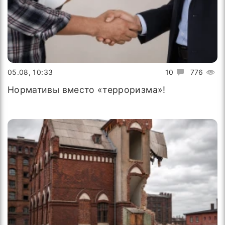
05.08, 10:33
10
776
Нормативы вместо «терроризма»!