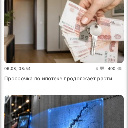
06.08, 08:54
4
400
Просрочка по ипотеке продолжает расти