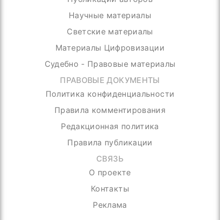
Научные материалы
Светские материалы
Материалы Цифровизации
Судебно - Правовые материалы
ПРАВОВЫЕ ДОКУМЕНТЫ
Политика конфиденциальности
Правила комментирования
Редакционная политика
Правила публикации
СВЯЗЬ
О проекте
Контакты
Реклама