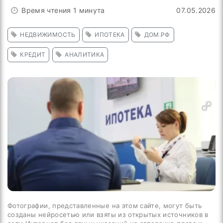
Время чтения 1 минута
07.05.2026
НЕДВИЖИМОСТЬ
ИПОТЕКА
ДОМ.РФ
КРЕДИТ
АНАЛИТИКА
Фотографии, представленные на этом сайте, могут быть
созданы нейросетью или взяты из открытых источников в