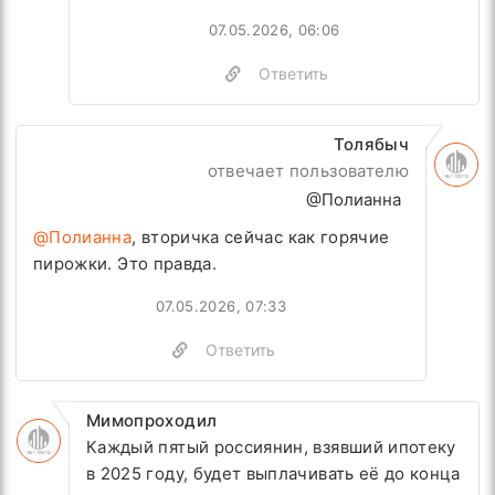
07.05.2026, 06:06
Ответить
Толябыч
отвечает пользователю
@Полианна
@Полианна
, вторичка сейчас как горячие
пирожки. Это правда.
07.05.2026, 07:33
Ответить
Мимопроходил
Каждый пятый россиянин, взявший ипотеку
в 2025 году, будет выплачивать её до конца