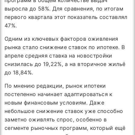
программ в общем количестве выдач
выросла до 58%. Для сравнения, по итогам
первого квартала этот показатель составлял
47%.
Одним из ключевых факторов оживления
рынка стало снижение ставок по ипотеке. В
апреле средняя ставка на новостройки
снизилась до 19,22%, а на вторичное жильё
до 18,84%.
По мнению редакции, рынок ипотеки
постепенно начинает адаптироваться к
новым финансовым условиям. Даже
небольшое снижение ставок уже способно
заметно оживлять спрос, особенно в
сегменте рыночных программ, который ещё