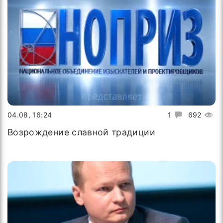
04.08, 16:24
1
692
Возрождение славной традиции