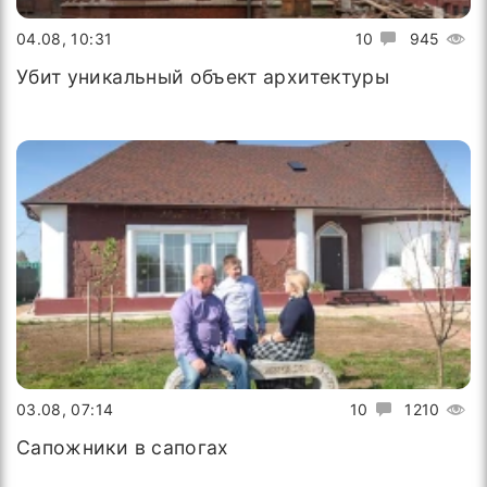
04.08, 10:31
10
945
Убит уникальный объект архитектуры
03.08, 07:14
10
1210
Сапожники в сапогах