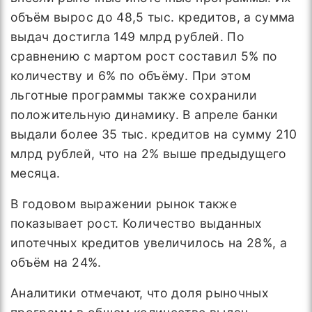
объём вырос до 48,5 тыс. кредитов, а сумма
выдач достигла 149 млрд рублей. По
сравнению с мартом рост составил 5% по
количеству и 6% по объёму. При этом
льготные программы также сохранили
положительную динамику. В апреле банки
выдали более 35 тыс. кредитов на сумму 210
млрд рублей, что на 2% выше предыдущего
месяца.
В годовом выражении рынок также
показывает рост. Количество выданных
ипотечных кредитов увеличилось на 28%, а
объём на 24%.
Аналитики отмечают, что доля рыночных