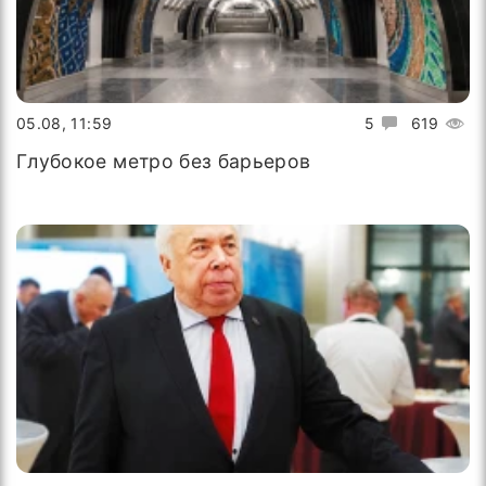
05.08, 11:59
5
619
Глубокое метро без барьеров