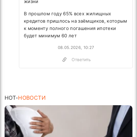
жизни
В прошлом году 65% всех жилищных
кредитов пришлось на заёмщиков, которым
к моменту полного погашения ипотеки
будет минимум 60 лет
08.05.2026, 10:27
Ответить
HOT-
НОВОСТИ