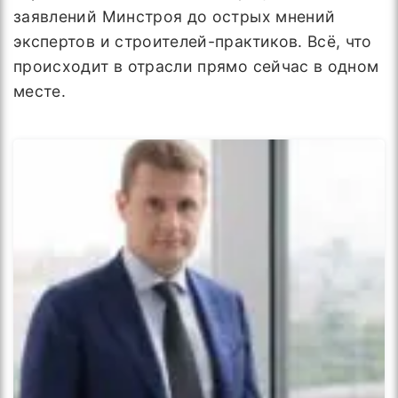
заявлений Минстроя до острых мнений
экспертов и строителей-практиков. Всё, что
происходит в отрасли прямо сейчас в одном
месте.