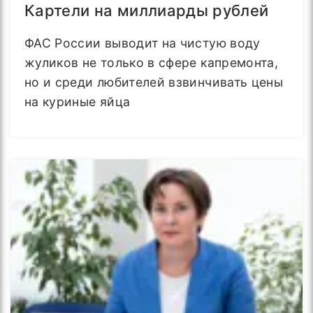
Картели на миллиарды рублей
ФАС России выводит на чистую воду
жуликов не только в сфере капремонта,
но и среди любителей взвинчивать цены
на куриные яйца