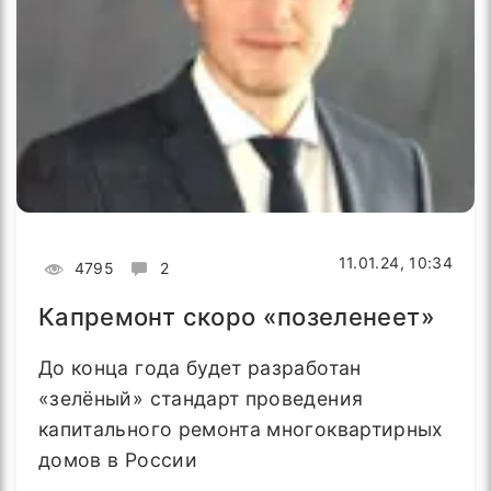
11.01.24, 10:34
4795
2
Капремонт скоро «позеленеет»
До конца года будет разработан
«зелёный» стандарт проведения
капитального ремонта многоквартирных
домов в России