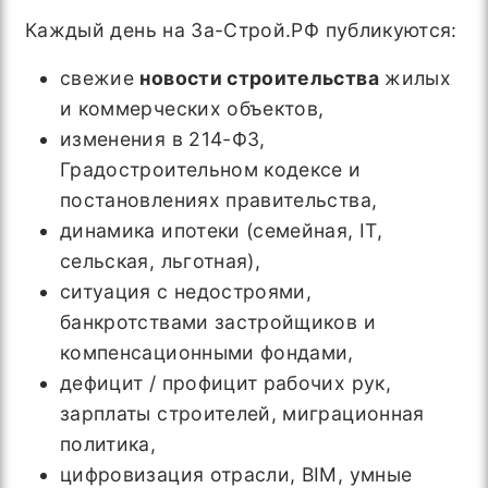
Каждый день на За-Строй.РФ публикуются:
свежие
новости строительства
жилых
и коммерческих объектов,
изменения в 214-ФЗ,
Градостроительном кодексе и
постановлениях правительства,
динамика ипотеки (семейная, IT,
сельская, льготная),
ситуация с недостроями,
банкротствами застройщиков и
компенсационными фондами,
дефицит / профицит рабочих рук,
зарплаты строителей, миграционная
политика,
цифровизация отрасли, BIM, умные