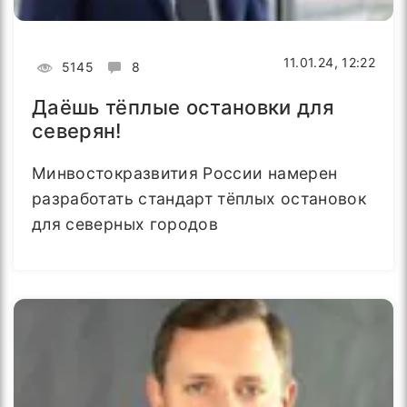
11.01.24, 12:22
5145
8
Даёшь тёплые остановки для
северян!
Минвостокразвития России намерен
разработать стандарт тёплых остановок
для северных городов