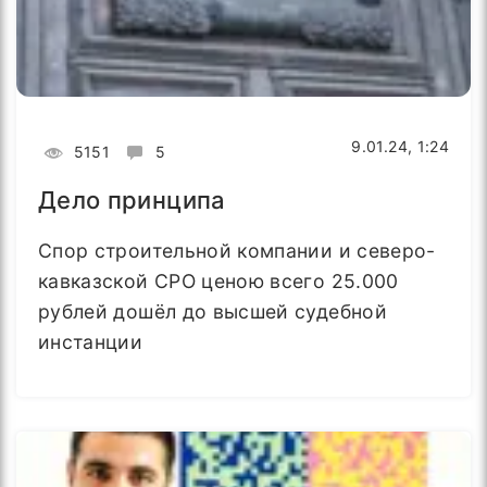
9.01.24, 1:24
5151
5
Дело принципа
Спор строительной компании и северо-
кавказской СРО ценою всего 25.000
рублей дошёл до высшей судебной
инстанции