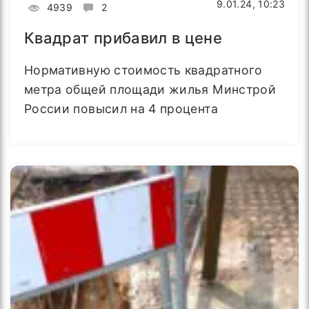
9.01.24, 10:23
4939
2
Квадрат прибавил в цене
Нормативную стоимость квадратного
метра общей площади жилья Минстрой
России повысил на 4 процента