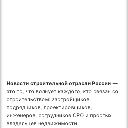
Новости строительной отрасли России
—
это то, что волнует каждого, кто связан со
строительством: застройщиков,
подрядчиков, проектировщиков,
инженеров, сотрудников СРО и простых
владельцев недвижимости.