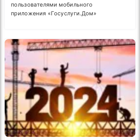
пользователями мобильного
приложения «Госуслуги.Дом»