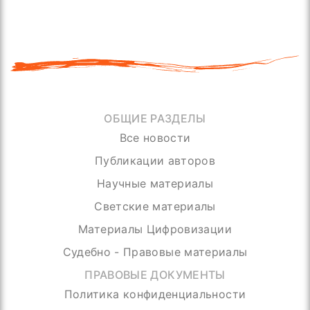
ОБЩИЕ РАЗДЕЛЫ
Все новости
Публикации авторов
Научные материалы
Светские материалы
Материалы Цифровизации
Судебно - Правовые материалы
ПРАВОВЫЕ ДОКУМЕНТЫ
Политика конфиденциальности