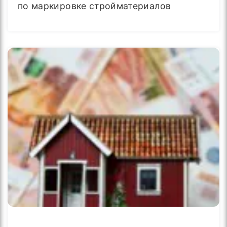
по маркировке стройматериалов