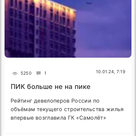
10.01.24, 7:19
5250
1
ПИК больше не на пике
Рейтинг девелоперов России по
объёмам текущего строительства жилья
впервые возглавила ГК «Самолёт»