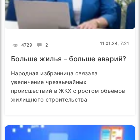
11.01.24, 7:21
4729
2
Больше жилья – больше аварий?
Народная избранница связала
увеличение чрезвычайных
происшествий в ЖКХ с ростом объёмов
жилищного строительства