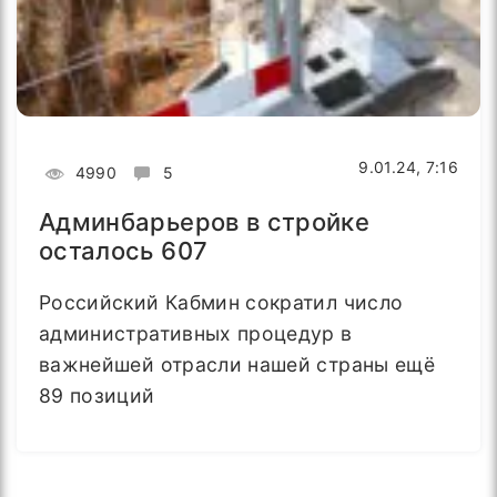
9.01.24, 7:16
4990
5
Админбарьеров в стройке
осталось 607
Российский Кабмин сократил число
административных процедур в
важнейшей отрасли нашей страны ещё
89 позиций