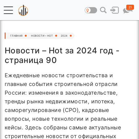
21
ГЛАВНАЯ
НОВОСТИ – HOT
2024
Новости – Hot за 2024 год -
страница 90
Ежедневные новости строительства и
главные события строительной отрасли
России: изменения в законодательстве,
тренды рынка недвижимости, ипотека,
саморегулирование (СРО), кадровые
вопросы, новые технологии и реальные
кейсы. Здесь собраны самые актуальные
строительные новости от официальных