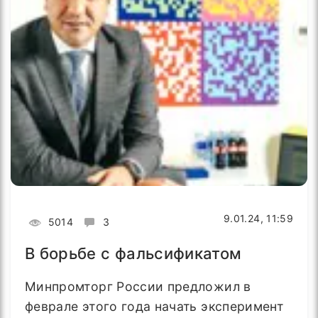
9.01.24, 11:59
5014
3
В борьбе с фальсификатом
Минпромторг России предложил в
феврале этого года начать эксперимент