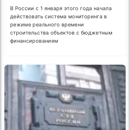
В России с 1 января этого года начала
действовать система мониторинга в
режиме реального времени
строительства объектов с бюджетным
финансированием