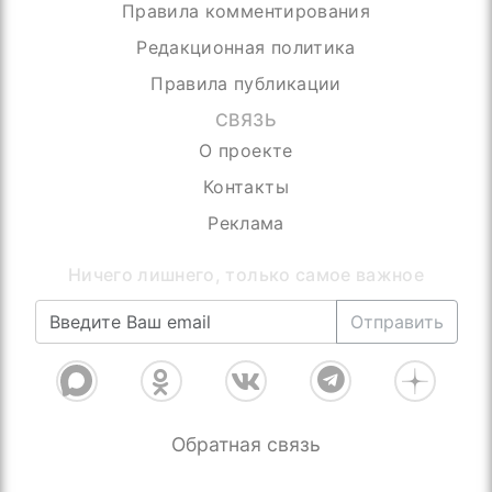
Правила комментирования
Редакционная политика
Правила публикации
СВЯЗЬ
О проекте
Контакты
Реклама
Ничего лишнего, только самое важное
Отправить
Обратная связь