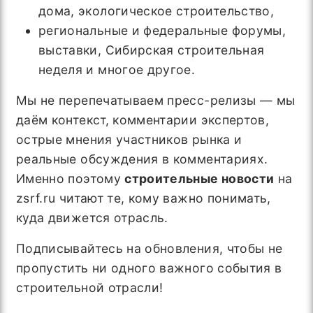
дома, экологическое строительство,
региональные и федеральные форумы,
выставки, Сибирская строительная
неделя и многое другое.
Мы не перепечатываем пресс-релизы — мы
даём контекст, комментарии экспертов,
острые мнения участников рынка и
реальные обсуждения в комментариях.
Именно поэтому
строительные новости
на
zsrf.ru читают те, кому важно понимать,
куда движется отрасль.
Подписывайтесь на обновления, чтобы не
пропустить ни одного важного события в
строительной отрасли!