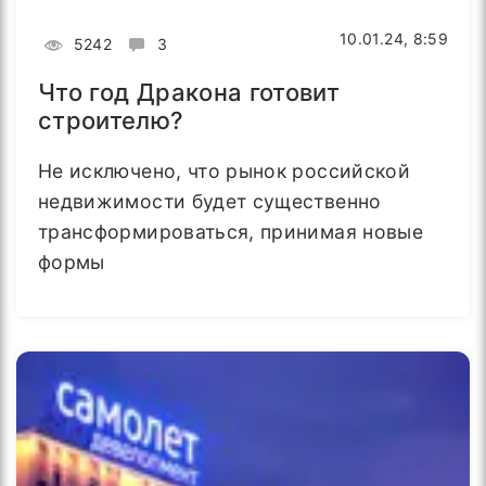
10.01.24, 8:59
5242
3
Что год Дракона готовит
строителю?
Не исключено, что рынок российской
недвижимости будет существенно
трансформироваться, принимая новые
формы