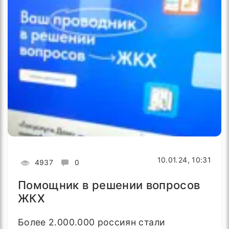
10.01.24, 10:31
4937
0
Помощник в решении вопросов
ЖКХ
Более 2.000.000 россиян стали