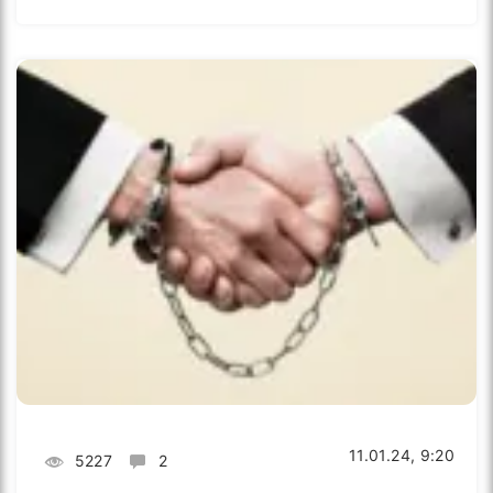
11.01.24, 9:20
5227
2