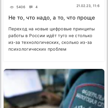
21.02.23, 11:6
5406
4
Не то, что надо, а то, что проще
Переход на новые цифровые принципы
работы в России идёт туго не столько
из-за технологических, сколько из-за
психологических проблем