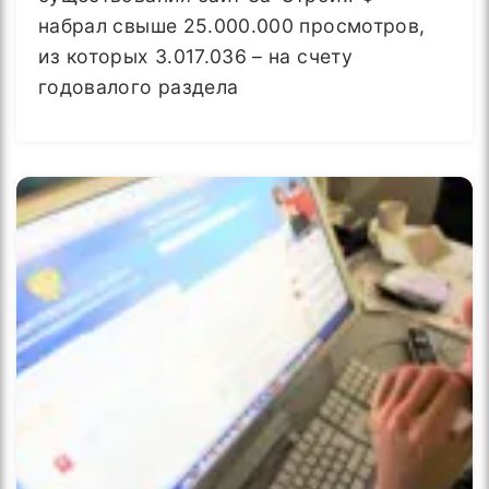
набрал свыше 25.000.000 просмотров,
из которых 3.017.036 – на счету
годовалого раздела