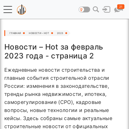
21
ГЛАВНАЯ
НОВОСТИ – HOT
2023
Новости – Hot за февраль
2023 года - страница 2
Ежедневные новости строительства и
главные события строительной отрасли
России: изменения в законодательстве,
тренды рынка недвижимости, ипотека,
саморегулирование (СРО), кадровые
вопросы, новые технологии и реальные
кейсы. Здесь собраны самые актуальные
строительные новости от официальных