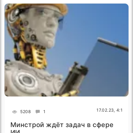
17.02.23, 4:1
5208
1
Минстрой ждёт задач в сфере
ИИ