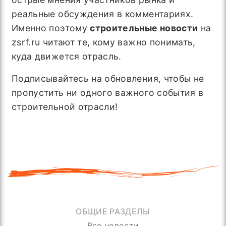
реальные обсуждения в комментариях.
Именно поэтому
строительные новости
на
zsrf.ru читают те, кому важно понимать,
куда движется отрасль.
Подписывайтесь на обновления, чтобы не
пропустить ни одного важного события в
строительной отрасли!
ОБЩИЕ РАЗДЕЛЫ
Все новости