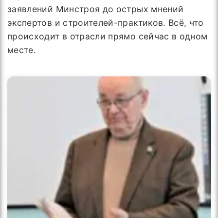
заявлений Минстроя до острых мнений
экспертов и строителей-практиков. Всё, что
происходит в отрасли прямо сейчас в одном
месте.