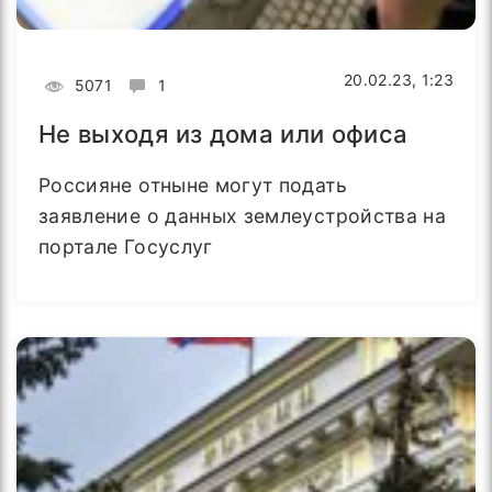
20.02.23, 1:23
5071
1
Не выходя из дома или офиса
Россияне отныне могут подать
заявление о данных землеустройства на
портале Госуслуг