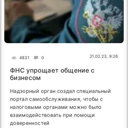
21.02.23, 9:26
4831
0
ФНС упрощает общение с
бизнесом
Надзорный орган создал специальный
портал самообслуживания, чтобы с
налоговыми органами можно было
взаимодействовать при помощи
доверенностей