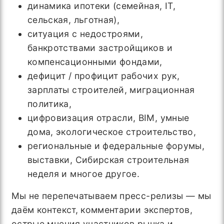
динамика ипотеки (семейная, IT,
сельская, льготная),
ситуация с недостроями,
банкротствами застройщиков и
компенсационными фондами,
дефицит / профицит рабочих рук,
зарплаты строителей, миграционная
политика,
цифровизация отрасли, BIM, умные
дома, экологическое строительство,
региональные и федеральные форумы,
выставки, Сибирская строительная
неделя и многое другое.
Мы не перепечатываем пресс-релизы — мы
даём контекст, комментарии экспертов,
острые мнения участников рынка и