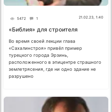
21.02.23, 1:40
5472
1
«Библия» для строителя
Во время своей лекции глава
«Сахалинстроя» привёл пример
турецкого города Эрзинь,
расположенного в эпицентре страшного
землетрясения, где ни одно здание не
разрушено