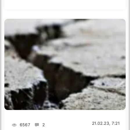
21.02.23, 7:21
6567
2