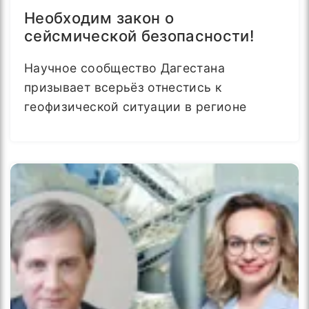
Необходим закон о
сейсмической безопасности!
Научное сообщество Дагестана
призывает всерьёз отнестись к
геофизической ситуации в регионе