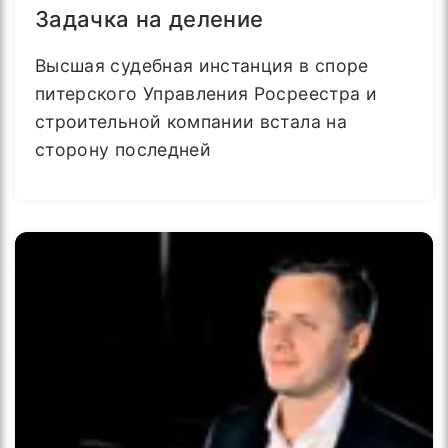
Задачка на деление
Высшая судебная инстанция в споре
питерского Управления Росреестра и
строительной компании встала на
сторону последней