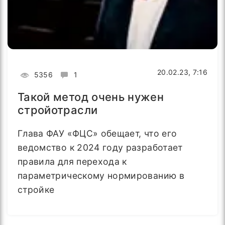
20.02.23, 7:16
5356
1
Такой метод очень нужен
стройотрасли
Глава ФАУ «ФЦС» обещает, что его
ведомство к 2024 году разработает
правила для перехода к
параметрическому нормированию в
стройке