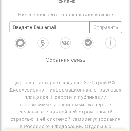
Реклама
Ничего лишнего, только самое важное
Отправить
Обратная связь
Цифровое интернет издание За-Строй.РФ |
Дискуссионно - информационная, отраслевая
площадка. Новости и публикации
независимых и зависимых экспертов
связанные с важнейшей строительной
отраслью и её системой саморегулирования
в Российской Федерации. Отдельные