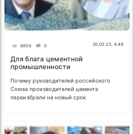
20.02.23, 4:49
6656
0
Для блага цементной
промышленности
Почему руководителей российского
Союза производителей цемента
переизбрали на новый срок