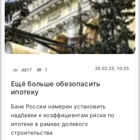
20.02.23, 10:25
4817
1
Ещё больше обезопасить
ипотеку
Банк России намерен установить
надбавки к коэффициентам риска по
ипотеке в рамках долевого
строительства