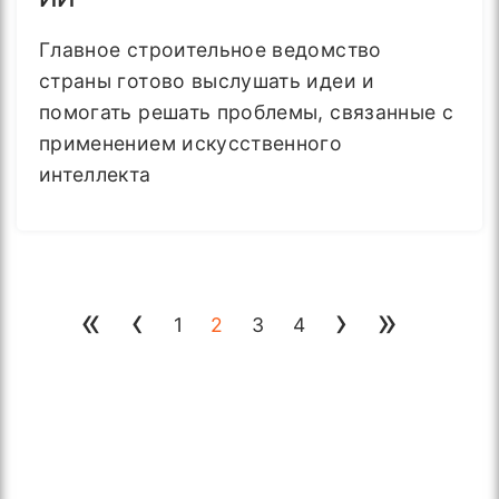
Главное строительное ведомство
страны готово выслушать идеи и
помогать решать проблемы, связанные с
применением искусственного
интеллекта
«
‹
›
»
1
2
3
4