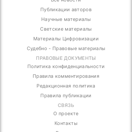
Публикации авторов
Научные материалы
Светские материалы
Материалы Цифровизации
Судебно - Правовые материалы
ПРАВОВЫЕ ДОКУМЕНТЫ
Политика конфиденциальности
Правила комментирования
Редакционная политика
Правила публикации
СВЯЗЬ
О проекте
Контакты