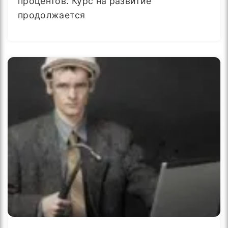
процентов. Курс на развитие
продолжается