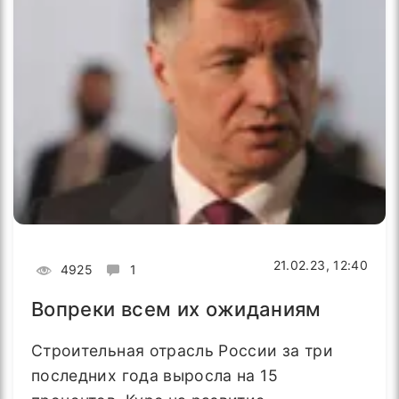
21.02.23, 12:40
4925
1
Вопреки всем их ожиданиям
Строительная отрасль России за три
последних года выросла на 15