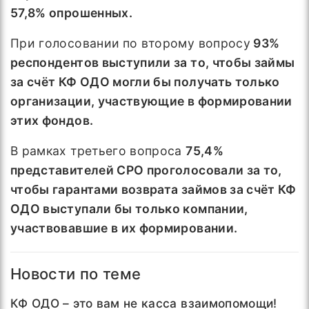
57,8% опрошенных.
При голосовании
по второму вопросу
93%
респондентов выступили за то, чтобы займы
за счёт КФ ОДО могли бы получать только
организации, участвующие в формировании
этих фондов.
В рамках третьего вопроса
75,4%
представителей СРО проголосовали за то,
чтобы гарантами возврата займов за счёт КФ
ОДО выступали бы только компании,
участвовавшие в их формировании.
Новости по теме
КФ ОДО – это вам не касса взаимопомощи!