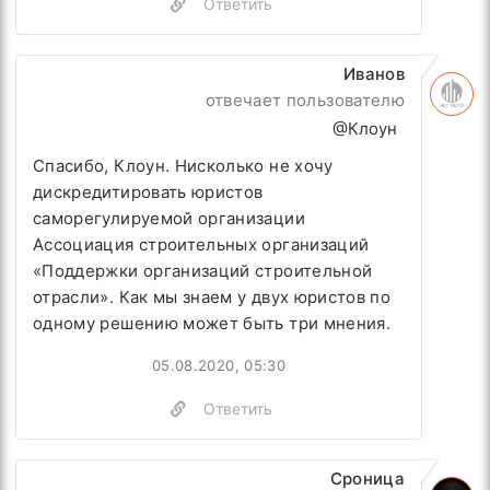
Ответить
Иванов
отвечает пользователю
@Клоун
Спасибо, Клоун. Нисколько не хочу
дискредитировать юристов
саморегулируемой организации
Ассоциация строительных организаций
«Поддержки организаций строительной
отрасли». Как мы знаем
у двух юристов по
одному решению может быть три мнения.
05.08.2020, 05:30
Ответить
Сроница