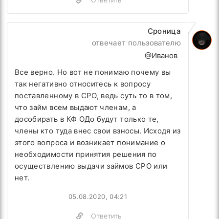
Сроница
отвечает пользователю
@Иванов
Все верно. Но вот не понимаю почему вы
так негативно относитесь к вопросу
поставленному в СРО, ведь суть то в том,
что займ всем выдают членам, а
дособирать в КФ ОДо будут только те,
члены кто туда внес свои взносы. Исходя из
этого вопроса и возникает понимание о
необходимости принятия решения по
осуществлению выдачи займов СРО или
нет.
05.08.2020, 04:21
Ответить