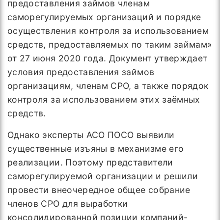
предоставления займов членам
саморегулируемых организаций и порядке
осуществления контроля за использованием
средств, предоставляемых по таким займам»
от 27 июня 2020 года. Документ утверждает
условия предоставления займов
организациям, членам СРО, а также порядок
контроля за использованием этих заёмных
средств.
Однако эксперты АСО ПОСО выявили
существенные изъяны в механизме его
реализации. Поэтому представители
саморегулируемой организации и решили
провести внеочередное общее собрание
членов СРО для выработки
консолидированной позиции компаний-