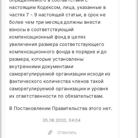
настоящим Кодексом, лица, указанные в
частях 7 - 9 настоящей статьи, в срок не
более чем три месяца должны внести
взносы в соответствующий
компенсационный фонд в целях
увеличения размера соответствующего
компенсационного фонда в порядке и до
размера, которые установлены
внутренними документами
саморегулируемой организации исходя из
фактического количества членов такой
саморегулируемой организации и уровня
их ответственности по обязательствам.
В Постановлении Правительства этого нет.
05.08.2020, 04:04
Ответить