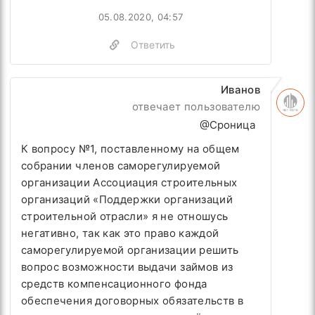
05.08.2020, 04:57
Ответить
Иванов
отвечает пользователю
@Сроница
К вопросу №1, поставленному на общем
собрании членов
саморегулируемой
организации Ассоциация строительных
организаций «Поддержки организаций
строительной отрасли»
я не отношусь
негативно, так как это право каждой
саморегулируемой организации решить
вопрос
возможности выдачи займов из
средств компенсационного фонда
обеспечения договорных обязательств в