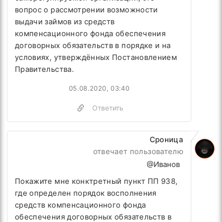
вопрос о
рассмотрении возможности
выдачи займов из средств
компенсационного фонда обеспечения
договорных обязательств в порядке и на
условиях, утверждённых Постановлением
Правительства.
05.08.2020, 03:40
Ответить
Сроница
отвечает пользователю
@Иванов
Покажите мне конктретный пункт ПП 938,
где
определен порядок восполнения
средств компенсационного фонда
обеспечения договорных обязательств в