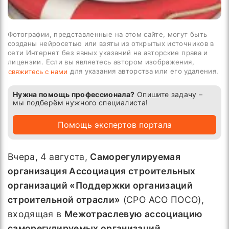
Фотографии, представленные на этом сайте, могут быть
созданы нейросетью или взяты из открытых источников в
сети Интернет без явных указаний на авторские права и
лицензии. Если вы являетесь автором изображения,
для указания авторства или его удаления.
свяжитесь с нами
Нужна помощь профессионала?
Опишите задачу –
мы подберём нужного специалиста!
Помощь экспертов портала
Вчера, 4 августа,
Саморегулируемая
организация Ассоциация строительных
организаций «Поддержки организаций
строительной отрасли»
(СРО АСО ПОСО),
входящая в
Межотраслевую ассоциацию
саморегулируемых организаций