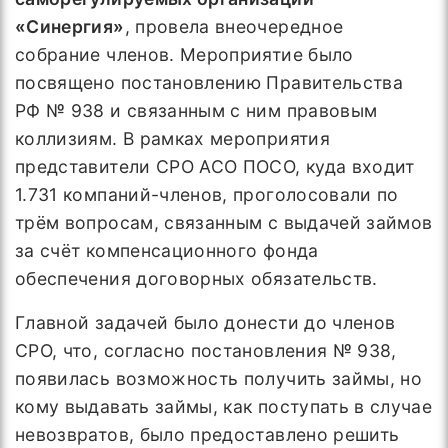
«Синергия»
, провела внеочередное
собрание членов. Мероприятие было
посвящено постановлению Правительства
РФ № 938 и связанным с ним правовым
коллизиям. В рамках мероприятия
представители СРО АСО ПОСО, куда входит
1.731 компаний-членов, проголосовали по
трём вопросам, связанным с выдачей займов
за счёт компенсационного фонда
обеспечения договорных обязательств.
Главной задачей было донести до членов
СРО, что, согласно постановления № 938,
появилась возможность получить займы, но
кому выдавать займы, как поступать в случае
невозвратов, было предоставлено решить