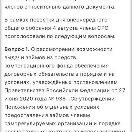
членов относительно данного документа.
В рамках повестки дня внеочередного
общего собрания 4 августа члены СРО
проголосовали по следующим вопросам.
Вопрос 1.
О рассмотрении возможности
выдачи займов из средств
компенсационного фонда обеспечения
договорных обязательств в порядке и на
условиях, утверждённых постановлением
Правительства Российской Федерации от 27
июня 2020 года № 938 «Об утверждении
Положения об отдельных условиях
предоставления займов членам
саморегулируемых организаций и порядке
осуществления контроля за использованием