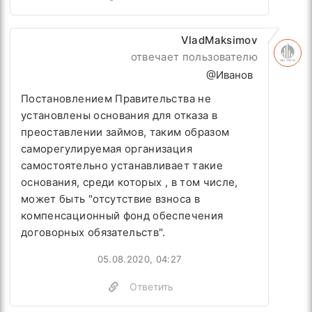
VladMaksimov
отвечает пользователю
@Иванов
Постановлением Правительства не
установлены основания для отказа в
преоставлении займов, таким образом
саморегулируемая организация
самостоятельно устанавливает такие
основания, среди которых , в том числе,
может быть "отсутствие взноса в
компенсационный фонд обеспечения
договорных обязательств".
05.08.2020, 04:27
Ответить