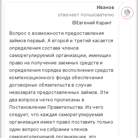
Иванов
отвечает пользователю
@Евгений Карант
Вопрос о возможности предоставления
займов первый. А второй и третий касается
определения состава членов
саморегулируемой организации, имеющих
право на получение заемных средств и
определения порядка восполнения средств
компенсационного фонда обеспечения
договорных обязательств в случае
невозврата предоставленных займов. Эти
два вопроса четко прописаны в
Постановлении Правительства. Из чего
следует, что каждая саморегулируемая
организация имеет право поставить только
один вопрос на собрании членов
саморегулируемой организации, это