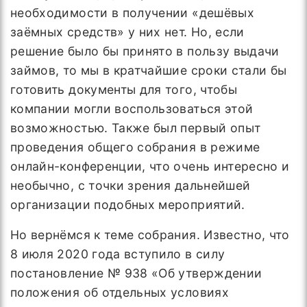
необходимости в получении «дешёвых
заёмных средств» у них нет. Но, если
решение было бы принято в пользу выдачи
займов, то мы в кратчайшие сроки стали бы
готовить документы для того, чтобы
компании могли воспользоваться этой
возможностью. Также был первый опыт
проведения общего собрания в режиме
онлайн-конференции, что очень интересно и
необычно, с точки зрения дальнейшей
организации подобных мероприятий.
Но вернёмся к теме собрания. Известно, что
8 июля 2020 года вступило в силу
постановление № 938 «Об утверждении
положения об отдельных условиях