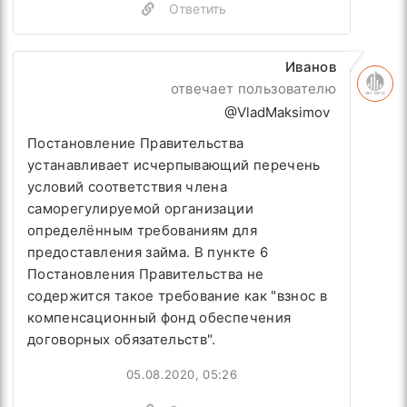
Ответить
Иванов
отвечает пользователю
@VladMaksimov
Постановление Правительства
устанавливает исчерпывающий перечень
условий соответствия члена
саморегулируемой организации
определённым требованиям для
предоставления займа. В пункте 6
Постановления Правительства не
содержится такое требование как
"взнос в
компенсационный фонд обеспечения
договорных обязательств".
05.08.2020, 05:26