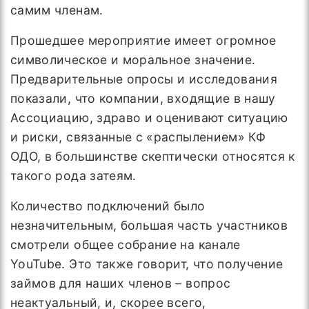
самим членам.
Прошедшее мероприятие имеет огромное
символическое и моральное значение.
Предварительные опросы и исследования
показали, что компании, входящие в нашу
Ассоциацию, здраво и оценивают ситуацию
и риски, связанные с «распылением» КФ
ОДО, в большинстве скептически относятся к
такого рода затеям.
Количество подключений было
незначительным, большая часть участников
смотрели общее собрание на канале
YouTube. Это также говорит, что получение
займов для наших членов – вопрос
неактуальный, и, скорее всего,