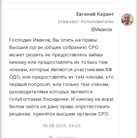
Евгений Карант
отвечает пользователю
@Иванов
Господин Иванов, Вы опять не правы.
Высший орган (общее собрание) СРО
может решить не предоставлять займы
никому или предоставлять их только тем
членам, которые являются участниками КФ
ОДО, или предоставлять их тем членам, кто
первый попросит, или только тем членам,
руководителями которых являются
голубоглазые блондинки. И никому на всем
белом свете не дано право опротестовать
решение, принятое высшим органом СРО.
05.08.2020, 04:20
Ответить