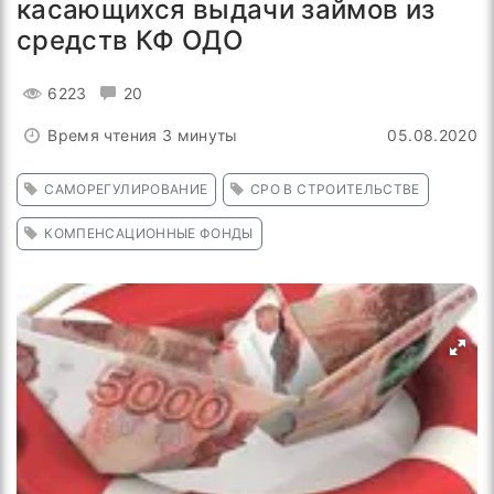
касающихся выдачи займов из
средств КФ ОДО
6223
20
Время чтения 3 минуты
05.08.2020
САМОРЕГУЛИРОВАНИЕ
СРО В СТРОИТЕЛЬСТВЕ
КОМПЕНСАЦИОННЫЕ ФОНДЫ