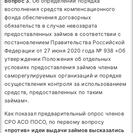
Вопрос 3.
Об определении порядка
восполнения средств компенсационного
фонда обеспечения договорных
обязательств в случае невозврата
предоставленных займов в соответствии с
постановлением Правительства Российской
Федерации от 27 июня 2020 года № 938 «Об
утверждении Положения об отдельных
условиях предоставления займов членам
саморегулируемых организаций и порядке
осуществления контроля за использованием
средств, предоставленных по таким
займам».
Как показал предварительный опрос членов
СРО АСО ПОСО, по первому вопросу
«против» идеи выдачи займов высказались