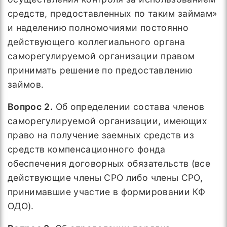
средств, предоставленных по таким займам»
и наделению полномочиями постоянно
действующего коллегиального органа
саморегулируемой организации правом
принимать решение по предоставлению
займов.
Вопрос
2.
Об определении состава членов
саморегулируемой организации, имеющих
право на получение заемных средств из
средств компенсационного фонда
обеспечения договорных обязательств (все
действующие члены СРО либо члены СРО,
принимавшие участие в формировании КФ
ОДО).