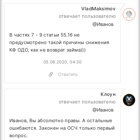
VladMaksimov
отвечает пользователю
@Иванов
В частях 7 - 9 статьи 55.16 не
предусмотрено такой причины снижения
КФ ОДО, как не возврат займа)))
05.08.2020, 04:30
Ответить
Клоун
отвечает пользователю
@Иванов
Иванов, Вы абсолютно правы. А остальные
ошибаются. Законен на ОСЧ только первый
вопрос.