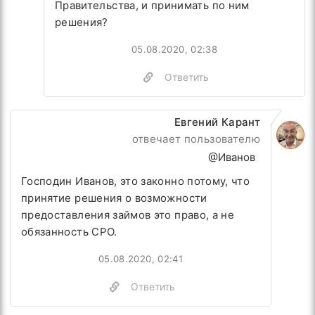
Правительства, и принимать по ним
решения?
05.08.2020, 02:38
Ответить
Евгений Карант
отвечает пользователю
@Иванов
Господин Иванов, это законно потому, что
принятие решения о возможности
предоставления займов это право, а не
обязанность СРО.
05.08.2020, 02:41
Ответить