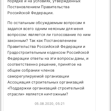
порядке и на условиях, утверждённых
Постановлением Правительства
Российской Федерации.
По остальным обсуждаемым вопросам я
задался всего одним неясным для меня
вопросом: является ли голосование по ним
законным? Так как Постановлением
Правительства Российской Федерации и
Градостроительным кодексом Российской
Федерации ответы на эти вопросы даны, и
соответственно решение, принятое на
общем собрании членов
саморегулируемой организации
Ассоциация строительных организаций
«Поддержки организаций строительной
отрасли» является ничтожным?
05.08.2020, 05:21