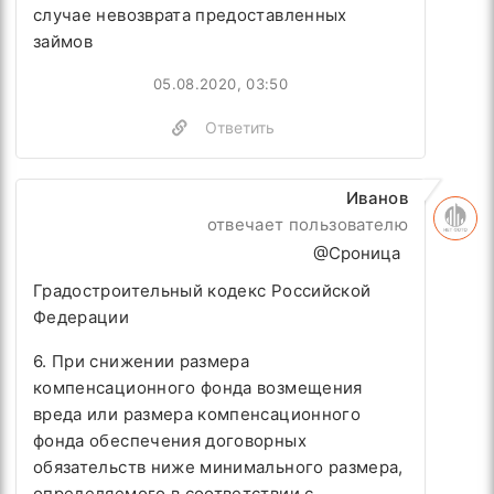
случае невозврата предоставленных
займов
05.08.2020, 03:50
Ответить
Иванов
отвечает пользователю
@Сроница
Градостроительный кодекс Российской
Федерации
6. При снижении размера
компенсационного фонда возмещения
вреда или размера компенсационного
фонда обеспечения договорных
обязательств ниже минимального размера,
определяемого в соответствии с