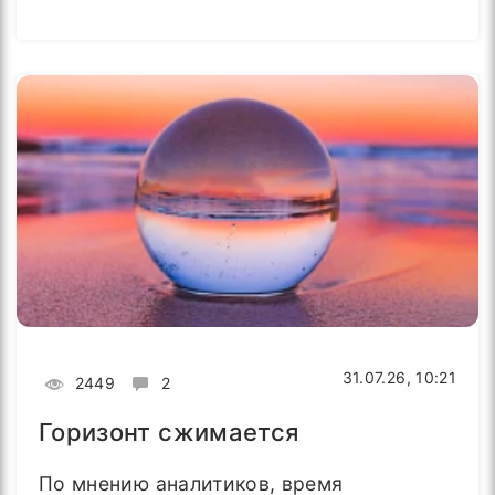
31.07.26, 10:21
2449
2
Горизонт сжимается
По мнению аналитиков, время