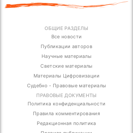
ОБЩИЕ РАЗДЕЛЫ
Все новости
Публикации авторов
Научные материалы
Светские материалы
Материалы Цифровизации
Судебно - Правовые материалы
ПРАВОВЫЕ ДОКУМЕНТЫ
Политика конфиденциальности
Правила комментирования
Редакционная политика
Правила публикации