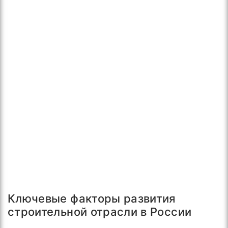
Ключевые факторы развития
строительной отрасли в России