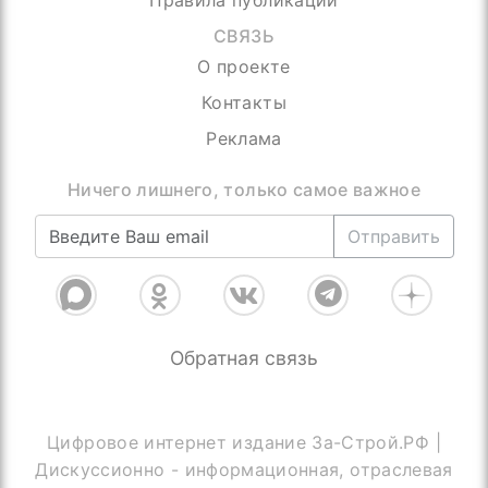
СВЯЗЬ
О проекте
Контакты
Реклама
Ничего лишнего, только самое важное
Отправить
Обратная связь
Цифровое интернет издание За-Строй.РФ |
Дискуссионно - информационная, отраслевая