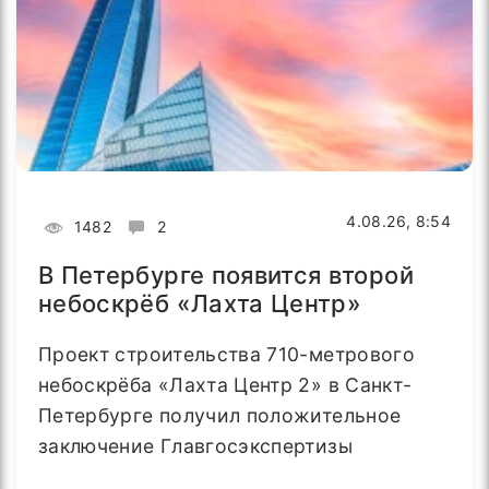
4.08.26, 8:54
1482
2
В Петербурге появится второй
небоскрёб «Лахта Центр»
Проект строительства 710-метрового
небоскрёба «Лахта Центр 2» в Санкт-
Петербурге получил положительное
заключение Главгосэкспертизы