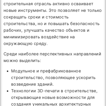
строительная отрасль активно осваивает
новые инструменты. Это позволяет не только
сокращать сроки и стоимость
строительства, но и повышать безопасность
рабочих, улучшать качество объектов и
минимизировать воздействие на
окружающую среду.
Среди наиболее перспективных направлений
можно выделить:
Модульное и префабрикованное
строительство, позволяющее ускорить
возведение зданий.
Технологии 3D-печати в строительстве,
открывающие новые возможности для
создания уникальных архитектурных