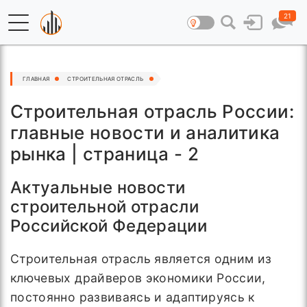
21
ГЛАВНАЯ
СТРОИТЕЛЬНАЯ ОТРАСЛЬ
Строительная отрасль России:
главные новости и аналитика
рынка | страница - 2
Актуальные новости
строительной отрасли
Российской Федерации
Строительная отрасль является одним из
ключевых драйверов экономики России,
постоянно развиваясь и адаптируясь к