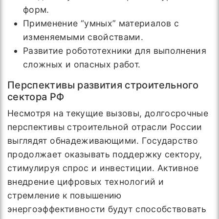
форм.
Применение “умных” материалов с
изменяемыми свойствами.
Развитие робототехники для выполнения
сложных и опасных работ.
Перспективы развития строительного
сектора РФ
Несмотря на текущие вызовы, долгосрочные
перспективы строительной отрасли России
выглядят обнадеживающими. Государство
продолжает оказывать поддержку сектору,
стимулируя спрос и инвестиции. Активное
внедрение цифровых технологий и
стремление к повышению
энергоэффективности будут способствовать