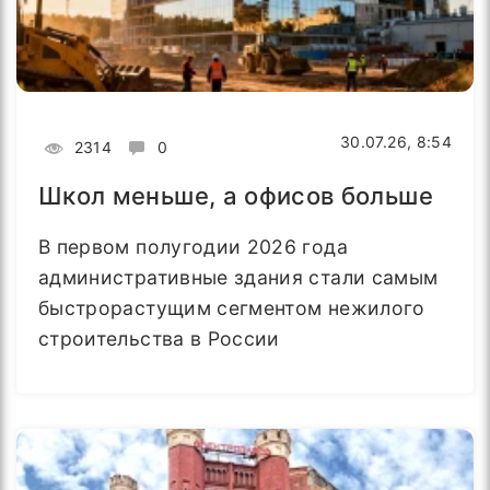
30.07.26, 8:54
2314
0
Школ меньше, а офисов больше
В первом полугодии 2026 года
административные здания стали самым
быстрорастущим сегментом нежилого
строительства в России