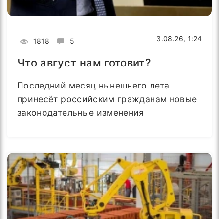
3.08.26, 1:24
1818
5
Что август нам готовит?
Последний месяц нынешнего лета
принесёт российским гражданам новые
законодательные изменения