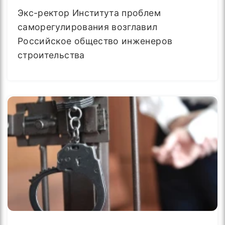
Экс-ректор Института проблем
саморегулирования возглавил
Российское общество инженеров
строительства