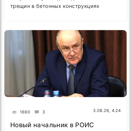
трещин в бетонных конструкциях
3.08.26, 4:24
1690
3
Новый начальник в РОИС