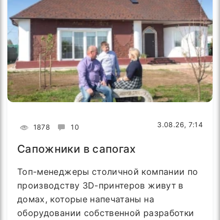
3.08.26, 7:14
1878
10
Сапожники в сапогах
Топ-менеджеры столичной компании по
производству 3D-принтеров живут в
домах, которые напечатаны на
оборудовании собственной разработки