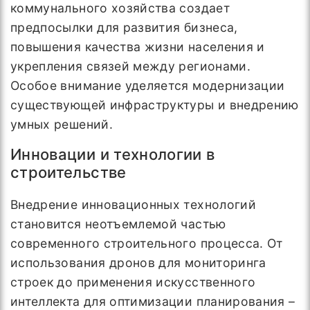
коммунального хозяйства создает
предпосылки для развития бизнеса,
повышения качества жизни населения и
укрепления связей между регионами.
Особое внимание уделяется модернизации
существующей инфраструктуры и внедрению
умных решений.
Инновации и технологии в
строительстве
Внедрение инновационных технологий
становится неотъемлемой частью
современного строительного процесса. От
использования дронов для мониторинга
строек до применения искусственного
интеллекта для оптимизации планирования –