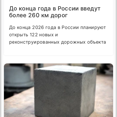
До конца года в России введут
более 260 км дорог
До конца 2026 года в России планируют
открыть 122 новых и
реконструированных дорожных объекта