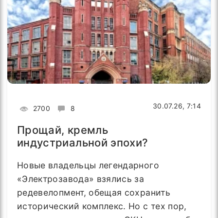
30.07.26, 7:14
2700
8
Прощай, кремль
индустриальной эпохи?
Новые владельцы легендарного
«Электрозавода» взялись за
редевелопмент, обещая сохранить
исторический комплекс. Но с тех пор,