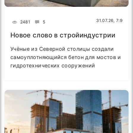
31.07.26, 7:9
2481
5
Новое слово в стройиндустрии
Учёные из Северной столицы создали
самоуплотняющийся бетон для мостов и
гидротехнических сооружений