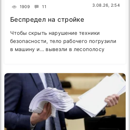
3.08.26, 2:54
1909
11
Беспредел на стройке
Чтобы скрыть нарушение техники
безопасности, тело рабочего погрузили
в машину и… вывезли в лесополосу