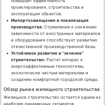
повышает эффективность
проектирования, строительства и
эксплуатации объектов.
Импортозамещение и локализация
производства:
Стремление к снижению
зависимости от иностранных материалов
и оборудования способствует развитию
отечественной производственной базы.
Устойчивое развитие и “зеленое”
строительство:
Растет интерес к
энергоэффективным технологиям,
экологически чистым материалам и
созданию комфортной городской среды.
Обзор рынка жилищного строительства
Жилищное строительство остается одним из
наиболее динамичных сегментов