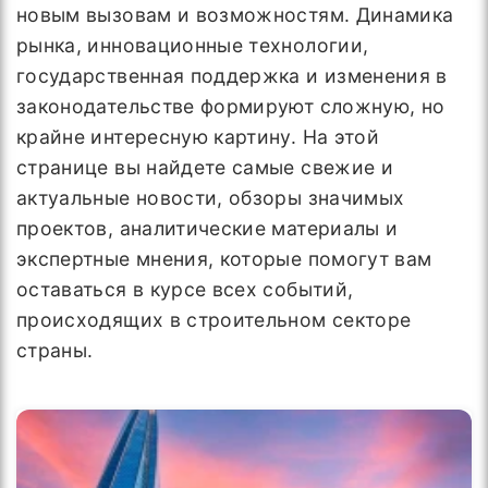
новым вызовам и возможностям. Динамика
рынка, инновационные технологии,
государственная поддержка и изменения в
законодательстве формируют сложную, но
крайне интересную картину. На этой
странице вы найдете самые свежие и
актуальные новости, обзоры значимых
проектов, аналитические материалы и
экспертные мнения, которые помогут вам
оставаться в курсе всех событий,
происходящих в строительном секторе
страны.