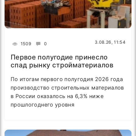
3.08.26, 11:54
1509
0
Первое полугодие принесло
спад рынку стройматериалов
По итогам первого полугодия 2026 года
производство строительных материалов
в России оказалось на 6,3% ниже
прошлогоднего уровня