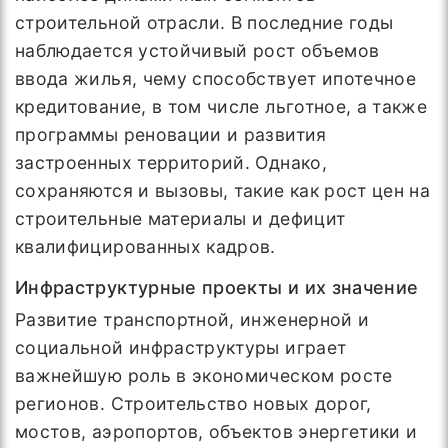
строительной отрасли. В последние годы
наблюдается устойчивый рост объемов
ввода жилья, чему способствует ипотечное
кредитование, в том числе льготное, а также
программы реновации и развития
застроенных территорий. Однако,
сохраняются и вызовы, такие как рост цен на
строительные материалы и дефицит
квалифицированных кадров.
Инфраструктурные проекты и их значение
Развитие транспортной, инженерной и
социальной инфраструктуры играет
важнейшую роль в экономическом росте
регионов. Строительство новых дорог,
мостов, аэропортов, объектов энергетики и