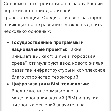
Современная строительная отрасль России
переживает период активной
трансформации. Среди ключевых факторов,
влияющих на ее развитие, можно выделить
несколько основных:
Государственные программы и
национальные проекты:
Такие
инициативы, как “Жилье и городская
среда”, стимулируют ввод нового жилья,
развитие инфраструктуры и комплексное
благоустройство территорий.
Цифровизация и BIM-технологии:
Внедрение информационного
моделирования зданий (BIM) и других
цифровых решений значительно