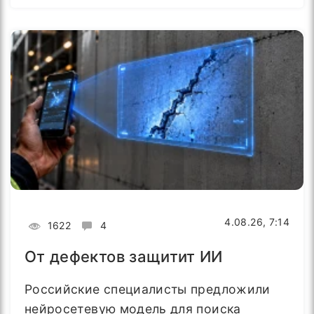
4.08.26, 7:14
1622
4
От дефектов защитит ИИ
Российские специалисты предложили
нейросетевую модель для поиска