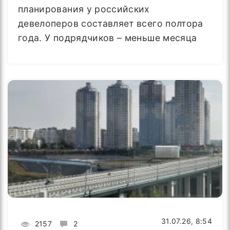
планирования у российских
девелоперов составляет всего полтора
года. У подрядчиков – меньше месяца
31.07.26, 8:54
2157
2