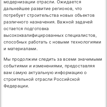
модернизации отрасли. Ожидается
дальнейшее развитие регионов, что
потребует строительства новых объектов
различного назначения. Важной задачей
остается подготовка
высококвалифицированных специалистов,
способных работать с новыми технологиями
и материалами.
Мы продолжим следить за всеми значимыми
событиями и изменениями, предоставляя
вам самую актуальную информацию о
строительной отрасли Российской
Федерации.