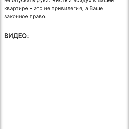
не опускать руки. Чистый воздух в Вашей
квартире – это не привилегия, а Ваше
законное право.
ВИДЕО: