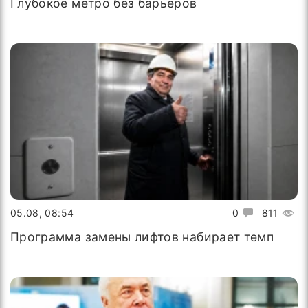
Глубокое метро без барьеров
05.08, 08:54
0
811
Программа замены лифтов набирает темп