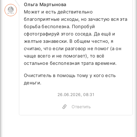
Ольга Мартынова
Может и есть действительно
благоприятные исходы, но зачастую вся эта
борьба бесполезна. Попробуй
сфотографируй этого соседа. Да ещё и
желтые занавески. В общем честно, я
считаю, что если разговор не помог (а он
чаще всего и не помогает), то всё
остальное бесполезная трата времени.
Очиститель в помощь тому у кого есть
деньги.
26.06.2026, 08:31
Ответить