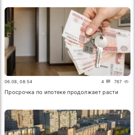
06.08, 08:54
4
767
Просрочка по ипотеке продолжает расти