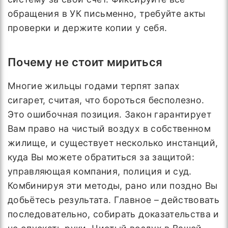
обращения в УК письменно, требуйте акты
проверки и держите копии у себя.
Почему не стоит мириться
Многие жильцы годами терпят запах
сигарет, считая, что бороться бесполезно.
Это ошибочная позиция. Закон гарантирует
Вам право на чистый воздух в собственном
жилище, и существует несколько инстанций,
куда Вы можете обратиться за защитой:
управляющая компания, полиция и суд.
Комбинируя эти методы, рано или поздно Вы
добьётесь результата. Главное – действовать
последовательно, собирать доказательства и