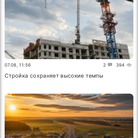
07.08, 11:56
2
394
Стройка сохраняет высокие темпы