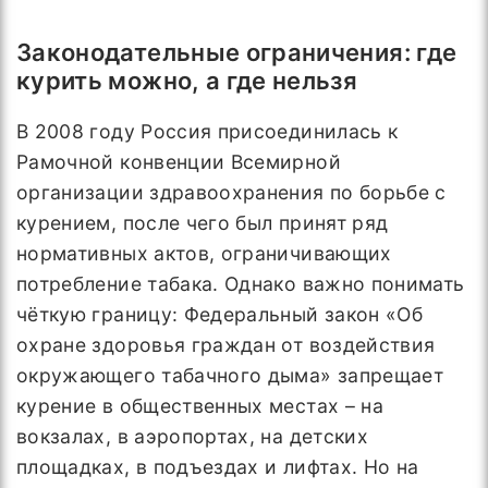
Законодательные ограничения: где
курить можно, а где нельзя
В 2008 году Россия присоединилась к
Рамочной конвенции Всемирной
организации здравоохранения по борьбе с
курением, после чего был принят ряд
нормативных актов, ограничивающих
потребление табака. Однако важно понимать
чёткую границу: Федеральный закон «Об
охране здоровья граждан от воздействия
окружающего табачного дыма» запрещает
курение в общественных местах – на
вокзалах, в аэропортах, на детских
площадках, в подъездах и лифтах. Но на