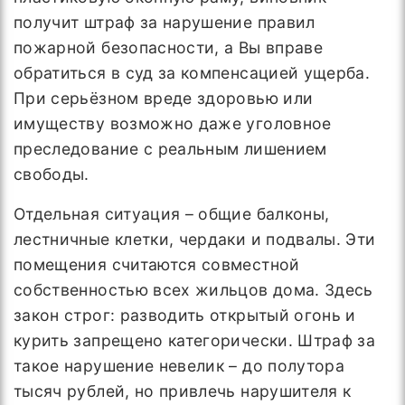
получит штраф за нарушение правил
пожарной безопасности, а Вы вправе
обратиться в суд за компенсацией ущерба.
При серьёзном вреде здоровью или
имуществу возможно даже уголовное
преследование с реальным лишением
свободы.
Отдельная ситуация – общие балконы,
лестничные клетки, чердаки и подвалы. Эти
помещения считаются совместной
собственностью всех жильцов дома. Здесь
закон строг: разводить открытый огонь и
курить запрещено категорически. Штраф за
такое нарушение невелик – до полутора
тысяч рублей, но привлечь нарушителя к