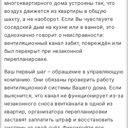
многоквартирного дома устроены так, что
воздух движется из квартиры в общую
шахту, а не наоборот. Если Вы чувствуете
соседский дым на кухне или в ванной, это
однозначно говорит о неисправности:
вентиляционный канал забит, повреждён или
был перекрыт при незаконной
перепланировке.
Ваш первый шаг – обращение в управляющую
компанию. Они обязаны проверить работу
вентиляционной системы Вашего дома. Если
выяснится, что канал не функционирует из-за
незаконного сноса вентканала в одной из
квартир, организатора перепланировки
заставят заплатить штраф и восстановить
систему за свой счёт. Фиксируйте все