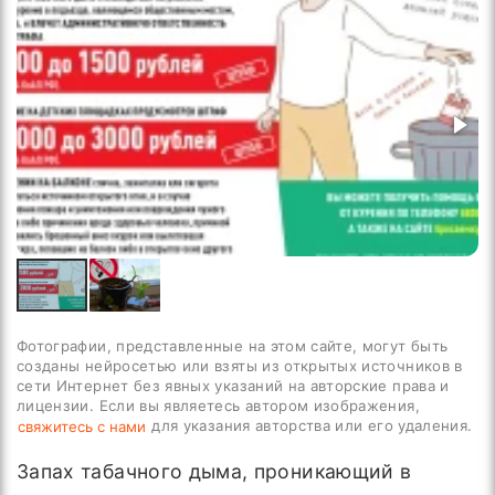
Фотографии, представленные на этом сайте, могут быть
созданы нейросетью или взяты из открытых источников в
сети Интернет без явных указаний на авторские права и
лицензии. Если вы являетесь автором изображения,
для указания авторства или его удаления.
свяжитесь с нами
Запах табачного дыма, проникающий в