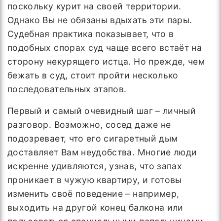
поскольку курит на своей территории.
Однако Вы не обязаны вдыхать эти пары.
Судебная практика показывает, что в
подобных спорах суд чаще всего встаёт на
сторону некурящего истца. Но прежде, чем
бежать в суд, стоит пройти несколько
последовательных этапов.
Первый и самый очевидный шаг – личный
разговор. Возможно, сосед даже не
подозревает, что его сигаретный дым
доставляет Вам неудобства. Многие люди
искренне удивляются, узнав, что запах
проникает в чужую квартиру, и готовы
изменить своё поведение – например,
выходить на другой конец балкона или