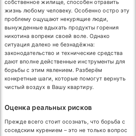
собственное жилище, способен отравить
жизнь любому человеку. Особенно остро эту
проблему ощущают некурящие люди,
вынужденные вдыхать продукты горения
никотина вопреки своей воле. Однако
ситуация далеко не безнадёжна:
законодательство и технические средства
дают вполне действенные инструменты для
борьбы с этим явлением. Разберём
конкретные шаги, которые помогут вернуть
чистый воздух в Вашу квартиру.
Оценка реальных рисков
Прежде всего стоит осознать, что борьба с
соседским курением – это не только вопрос