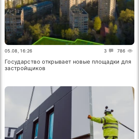
05.08, 16:26
3
786
Государство открывает новые площадки для
застройщиков