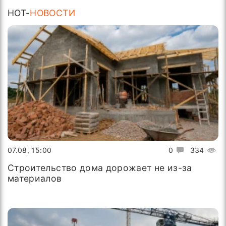
HOT-
НОВОСТИ
07.08, 15:00
0
334
Строительство дома дорожает не из-за
материалов