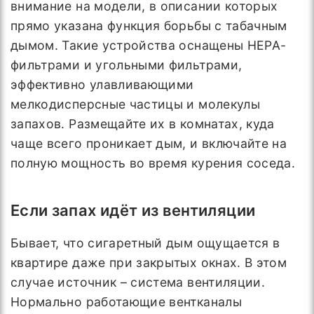
внимание на модели, в описании которых
прямо указана функция борьбы с табачным
дымом. Такие устройства оснащены HEPA-
фильтрами и угольными фильтрами,
эффективно улавливающими
мелкодисперсные частицы и молекулы
запахов. Размещайте их в комнатах, куда
чаще всего проникает дым, и включайте на
полную мощность во время курения соседа.
Если запах идёт из вентиляции
Бывает, что сигаретный дым ощущается в
квартире даже при закрытых окнах. В этом
случае источник – система вентиляции.
Нормально работающие вентканалы