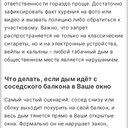
ответственности гораздо проще. Достаточно
зафиксировать факт курения на фото или
видео и вызвать полицию либо обратиться к
участковому. Важно, что запрет
распространяется не только на классические
сигареты, но и на электронные устройства,
вейпы и кальяны – любой табачный дым в
общественном месте является нарушением.
Что делать, если дым идёт с
соседского балкона в Ваше окно
Самый частый сценарий: сосед снизу или
сбоку выходит покурить на свой балкон, и
весь дым тянется прямо в Ваши открытые
окна. Формально он не нарушает закон,