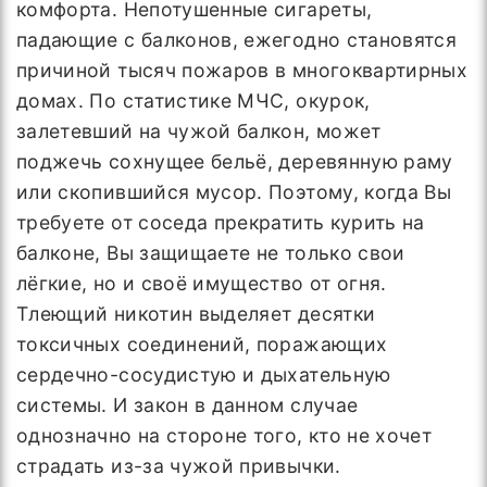
комфорта. Непотушенные сигареты,
падающие с балконов, ежегодно становятся
причиной тысяч пожаров в многоквартирных
домах. По статистике МЧС, окурок,
залетевший на чужой балкон, может
поджечь сохнущее бельё, деревянную раму
или скопившийся мусор. Поэтому, когда Вы
требуете от соседа прекратить курить на
балконе, Вы защищаете не только свои
лёгкие, но и своё имущество от огня.
Тлеющий никотин выделяет десятки
токсичных соединений, поражающих
сердечно-сосудистую и дыхательную
системы. И закон в данном случае
однозначно на стороне того, кто не хочет
страдать из-за чужой привычки.