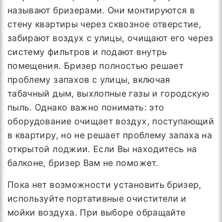
называют бризерами. Они монтируются в
стену квартиры через сквозное отверстие,
забирают воздух с улицы, очищают его через
систему фильтров и подают внутрь
помещения. Бризер полностью решает
проблему запахов с улицы, включая
табачный дым, выхлопные газы и городскую
пыль. Однако важно понимать: это
оборудование очищает воздух, поступающий
в квартиру, но не решает проблему запаха на
открытой лоджии. Если Вы находитесь на
балконе, бризер Вам не поможет.
Пока нет возможности установить бризер,
используйте портативные очистители и
мойки воздуха. При выборе обращайте