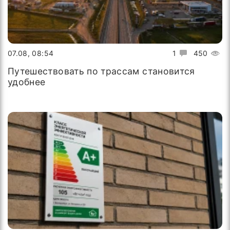
07.08, 08:54
1
450
Путешествовать по трассам становится
удобнее