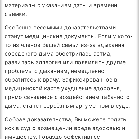
материалы с указанием даты и времени
съёмки.
Особенно весомыми доказательствами
станут медицинские документы. Если у кого-
то из членов Вашей семьи из-за вдыхания
соседского дыма обострилась астма,
развилась аллергия или появились другие
проблемы с дыханием, немедленно
обратитесь к врачу. Зафиксированное в
медицинской карте ухудшение здоровья,
прямо связанное с воздействием табачного
дыма, станет серьёзным аргументом в суде.
Собрав доказательства, Вы можете подать
иск в суд о возмещении вреда здоровью и
имуществу. Гораздо эффективнее