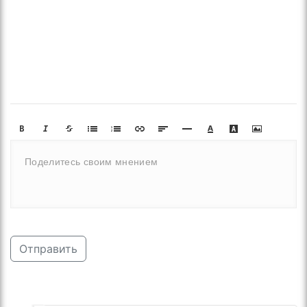
Отправить