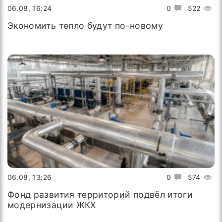
06.08, 16:24
0
522
Экономить тепло будут по-новому
06.08, 13:26
0
574
Фонд развития территорий подвёл итоги
модернизации ЖКХ