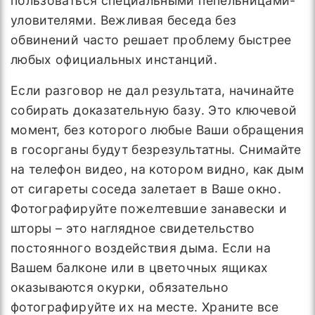
пользоваться специальными пепельницами-
уловителями. Вежливая беседа без
обвинений часто решает проблему быстрее
любых официальных инстанций.
Если разговор не дал результата, начинайте
собирать доказательную базу. Это ключевой
момент, без которого любые Ваши обращения
в госорганы будут безрезультатны. Снимайте
на телефон видео, на котором видно, как дым
от сигареты соседа залетает в Ваше окно.
Фотографируйте пожелтевшие занавески и
шторы – это наглядное свидетельство
постоянного воздействия дыма. Если на
Вашем балконе или в цветочных ящиках
оказываются окурки, обязательно
фотографируйте их на месте. Храните все