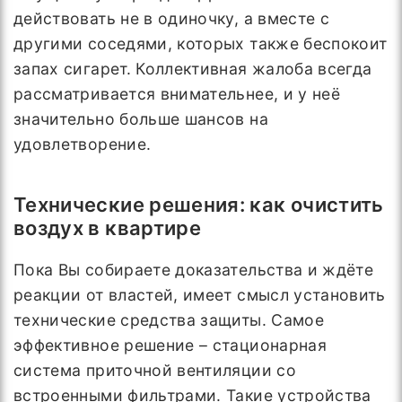
действовать не в одиночку, а вместе с
другими соседями, которых также беспокоит
запах сигарет. Коллективная жалоба всегда
рассматривается внимательнее, и у неё
значительно больше шансов на
удовлетворение.
Технические решения: как очистить
воздух в квартире
Пока Вы собираете доказательства и ждёте
реакции от властей, имеет смысл установить
технические средства защиты. Самое
эффективное решение – стационарная
система приточной вентиляции со
встроенными фильтрами. Такие устройства