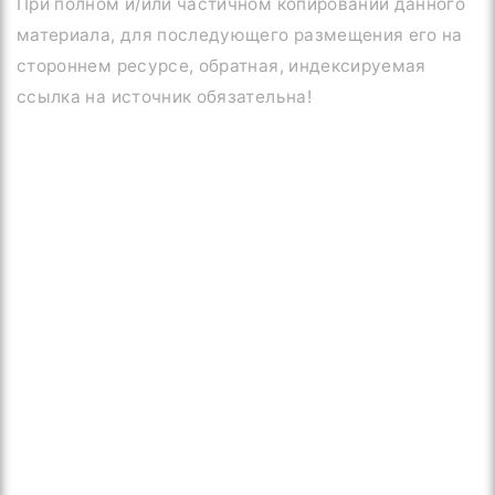
При полном и/или частичном копировании данного
материала, для последующего размещения его на
стороннем ресурсе, обратная, индексируемая
ссылка на источник обязательна!