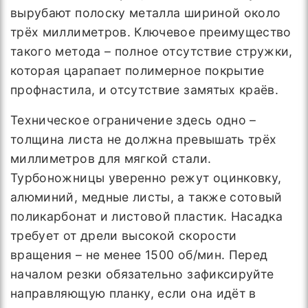
вырубают полоску металла шириной около
трёх миллиметров. Ключевое преимущество
такого метода – полное отсутствие стружки,
которая царапает полимерное покрытие
профнастила, и отсутствие замятых краёв.
Техническое ограничение здесь одно –
толщина листа не должна превышать трёх
миллиметров для мягкой стали.
Турбоножницы уверенно режут оцинковку,
алюминий, медные листы, а также сотовый
поликарбонат и листовой пластик. Насадка
требует от дрели высокой скорости
вращения – не менее 1500 об/мин. Перед
началом резки обязательно зафиксируйте
направляющую планку, если она идёт в