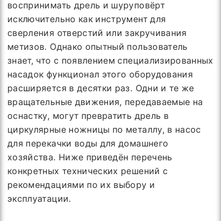
воспринимать дрель и шуруповёрт
исключительно как инструмент для
сверления отверстий или закручивания
метизов. Однако опытный пользователь
знает, что с появлением специализированных
насадок функционал этого оборудования
расширяется в десятки раз. Одни и те же
вращательные движения, передаваемые на
оснастку, могут превратить дрель в
циркулярные ножницы по металлу, в насос
для перекачки воды для домашнего
хозяйства. Ниже приведён перечень
конкретных технических решений с
рекомендациями по их выбору и
эксплуатации.