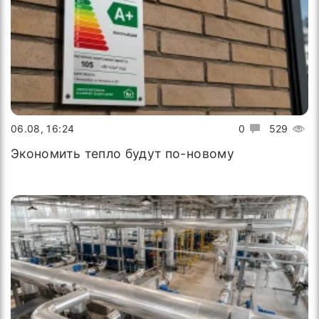
06.08, 16:24
0
529
Экономить тепло будут по-новому