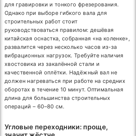
для гравировки и тонкого фрезерования.
Однако при выборе гибкого вала для
строительных работ стоит
руководствоваться правилом: дешёвая
китайская оснастка, собранная «на коленке»,
развалится через несколько часов из-за
вибрационных нагрузок. Требуйте наличия
хвостовика из закалённой стали и
качественной оплётки. Надёжный вал не
должен нагреваться при работе на средних
оборотах в течение 10 минут. Оптимальная
длина для большинства строительных
операций – 60–80 см.
Угловые переходники: проще,
значит жёстче