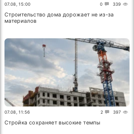
07.08, 15:00
0
339
Строительство дома дорожает не из-за
материалов
07.08, 11:56
2
397
Стройка сохраняет высокие темпы