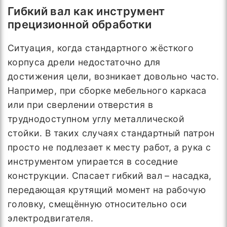
Гибкий вал как инструмент
прецизионной обработки
Ситуация, когда стандартного жёсткого
корпуса дрели недостаточно для
достижения цели, возникает довольно часто.
Например, при сборке мебельного каркаса
или при сверлении отверстия в
труднодоступном углу металлической
стойки. В таких случаях стандартный патрон
просто не подлезает к месту работ, а рука с
инструментом упирается в соседние
конструкции. Спасает гибкий вал – насадка,
передающая крутящий момент на рабочую
головку, смещённую относительно оси
электродвигателя.