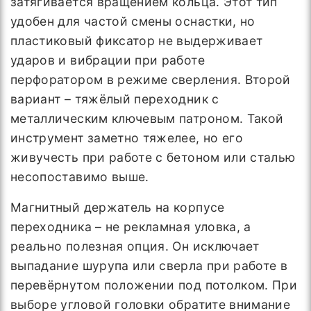
затягивается вращением кольца. Этот тип
удобен для частой смены оснастки, но
пластиковый фиксатор не выдерживает
ударов и вибрации при работе
перфоратором в режиме сверления. Второй
вариант – тяжёлый переходник с
металлическим ключевым патроном. Такой
инструмент заметно тяжелее, но его
живучесть при работе с бетоном или сталью
несопоставимо выше.
Магнитный держатель на корпусе
переходника – не рекламная уловка, а
реально полезная опция. Он исключает
выпадание шурупа или сверла при работе в
перевёрнутом положении под потолком. При
выборе угловой головки обратите внимание