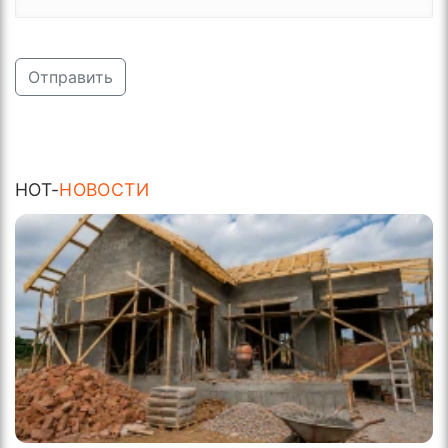
Отправить
HOT-
НОВОСТИ