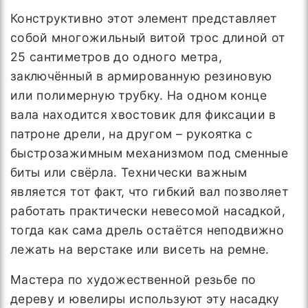
Конструктивно этот элемент представляет
собой многожильный витой трос длиной от
25 сантиметров до одного метра,
заключённый в армированную резиновую
или полимерную трубку. На одном конце
вала находится хвостовик для фиксации в
патроне дрели, на другом – рукоятка с
быстрозажимным механизмом под сменные
биты или свёрла. Технически важным
является тот факт, что гибкий вал позволяет
работать практически невесомой насадкой,
тогда как сама дрель остаётся неподвижно
лежать на верстаке или висеть на ремне.
Мастера по художественной резьбе по
дереву и ювелиры используют эту насадку