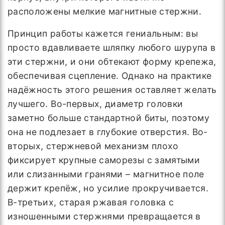
расположены мелкие магнитные стержни.
Принцип работы кажется гениальным: вы
просто вдавливаете шляпку любого шурупа в
эти стержни, и они обтекают форму крепежа,
обеспечивая сцепление. Однако на практике
надёжность этого решения оставляет желать
лучшего. Во-первых, диаметр головки
заметно больше стандартной биты, поэтому
она не подлезает в глубокие отверстия. Во-
вторых, стержневой механизм плохо
фиксирует крупные саморезы с замятыми
или слизанными гранями – магнитное поле
держит крепёж, но усилие прокручивается.
В-третьих, старая ржавая головка с
изношенными стержнями превращается в