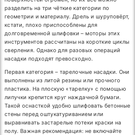
разделить на три чёткие категории по
геометрии и материалу. Дрель и шуруповёрт,
кстати, плохо приспособлены для
долговременной шлифовки – моторы этих
инструментов рассчитаны на короткие циклы
сверления. Однако для разовых операций
насадки подходят превосходно.
Первая категория – тарелочные насадки. Они
выполнены из литой резины или прочного
пластика. На плоскую «тарелку» с помощью
липучки крепится круг наждачной бумаги.
Такой оснасткой удобно шлифовать бетонные
стены перед оштукатуриванием или
выравнивать застарелые потеки краски на
полу. Важная рекомендация: не включайте