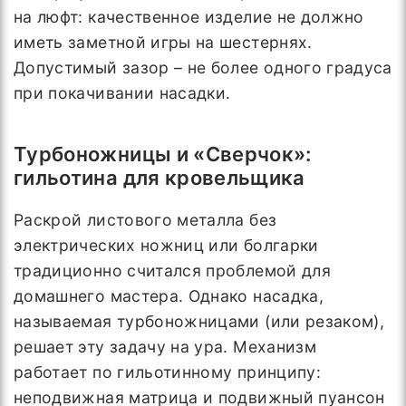
на люфт: качественное изделие не должно
иметь заметной игры на шестернях.
Допустимый зазор – не более одного градуса
при покачивании насадки.
Турбоножницы и «Сверчок»:
гильотина для кровельщика
Раскрой листового металла без
электрических ножниц или болгарки
традиционно считался проблемой для
домашнего мастера. Однако насадка,
называемая турбоножницами (или резаком),
решает эту задачу на ура. Механизм
работает по гильотинному принципу:
неподвижная матрица и подвижный пуансон