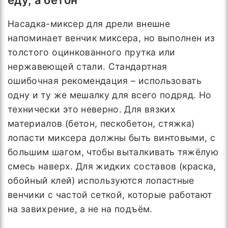
еду, а бетон
Насадка-миксер для дрели внешне
напоминает венчик миксера, но выполнен из
толстого оцинкованного прутка или
нержавеющей стали. Стандартная
ошибочная рекомендация – использовать
одну и ту же мешалку для всего подряд. Но
технически это неверно. Для вязких
материалов (бетон, пескобетон, стяжка)
лопасти миксера должны быть винтовыми, с
большим шагом, чтобы выталкивать тяжёлую
смесь наверх. Для жидких составов (краска,
обойный клей) используются лопастные
венчики с частой сеткой, которые работают
на завихрение, а не на подъём.