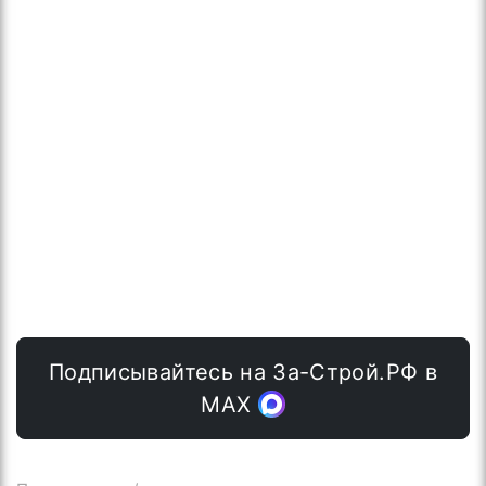
Подписывайтесь на За-Строй.РФ в
МАХ