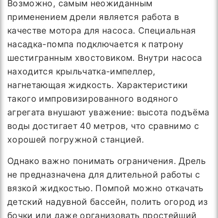
Возможно, самым неожиданным
применением дрели является работа в
качестве мотора для насоса. Специальная
насадка-помпа подключается к патрону
шестигранным хвостовиком. Внутри насоса
находится крыльчатка-импеллер,
нагнетающая жидкость. Характеристики
такого импровизированного водяного
агрегата внушают уважение: высота подъёма
воды достигает 40 метров, что сравнимо с
хорошей погружной станцией.
Однако важно понимать ограничения. Дрель
не предназначена для длительной работы с
вязкой жидкостью. Помпой можно откачать
детский надувной бассейн, полить огород из
бочки или даже организовать простейший