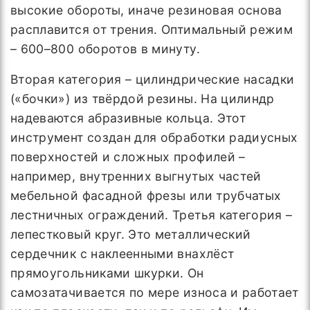
высокие обороты, иначе резиновая основа
расплавится от трения. Оптимальный режим
– 600–800 оборотов в минуту.
Вторая категория – цилиндрические насадки
(«бочки») из твёрдой резины. На цилиндр
надеваются абразивные кольца. Этот
инструмент создан для обработки радиусных
поверхностей и сложных профилей –
например, внутренних выгнутых частей
мебельной фасадной фрезы или трубчатых
лестничных ограждений. Третья категория –
лепестковый круг. Это металлический
сердечник с наклеенными внахлёст
прямоугольниками шкурки. Он
самозатачивается по мере износа и работает