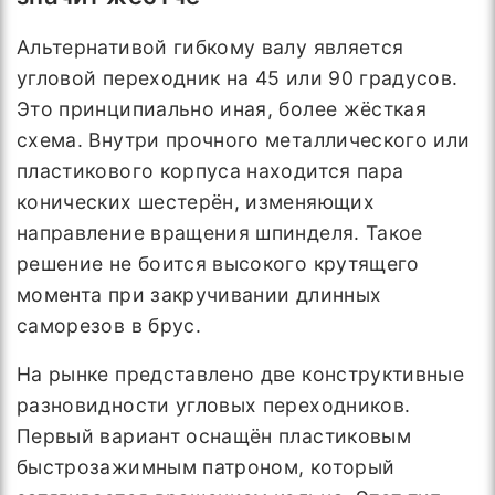
Альтернативой гибкому валу является
угловой переходник на 45 или 90 градусов.
Это принципиально иная, более жёсткая
схема. Внутри прочного металлического или
пластикового корпуса находится пара
конических шестерён, изменяющих
направление вращения шпинделя. Такое
решение не боится высокого крутящего
момента при закручивании длинных
саморезов в брус.
На рынке представлено две конструктивные
разновидности угловых переходников.
Первый вариант оснащён пластиковым
быстрозажимным патроном, который