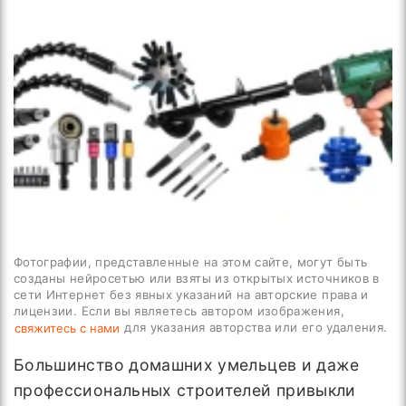
Фотографии, представленные на этом сайте, могут быть
созданы нейросетью или взяты из открытых источников в
сети Интернет без явных указаний на авторские права и
лицензии. Если вы являетесь автором изображения,
для указания авторства или его удаления.
свяжитесь с нами
Большинство домашних умельцев и даже
профессиональных строителей привыкли