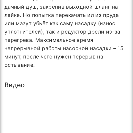
дачный душ, закрепив выходной шланг на
лейке. Но попытка перекачать ил из пруда
или мазут убьёт как саму насадку (износ
уплотнителей), так и редуктор дрели из-за
перегрева. Максимальное время
непрерывной работы насосной насадки – 15
минут, после чего нужен перерыв на
остывание.
Видео