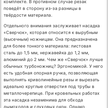
комплекте. В противном случае резак
поведёт в сторону из-за разницы в
твёрдости материала.
Отдельного внимания заслуживает насадка
«Сверчок», которая относится к вырубным
(высечным) ножницам. Она предназначена
для более тонкого материала: листовая
сталь до 1,5 мм, нержавейка до 1,2 мм,
алюминий до 2 мм. Чем же «Сверчок» лучше
обычных турбоножниц? Эргономикой. У него
есть удобная опорная ручка, позволяющая
выполнять криволинейные резы и вырезать
идеально круглые отверстия под трубы в
металлочерепице. При кровельных работах
эта насадка незаменима для обхода
дымоходов и слуховых окон. Однако