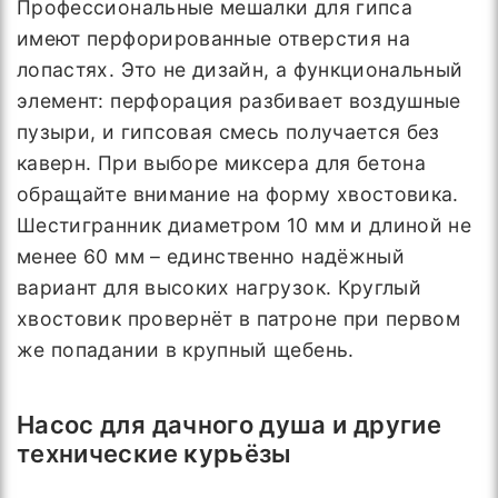
Профессиональные мешалки для гипса
имеют перфорированные отверстия на
лопастях. Это не дизайн, а функциональный
элемент: перфорация разбивает воздушные
пузыри, и гипсовая смесь получается без
каверн. При выборе миксера для бетона
обращайте внимание на форму хвостовика.
Шестигранник диаметром 10 мм и длиной не
менее 60 мм – единственно надёжный
вариант для высоких нагрузок. Круглый
хвостовик провернёт в патроне при первом
же попадании в крупный щебень.
Насос для дачного душа и другие
технические курьёзы