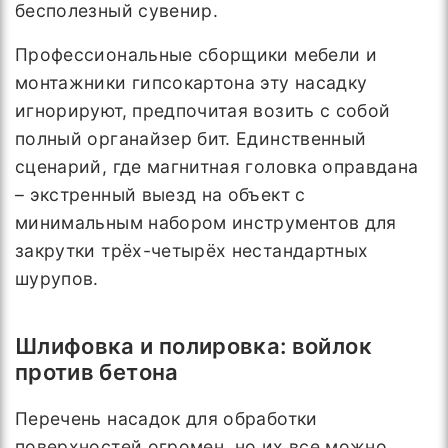
бесполезный сувенир.
Профессиональные сборщики мебели и
монтажники гипсокартона эту насадку
игнорируют, предпочитая возить с собой
полный органайзер бит. Единственный
сценарий, где магнитная головка оправдана
– экстренный выезд на объект с
минимальным набором инструментов для
закрутки трёх-четырёх нестандартных
шурупов.
Шлифовка и полировка: войлок
против бетона
Перечень насадок для обработки
поверхностей огромен, но их все можно