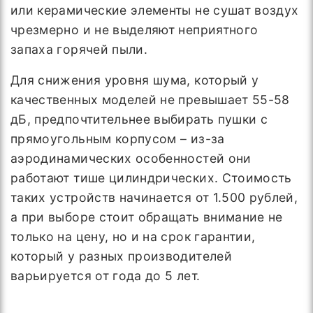
или керамические элементы не сушат воздух
чрезмерно и не выделяют неприятного
запаха горячей пыли.
Для снижения уровня шума, который у
качественных моделей не превышает 55-58
дБ, предпочтительнее выбирать пушки с
прямоугольным корпусом – из-за
аэродинамических особенностей они
работают тише цилиндрических. Стоимость
таких устройств начинается от 1.500 рублей,
а при выборе стоит обращать внимание не
только на цену, но и на срок гарантии,
который у разных производителей
варьируется от года до 5 лет.