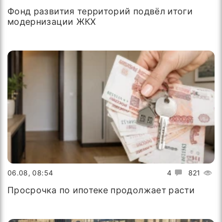
Фонд развития территорий подвёл итоги
модернизации ЖКХ
06.08, 08:54
4
821
Просрочка по ипотеке продолжает расти