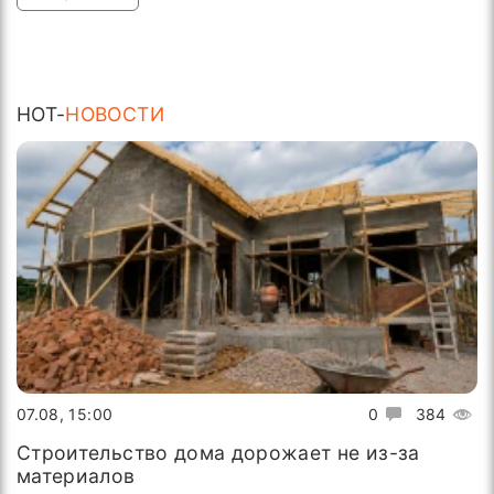
HOT-
НОВОСТИ
07.08, 15:00
0
384
Строительство дома дорожает не из-за
материалов