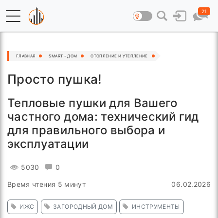
21
ГЛАВНАЯ
SMART - ДОМ
ОТОПЛЕНИЕ И УТЕПЛЕНИЕ
Просто пушка!
Тепловые пушки для Вашего
частного дома: технический гид
для правильного выбора и
эксплуатации
5030
0
Время чтения 5 минут
06.02.2026
ИЖС
ЗАГОРОДНЫЙ ДОМ
ИНСТРУМЕНТЫ