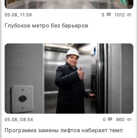
05.08, 11:59
5
1012
Глубокое метро без барьеров
05.08, 08:54
0
860
Программа замены лифтов набирает темп