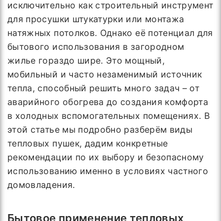
исключительно как строительный инструмент
для просушки штукатурки или монтажа
натяжных потолков. Однако её потенциал для
бытового использования в загородном
жилье гораздо шире. Это мощный,
мобильный и часто незаменимый источник
тепла, способный решить много задач – от
аварийного обогрева до создания комфорта
в холодных вспомогательных помещениях. В
этой статье мы подробно разберём виды
тепловых пушек, дадим конкретные
рекомендации по их выбору и безопасному
использованию именно в условиях частного
домовладения.
Бытовое применение тепловых