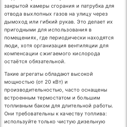
закрытой камеры сгорания и патрубка для
отвода выхлопных газов на улицу через
дымоход или гибкий рукав. Это делает их
пригодными для использования в
помещениях, где периодически находятся
люди, хотя организация вентиляции для
компенсации сжигаемого кислорода
остаётся обязательной.
Такие агрегаты обладают высокой
мощностью (от 20 кВт) и
производительностью, часто оснащены
встроенным термостатом и большим
топливным баком для длительной работы.
Они требовательны к качеству топлива:
используйте только чистую дизельную