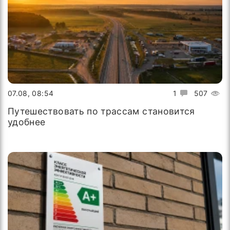
07.08, 08:54
1
507
Путешествовать по трассам становится
удобнее