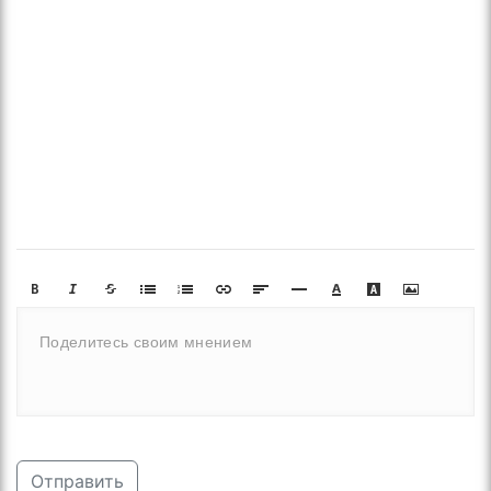
Отправить