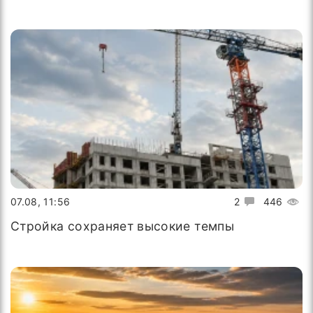
07.08, 11:56
2
446
Стройка сохраняет высокие темпы