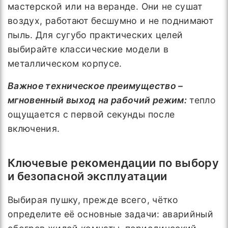
мастерской или на веранде. Они не сушат
воздух, работают бесшумно и не поднимают
пыль. Для сугубо практических целей
выбирайте классические модели в
металлическом корпусе.
Важное техническое преимущество –
мгновенный выход на рабочий режим:
тепло
ощущается с первой секунды после
включения.
Ключевые рекомендации по выбору
и безопасной эксплуатации
Выбирая пушку, прежде всего, чётко
определите её основные задачи: аварийный