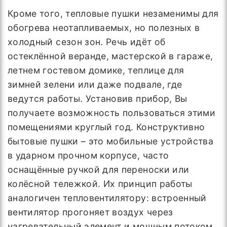
Кроме того, тепловые пушки незаменимы для
обогрева неотапливаемых, но полезных в
холодный сезон зон. Речь идёт об
остеклённой веранде, мастерской в гараже,
летнем гостевом домике, теплице для
зимней зелени или даже подвале, где
ведутся работы. Установив прибор, Вы
получаете возможность пользоваться этими
помещениями круглый год. Конструктивно
бытовые пушки – это мобильные устройства
в ударном прочном корпусе, часто
оснащённые ручкой для переноски или
колёсной тележкой. Их принцип работы
аналогичен тепловентилятору: встроенный
вентилятор прогоняет воздух через
нагревательный элемент и мощным потоком