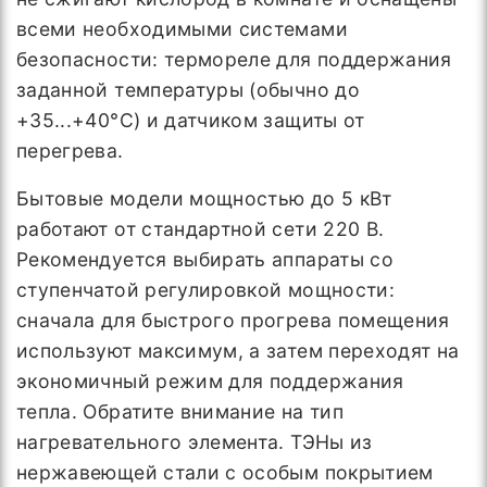
всеми необходимыми системами
безопасности: термореле для поддержания
заданной температуры (обычно до
+35...+40°C) и датчиком защиты от
перегрева.
Бытовые модели мощностью до 5 кВт
работают от стандартной сети 220 В.
Рекомендуется выбирать аппараты со
ступенчатой регулировкой мощности:
сначала для быстрого прогрева помещения
используют максимум, а затем переходят на
экономичный режим для поддержания
тепла. Обратите внимание на тип
нагревательного элемента. ТЭНы из
нержавеющей стали с особым покрытием