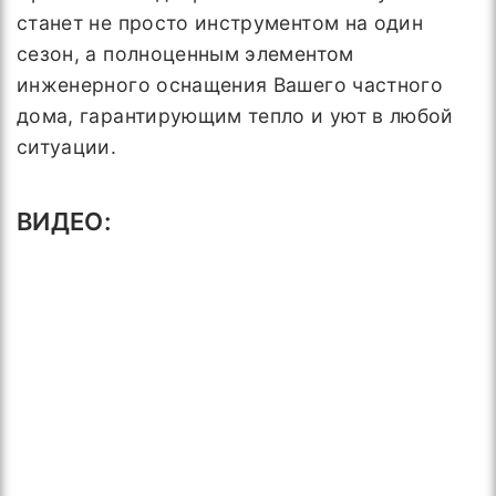
станет не просто инструментом на один
сезон, а полноценным элементом
инженерного оснащения Вашего частного
дома, гарантирующим тепло и уют в любой
ситуации.
ВИДЕО: