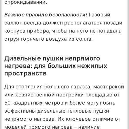
опрокидывании.
Важное правило безопасности
!
Газовый
баллон всегда должен располагаться позади
корпуса прибора, чтобы на него не попадала
струя горячего воздуха из сопла.
Дизельные пушки непрямого
нагрева: для больших нежилых
пространств
Для отопления большого гаража, мастерской
или хозяйственной постройки площадью от
50 квадратных метров и более могут быть
эффективны дизельные тепловые пушки
непрямого нагрева. Их ключевое отличие от
моделей прямого нагрева – наличие