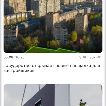
05.08, 16:26
3
837
Государство открывает новые площадки для
застройщиков