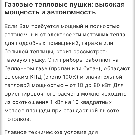
Газовые тепловые пушки: высокая
мощность и автономность
Если Вам требуется мощный и полностью
автономный от электросети источник тепла
для подсобных помещений, гаража или
большой теплицы, стоит рассмотреть
газовую пушку. Эти приборы работают на
баллонном газе (пропан или бутан), обладают
высоким КПД (около 100%) и значительной
тепловой мощностью – от 10 до 80 кВт. Для
ориентировочного расчёта можно исходить
из соотношения 1 кВт на 10 квадратных
метров площади при стандартной высоте
потолков.
Главное техническое условие для