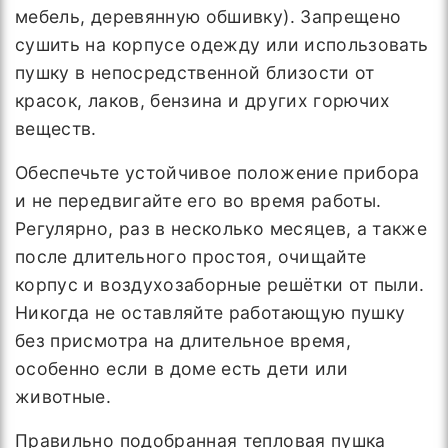
мебель, деревянную обшивку). Запрещено
сушить на корпусе одежду или использовать
пушку в непосредственной близости от
красок, лаков, бензина и других горючих
веществ.
Обеспечьте устойчивое положение прибора
и не передвигайте его во время работы.
Регулярно, раз в несколько месяцев, а также
после длительного простоя, очищайте
корпус и воздухозаборные решётки от пыли.
Никогда не оставляйте работающую пушку
без присмотра на длительное время,
особенно если в доме есть дети или
животные.
Правильно подобранная тепловая пушка