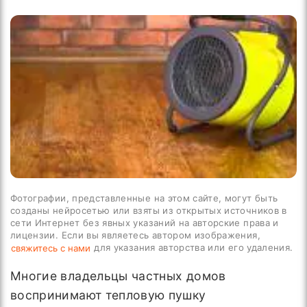
Фотографии, представленные на этом сайте, могут быть
созданы нейросетью или взяты из открытых источников в
сети Интернет без явных указаний на авторские права и
лицензии. Если вы являетесь автором изображения,
для указания авторства или его удаления.
свяжитесь с нами
Многие владельцы частных домов
воспринимают тепловую пушку