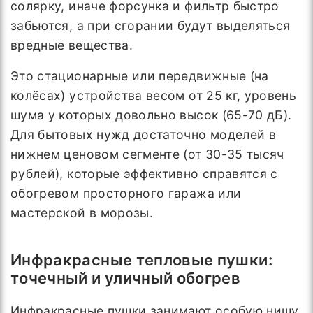
солярку, иначе форсунка и фильтр быстро
забьются, а при сгорании будут выделяться
вредные вещества.
Это стационарные или передвижные (на
колёсах) устройства весом от 25 кг, уровень
шума у которых довольно высок (65-70 дБ).
Для бытовых нужд достаточно моделей в
нижнем ценовом сегменте (от 30-35 тысяч
рублей), которые эффективно справятся с
обогревом просторного гаража или
мастерской в морозы.
Инфракрасные тепловые пушки:
точечный и уличный обогрев
Инфракрасные пушки занимают особую нишу,