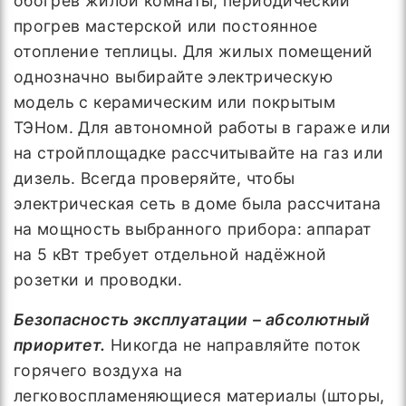
обогрев жилой комнаты, периодический
прогрев мастерской или постоянное
отопление теплицы. Для жилых помещений
однозначно выбирайте электрическую
модель с керамическим или покрытым
ТЭНом. Для автономной работы в гараже или
на стройплощадке рассчитывайте на газ или
дизель. Всегда проверяйте, чтобы
электрическая сеть в доме была рассчитана
на мощность выбранного прибора: аппарат
на 5 кВт требует отдельной надёжной
розетки и проводки.
Безопасность эксплуатации
– абсолютный
приоритет.
Никогда не направляйте поток
горячего воздуха на
легковоспламеняющиеся материалы (шторы,