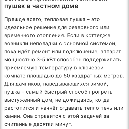
пушек в частном доме
Прежде всего, тепловая пушка – это
идеальное решение для резервного или
временного отопления. Если в коттедже
возникли неполадки с основной системой,
пока идёт ремонт или подключение, аппарат
мощностью 3-5 кВт способен поддерживать
приемлемую температуру в ключевой
комнате площадью до 50 квадратных метров.
Для дачников, наведывающихся зимой,
пушка – самый быстрый способ прогреть
выстуженный дом, не дожидаясь, когда
растопится и начнёт отдавать тепло печь или
камин. Она справится с этой задачей за
считанные десятки минут.