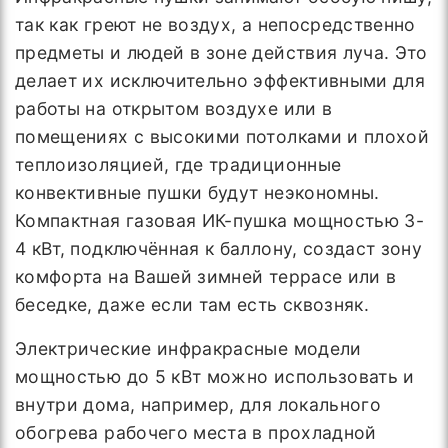
так как греют не воздух, а непосредственно
предметы и людей в зоне действия луча. Это
делает их исключительно эффективными для
работы на открытом воздухе или в
помещениях с высокими потолками и плохой
теплоизоляцией, где традиционные
конвективные пушки будут неэкономны.
Компактная газовая ИК-пушка мощностью 3-
4 кВт, подключённая к баллону, создаст зону
комфорта на Вашей зимней террасе или в
беседке, даже если там есть сквозняк.
Электрические инфракрасные модели
мощностью до 5 кВт можно использовать и
внутри дома, например, для локального
обогрева рабочего места в прохладной