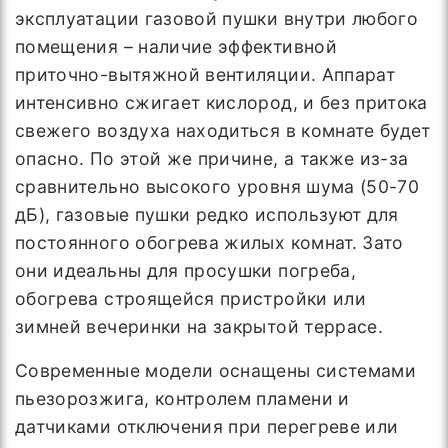
эксплуатации газовой пушки внутри любого
помещения – наличие эффективной
приточно-вытяжной вентиляции. Аппарат
интенсивно сжигает кислород, и без притока
свежего воздуха находиться в комнате будет
опасно. По этой же причине, а также из-за
сравнительно высокого уровня шума (50-70
дБ), газовые пушки редко используют для
постоянного обогрева жилых комнат. Зато
они идеальны для просушки погреба,
обогрева строящейся пристройки или
зимней вечеринки на закрытой террасе.
Современные модели оснащены системами
пьезорозжига, контролем пламени и
датчиками отключения при перегреве или