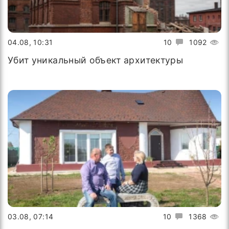
04.08, 10:31
10
1092
Убит уникальный объект архитектуры
03.08, 07:14
10
1368