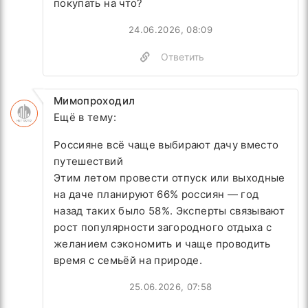
покупать на что?
24.06.2026, 08:09
Ответить
Мимопроходил
Ещё в тему:
Россияне всё чаще выбирают дачу вместо
путешествий
Этим летом провести отпуск или выходные
на даче планируют 66% россиян — год
назад таких было 58%. Эксперты связывают
рост популярности загородного отдыха с
желанием сэкономить и чаще проводить
время с семьёй на природе.
25.06.2026, 07:58