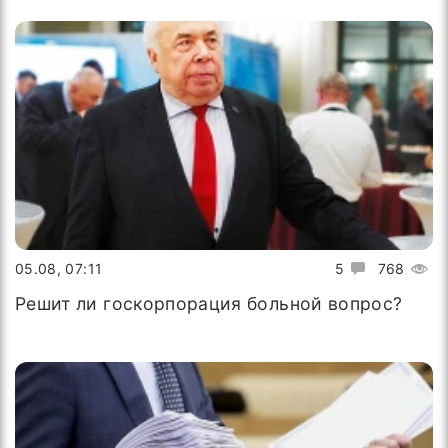
05.08, 07:11
5
768
Решит ли госкорпорация больной вопрос?