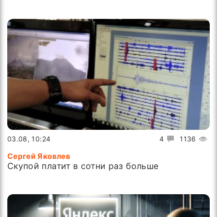
03.08, 10:24
4
1136
Сергей Яковлев
Скупой платит в сотни раз больше