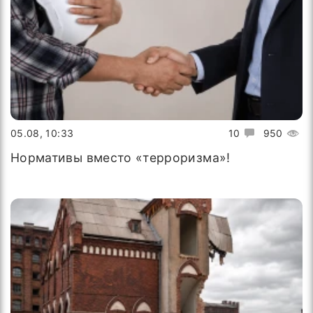
05.08, 10:33
10
950
Нормативы вместо «терроризма»!