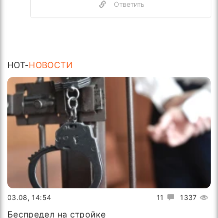
Ответить
HOT-
НОВОСТИ
03.08, 14:54
11
1337
Беспредел на стройке