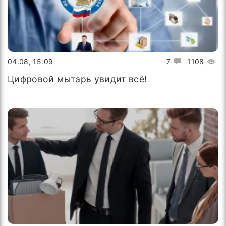
04.08, 15:09
7
1108
Цифровой мытарь увидит всё!