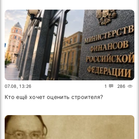
07.08, 13:26
1
286
Кто ещё хочет оценить строителя?