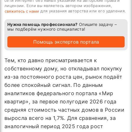
сети Интернет без явных указаний на авторские права и
лицензии. Если вы являетесь автором изображения,
для указания авторства или его удаления.
свяжитесь с нами
Нужна помощь профессионала?
Опишите задачу –
мы подберём нужного специалиста!
Помощь экспертов портала
Тем, кто давно присматривается к
собственному дому, но откладывал покупку
из-за постоянного роста цен, рынок подаёт
более спокойный сигнал. По данным
аналитиков федерального портала «Мир
квартир», за первое полугодие 2026 года
средняя стоимость частных домов в России
выросла всего на 1,7%. Для сравнения, за
аналогичный период 2025 года рост