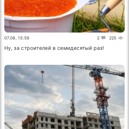
07.08, 15:56
2
225
Ну, за строителей в семидесятый раз!