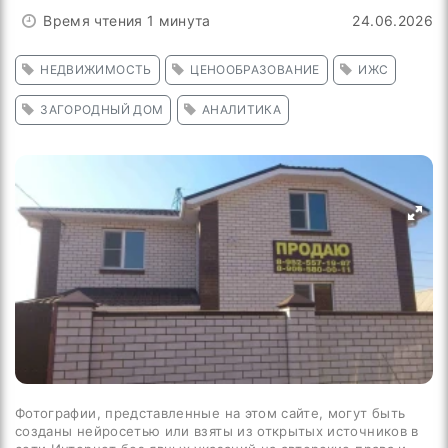
Время чтения 1 минута
24.06.2026
НЕДВИЖИМОСТЬ
ЦЕНООБРАЗОВАНИЕ
ИЖС
ЗАГОРОДНЫЙ ДОМ
АНАЛИТИКА
Фотографии, представленные на этом сайте, могут быть
созданы нейросетью или взяты из открытых источников в