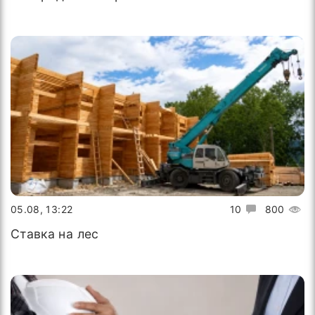
05.08, 13:22
10
800
Ставка на лес