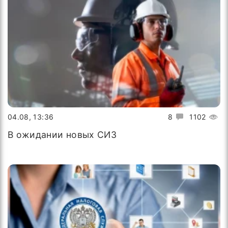
04.08, 13:36
8
1102
В ожидании новых СИЗ