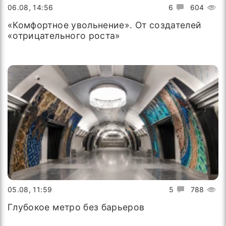
06.08, 14:56
6
604
«Комфортное увольнение». От создателей
«отрицательного роста»
05.08, 11:59
5
788
Глубокое метро без барьеров