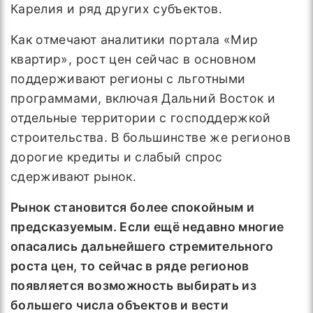
Карелия и ряд других субъектов.
Как отмечают аналитики портала «Мир
квартир», рост цен сейчас в основном
поддерживают регионы с льготными
программами, включая Дальний Восток и
отдельные территории с господдержкой
строительства. В большинстве же регионов
дорогие кредиты и слабый спрос
сдерживают рынок.
Рынок
становится более спокойным и
предсказуемым. Если ещё недавно многие
опасались дальнейшего стремительного
роста цен, то сейчас в ряде регионов
появляется возможность выбирать из
большего числа объектов и вести