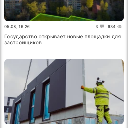
05.08, 16:26
3
634
Государство открывает новые площадки для
застройщиков