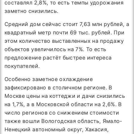
составлял 2,8%, то есть темпы удорожания
заметно снизились.
Средний дом сейчас стоит 7,63 млн рублей, а
квадратный метр почти 69 тыс. рублей. При
этом количество выставленных на продажу
объектов увеличилось на 7%. То есть
предложение растёт быстрее интереса
покупателей.
Особенно заметное охлаждение
зафиксировано в столичном регионе. В
Москве цены на коттеджи и дачи снизились
на 1,7%, а в Московской области на 2,6%. В
число регионов со снижением стоимости
также вошли Вологодская область, Ямало-
Ненецкий автономный округ, Хакасия,