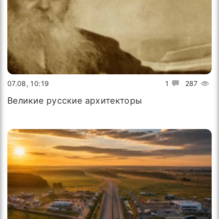
07.08, 10:19
1
287
Великие русские архитекторы