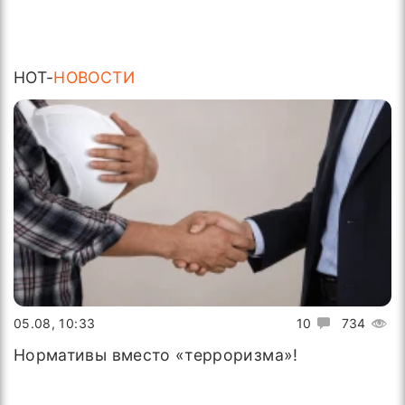
HOT-
НОВОСТИ
05.08, 10:33
10
734
Нормативы вместо «терроризма»!