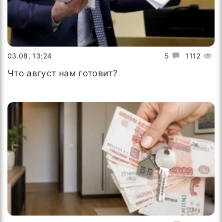
03.08, 13:24
5
1112
Что август нам готовит?