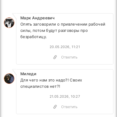
Марк Андреевич
Опять заговорили о привлечении рабочей
силы, потом будут разговоры про
безработицу.
20.05.2026, 11:21
Ответить
Миледи
Для чего нам это надо?! Своих
специалистов нет?!
21.05.2026, 10:27
Ответить