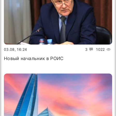
03.08, 16:24
3
1022
Новый начальник в РОИС