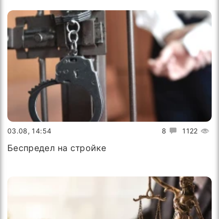
03.08, 14:54
8
1122
Беспредел на стройке