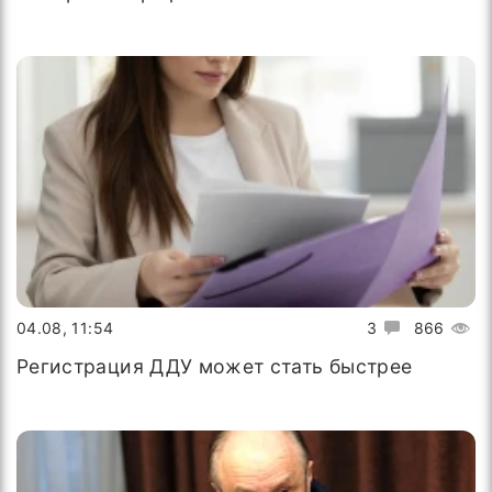
04.08, 11:54
3
866
Регистрация ДДУ может стать быстрее