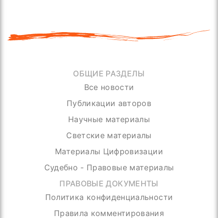
ОБЩИЕ РАЗДЕЛЫ
Все новости
Публикации авторов
Научные материалы
Светские материалы
Материалы Цифровизации
Судебно - Правовые материалы
ПРАВОВЫЕ ДОКУМЕНТЫ
Политика конфиденциальности
Правила комментирования