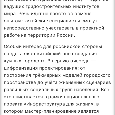
ведущих градостроительных институтов
мира. Речь идёт не просто об обмене
опытом: китайские специалисты смогут
непосредственно участвовать в проектной
работе на территории России.
Особый интерес для российской стороны
представляет китайский опыт создания
«умных городов». В первую очередь —
цифровизация проектирования: от
построения трёхмерных моделей городского
пространства до учёта жизненных сценариев
различных социальных групп населения. Всё
это вписывается в рамки национального
проекта «Инфраструктура для жизни», в
котором мастер-планирование является