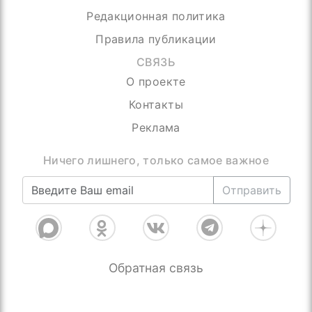
Редакционная политика
Правила публикации
СВЯЗЬ
О проекте
Контакты
Реклама
Ничего лишнего, только самое важное
Отправить
Обратная связь