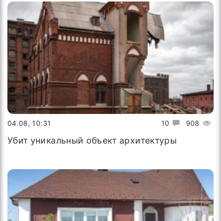
04.08, 10:31
10
908
Убит уникальный объект архитектуры