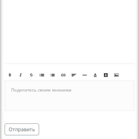
Отправить