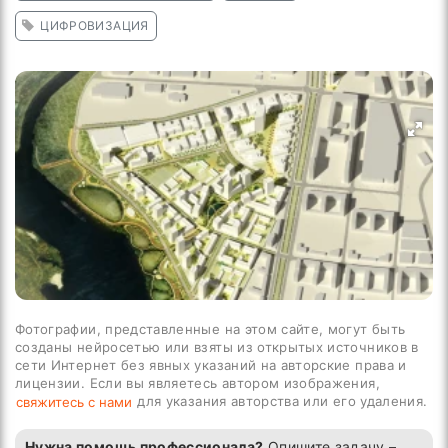
ЦИФРОВИЗАЦИЯ
Фотографии, представленные на этом сайте, могут быть
созданы нейросетью или взяты из открытых источников в
сети Интернет без явных указаний на авторские права и
лицензии. Если вы являетесь автором изображения,
для указания авторства или его удаления.
свяжитесь с нами
Нужна помощь профессионала?
Опишите задачу –