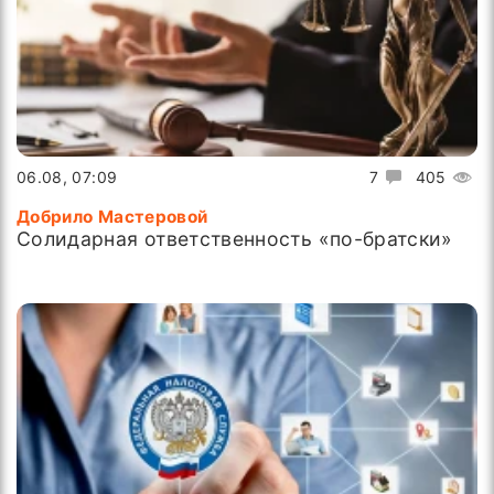
06.08, 07:09
7
405
Добрило Мастеровой
Солидарная ответственность «по-братски»