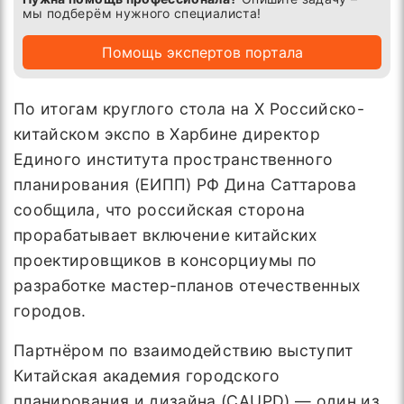
мы подберём нужного специалиста!
Помощь экспертов портала
По итогам круглого стола на Х Российско-
китайском экспо в Харбине директор
Единого института пространственного
планирования (ЕИПП) РФ Дина Саттарова
сообщила, что российская сторона
прорабатывает включение китайских
проектировщиков в консорциумы по
разработке мастер-планов отечественных
городов.
Партнёром по взаимодействию выступит
Китайская академия городского
планирования и дизайна (CAUPD) — один из