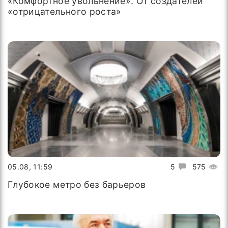
«Комфортное увольнение». От создателей
«отрицательного роста»
05.08, 11:59
5
575
Глубокое метро без барьеров