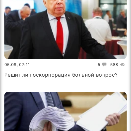
05.08, 07:11
5
588
Решит ли госкорпорация больной вопрос?