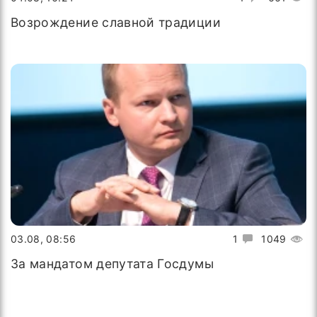
Возрождение славной традиции
03.08, 08:56
1
1049
За мандатом депутата Госдумы