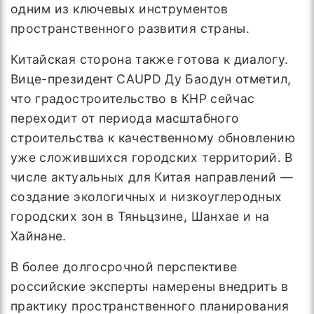
одним из ключевых инструментов
пространственного развития страны.
Китайская сторона также готова к диалогу.
Вице-президент CAUPD Ду Баодун отметил,
что градостроительство в КНР сейчас
переходит от периода масштабного
строительства к качественному обновлению
уже сложившихся городских территорий. В
числе актуальных для Китая направлений —
создание экологичных и низкоуглеродных
городских зон в Тяньцзине, Шанхае и на
Хайнане.
В более долгосрочной перспективе
российские эксперты намерены внедрить в
практику пространственного планирования