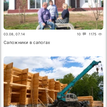
03.08, 07:14
10
1175
Сапожники в сапогах