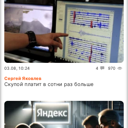
03.08, 10:24
4
970
Сергей Яковлев
Скупой платит в сотни раз больше