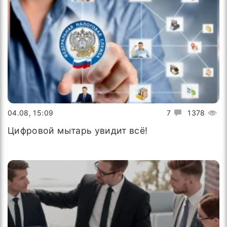
04.08, 15:09
7
1378
Цифровой мытарь увидит всё!