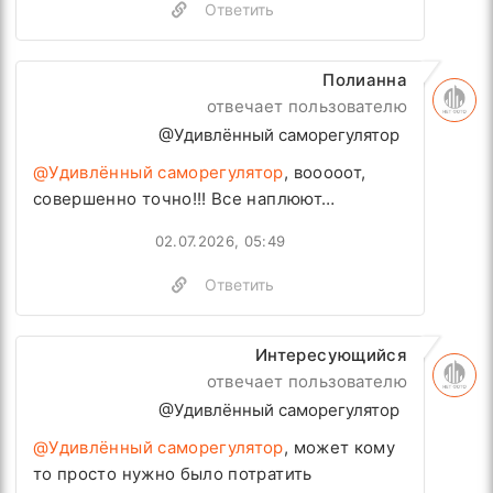
Ответить
Полианна
отвечает пользователю
@Удивлённый саморегулятор
@Удивлённый саморегулятор
, вооооот,
совершенно точно!!! Все наплюют…
02.07.2026, 05:49
Ответить
Интересующийся
отвечает пользователю
@Удивлённый саморегулятор
@Удивлённый саморегулятор
, может кому
то просто нужно было потратить