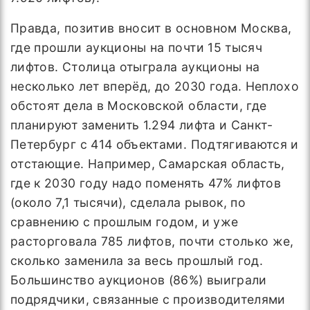
Правда, позитив вносит в основном Москва,
где прошли аукционы на почти 15 тысяч
лифтов. Столица отыграла аукционы на
несколько лет вперёд, до 2030 года. Неплохо
обстоят дела в Московской области, где
планируют заменить 1.294 лифта и Санкт-
Петербург с 414 объектами. Подтягиваются и
отстающие. Например, Самарская область,
где к 2030 году надо поменять 47% лифтов
(около 7,1 тысячи), сделала рывок, по
сравнению с прошлым годом, и уже
расторговала 785 лифтов, почти столько же,
сколько заменила за весь прошлый год.
Большинство аукционов (86%) выиграли
подрядчики, связанные с производителями