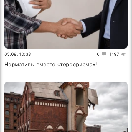
05.08, 10:33
10
1197
Нормативы вместо «терроризма»!