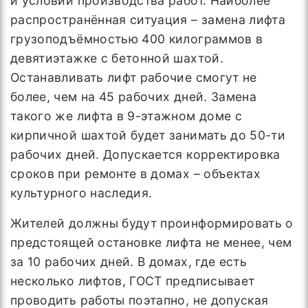
и условий производства работ. Наиболее
распространённая ситуация – замена лифта
грузоподъёмностью 400 килограммов в
девятиэтажке с бетонной шахтой.
Останавливать лифт рабочие смогут не
более, чем на 45 рабочих дней. Замена
такого же лифта в 9-этажном доме с
кирпичной шахтой будет занимать до 50-ти
рабочих дней. Допускается корректировка
сроков при ремонте в домах – объектах
культурного наследия.
Жителей должны будут проинформировать о
предстоящей остановке лифта не менее, чем
за 10 рабочих дней. В домах, где есть
несколько лифтов, ГОСТ предписывает
проводить работы поэтапно, не допуская