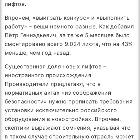
лифтов.
Впрочем, «выиграть конкурс» и «выполнить
работу» – вещи немного разные. Как добавил
Пётр Геннадьевич, за те же 5 месяцев было
смонтировано всего 9.024 лифта, что на 43%
меньше, чем год назад.
Существенная доля новых лифтов –
иностранного происхождения.
Производители предлагают, что в
нормативных актах «из соображений
безопасности» нужно прописать требования
установки исключительно российского
оборудования в новостройках. Впрочем,
скептики выражают сомнения, указывая что
в таком случае строительную отрасль может