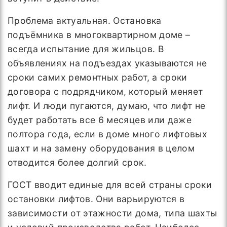
Проблема актуальная. Остановка
подъёмника в многоквартирном доме –
всегда испытание для жильцов. В
объявлениях на подъездах указываются не
сроки самих ремонтных работ, а сроки
договора с подрядчиком, который меняет
лифт. И люди пугаются, думаю, что лифт не
будет работать все 6 месяцев или даже
полтора года, если в доме много лифтовых
шахт и на замену оборудования в целом
отводится более долгий срок.
ГОСТ вводит единые для всей страны сроки
остановки лифтов. Они варьируются в
зависимости от этажности дома, типа шахты