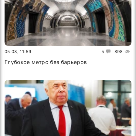
05.08, 11:59
5
898
Глубокое метро без барьеров