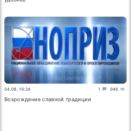
04.08, 16:24
1
946
Возрождение славной традиции