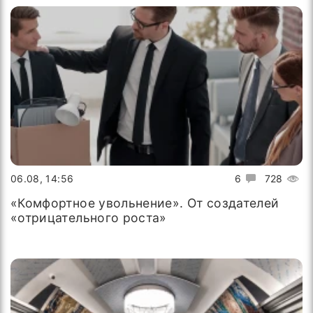
06.08, 14:56
6
728
«Комфортное увольнение». От создателей
«отрицательного роста»