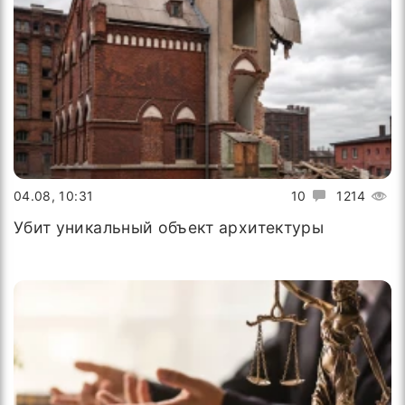
04.08, 10:31
10
1214
Убит уникальный объект архитектуры