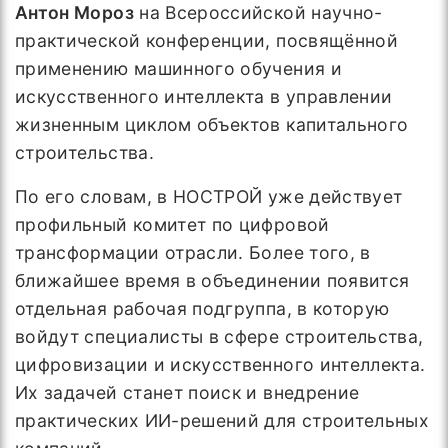
Антон Мороз
на Всероссийской научно-
практической конференции, посвящённой
применению машинного обучения и
искусственного интеллекта в управлении
жизненным циклом объектов капитального
строительства.
По его словам, в НОСТРОЙ уже действует
профильный комитет по цифровой
трансформации отрасли. Более того, в
ближайшее время в объединении появится
отдельная рабочая подгруппа, в которую
войдут специалисты в сфере строительства,
цифровизации и искусственного интеллекта.
Их задачей станет поиск и внедрение
практических ИИ-решений для строительных