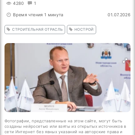
4280
1
Время чтения 1 минута
01.07.2026
СТРОИТЕЛЬНАЯ ОТРАСЛЬ
НОСТРОЙ
Фотографии, представленные на этом сайте, могут быть
созданы нейросетью или взяты из открытых источников в
сети Интернет без явных указаний на авторские права и