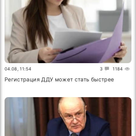
04.08, 11:54
3
1184
Регистрация ДДУ может стать быстрее