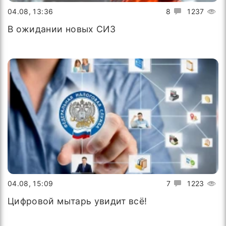
04.08, 13:36
8
1237
В ожидании новых СИЗ
04.08, 15:09
7
1223
Цифровой мытарь увидит всё!