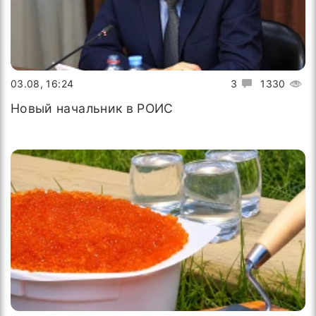
03.08, 16:24
3
1330
Новый начальник в РОИС