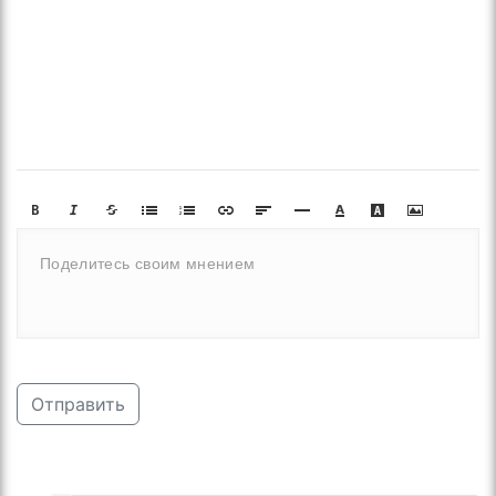
Отправить