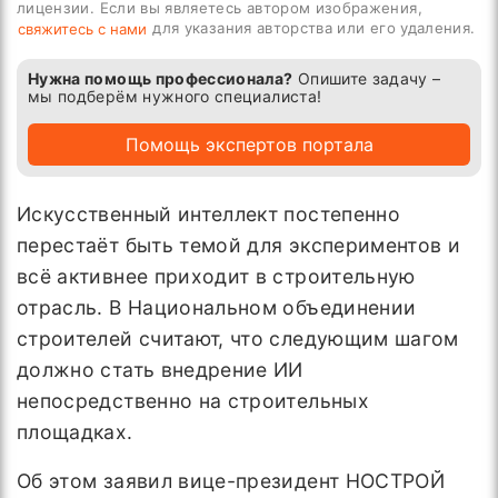
лицензии. Если вы являетесь автором изображения,
для указания авторства или его удаления.
свяжитесь с нами
Нужна помощь профессионала?
Опишите задачу –
мы подберём нужного специалиста!
Помощь экспертов портала
Искусственный интеллект постепенно
перестаёт быть темой для экспериментов и
всё активнее приходит в строительную
отрасль. В Национальном объединении
строителей считают, что следующим шагом
должно стать внедрение ИИ
непосредственно на строительных
площадках.
Об этом заявил вице-президент НОСТРОЙ