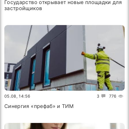
Государство открывает новые площадки для
застройщиков
05.08, 14:56
3
776
Синергия «префаб» и ТИМ