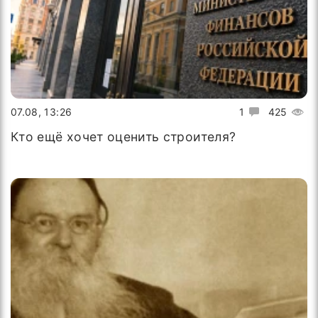
07.08, 13:26
1
425
Кто ещё хочет оценить строителя?