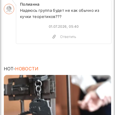
Полианна
Надеюсь группа будет не как обычно из
кучки теоретиков???
01.07.2026, 05:40
Ответить
HOT-
НОВОСТИ