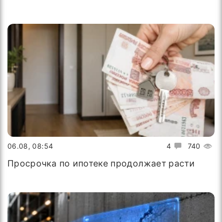
06.08, 08:54
4
740
Просрочка по ипотеке продолжает расти