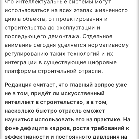
что интеллектуальные системы могут
использоваться на всех этапах жизненного
цикла объекта, от проектирования и
строительства до эксплуатации и
последующего демонтажа. Отдельное
внимание сегодня уделяется нормативному
регулированию таких технологий и их
интеграции в существующие цифровые
платформы строительной отрасли.
Редакция считает, что главный вопрос уже
не в том, придёт ли искусственный
интеллект в строительство, а в том,
насколько быстро отрасль сможет
научиться использовать его на практике. На
фоне дефицита кадров, роста требований к
эффективности и постоянного давления на