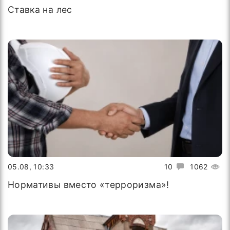
Ставка на лес
05.08, 10:33
10
1062
Нормативы вместо «терроризма»!