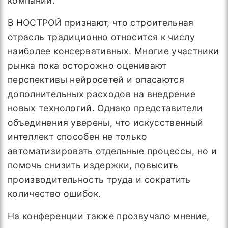
компаний.
В НОСТРОЙ признают, что строительная
отрасль традиционно относится к числу
наиболее консервативных. Многие участники
рынка пока осторожно оценивают
перспективы нейросетей и опасаются
дополнительных расходов на внедрение
новых технологий. Однако представители
объединения уверены, что искусственный
интеллект способен не только
автоматизировать отдельные процессы, но и
помочь снизить издержки, повысить
производительность труда и сократить
количество ошибок.
На конференции также прозвучало мнение,