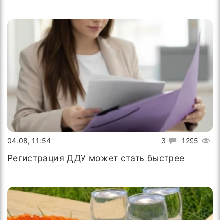
04.08, 11:54
3
1295
Регистрация ДДУ может стать быстрее