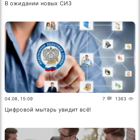
В ожидании новых СИЗ
04.08, 15:09
7
1363
Цифровой мытарь увидит всё!