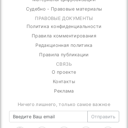
Судебно - Правовые материалы
ПРАВОВЫЕ ДОКУМЕНТЫ
Политика конфиденциальности
Правила комментирования
Редакционная политика
Правила публикации
СВЯЗЬ
О проекте
Контакты
Реклама
Присоединяйтесь, нас уже более 4000
Отправить