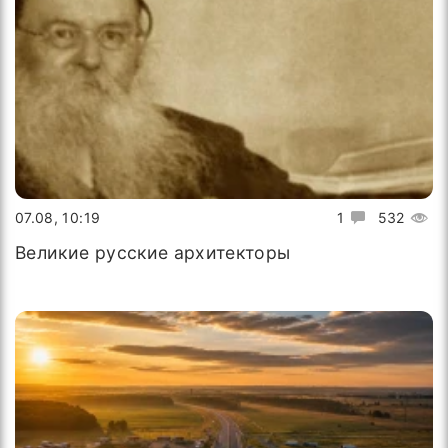
07.08, 10:19
1
532
Великие русские архитекторы