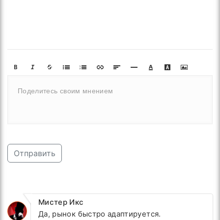
Отправить
Мистер Икс
Да, рынок быстро адаптируется.