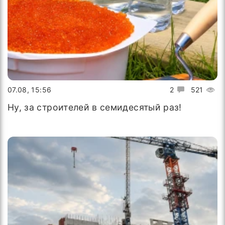
07.08, 15:56
2
521
Ну, за строителей в семидесятый раз!