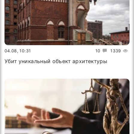
04.08, 10:31
10
1339
Убит уникальный объект архитектуры