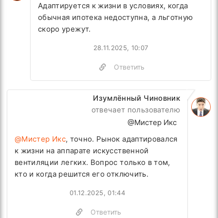
Адаптируется к жизни в условиях, когда
обычная ипотека недоступна, а льготную
скоро урежут.
28.11.2025, 10:07
Ответить
Изумлённый Чиновник
отвечает пользователю
@Мистер Икс
@Мистер Икс
, точно. Рынок адаптировался
к жизни на аппарате искусственной
вентиляции легких. Вопрос только в том,
кто и когда решится его отключить.
01.12.2025, 01:44
Ответить