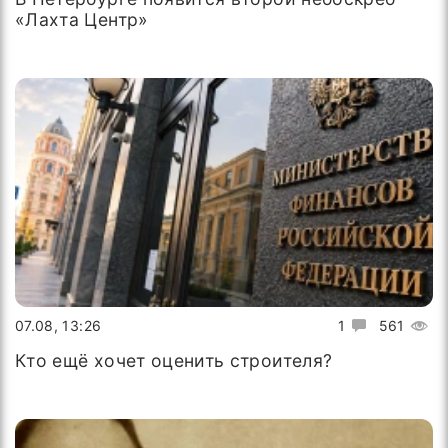
«Лахта Центр»
07.08, 13:26
1
561
Кто ещё хочет оценить строителя?