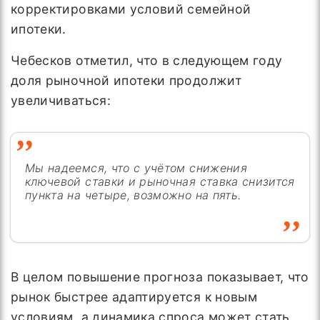
корректировками условий семейной
ипотеки.
Чебесков отметил, что в следующем году
доля рыночной ипотеки продолжит
увеличиваться:
Мы надеемся, что с учётом снижения
ключевой ставки и рыночная ставка снизится
пункта на четыре, возможно на пять.
В целом повышение прогноза показывает, что
рынок быстрее адаптируется к новым
условиям, а динамика спроса может стать