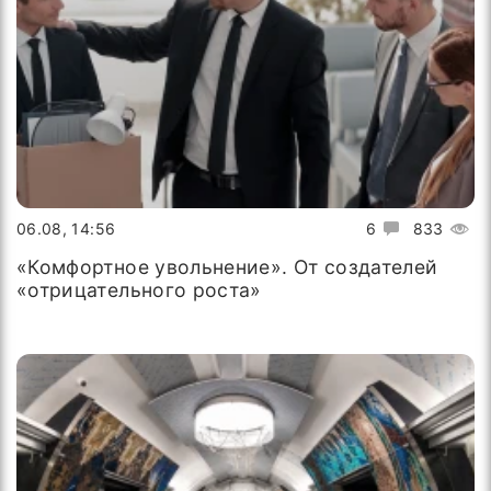
06.08, 14:56
6
833
«Комфортное увольнение». От создателей
«отрицательного роста»