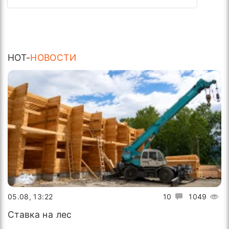
HOT-
НОВОСТИ
05.08, 13:22
10
1049
Ставка на лес