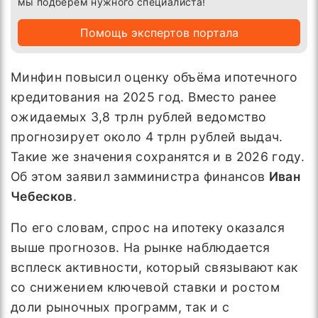
мы подберём нужного специалиста!
Помощь экспертов портала
Минфин повысил оценку объёма ипотечного
кредитования на 2025 год. Вместо ранее
ожидаемых 3,8 трлн рублей ведомство
прогнозирует около 4 трлн рублей выдач.
Такие же значения сохранятся и в 2026 году.
Об этом заявил замминистра финансов
Иван
Чебесков
.
По его словам, спрос на ипотеку оказался
выше прогнозов. На рынке наблюдается
всплеск активности, который связывают как
со снижением ключевой ставки и ростом
доли рыночных программ, так и с