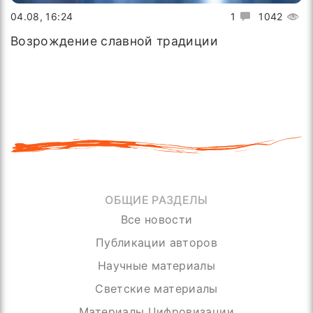
04.08, 16:24
1
1042
Возрождение славной традиции
ОБЩИЕ РАЗДЕЛЫ
Все новости
Публикации авторов
Научные материалы
Светские материалы
Материалы Цифровизации