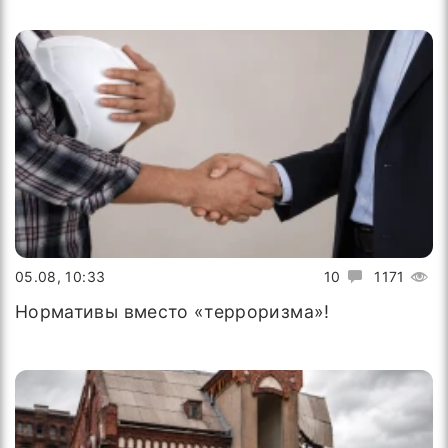
05.08, 10:33
10
1171
Нормативы вместо «терроризма»!