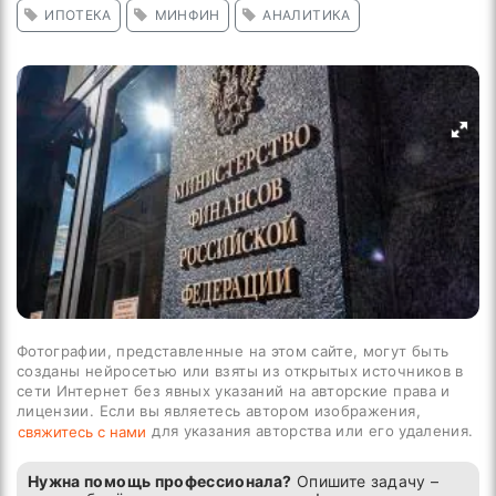
ИПОТЕКА
МИНФИН
АНАЛИТИКА
Фотографии, представленные на этом сайте, могут быть
созданы нейросетью или взяты из открытых источников в
сети Интернет без явных указаний на авторские права и
лицензии. Если вы являетесь автором изображения,
для указания авторства или его удаления.
свяжитесь с нами
Нужна помощь профессионала?
Опишите задачу –