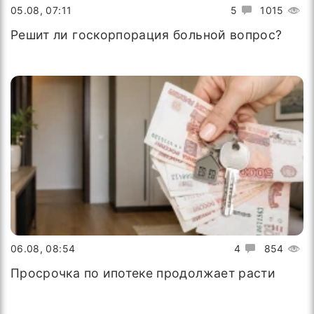
05.08, 07:11
5
1015
Решит ли госкорпорация больной вопрос?
06.08, 08:54
4
854
Просрочка по ипотеке продолжает расти