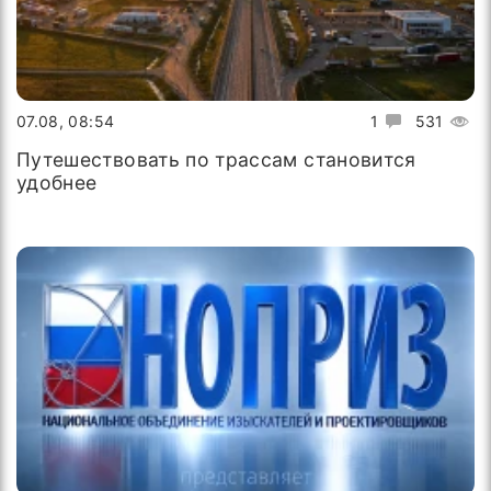
07.08, 08:54
1
531
Путешествовать по трассам становится
удобнее