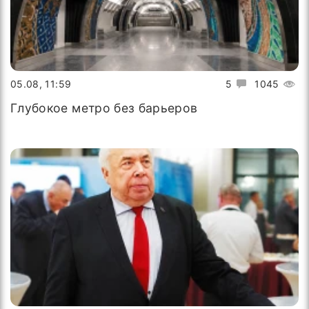
05.08, 11:59
5
1045
Глубокое метро без барьеров