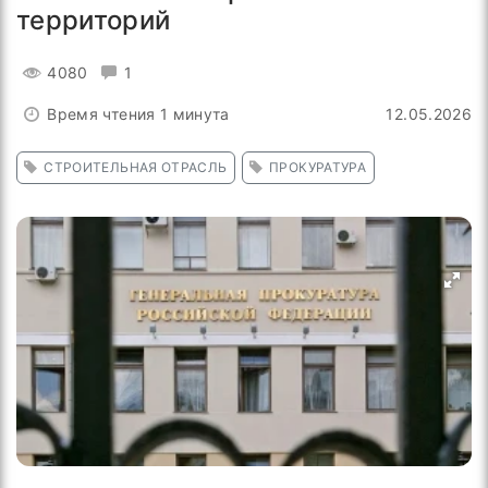
территорий
4080
1
Время чтения 1 минута
12.05.2026
СТРОИТЕЛЬНАЯ ОТРАСЛЬ
ПРОКУРАТУРА