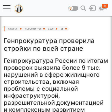
21
ГЛАВНАЯ
НОВОСТИ–HOT
2026
05
Генпрокуратура проверила
стройки по всей стране
Генпрокуратура России по итогам
проверок выявила более 9 тыс.
нарушений в сфере жилищного
строительства, включая
проблемы с социальной
инфраструктурой,
разрешительной документацией
и комплексным развитием