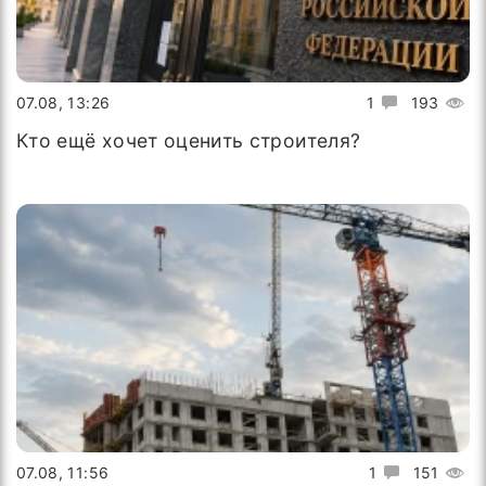
07.08, 13:26
1
193
Кто ещё хочет оценить строителя?
07.08, 11:56
1
151