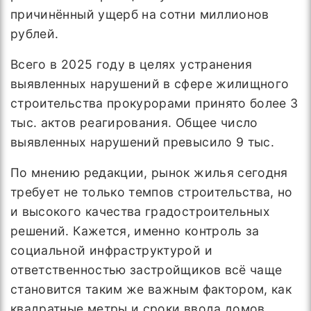
причинённый ущерб на сотни миллионов
рублей.
Всего в 2025 году в целях устранения
выявленных нарушений в сфере жилищного
строительства прокурорами принято более 3
тыс. актов реагирования. Общее число
выявленных нарушений превысило 9 тыс.
По мнению редакции, рынок жилья сегодня
требует не только темпов строительства, но
и высокого качества градостроительных
решений. Кажется, именно контроль за
социальной инфраструктурой и
ответственностью застройщиков всё чаще
становится таким же важным фактором, как
квадратные метры и сроки ввода домов.