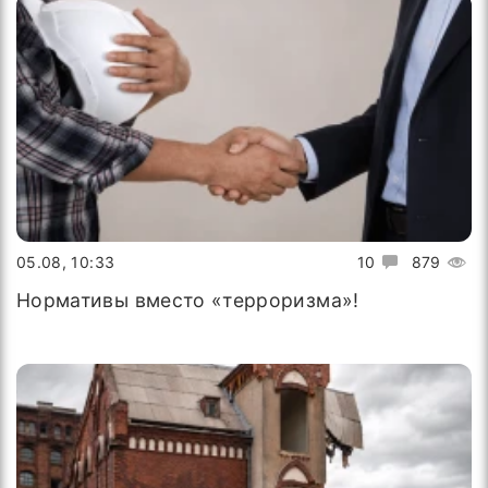
05.08, 10:33
10
879
Нормативы вместо «терроризма»!