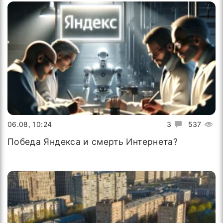
06.08, 10:24
3
537
Победа Яндекса и смерть Интернета?