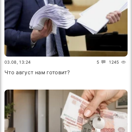
03.08, 13:24
5
1245
Что август нам готовит?