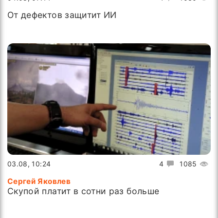
От дефектов защитит ИИ
03.08, 10:24
4
1085
Сергей Яковлев
Скупой платит в сотни раз больше