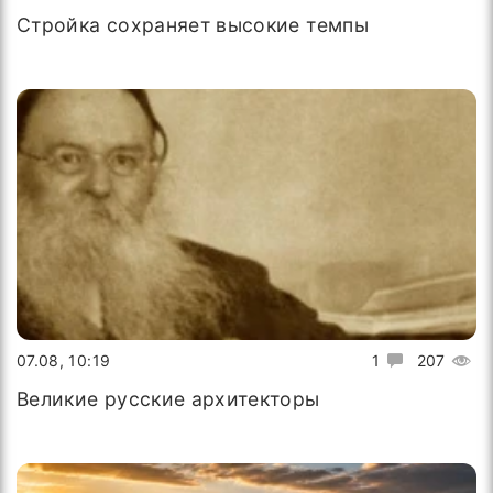
Стройка сохраняет высокие темпы
07.08, 10:19
1
207
Великие русские архитекторы