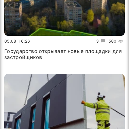
05.08, 16:26
3
580
Государство открывает новые площадки для
застройщиков