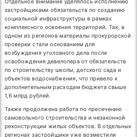
Отдельное внимание уделялось исполнению
застройщиками обязательств по созданию
социальной инфраструктуры в рамках
комплексного освоения территорий. Так, в
одном из регионов материалы прокурорской
проверки стали основанием для
возбуждения уголовного дела после
освобождения девелопера от обязательств
по строительству школы, детского сада и
объектов водоснабжения, что привело к
дополнительным расходам бюджета свыше
1,6 млрд рублей.
Также продолжена работа по пресечению
самовольного строительства и незаконной
реконструкции жилых объектов. В отдельных
регионах застройщики уже возместили