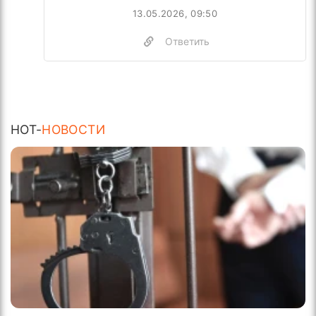
13.05.2026, 09:50
Ответить
HOT-
НОВОСТИ