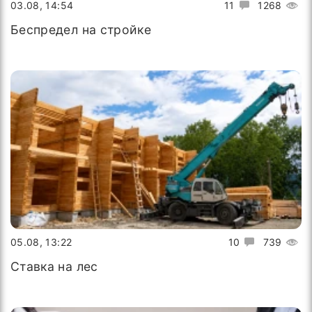
03.08, 14:54
11
1268
Беспредел на стройке
05.08, 13:22
10
739
Ставка на лес