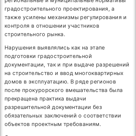
региональные и муниципальные нормативы
градостроительного проектирования, а
также усилены механизмы регулирования и
контроля в отношении участников
строительного рынка.
Нарушения выявлялись как на этапе
подготовки градостроительной
документации, так и при выдаче разрешений
на строительство и ввод многоквартирных
домов в эксплуатацию. В ряде регионов
после прокурорского вмешательства была
прекращена практика выдачи
разрешительной документации без
обязательных заключений о соответствии
объектов проектным требованиям.