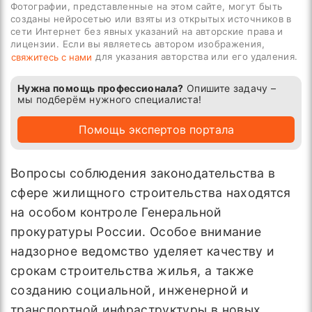
Фотографии, представленные на этом сайте, могут быть
созданы нейросетью или взяты из открытых источников в
сети Интернет без явных указаний на авторские права и
лицензии. Если вы являетесь автором изображения,
для указания авторства или его удаления.
свяжитесь с нами
Нужна помощь профессионала?
Опишите задачу –
мы подберём нужного специалиста!
Помощь экспертов портала
Вопросы соблюдения законодательства в
сфере жилищного строительства находятся
на особом контроле Генеральной
прокуратуры России. Особое внимание
надзорное ведомство уделяет качеству и
срокам строительства жилья, а также
созданию социальной, инженерной и
транспортной инфраструктуры в новых