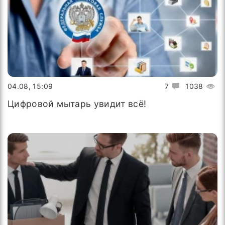
04.08, 15:09
7
1038
Цифровой мытарь увидит всё!