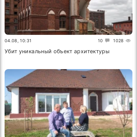
04.08, 10:31
10
1028
Убит уникальный объект архитектуры