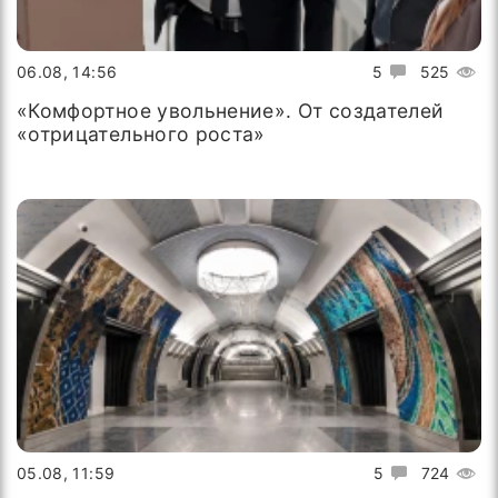
06.08, 14:56
5
525
«Комфортное увольнение». От создателей
«отрицательного роста»
05.08, 11:59
5
724