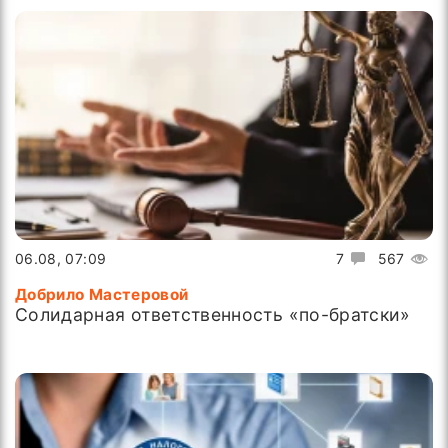
06.08, 07:09
7
567
Добрило Мастеровой
Солидарная ответственность «по-братски»