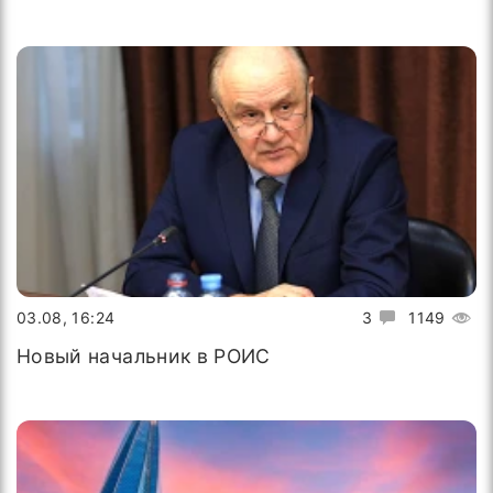
03.08, 16:24
3
1149
Новый начальник в РОИС