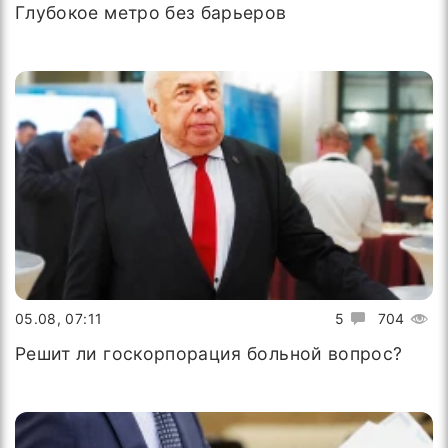
Глубокое метро без барьеров
05.08, 07:11
5
704
Решит ли госкорпорация больной вопрос?