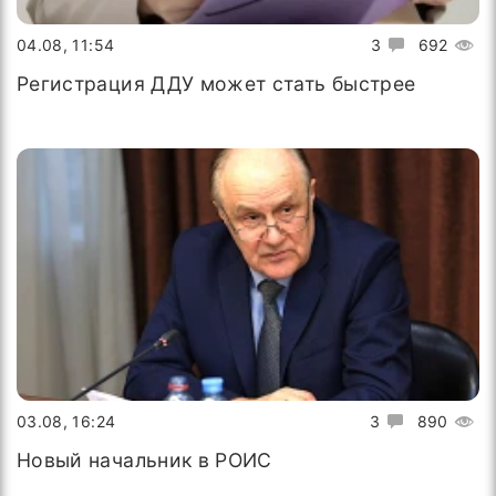
04.08, 11:54
3
692
Регистрация ДДУ может стать быстрее
03.08, 16:24
3
890
Новый начальник в РОИС