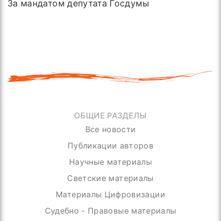
За мандатом депутата Госдумы
ОБЩИЕ РАЗДЕЛЫ
Все новости
Публикации авторов
Научные материалы
Светские материалы
Материалы Цифровизации
Судебно - Правовые материалы