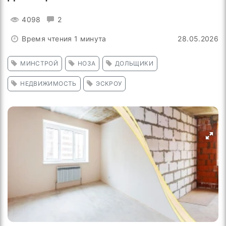
4098
2
Время чтения 1 минута
28.05.2026
МИНСТРОЙ
НОЗА
ДОЛЬЩИКИ
НЕДВИЖИМОСТЬ
ЭСКРОУ