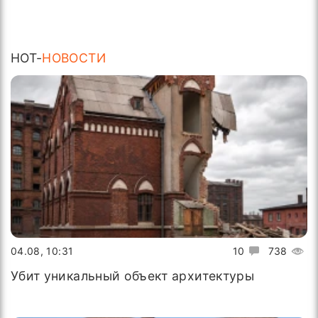
HOT-
НОВОСТИ
04.08, 10:31
10
738
Убит уникальный объект архитектуры