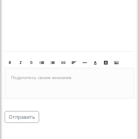
Отправить