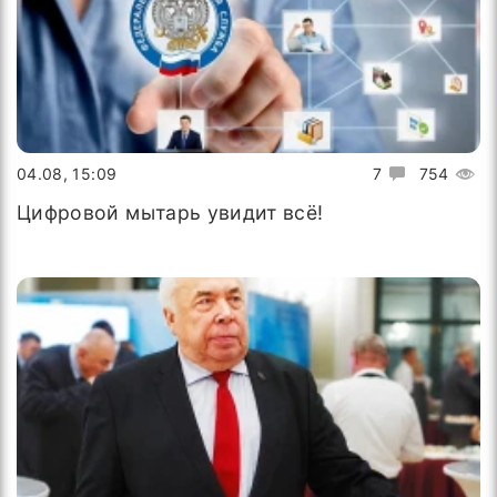
04.08, 15:09
7
754
Цифровой мытарь увидит всё!