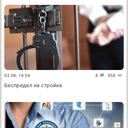
03.08, 14:54
8
958
Беспредел на стройке