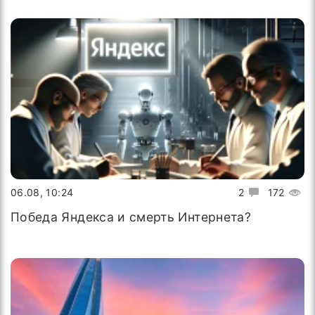
06.08, 10:24
2
172
Победа Яндекса и смерть Интернета?