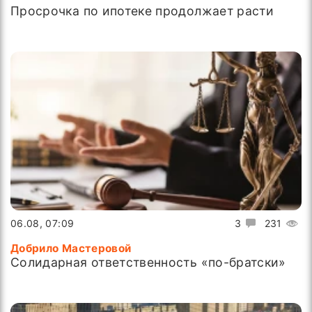
Просрочка по ипотеке продолжает расти
06.08, 07:09
3
231
Добрило Мастеровой
Солидарная ответственность «по-братски»