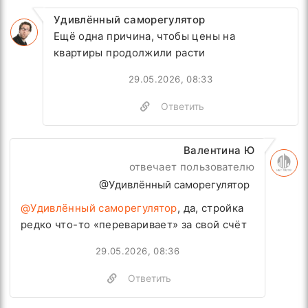
Удивлённый саморегулятор
Ещё одна причина, чтобы цены на
квартиры продолжили расти
29.05.2026, 08:33
Ответить
Валентина Ю
отвечает пользователю
@Удивлённый саморегулятор
@Удивлённый саморегулятор
, да, стройка
редко что-то «переваривает» за свой счёт
29.05.2026, 08:36
Ответить