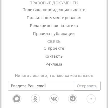
ПРАВОВЫЕ ДОКУМЕНТЫ
Политика конфиденциальности
Правила комментирования
Редакционная политика
Правила публикации
СВЯЗЬ
О проекте
Контакты
Реклама
Присоединяйтесь, нас уже более 4000
Отправить