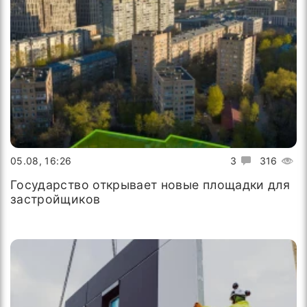
05.08, 16:26
3
316
Государство открывает новые площадки для
застройщиков