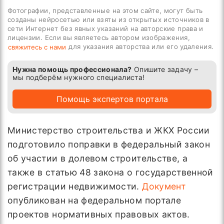
Фотографии, представленные на этом сайте, могут быть
созданы нейросетью или взяты из открытых источников в
сети Интернет без явных указаний на авторские права и
лицензии. Если вы являетесь автором изображения,
для указания авторства или его удаления.
свяжитесь с нами
Нужна помощь профессионала?
Опишите задачу –
мы подберём нужного специалиста!
Помощь экспертов портала
Министерство строительства и ЖКХ России
подготовило поправки в федеральный закон
об участии в долевом строительстве, а
также в статью 48 закона о государственной
регистрации недвижимости.
Документ
опубликован на федеральном портале
проектов нормативных правовых актов.