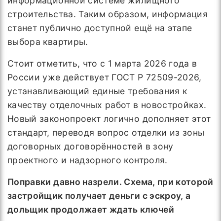
информационной системе жилищного
строительства. Таким образом, информация
станет публично доступной ещё на этапе
выбора квартиры.
Стоит отметить, что с 1 марта 2026 года в
России уже действует ГОСТ Р 72509-2026,
устанавливающий единые требования к
качеству отделочных работ в новостройках.
Новый законопроект логично дополняет этот
стандарт, переводя вопрос отделки из зоны
договорных договорённостей в зону
проектного и надзорного контроля.
Поправки давно назрели. Схема, при которой
застройщик получает деньги с эскроу, а
дольщик продолжает ждать ключей