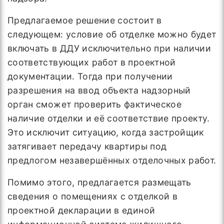
Предлагаемое решение состоит в
следующем: условие об отделке можно будет
включать в ДДУ исключительно при наличии
соответствующих работ в проектной
документации. Тогда при получении
разрешения на ввод объекта надзорный
орган сможет проверить фактическое
наличие отделки и её соответствие проекту.
Это исключит ситуацию, когда застройщик
затягивает передачу квартиры под
предлогом незавершённых отделочных работ.
Помимо этого, предлагается размещать
сведения о помещениях с отделкой в
проектной декларации в единой