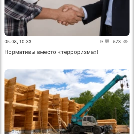
05.08, 10:33
9
573
Нормативы вместо «терроризма»!