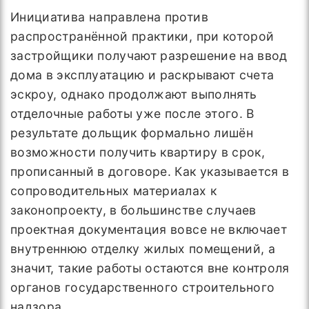
Инициатива направлена против
распространённой практики, при которой
застройщики получают разрешение на ввод
дома в эксплуатацию и раскрывают счета
эскроу, однако продолжают выполнять
отделочные работы уже после этого. В
результате дольщик формально лишён
возможности получить квартиру в срок,
прописанный в договоре. Как указывается в
сопроводительных материалах к
законопроекту, в большинстве случаев
проектная документация вовсе не включает
внутреннюю отделку жилых помещений, а
значит, такие работы остаются вне контроля
органов государственного строительного
надзора.