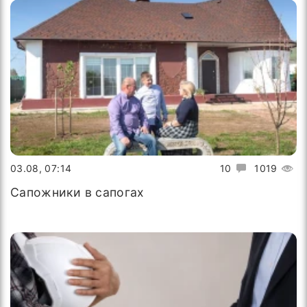
03.08, 07:14
10
1019
Сапожники в сапогах