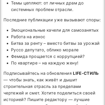
Темы цепляют: от личных драм до
системных проблем отрасли.
Последние публикации уже вызывают споры:
Эмоциональные качели для самозанятых
Работа на износ
Битва за ренту – вместо битвы за урожай
Руссо депутато, облико морале
Фемида прощается с коррупцией?
По квартире – на каждую жену!
Подписывайтесь на обновления
LIFE-СТИЛЬ
— чтобы знать, как живёт и дышит
строительная отрасль за пределами
чертежей и смет. Хотите поделиться своей
историей? Пишите редактору — лучшие