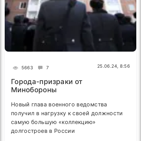
25.06.24, 8:56
5663
7
Города-призраки от
Минобороны
Новый глава военного ведомства
получил в нагрузку к своей должности
самую большую «коллекцию»
долгостроев в России