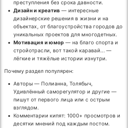
преступления без срока давности.
Дизайн и креатив
— интересные
дизайнерские решения в жизни и на
объектах, от благоустройства городов до
уникальных проектов для многодетных.
Мотивация и юмор
— на благо спорта и
стройотрасли, вот такой каравай... —
лёгкие и тяжёлые истории изнутри.
Почему раздел популярен:
Авторы — Полианна, Толябыч,
Удивлённый саморегулятор и другие —
пишут от первого лица или с острым
взглядом.
Комментарии кипят: 1000+ просмотров и
десятки мнений под каждым постом.