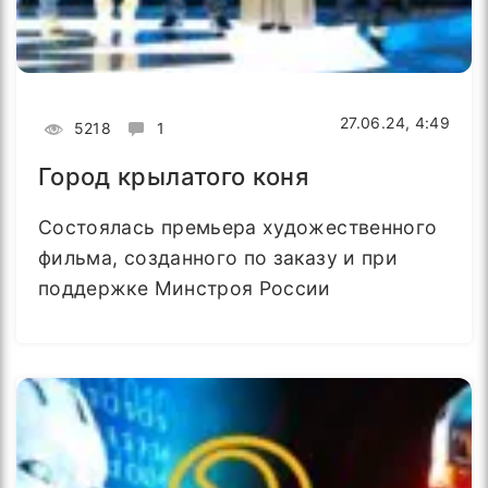
27.06.24, 4:49
5218
1
Город крылатого коня
Состоялась премьера художественного
фильма, созданного по заказу и при
поддержке Минстроя России