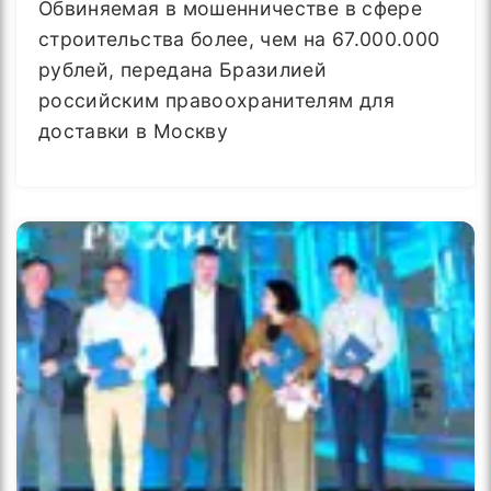
Обвиняемая в мошенничестве в сфере
строительства более, чем на 67.000.000
рублей, передана Бразилией
российским правоохранителям для
доставки в Москву