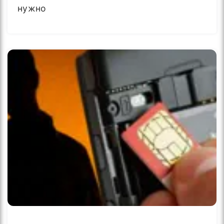
нужно