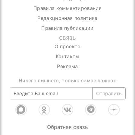
Правила комментирования
Редакционная политика
Правила публикации
СВЯЗЬ
О проекте
Контакты
Реклама
Ничего лишнего, только самое важное
Отправить
Обратная связь