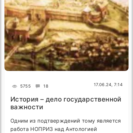
17.06.24, 7:14
5755
18
История – дело государственной
важности
Одним из подтверждений тому является
работа НОПРИЗ над Антологией