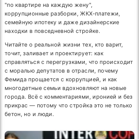
"по квартире на каждую жену",
коррупционные разборки, ЖКХ-платежи,
семейную ипотеку и даже дизайнерские
находки в повседневной стройке.
Читайте о реальной жизни тех, кто варит,
точит, заливает и проектирует: как
справляться с перегрузками, что происходит
с моралью депутатов в отрасли, почему
Фемида прощается с коррупцией, и как
многодетные семьи вдохновляют на новые
города. Всё с комментариями, иронией и без
прикрас — потому что стройка это не только
бетон, но и люди.