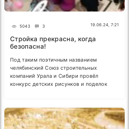
19.06.24, 7:21
5043
3
Стройка прекрасна, когда
безопасна!
Под таким поэтичным названием
челябинский Союз строительных
компаний Урала и Сибири провёл
конкурс детских рисунков и поделок