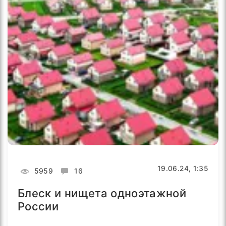
19.06.24, 1:35
5959
16
Блеск и нищета одноэтажной
России