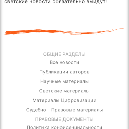
светские новости обязательно выйдут!
ОБЩИЕ РАЗДЕЛЫ
Все новости
Публикации авторов
Научные материалы
Светские материалы
Материалы Цифровизации
Судебно - Правовые материалы
ПРАВОВЫЕ ДОКУМЕНТЫ
Политика конфиденциальности