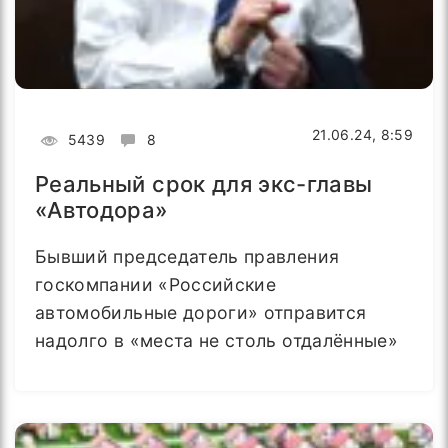
21.06.24, 8:59
5439
8
Реальный срок для экс-главы
«Автодора»
Бывший председатель правления
госкомпании «Российские
автомобильные дороги» отправится
надолго в «места не столь отдалённые»