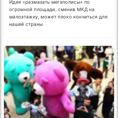
Идея «размазать мегаполисы» по
огромной площади, сменив МКД на
малоэтажку, может плохо кончиться для
нашей страны