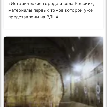
«Исторические города и сёла России»,
материалы первых томов которой уже
представлены на ВДНХ