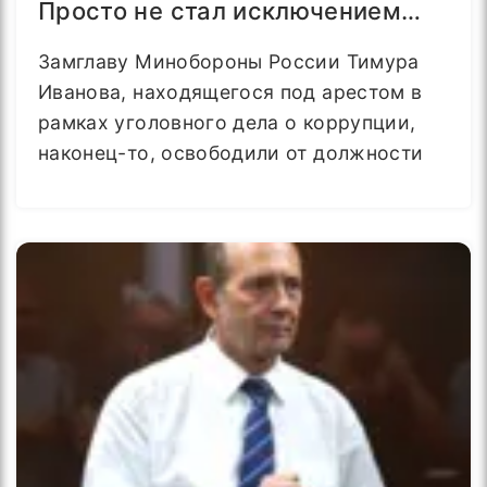
Просто не стал исключением…
Замглаву Минобороны России Тимура
Иванова, находящегося под арестом в
рамках уголовного дела о коррупции,
наконец-то, освободили от должности