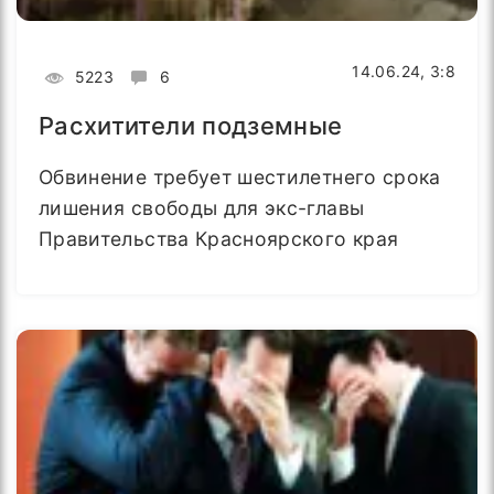
14.06.24, 3:8
5223
6
Расхитители подземные
Обвинение требует шестилетнего срока
лишения свободы для экс-главы
Правительства Красноярского края