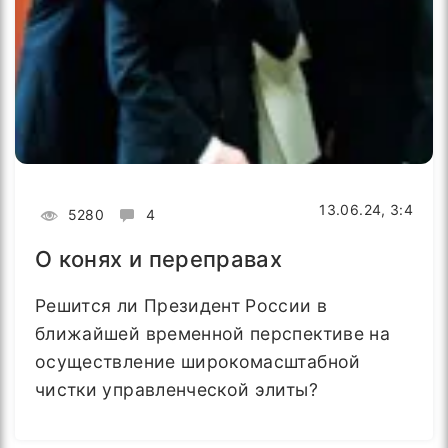
13.06.24, 3:4
5280
4
О конях и переправах
Решится ли Президент России в
ближайшей временной перспективе на
осуществление широкомасштабной
чистки управленческой элиты?