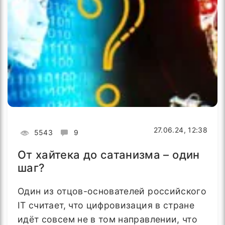
27.06.24, 12:38
5543
9
От хайтека до сатанизма – один
шаг?
Один из отцов-основателей российского
IT считает, что цифровизация в стране
идёт совсем не в том направлении, что