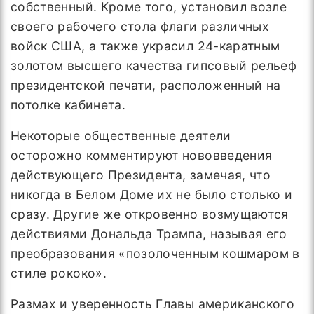
собственный. Кроме того, установил возле
своего рабочего стола флаги различных
войск США, а также украсил 24-каратным
золотом высшего качества гипсовый рельеф
президентской печати, расположенный на
потолке кабинета.
Некоторые общественные деятели
осторожно комментируют нововведения
действующего Президента, замечая, что
никогда в Белом Доме их не было столько и
сразу. Другие же откровенно возмущаются
действиями Дональда Трампа, называя его
преобразования «позолоченным кошмаром в
стиле рококо».
Размах и уверенность Главы американского