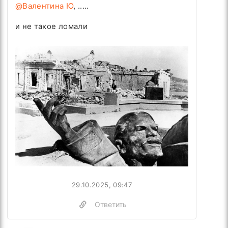
@Валентина Ю
, .....
и не такое ломали
29.10.2025, 09:47
Ответить