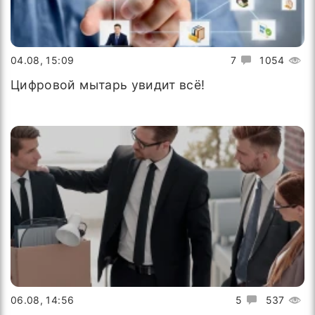
04.08, 15:09
7
1054
Цифровой мытарь увидит всё!
06.08, 14:56
5
537