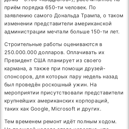
приём порядка 650-ти человек. По
заявлению самого Дональда Трампа, о таком
изменении представители американской
администрации мечтали больше 150-ти лет.
Строительные работы оцениваются в
250.000.000 долларов. Оплачивать их
Президент США планирует из своего
кармана, а также при помощи друзей-
спонсоров, для которых пару недель назад
был проведён роскошный ужин. На
мероприятии присутствовали представители
крупнейших американских корпораций,
таких как Google, Microsoft и других.
Тем временем ремонт идёт полным ходом.