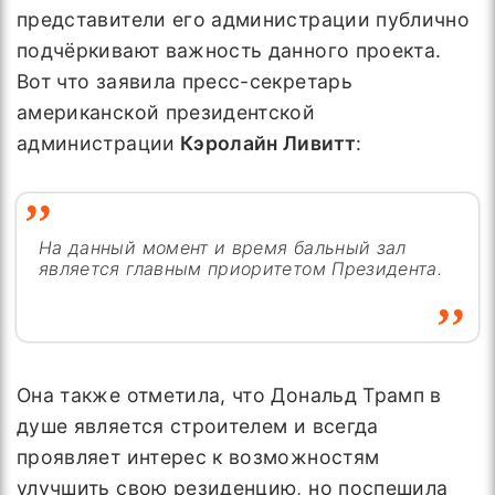
представители его администрации публично
подчёркивают важность данного проекта.
Вот что заявила пресс-секретарь
американской президентской
администрации
Кэролайн Ливитт
:
На данный момент и время бальный зал
является главным приоритетом Президента.
Она также отметила, что Дональд Трамп в
душе является строителем и всегда
проявляет интерес к возможностям
улучшить свою резиденцию, но поспешила