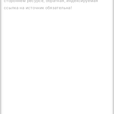
стороннем ресурсе, обратная, индексируемая
ссылка на источник обязательна!