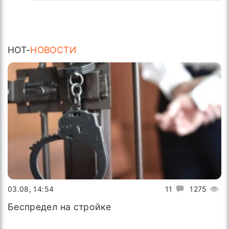
HOT-
НОВОСТИ
03.08, 14:54
11
1275
Беспредел на стройке