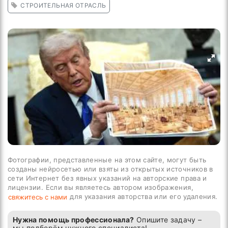
СТРОИТЕЛЬНАЯ ОТРАСЛЬ
Фотографии, представленные на этом сайте, могут быть
созданы нейросетью или взяты из открытых источников в
сети Интернет без явных указаний на авторские права и
лицензии. Если вы являетесь автором изображения,
для указания авторства или его удаления.
свяжитесь с нами
Нужна помощь профессионала?
Опишите задачу –
мы подберём нужного специалиста!