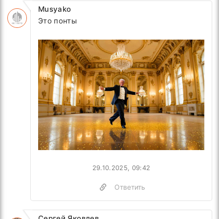
Musyako
Это понты
29.10.2025, 09:42
Ответить
Сергей Яковлев