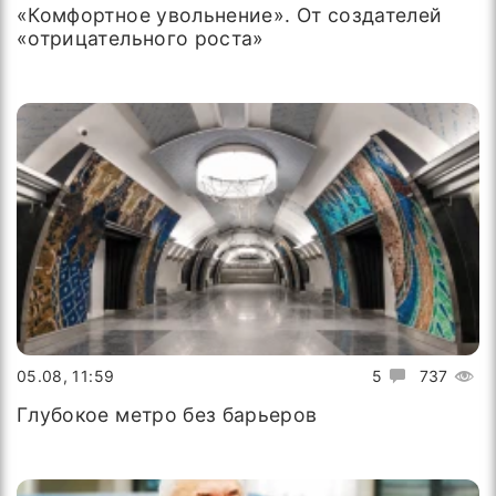
«Комфортное увольнение». От создателей
«отрицательного роста»
05.08, 11:59
5
737
Глубокое метро без барьеров