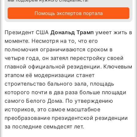
Помощь экспертов портала
Президент США
Дональд Трамп
умеет жить в
моменте. Несмотря на то, что его
полномочия ограничиваются сроком в
четыре года, он затеял перестройку своей
главной официальной резиденции. Ключевым
этапом её модернизации станет
строительство бального зала, площадь
которого почти в два раза больше площади
самого Белого Дома. По утверждению
историков, это самое масштабное
преобразование президентской резиденции
за последние семьдесят лет.