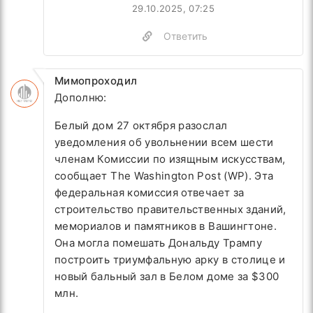
29.10.2025, 07:25
Ответить
Мимопроходил
Дополню:
Белый дом 27 октября разослал
уведомления об увольнении всем шести
членам Комиссии по изящным искусствам,
сообщает The Washington Post (WP). Эта
федеральная комиссия отвечает за
строительство правительственных зданий,
мемориалов и памятников в Вашингтоне.
Она могла помешать Дональду Трампу
построить триумфальную арку в столице и
новый бальный зал в Белом доме за $300
млн.