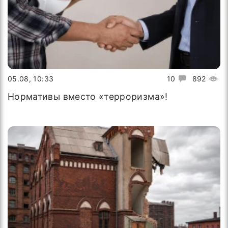
05.08, 10:33
10
892
Нормативы вместо «терроризма»!