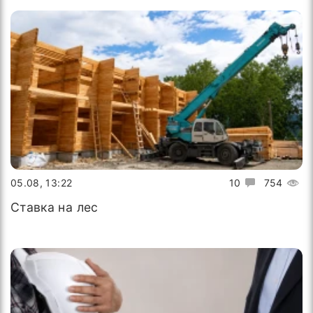
05.08, 13:22
10
754
Ставка на лес