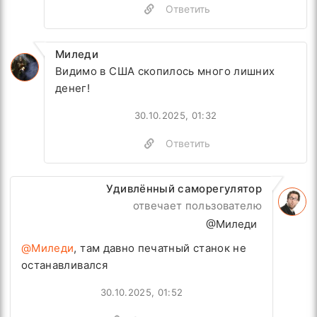
Ответить
Миледи
Видимо в США скопилось много лишних
денег!
30.10.2025, 01:32
Ответить
Удивлённый саморегулятор
отвечает пользователю
@Миледи
@Миледи
, там давно печатный станок не
останавливался
30.10.2025, 01:52