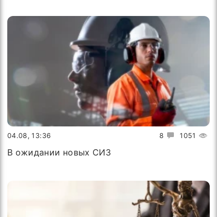
04.08, 13:36
8
1051
В ожидании новых СИЗ