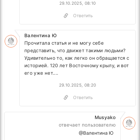
29.10.2025, 08:10
Ответить
Валентина Ю
Прочитала статья и не могу себе
представить, что движет такими людьми?
Удивительно то, как легко он обращается с
историей. 120 лет Восточному крылу, и вот
его уже нет....
29.10.2025, 08:20
Ответить
Musyako
отвечает пользователю
@Валентина Ю