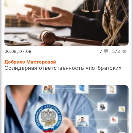
06.08, 07:09
7
573
Добрило Мастеровой
Солидарная ответственность «по-братски»