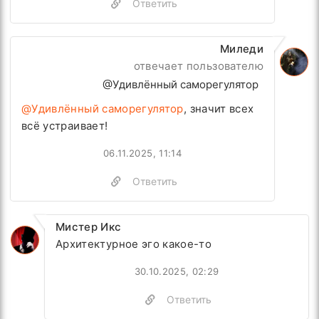
Ответить
Миледи
отвечает пользователю
@Удивлённый саморегулятор
@Удивлённый саморегулятор
, значит всех
всё устраивает!
06.11.2025, 11:14
Ответить
Мистер Икс
Архитектурное эго какое-то
30.10.2025, 02:29
Ответить