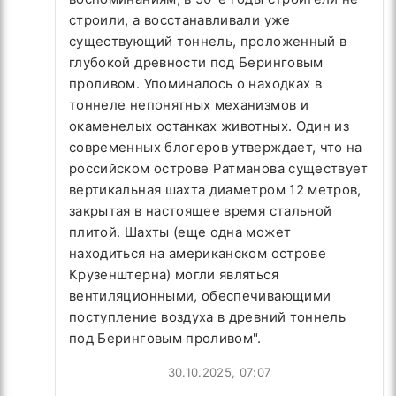
строили, а восстанавливали уже
существующий тоннель, проложенный в
глубокой древности под Беринговым
проливом. Упоминалось о находках в
тоннеле непонятных механизмов и
окаменелых останках животных. Один из
современных блогеров утверждает, что на
российском острове Ратманова существует
вертикальная шахта диаметром 12 метров,
закрытая в настоящее время стальной
плитой. Шахты (еще одна может
находиться на американском острове
Крузенштерна) могли являться
вентиляционными, обеспечивающими
поступление воздуха в древний тоннель
под Беринговым проливом".
30.10.2025, 07:07