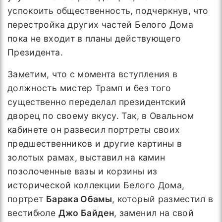
успокоить общественность, подчеркнув, что
перестройка других частей Белого Дома
пока не входит в планы действующего
Президента.
Заметим, что с момента вступления в
должность мистер Трамп и без того
существенно переделал президентский
дворец по своему вкусу. Так, в Овальном
кабинете он развесил портреты своих
предшественников и другие картины в
золотых рамах, выставил на камин
позолоченные вазы и корзины из
исторической коллекции Белого Дома,
портрет
Барака Обамы
, который разместил в
вестибюле
Джо Байден
, заменил на свой