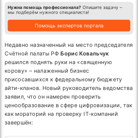
Нужна помощь профессионала?
Опишите задачу –
мы подберём нужного специалиста!
Помощь экспертов портала
Недавно назначенный на место председателя
Счётной палаты РФ
Борис Ковальчук
решился поднять руки на «священную
корову» – налаженный бизнес
присосавшихся к федеральному бюджету
айти-кланов. Новый руководитель ведомства
заявил, что он намерен проверить
ценообразование в сфере цифровизации, так
как мораторий на проверку IT-компаний
завершён: