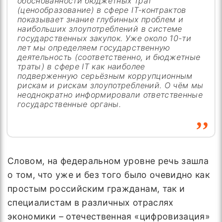
обоснованности бюджетных трат
(ценообразование) в сфере IT-контрактов
показывает знание глубинных проблем и
наибольших злоупотреблений в системе
государственных закупок. Уже около 10-ти
лет мы определяем государственную
деятельность (соответственно, и бюджетные
траты) в сфере IT как наиболее
подверженную серьёзным коррупционным
рискам и рискам злоупотреблений. О чём мы
неоднократно информировали ответственные
государственные органы.
Словом, на федеральном уровне речь зашла
о том, что уже и без того было очевидно как
простым российским гражданам, так и
специалистам в различных отраслях
экономики – отечественная «цифровизация»