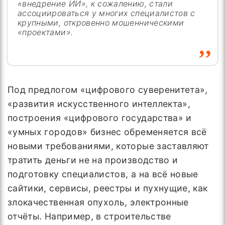
«внедрение ИИ», к сожалению, стали
ассоциироваться у многих специалистов с
крупными, откровенно мошенническими
«проектами».
Под предлогом «цифрового суверенитета»,
«развития искусственного интеллекта»,
построения «цифрового государства» и
«умных городов» бизнес обременяется всё
новыми требованиями, которые заставляют
тратить деньги не на производство и
подготовку специалистов, а на всё новые
сайтики, сервисы, реестры и пухнущие, как
злокачественная опухоль, электронные
отчёты. Например, в строительстве