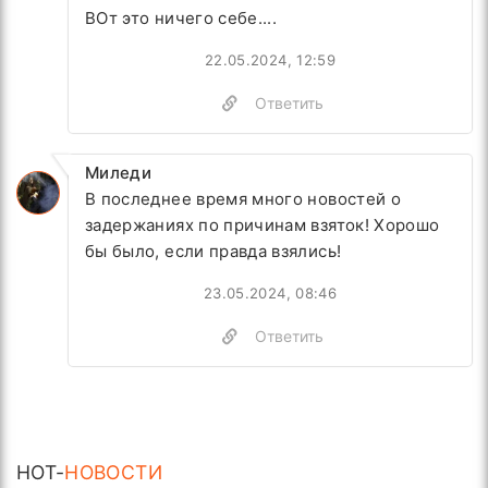
ВОт это ничего себе....
22.05.2024, 12:59
Ответить
Миледи
В последнее время много новостей о
задержаниях по причинам взяток! Хорошо
бы было, если правда взялись!
23.05.2024, 08:46
Ответить
HOT-
НОВОСТИ