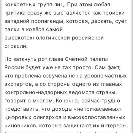
конкретных групп лиц. При этом любая
критика сразу же выставляется как происки
западной пропаганды, которая, дескать, суёт
палки в колёса самой
высокотехнологической российской
отрасли.
Но заткнуть рот главе Счётной палаты
России будет уже не так просто. Сам факт,
что проблема озвучена не на уровне частных
экспертов, а со стороны одного из главных
контрольно-надзорных ведомств страны,
говорит о многом. Конечно, сейчас трудно
представить, что доходы «неприкасаемых»
цифровых олигархов и высокопоставленных
чиновников, которые защищают их интересы,