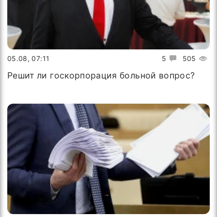
05.08, 07:11
5
505
Решит ли госкорпорация больной вопрос?