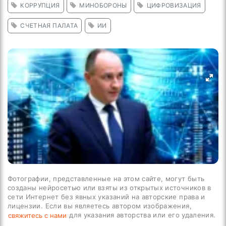
КОРРУ́ПЦИЯ
МИНОБОРОНЫ
ЦИФРОВИЗАЦИЯ
СЧЕТНАЯ ПАЛАТА
ИИ
Фотографии, представленные на этом сайте, могут быть
созданы нейросетью или взяты из открытых источников в
сети Интернет без явных указаний на авторские права и
лицензии. Если вы являетесь автором изображения,
для указания авторства или его удаления.
свяжитесь с нами