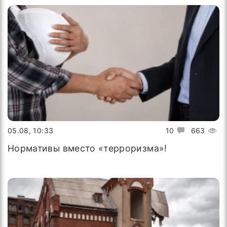
05.08, 10:33
10
663
Нормативы вместо «терроризма»!