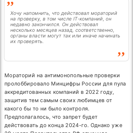
Хочу напомнить, что действовал мораторий
на проверку, в том числе IT-компаний, он
недавно закончился. Он действовал
несколько месяцев назад, соответственно,
органы власти могут так или иначе начинать
их проверять.
Мораторий на антимонопольные проверки
пролоббировало Минцифры России для пула
аккредитованных компаний в 2022 году,
защитив тем самым своих любимцев от
какого бы то ни было контроля.
Предполагалось, что запрет будет
действовать до конца 2024-го. Однако уже