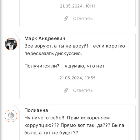
21.05.2024, 10:11
Ответить
Марк Андреевич
Все воруют, а ты не воруй! - если коротко
пересказать дискуссию.
Получится ли? - я думаю, что нет.
21.05.2024, 10:55
Ответить
Полианна
Ну ничего себе!!! Прям искореняем
коррупцию??? Прямо вот так, да??? Была
была, а тут не будет??