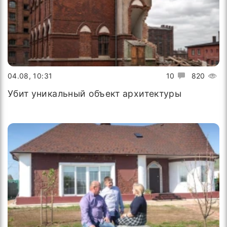
04.08, 10:31
10
820
Убит уникальный объект архитектуры