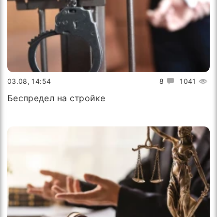
03.08, 14:54
8
1041
Беспредел на стройке