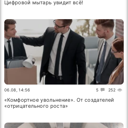
Цифровой мытарь увидит всё!
06.08, 14:56
5
252
«Комфортное увольнение». От создателей
«отрицательного роста»