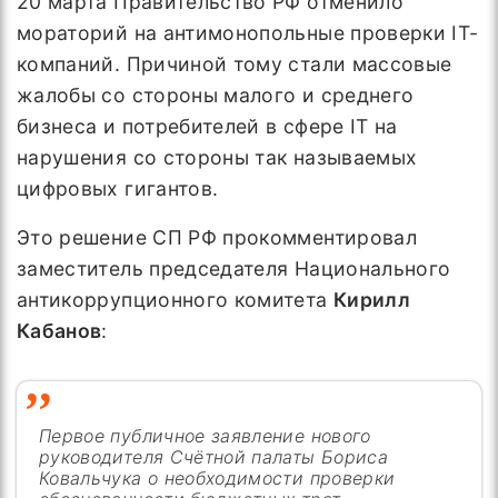
20 марта Правительство РФ отменило
мораторий на антимонопольные проверки IT-
компаний. Причиной тому стали массовые
жалобы со стороны малого и среднего
бизнеса и потребителей в сфере IT на
нарушения со стороны так называемых
цифровых гигантов.
Это решение СП РФ прокомментировал
заместитель председателя Национального
антикоррупционного комитета
Кирилл
Кабанов
:
Первое публичное заявление нового
руководителя Счётной палаты Бориса
Ковальчука о необходимости проверки