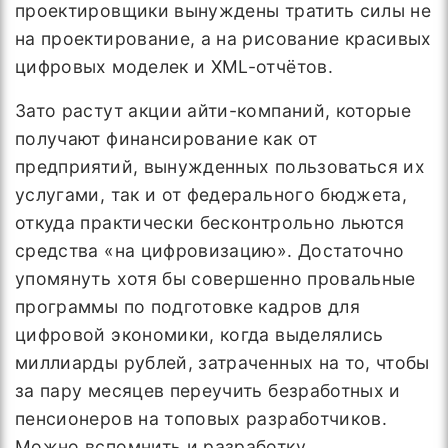
проектировщики вынуждены тратить силы не
на проектирование, а на рисование красивых
цифровых моделек и XML-отчётов.
Зато растут акции айти-компаний, которые
получают финансирование как от
предприятий, вынужденных пользоваться их
услугами, так и от федерального бюджета,
откуда практически бесконтрольно льются
средства «на цифровизацию». Достаточно
упомянуть хотя бы совершенно провальные
программы по подготовке кадров для
цифровой экономики, когда выделялись
миллиарды рублей, затраченных на то, чтобы
за пару месяцев переучить безработных и
пенсионеров на топовых разработчиков.
Можно вспомнить и разработку