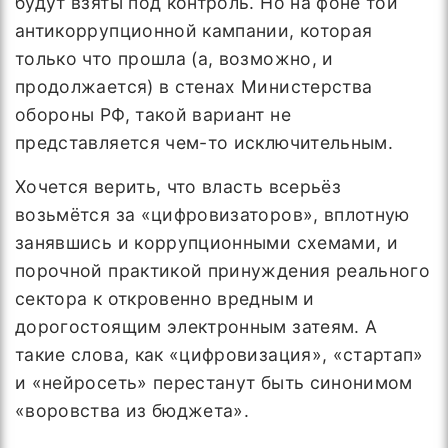
будут взяты под контроль. Но на фоне той
антикоррупционной кампании, которая
только что прошла (а, возможно, и
продолжается) в стенах Министерства
обороны РФ, такой вариант не
представляется чем-то исключительным.
Хочется верить, что власть всерьёз
возьмётся за «цифровизаторов», вплотную
занявшись и коррупционными схемами, и
порочной практикой принуждения реального
сектора к откровенно вредным и
дорогостоящим электронным затеям. А
такие слова, как «цифровизация», «стартап»
и «нейросеть» перестанут быть синонимом
«воровства из бюджета».