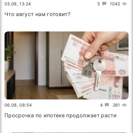
03.08, 13:24
5
1042
Что август нам готовит?
06.08, 08:54
4
261
Просрочка по ипотеке продолжает расти