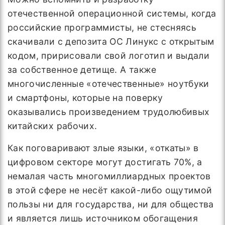
отечественной операционной системы, когда
российские программисты, не стесняясь
скачивали с депозита ОС Линукс с открытым
кодом, пририсовали свой логотип и выдали
за собственное детище. А также
многочисленные «отечественные» ноутбуки
и смартфоны, которые на поверку
оказывались произведением трудолюбивых
китайских рабочих.
Как поговаривают злые языки, «откаты» в
цифровом секторе могут достигать 70%, а
немалая часть многомиллиардных проектов
в этой сфере не несёт какой-либо ощутимой
пользы ни для государства, ни для общества
и является лишь источником обогащения