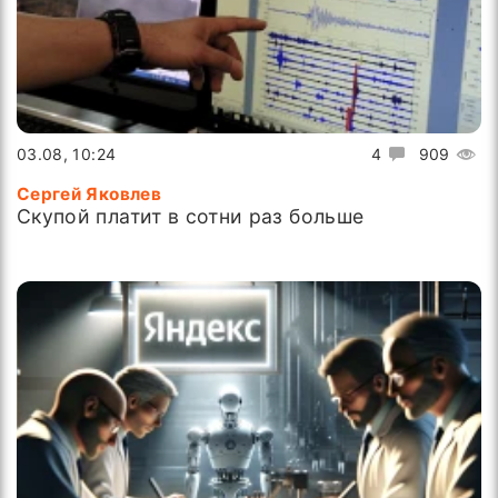
03.08, 10:24
4
909
Сергей Яковлев
Скупой платит в сотни раз больше