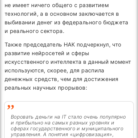
не имеет ничего общего с развитием
технологий, а в основном заключается в
выбивании денег из федерального бюджета
и реального сектора.
Также председатель НАК подчеркнул, что
развитие нейросетей и сферы
искусственного интеллекта в данный момент
используются, скорее, для распила
денежных средств, чем для достижения
реальных научных прорывов:
Воровать деньги на IT стало очень популярно
и прибыльно на самых разных уровнях и
сферах государственного и муниципального
управления. А понятия «цифровизация»,