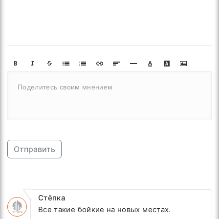
Отправить
Стёпка
Все такие бойкие на новых местах.