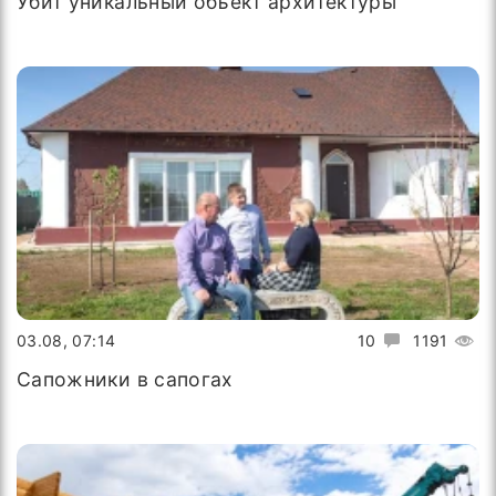
Убит уникальный объект архитектуры
03.08, 07:14
10
1191
Сапожники в сапогах