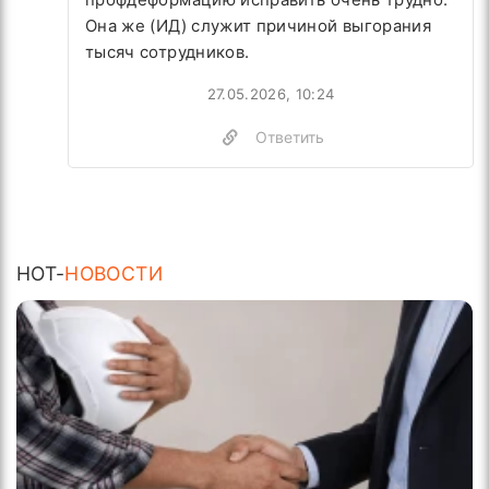
Она же (ИД) служит причиной выгорания
тысяч сотрудников.
27.05.2026, 10:24
Ответить
HOT-
НОВОСТИ