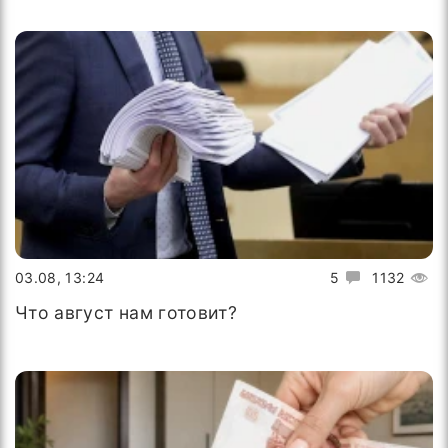
03.08, 13:24
5
1132
Что август нам готовит?