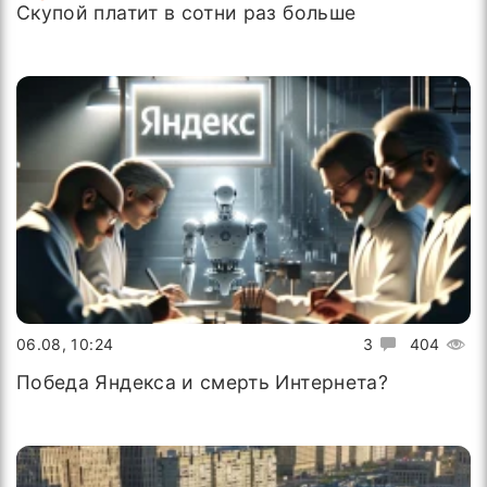
Скупой платит в сотни раз больше
06.08, 10:24
3
404
Победа Яндекса и смерть Интернета?