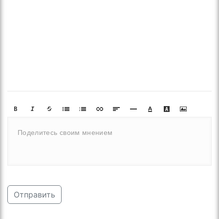
Отправить