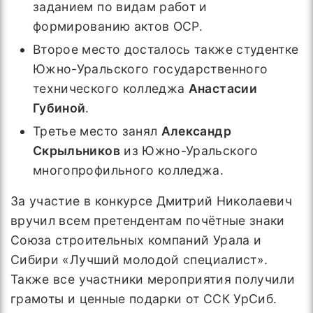
заданием по видам работ и
формированию актов ОСР.
Второе место досталось также студентке
Южно-Уральского государственного
технического колледжа
Анастасии
Губиной
.
Третье место занял
Александр
Скрыльников
из Южно-Уральского
многопрофильного колледжа.
За участие в конкурсе Дмитрий Николаевич
вручил всем претендентам почётные знаки
Союза строительных компаний Урала и
Сибири «Лучший молодой специалист».
Также все участники мероприятия получили
грамоты и ценные подарки от ССК УрСиб.