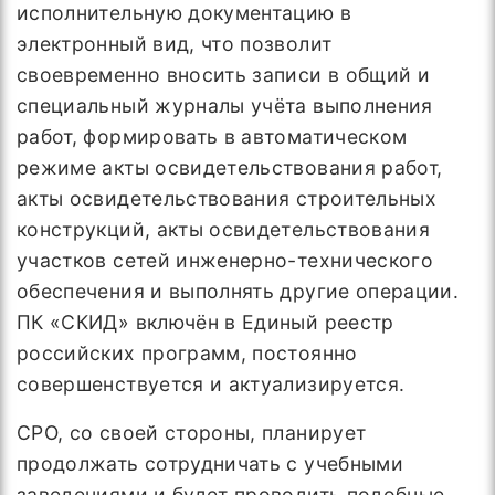
исполнительную документацию в
электронный вид, что позволит
своевременно вносить записи в общий и
специальный журналы учёта выполнения
работ, формировать в автоматическом
режиме акты освидетельствования работ,
акты освидетельствования строительных
конструкций, акты освидетельствования
участков сетей инженерно-технического
обеспечения и выполнять другие операции.
ПК «СКИД» включён в Единый реестр
российских программ, постоянно
совершенствуется и актуализируется.
СРО, со своей стороны, планирует
продолжать сотрудничать с учебными
заведениями и будет проводить подобные