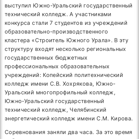
выступил Южно-Уральский государственный
технический колледж. А участниками
конкурса стали 7 студентов из учреждений
образовательно-производственного
кластера «Строитель Южного Урала». В эту
структуру входят несколько региональных
государственных бюджетных
профессиональных образовательных
учреждений: Копейский политехнический
колледж имени С.В. Хохрякова, Южно-
Уральский многопрофильный колледж,
Южно-Уральский государственный
технический колледж, Челябинский
энергетический колледж имени С.М. Кирова.
Соревнования заняли два часа. За это время