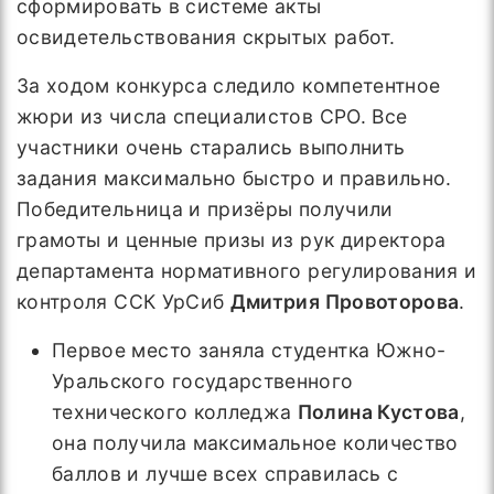
сформировать в системе акты
освидетельствования скрытых работ.
За ходом конкурса следило компетентное
жюри из числа специалистов СРО. Все
участники очень старались выполнить
задания максимально быстро и правильно.
Победительница и призёры получили
грамоты и ценные призы из рук директора
департамента нормативного регулирования и
контроля ССК УрСиб
Дмитрия Провоторова
.
Первое место заняла студентка Южно-
Уральского государственного
технического колледжа
Полина Кустова
,
она получила максимальное количество
баллов и лучше всех справилась с