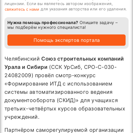
лицензии. Если вы являетесь автором изображения,
для указания авторства или его удаления.
свяжитесь с нами
Нужна помощь профессионала?
Опишите задачу –
мы подберём нужного специалиста!
Помощь экспертов портала
Челябинский
Союз строительных компаний
Урала и Сибири
(ССК УрСиб, СРО-С-030-
24082009) провёл смотр-конкурс
«Формирование ИТД с использованием
системы автоматизированного ведения
документооборота (СКИД)» для учащихся
третьих-четвёртых курсов образовательных
учреждений.
Партнёром саморегулируемой организации