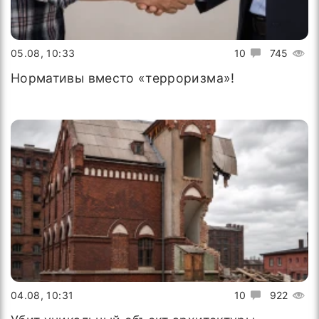
05.08, 10:33
10
745
Нормативы вместо «терроризма»!
04.08, 10:31
10
922