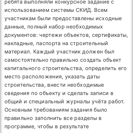
ребята выполняли конкурсное задание с
использованием системы СКИД. Всем
участникам были предоставлены исходные
данные, полный набор необходимых
документов: чертежи объектов, сертификаты,
накладные, паспорта на строительный
материал. Каждый участник должен был
самостоятельно правильно создать объект
капитального строительства, определить его
место расположения, указать даты
строительства, внести необходимые
сведения по объекту и сделать записи в
общий и специальный журналы учёта работ.
Основным требованиям задания было
правильно заполнить все разделы в
программе, чтобы в результате