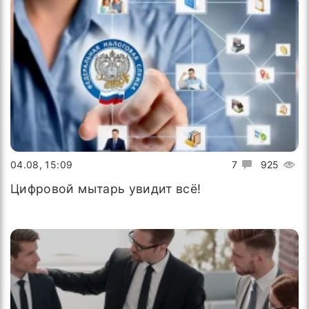
04.08, 15:09
7
925
Цифровой мытарь увидит всё!