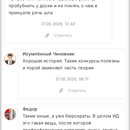
пробубнить у доски и не понять о чем в
принцепе речь шла
27.05.2026, 12:43
Ответить
Изумлённый Чиновник
Хорошая история. Такие конкурсы полезны
и порой заменяют часть теории
27.05.2026, 06:11
Ответить
Федор
Такие юные, а уже бюрократы. В целом ИД
это такая вещь, после которой
профдеформацию исправить очень трудно.