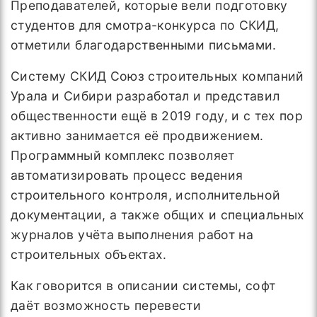
Преподавателей, которые вели подготовку
студентов для смотра-конкурса по СКИД,
отметили благодарственными письмами.
Систему СКИД Союз строительных компаний
Урала и Сибири разработал и представил
общественности ещё в 2019 году, и с тех пор
активно занимается её продвижением.
Программный комплекс позволяет
автоматизировать процесс ведения
строительного контроля, исполнительной
документации, а также общих и специальных
журналов учёта выполнения работ на
строительных объектах.
Как говорится в описании системы, софт
даёт возможность перевести