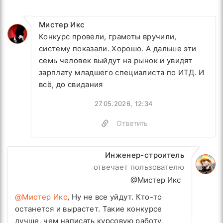
Мистер Икс
Конкурс провели, грамоты вручили,
систему показали. Хорошо. А дальше эти
семь человек выйдут на рынок и увидят
зарплату младшего специалиста по ИТД. И
всё, до свидания
27.05.2026, 12:34
Ответить
Инженер-строитель
отвечает пользователю
@Мистер Икс
@Мистер Икс
, Ну не все уйдут. Кто-то
останется и вырастет. Такие конкурсе
лучше, чем написать курсовую работу,