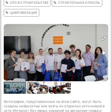
СРО В СТРОИТЕЛЬСТВЕ
СТРОИТЕЛЬНАЯ ОТРАСЛЬ
ЦИФРОВИЗАЦИЯ
Фотографии, представленные на этом сайте, могут быть
созданы нейросетью или взяты из открытых источников в
сети Интернет без явных указаний на авторские права и