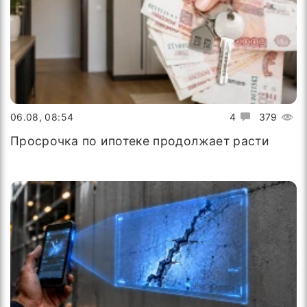
06.08, 08:54
4
379
Просрочка по ипотеке продолжает расти