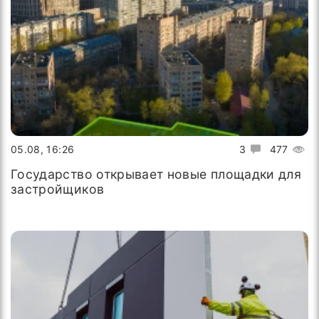
05.08, 16:26
3
477
Государство открывает новые площадки для
застройщиков